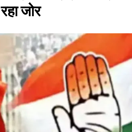
 रहा जोर