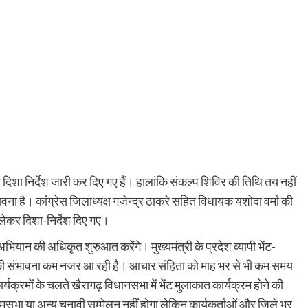
दिशा निर्देश जारी कर दिए गए हैं। हालांकि संकल्प शिविर की तिथि तय नहीं
वना है। कांग्रेस जिलाध्यक्ष गजेन्द्र ठाकरे सहित विधायक यशोदा वर्मा की
लेकर दिशा-निर्देश दिए गए।
भियान की अधिकृत शुरुआत करेंगे। मुख्यमंत्री के प्रदेश व्यापी भेंट-
इसकी संभावना कम नजर आ रही है। आचार संहिता को माह भर से भी कम समय
र्यक्रमों के चलते खैरागढ़ विधानसभा में भेंट मुलाकात कार्यक्रम होने की
मसभा या अन्य चुनावी सम्मेलन नहीं होगा लेकिन कार्यकर्ताओं और जिले भर