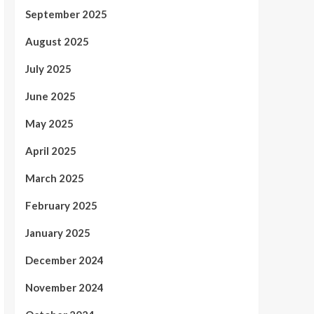
September 2025
August 2025
July 2025
June 2025
May 2025
April 2025
March 2025
February 2025
January 2025
December 2024
November 2024