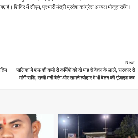
 हैं। शिविर में सीएम, प्रभारी मंत्री प्रदेश कांग्रेस अध्यक्ष मौजूद रहेंगे।
Next
ंतिम
पालिका मे फंड की कमी से कर्मियों को दो माह से वेतन के लाले, सरकार से
मांगी राशि, राखी मनी बैरंग और सामने त्योहार मे भी वेतन की गूंजाइश कम