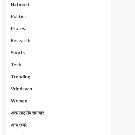
National
Politics
Protest
Research
Sports
Tech
Trending
Vrindavan
Women
अंतरराष्ट्रीय समाचार
अन्य ख़बरे