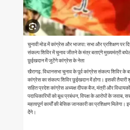
चुनावी मोड में कांग्रेस और भाजपा: सभा और प्रशिक्षण पर द
संकल्प शिविर में चुनाव जीतने के मंत्र बताएंगे मुख्यमंत्री बघे
छुईखदान मेें जुटेंगे कांग्रेस के नेता
खैरागढ़. विधानसभा चुनाव के पूर्व कांग्रेस संकल्प शिविर 
कांग्रेस का संकल्प शिविर छुईखदान में होगा। इसकी तैयारी शुर
सहित प्रदेश कांग्रेस अध्यक्ष दीपक बैज, मंत्री और विधायकों क
पदाधिकारियाें को बूथ प्रबंधन, विपक्ष के आरोपों के जवाब
महत्वपूर्ण कार्याें की बेसिक जानकारी का प्रशिक्षण मिलेगा।
देेंगे।