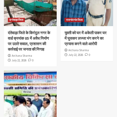
दन्तेवाड़ा जिला
राजनांदगांव जिला
दंतेवाड़ा जिले के किरंदुल नगर के
युवती को घर में अकेली पाकर घर
वार्ड क्रमांक 05 में अवैध निर्माण
में घुसकर लज्जा भंग करने का
पर उठते सवाल, प्रशासन की
प्रयास करने वाले आरोपी
कार्रवाई पर जनता की निगाह
Archana Sharma
July 22, 2026
0
Archana Sharma
July 22, 2026
0