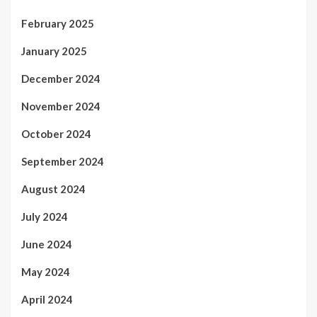
February 2025
January 2025
December 2024
November 2024
October 2024
September 2024
August 2024
July 2024
June 2024
May 2024
April 2024