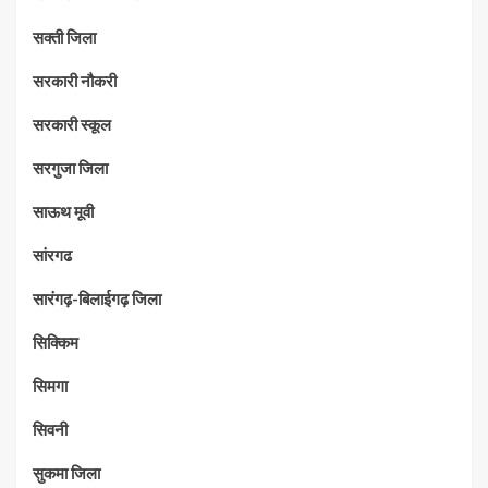
सक्ती जिला
सरकारी नौकरी
सरकारी स्कूल
सरगुजा जिला
साऊथ मूवी
सांरगढ
सारंगढ़-बिलाईगढ़ जिला
सिक्किम
सिमगा
सिवनी
सुकमा जिला