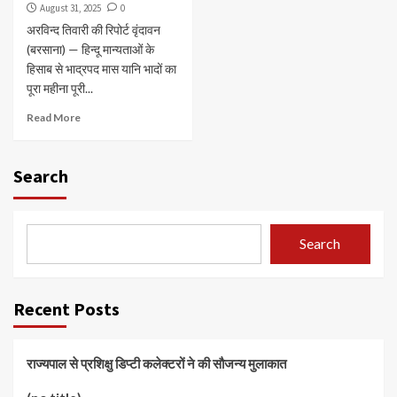
August 31, 2025
0
अरविन्द तिवारी की रिपोर्ट वृंदावन
(बरसाना) — हिन्दू मान्यताओं के
हिसाब से भाद्रपद मास यानि भादों का
पूरा महीना पूरी...
Read More
Search
Search
Recent Posts
राज्यपाल से प्रशिक्षु डिप्टी कलेक्टरों ने की सौजन्य मुलाकात