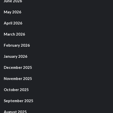
June 2026
May 2026
April 2026
March 2026
February 2026
January 2026
December 2025
November 2025
October 2025
September 2025
August 2025