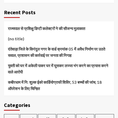
Recent Posts
राज्यपाल से प्रशिक्षु डिप्टी कलेक्टरों ने की सौजन्य मुलाकात
(no title)
दंतेवाड़ा जिले के किरंदुल नगर के वार्ड क्रमांक 05 में अवैध निर्माण पर उठते
सवाल, प्रशासन की कार्रवाई पर जनता की निगाह
युवती को घर में अकेली पाकर घर में घुसकर लज्जा भंग करने का प्रयास करने
वाले आरोपी
कबीरधाम में नि: शुल्क ईको कार्डियोग्राफी शिविर, 53 बच्चों की जांच, 18
ऑपरेशन के लिए चिन्हित
Categories