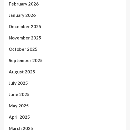
February 2026
January 2026
December 2025
November 2025
October 2025
September 2025
August 2025
July 2025
June 2025
May 2025
April 2025
March 2025