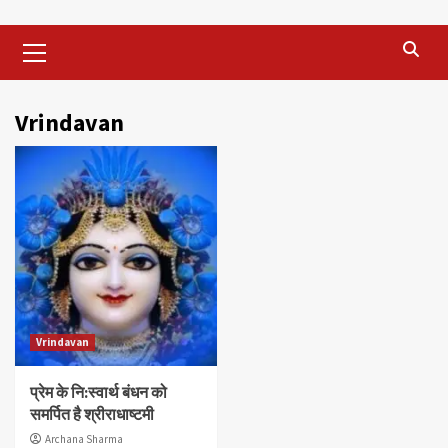
Primary
Menu
Vrindavan
Vrindavan
प्रेम के नि:स्वार्थ बंधन को
समर्पित है श्रीराधाष्टमी
Archana Sharma