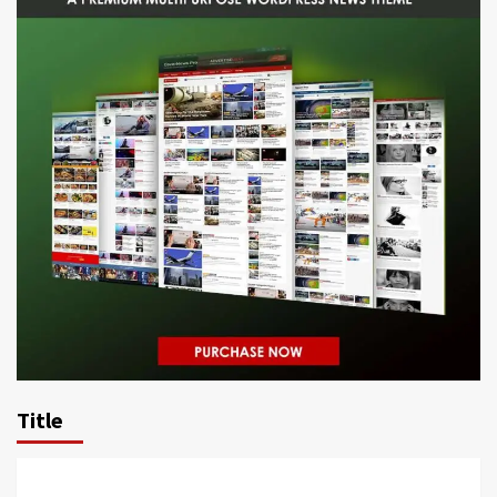
Title