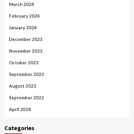
March 2024
February 2024
January 2024
December 2023
November 2023
October 2023
September 2023
August 2023
September 2022
April 2018
Categories