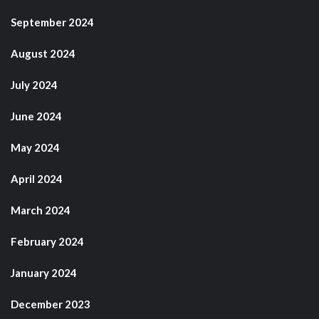
September 2024
August 2024
July 2024
June 2024
May 2024
April 2024
March 2024
February 2024
January 2024
December 2023