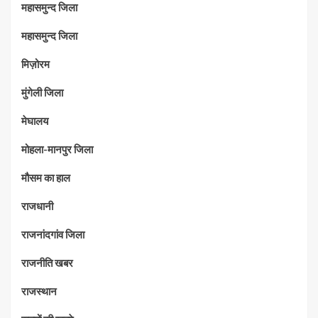
महासमुन्द जिला
महासमुन्द जिला
मिज़ोरम
मुंगेली जिला
मेघालय
मोहला-मानपुर जिला
मौसम का हाल
राजधानी
राजनांदगांव जिला
राजनीति खबर
राजस्थान