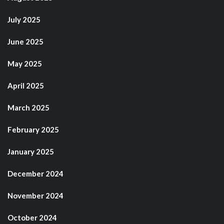
July 2025
June 2025
May 2025
April 2025
March 2025
February 2025
January 2025
December 2024
November 2024
October 2024