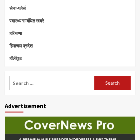
सेना-फ़ोर्स
स्वास्थ्य सम्बंधित खबरे
हरियाणा
हिमाचल प्रदेश
हॉलीवुड
Search
for:
Advertisement