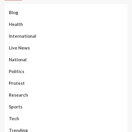
Blog
Health
International
Live News
National
Politics
Protest
Research
Sports
Tech
Trending