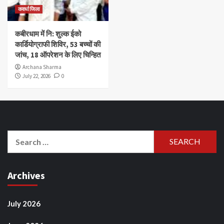
कवर्धा जिला
कबीरधाम में नि: शुल्क ईको
कार्डियोग्राफी शिविर, 53 बच्चों की
जांच, 18 ऑपरेशन के लिए चिन्हित
Archana Sharma
July 22, 2026
0
Search
for:
Archives
July 2026