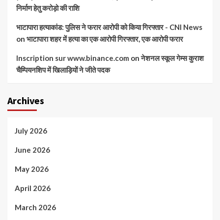
निर्माण हेतु करोड़ो की राशि
भाटापारा हत्याकांड: पुलिस ने फरार आरोपी को किया गिरफ्तार - CNI News
on
भाटापारा शहर में हत्या का एक आरोपी गिरफ्तार, एक आरोपी फरार
Inscription sur www.binance.com
on
नेशनल स्कूल गेम्स कुराश
चैम्पियनशिप में खिलाड़ियों ने जीते पदक
Archives
July 2026
June 2026
May 2026
April 2026
March 2026