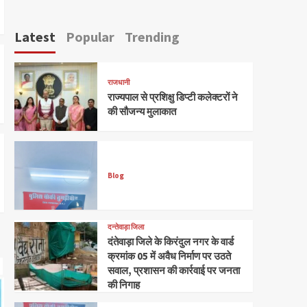
Latest
Popular
Trending
राजधानी
राज्यपाल से प्रशिक्षु डिप्टी कलेक्टरों ने
की सौजन्य मुलाकात
Blog
दन्तेवाड़ा जिला
दंतेवाड़ा जिले के किरंदुल नगर के वार्ड
क्रमांक 05 में अवैध निर्माण पर उठते
सवाल, प्रशासन की कार्रवाई पर जनता
की निगाह