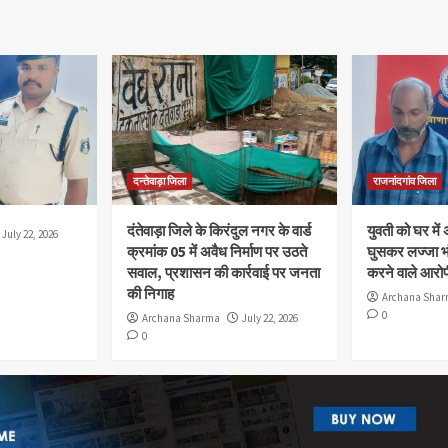
दन्तेवाड़ा जिला
राजनांदगांव जिला
दंतेवाड़ा जिले के किरंदुल नगर के वार्ड
युवती को घर में
July 22, 2026
क्रमांक 05 में अवैध निर्माण पर उठते
घुसकर लज्जा भ
सवाल, प्रशासन की कार्रवाई पर जनता
करने वाले आरोप
की निगाह
Archana Sha
0
Archana Sharma
July 22, 2026
0