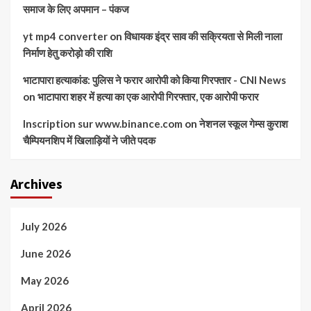
समाज के लिए अपमान – पंकज
yt mp4 converter
on
विधायक इंद्र साव की सक्रियता से मिली नाला
निर्माण हेतु करोड़ो की राशि
भाटापारा हत्याकांड: पुलिस ने फरार आरोपी को किया गिरफ्तार - CNI News
on
भाटापारा शहर में हत्या का एक आरोपी गिरफ्तार, एक आरोपी फरार
Inscription sur www.binance.com
on
नेशनल स्कूल गेम्स कुराश
चैम्पियनशिप में खिलाड़ियों ने जीते पदक
Archives
July 2026
June 2026
May 2026
April 2026