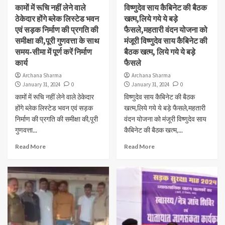
कामों में रूचि नहीं लेने वाले
विष्णुदेव साय कैबिनेट की बैठक
ठेकेदार होंगे ब्लेक लिस्टेड भवन
खत्म,लिये गये ये बड़े
एवं सड़क निर्माण की प्रगति की
फैसले,महतारी वंदन योजना को
समीक्षा की,पूरी गुणवत्ता के साथ
मंजूरी विष्णुदेव साय कैबिनेट की
समय-सीमा में पूर्ण करें निर्माण
बैठक खत्म, लिये गये ये बड़े
कार्य
फैसले
Archana Sharma
Archana Sharma
January 31, 2024
0
January 31, 2024
0
कामों में रूचि नहीं लेने वाले ठेकेदार
विष्णुदेव साय कैबिनेट की बैठक
होंगे ब्लेक लिस्टेड भवन एवं सड़क
खत्म,लिये गये ये बड़े फैसले,महतारी
निर्माण की प्रगति की समीक्षा की,पूरी
वंदन योजना को मंजूरी विष्णुदेव साय
गुणवत्ता...
कैबिनेट की बैठक खत्म,...
Read More
Read More