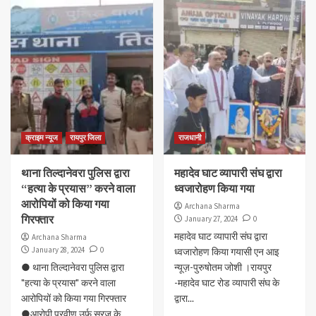
क्राइम न्यूज
रायपुर जिला
राजधानी
थाना तिल्दानेवरा पुलिस द्वारा
महादेव घाट व्यापारी संघ द्वारा
“हत्या के प्रयास” करने वाला
ध्वजारोहण किया गया
आरोपियों को किया गया
Archana Sharma
गिरफ्तार
January 27, 2024
0
महादेव घाट व्यापारी संघ द्वारा
Archana Sharma
January 28, 2024
0
ध्वजारोहण किया गयासी एन आइ
● थाना तिल्दानेवरा पुलिस द्वारा
न्यूज़-पुरुषोतम जोशी ।रायपुर
"हत्या के प्रयास" करने वाला
-महादेव घाट रोड व्यापारी संघ के
आरोपियों को किया गया गिरफ्तार
द्वारा...
●आरोपी प्रवीण उर्फ सूरज के...