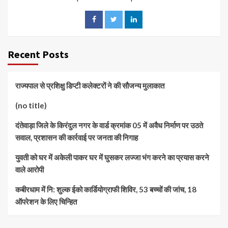
Recent Posts
राज्यपाल से प्रशिक्षु डिप्टी कलेक्टरों ने की सौजन्य मुलाकात
(no title)
दंतेवाड़ा जिले के किरंदुल नगर के वार्ड क्रमांक 05 में अवैध निर्माण पर उठते
सवाल, प्रशासन की कार्रवाई पर जनता की निगाह
युवती को घर में अकेली पाकर घर में घुसकर लज्जा भंग करने का प्रयास करने
वाले आरोपी
कबीरधाम में नि: शुल्क ईको कार्डियोग्राफी शिविर, 53 बच्चों की जांच, 18
ऑपरेशन के लिए चिन्हित