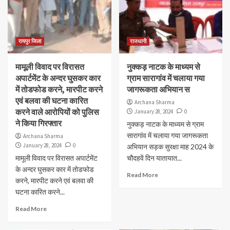
रायपुर जिला
राजधानी
मामूली विवाद पर विरासत
नुक्कड़ नाटक के माध्यम से
अपार्टमेंट के अन्दर घुसकर कार
ग्राम सारागांव में चलाया गया
में तोडफोड करने, मारपीट करने
जागरूकता अभियान स
एवं बलवा की घटना कारित
Archana Sharma
करने वाले आरोपियों को पुलिस
January 28, 2024
0
ने किया गिरफ्तार
नुक्कड़ नाटक के माध्यम से ग्राम
सारागांव में चलाया गया जागरूकता
Archana Sharma
January 28, 2024
0
अभियान सड़क सुरक्षा माह 2024 के
मामूली विवाद पर विरासत अपार्टमेंट
चौदहवें दिन यातायात...
के अन्दर घुसकर कार में तोडफोड
Read More
करने, मारपीट करने एवं बलवा की
घटना कारित करने...
Read More