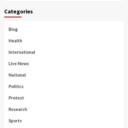
Categories
Blog
Health
International
Live News
National
Politics
Protest
Research
Sports