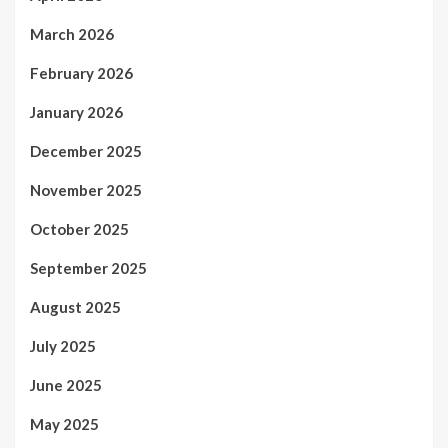
March 2026
February 2026
January 2026
December 2025
November 2025
October 2025
September 2025
August 2025
July 2025
June 2025
May 2025