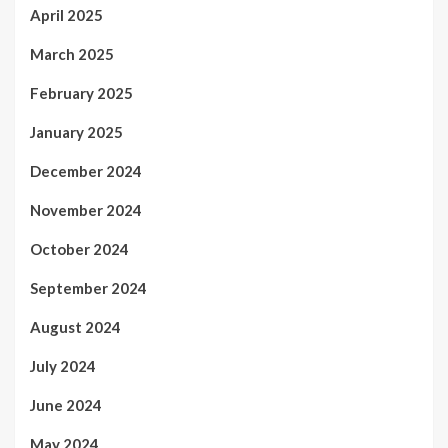
April 2025
March 2025
February 2025
January 2025
December 2024
November 2024
October 2024
September 2024
August 2024
July 2024
June 2024
May 2024