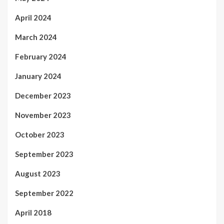
April 2024
March 2024
February 2024
January 2024
December 2023
November 2023
October 2023
September 2023
August 2023
September 2022
April 2018