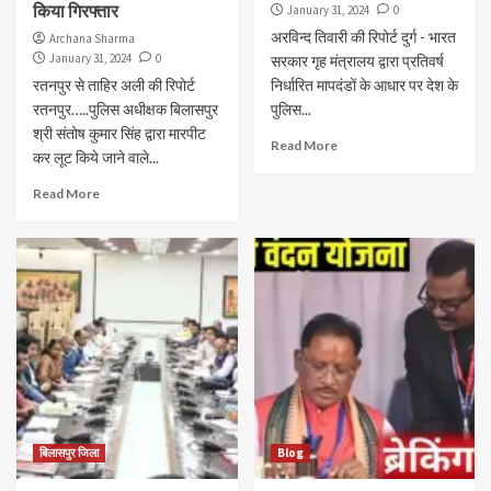
किया गिरफ्तार
January 31, 2024
0
अरविन्द तिवारी की रिपोर्ट दुर्ग - भारत
Archana Sharma
January 31, 2024
0
सरकार गृह मंत्रालय द्वारा प्रतिवर्ष
रतनपुर से ताहिर अली की रिपोर्ट
निर्धारित मापदंडों के आधार पर देश के
रतनपुर…..पुलिस अधीक्षक बिलासपुर
पुलिस...
श्री संतोष कुमार सिंह द्वारा मारपीट
Read More
कर लूट किये जाने वाले...
Read More
बिलासपुर जिला
Blog