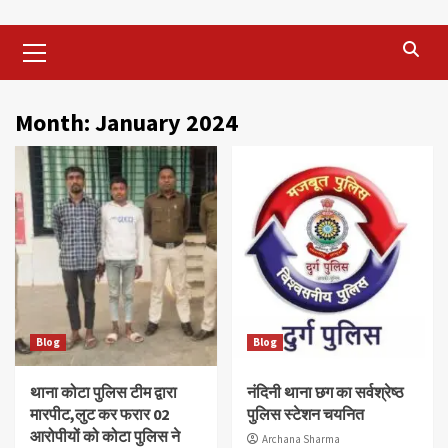
Primary
Menu
Month:
January 2024
Blog
Blog
थाना कोटा पुलिस टीम द्वारा
नंदिनी थाना छग का सर्वश्रेष्ठ
मारपीट,लुट कर फरार 02
पुलिस स्टेशन चयनित
आरोपीयों को कोटा पुलिस ने
Archana Sharma