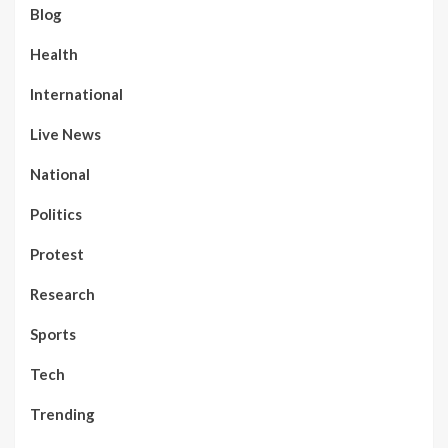
Blog
Health
International
Live News
National
Politics
Protest
Research
Sports
Tech
Trending