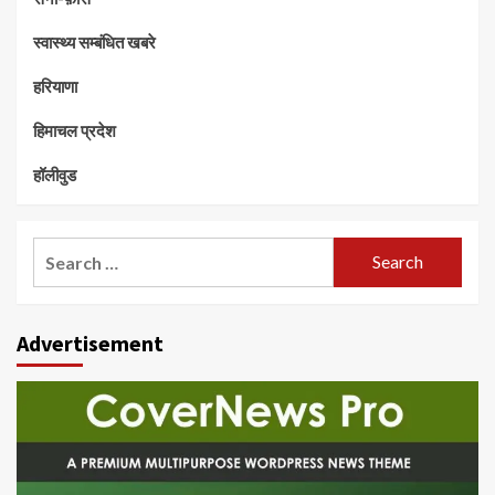
स्वास्थ्य सम्बंधित खबरे
हरियाणा
हिमाचल प्रदेश
हॉलीवुड
Search
for:
Advertisement