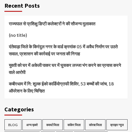
Recent Posts
राज्यपाल से प्रशिक्षु डिप्टी कलेक्टरों ने की सौजन्य मुलाकात
(no title)
दंतेवाड़ा जिले के किरंदुल नगर के वार्ड क्रमांक 05 में अवैध निर्माण पर उठते
सवाल, प्रशासन की कार्रवाई पर जनता की निगाह
युवती को घर में अकेली पाकर घर में घुसकर लज्जा भंग करने का प्रयास करने
वाले आरोपी
कबीरधाम में नि: शुल्क ईको कार्डियोग्राफी शिविर, 53 बच्चों की जांच, 18
ऑपरेशन के लिए चिन्हित
Categories
BLOG
अन्य ख़बरे
कवर्धा जिला
कांकेर जिला
कोरबा जिला
क्राइम न्यूज