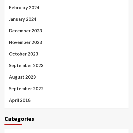
February 2024
January 2024
December 2023
November 2023
October 2023
September 2023
August 2023
September 2022
April 2018
Categories