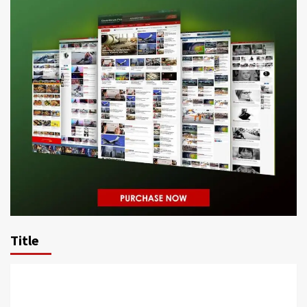
Title