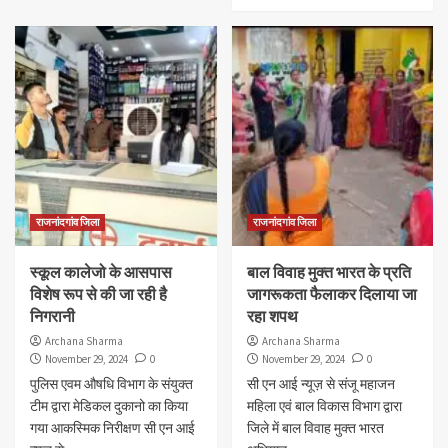
राजनांदगांव जिला
राजनांदगांव जिला
स्कूल कालेजो के आसपास
बाल विवाह मुक्त भारत के प्रति
विशेष रूप से की जा रही है
जागरूकता फैलाकर दिलाया जा
निगरानी
रहा शपथ
Archana Sharma
Archana Sharma
November 29, 2024
0
November 29, 2024
0
पुलिस एवम औषधि विभाग के संयुक्त
सी एन आई न्यूज़ से संजू महाजन
टीम द्वारा मेडिकल दुकानो का किया
महिला एवं बाल विकास विभाग द्वारा
गया आकस्मिक निरीक्षण सी एन आई
जिले में बाल विवाह मुक्त भारत