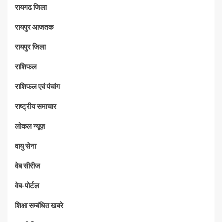
रायगढ जिला
रायपुर आजतक
रायपुर जिला
राशिफल
राशिफल एवं पंचांग
राष्ट्रीय समाचार
लोकल न्यूज़
वायु सेना
वेब सीरीज
वेब-पोर्टल
शिक्षा सम्बंधित खबरे