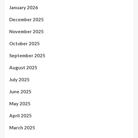
January 2026
December 2025
November 2025
October 2025
September 2025
August 2025
July 2025
June 2025
May 2025
April 2025
March 2025