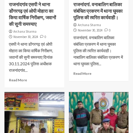
राजनांदगांव एसपी ने थाना
राजनांदगां. वनाबालिग बालिका
डोंगरगढ़ एवं ओपी मोहारा का
संबंधित प्रकरण में थाना घुमका
किया वार्षिक निरीक्षण, जवानों
पुलिस की त्वरित कार्यवाही।
की सुनी समस्याए
Archana Sharma
November 30, 2024
0
Archana Sharma
November 30, 2024
0
राजनांदगां. वनाबालिग बालिका
एसपी ने थाना डोंगरगढ़ एवं ओपी
संबंधित प्रकरण में थाना घुमका
मोहारा का किया वार्षिक निरीक्षण,
पुलिस की त्वरित कार्यवाही।
जवानों की सुनी समस्याए दिनांक
नाबालिग बालिका संबंधित प्रकरण में
30.11.2024 पुलिस अधीक्षक
थाना घुमका पुलिस...
राजनांदगांव...
Read More
Read More