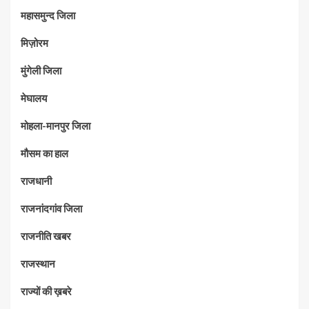
महासमुन्द जिला
मिज़ोरम
मुंगेली जिला
मेघालय
मोहला-मानपुर जिला
मौसम का हाल
राजधानी
राजनांदगांव जिला
राजनीति खबर
राजस्थान
राज्यों की ख़बरे