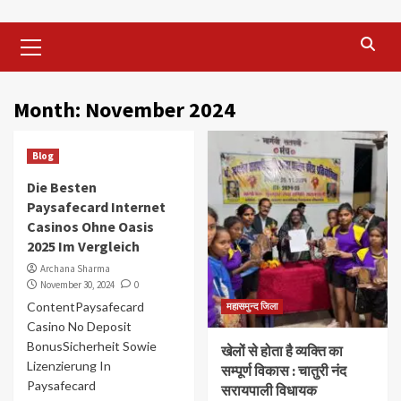
Primary
Menu
Month:
November 2024
Blog
Die Besten
Paysafecard Internet
Casinos Ohne Oasis
2025 Im Vergleich
Archana Sharma
November 30, 2024
0
ContentPaysafecard
महासमुन्द जिला
Casino No Deposit
BonusSicherheit Sowie
खेलों से होता है व्यक्ति का
Lizenzierung In
सम्पूर्ण विकास : चातुरी नंद
Paysafecard
सरायपाली विधायक