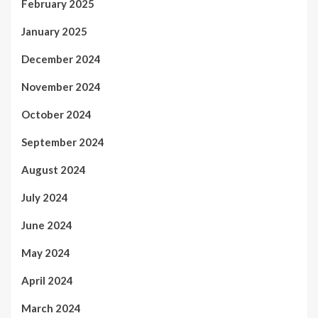
February 2025
January 2025
December 2024
November 2024
October 2024
September 2024
August 2024
July 2024
June 2024
May 2024
April 2024
March 2024