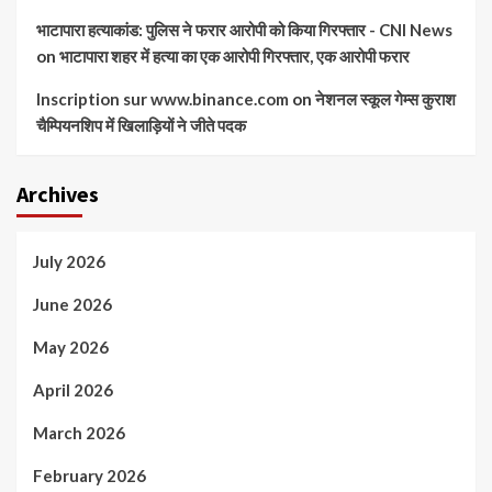
भाटापारा हत्याकांड: पुलिस ने फरार आरोपी को किया गिरफ्तार - CNI News
on
भाटापारा शहर में हत्या का एक आरोपी गिरफ्तार, एक आरोपी फरार
Inscription sur www.binance.com
on
नेशनल स्कूल गेम्स कुराश
चैम्पियनशिप में खिलाड़ियों ने जीते पदक
Archives
July 2026
June 2026
May 2026
April 2026
March 2026
February 2026