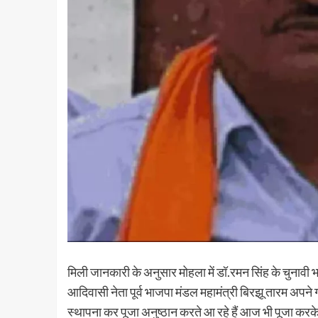
मिली जानकारी के अनुसार मोहला में डॉ.रमन सिंह के चुनावी भा
आदिवासी नेता पूर्व भाजपा मंडल महामंत्री बिरझू तारम अपने गांव
स्थापना कर पूजा अनुष्ठान करते आ रहे हैं आज भी पूजा करके 