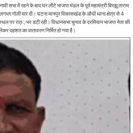
नावी सभा में रहने के बाद घर लौटे भाजपा मंडल के पूर्व महामंत्री बिरझू ताराम
े लगभग गोली मार दी। घटना मानपुर विकासखंड के औधी थाना क्षेत्र से 4
दात स्थल पर रात़़़भर डटी रही। विधानसभा चुनाव के दरमियान भाजपा नेता की
ो लेकर दहशत का वातावरण निर्मित हो गया है।