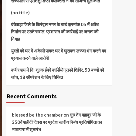
राज्यपाल से प्रशिक्षु डिप्टी कलेक्टरों ने की सौजन्य मुलाकात
(no title)
दंतेवाड़ा जिले के किरंदुल नगर के वार्ड क्रमांक 05 में अवैध
निर्माण पर उठते सवाल, प्रशासन की कार्रवाई पर जनता की
निगाह
युवती को घर में अकेली पाकर घर में घुसकर लज्जा भंग करने का
प्रयास करने वाले आरोपी
कबीरधाम में नि: शुल्क ईको कार्डियोग्राफी शिविर, 53 बच्चों की
जांच, 18 ऑपरेशन के लिए चिन्हित
Recent Comments
blessed be the chamber
on
गुरु तेग बहादुर जी के
350वें शहीदी दिवस पर प्रदेश स्तरीय निबंध प्रतियोगिता का
भाटापारा में शुभारंभ