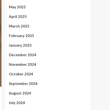
May 2025
April 2025
March 2025
February 2025
January 2025
December 2024
November 2024
October 2024
September 2024
August 2024
July 2024