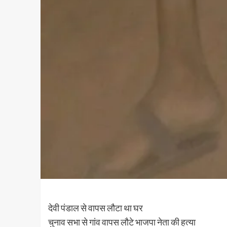
देवी पंडाल से वापस लौटा था घर
चुनाव सभा से गांव वापस लौटे भाजपा नेता की हत्या