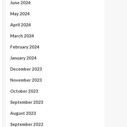
June 2024
May 2024
April 2024
March 2024
February 2024
January 2024
December 2023
November 2023
October 2023
September 2023
August 2023
September 2022