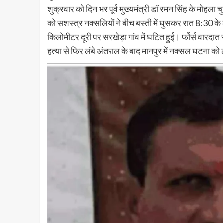
शुक्रवार को दिन भर पूर्व मुख्यमंत्री डॉ रमन सिंह के मोहला चु
को सशस्त्र नक्सलियों ने बीच बस्ती में घुसकर रात 8:30 क
किलोमीटर दूरी पर सरखेड़ा गांव में घटित हुई। र्फोर्स वार
हत्या से फिर लंबे अंतराल के बाद मानपुर में नक्सल घटना क