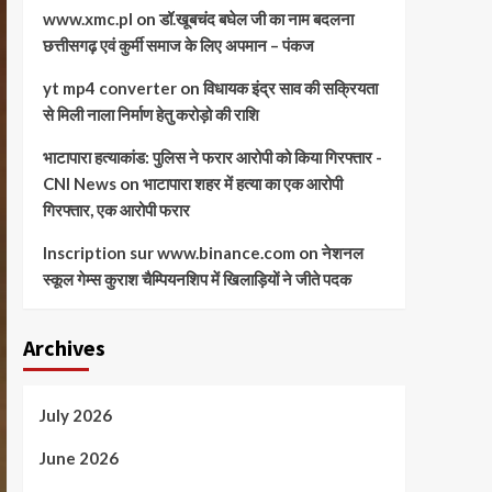
www.xmc.pl
on
डॉ.खूबचंद बघेल जी का नाम बदलना
छत्तीसगढ़ एवं कुर्मी समाज के लिए अपमान – पंकज
yt mp4 converter
on
विधायक इंद्र साव की सक्रियता
से मिली नाला निर्माण हेतु करोड़ो की राशि
भाटापारा हत्याकांड: पुलिस ने फरार आरोपी को किया गिरफ्तार -
CNI News
on
भाटापारा शहर में हत्या का एक आरोपी
गिरफ्तार, एक आरोपी फरार
Inscription sur www.binance.com
on
नेशनल
स्कूल गेम्स कुराश चैम्पियनशिप में खिलाड़ियों ने जीते पदक
Archives
July 2026
June 2026