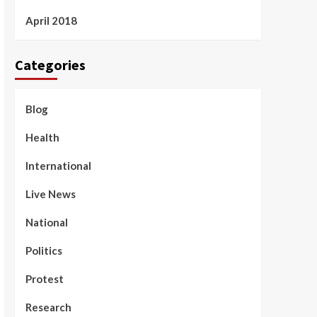
April 2018
Categories
Blog
Health
International
Live News
National
Politics
Protest
Research