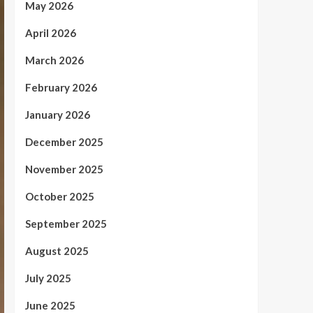
May 2026
April 2026
March 2026
February 2026
January 2026
December 2025
November 2025
October 2025
September 2025
August 2025
July 2025
June 2025