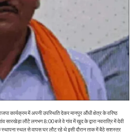
जपा कार्यक्रम में अपनी उपस्थिति देकर मानपुर औंधी क्षेत्र के वरिष्ठ
 सारखेड़ा लौटे लगभग 8:00 बजे वे गांव में खुद के द्वारा नवरात्रि में देवी
स्थापना स्थल से वापस घर लौट रहे थे इसी दौरान ताक में बैठे सशस्त्र