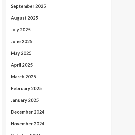
September 2025
August 2025
July 2025
June 2025
May 2025
April 2025
March 2025
February 2025
January 2025
December 2024
November 2024