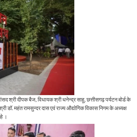
श्री दीपक बैज, विधायक श्री धनेन्द्र साहू, छत्तीसगढ़ पर्यटन बोर्ड के
श्री डॉ. महंत रामसुन्दर दास एवं राज्य औद्योगिक विकास निगम के अध्यक्ष
हे ।