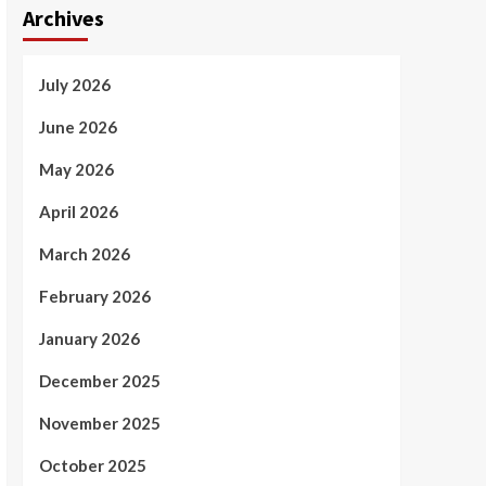
Archives
July 2026
June 2026
May 2026
April 2026
March 2026
February 2026
January 2026
December 2025
November 2025
October 2025