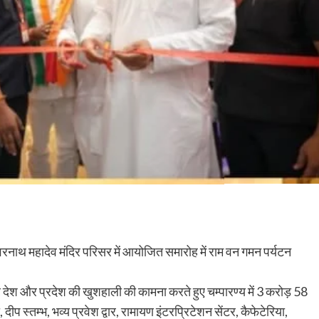
ेश्वरनाथ महादेव मंदिर परिसर में आयोजित समारोह में राम वन गमन पर्यटन
कर देश और प्रदेश की खुशहाली की कामना करते हुए चम्पारण्य में 3 करोड़ 58
ीप स्तम्भ, भव्य प्रवेश द्वार, रामायण इंटरप्रिटेशन सेंटर, कैफेटेरिया,