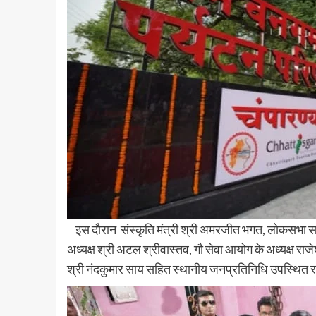
इस दौरान संस्कृति मंत्री श्री अमरजीत भगत, लोकसभा सांसद 
अध्यक्ष श्री अटल श्रीवास्तव, गौ सेवा आयोग के अध्यक्ष राजे
श्री नंदकुमार साय सहित स्थानीय जनप्रतिनिधि उपस्थित र