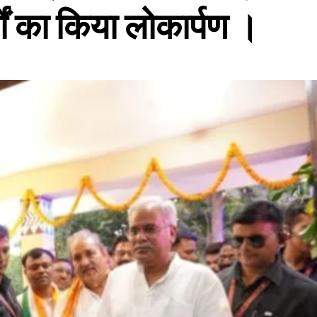
यों का किया लोकार्पण ।