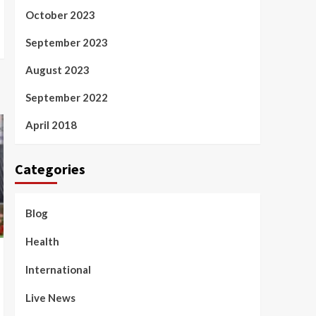
October 2023
September 2023
August 2023
September 2022
April 2018
Categories
Blog
Health
International
Live News