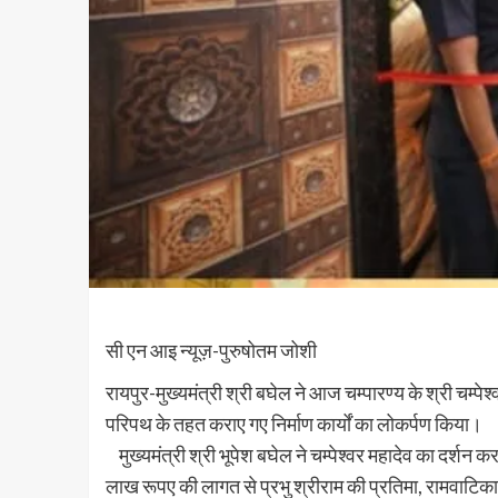
सी एन आइ न्यूज़-पुरुषोतम जोशी
रायपुर-मुख्यमंत्री श्री बघेल ने आज चम्पारण्य के श्री चम्प
परिपथ के तहत कराए गए निर्माण कार्यों का लोकर्पण किया।
मुख्यमंत्री श्री भूपेश बघेल ने चम्पेश्वर महादेव का दर्शन 
लाख रूपए की लागत से प्रभु श्रीराम की प्रतिमा, रामवाटिका, द