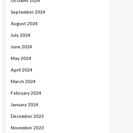
October 2024
September 2024
August 2024
July 2024
June 2024
May 2024
April 2024
March 2024
February 2024
January 2024
December 2023
November 2023