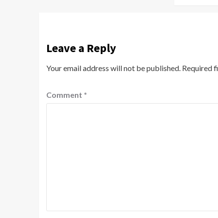
Leave a Reply
Your email address will not be published.
Required f
Comment
*