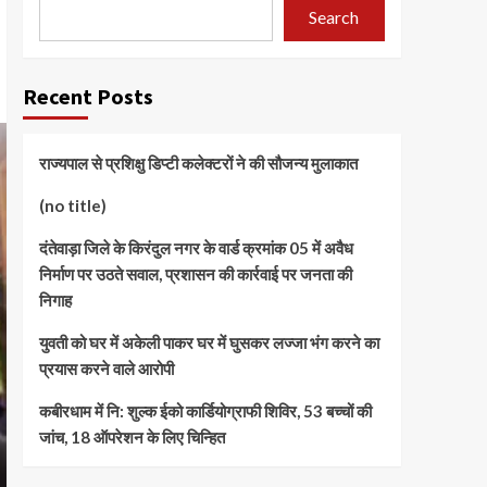
Search
Recent Posts
राज्यपाल से प्रशिक्षु डिप्टी कलेक्टरों ने की सौजन्य मुलाकात
(no title)
दंतेवाड़ा जिले के किरंदुल नगर के वार्ड क्रमांक 05 में अवैध
निर्माण पर उठते सवाल, प्रशासन की कार्रवाई पर जनता की
निगाह
युवती को घर में अकेली पाकर घर में घुसकर लज्जा भंग करने का
प्रयास करने वाले आरोपी
कबीरधाम में नि: शुल्क ईको कार्डियोग्राफी शिविर, 53 बच्चों की
जांच, 18 ऑपरेशन के लिए चिन्हित