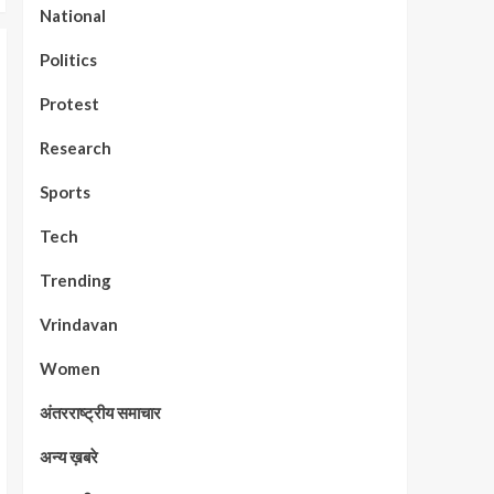
National
Politics
Protest
Research
Sports
Tech
Trending
Vrindavan
Women
अंतरराष्ट्रीय समाचार
अन्य ख़बरे