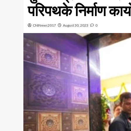
परिपथके निर्माण कार्
CNINews2017
August 30, 2023
0