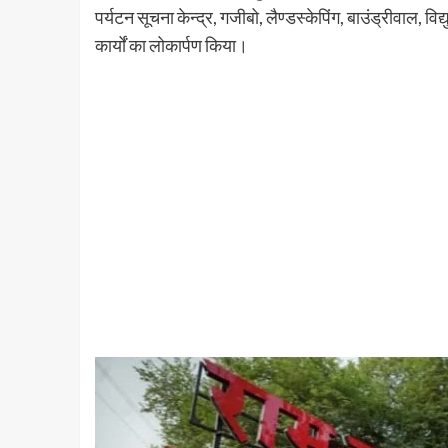
पर्यटन सूचना केन्द्र, गजीबो, लैण्डस्केपिंग, बाउंड्रीवाल, व
कार्यों का लोकार्पण किया।