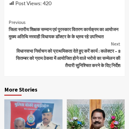
Post Views:
420
Continue
Previous
जिला स्तरीय शिक्षक सम्मान एवं पुरस्कार वितरण कार्यक्रम का आयोजन
Reading
मुख्य अतिथि मरवाही विधायक डॉक्टर के के ध्रुव रहे उपस्थित
Next
विधानसभा निर्वाचन को प्राथमिकता देते हुए करें कार्य : कलेक्टर – 8
सितम्बर को ग्राम ठेकवा में आयोजित होने वाले भरोसे का सम्मेलन की
तैयारी सुनिश्चित करने के दिए निर्देश
More Stories