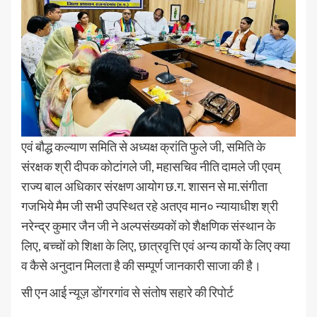
एवं बौद्ध कल्याण समिति से अध्यक्ष क्रांति फुले जी, समिति के
संरक्षक श्री दीपक कोटांगले जी, महासचिव नीति दामले जी एवम्
राज्य बाल अधिकार संरक्षण आयोग छ.ग. शासन से मा.संगीता
गजभिये मैम जी सभी उपस्थित रहे अतएव मान० न्यायाधीश श्री
नरेन्द्र कुमार जैन जी ने अल्पसंख्यकों को शैक्षणिक संस्थान के
लिए, बच्चों को शिक्षा के लिए, छात्रवृत्ति एवं अन्य कार्यो के लिए क्या
व कैसे अनुदान मिलता है की सम्पूर्ण जानकारी साजा की है।
सी एन आई न्यूज़ डोंगरगांव से संतोष सहारे की रिपोर्ट