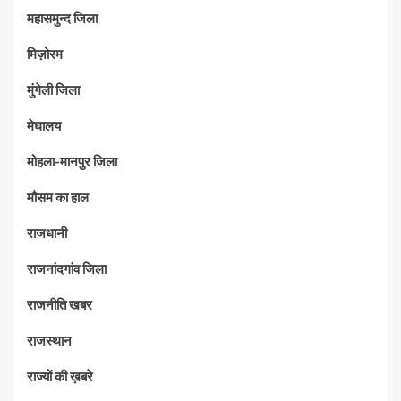
महासमुन्द जिला
मिज़ोरम
मुंगेली जिला
मेघालय
मोहला-मानपुर जिला
मौसम का हाल
राजधानी
राजनांदगांव जिला
राजनीति खबर
राजस्थान
राज्यों की ख़बरे