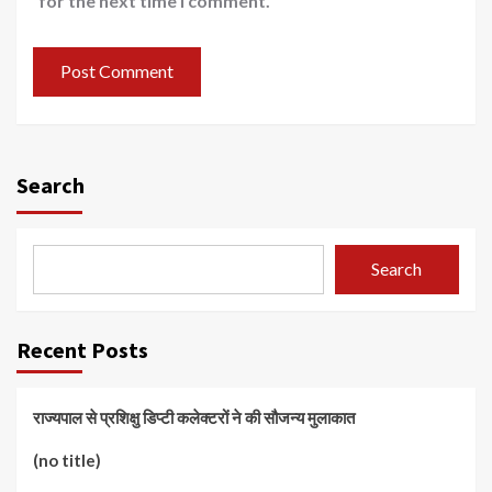
for the next time I comment.
Search
Search
Recent Posts
राज्यपाल से प्रशिक्षु डिप्टी कलेक्टरों ने की सौजन्य मुलाकात
(no title)