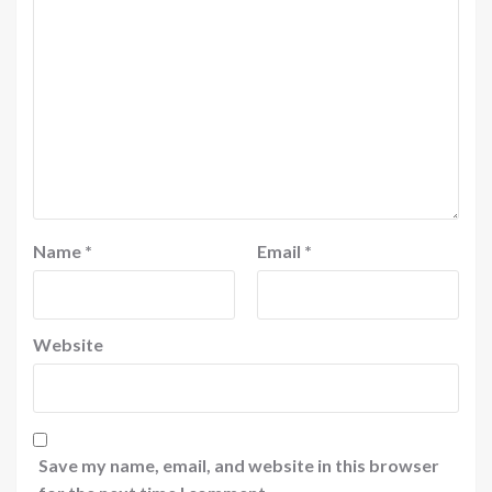
Name
*
Email
*
Website
Save my name, email, and website in this browser