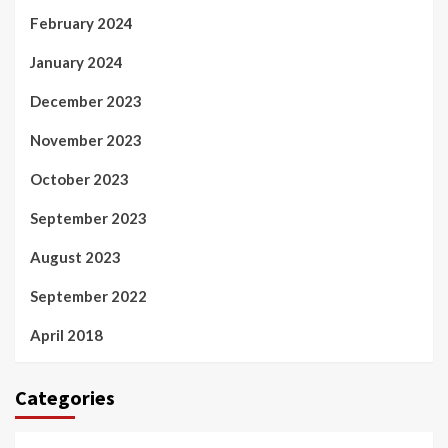
February 2024
January 2024
December 2023
November 2023
October 2023
September 2023
August 2023
September 2022
April 2018
Categories