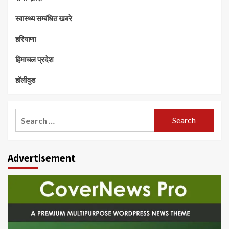
स्वास्थ्य सम्बंधित खबरे
हरियाणा
हिमाचल प्रदेश
हॉलीवुड
Search
for:
Advertisement