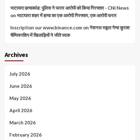
भाटापारा हत्याकांड: पुलिस ने फरार आरोपी को किया गिरफ्तार - CNI News
on
भाटापारा शहर में हत्या का एक आरोपी गिरफ्तार, एक आरोपी फरार
Inscription sur www.binance.com
on
नेशनल स्कूल गेम्स कुराश
चैम्पियनशिप में खिलाड़ियों ने जीते पदक
Archives
July 2026
June 2026
May 2026
April 2026
March 2026
February 2026