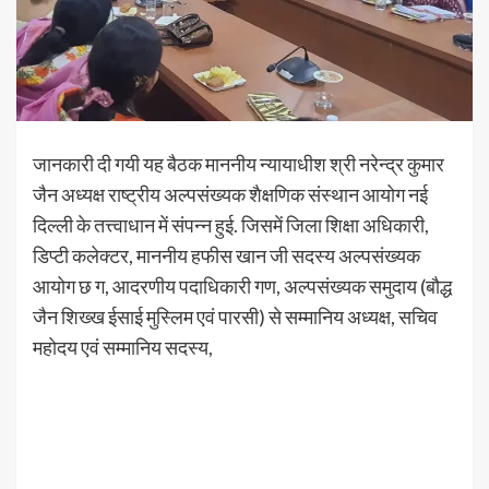
जानकारी दी गयी यह बैठक माननीय न्यायाधीश श्री नरेन्द्र कुमार
जैन अध्यक्ष राष्ट्रीय अल्पसंख्यक शैक्षणिक संस्थान आयोग नई
दिल्ली के ‌तत्त्वाधान में संपन्न हुई. जिसमें जिला शिक्षा अधिकारी,
डिप्टी कलेक्टर, माननीय हफीस खान जी सदस्य अल्पसंख्यक
आयोग छ ग, आदरणीय पदाधिकारी गण, अल्पसंख्यक समुदाय (बौद्ध
जैन शिख्ख ईसाई मुस्लिम एवं पारसी) से सम्मानिय अध्यक्ष, सचिव
महोदय एवं सम्मानिय सदस्य,