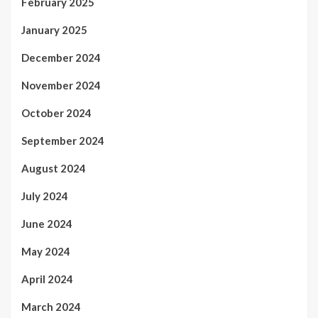
February 2025
January 2025
December 2024
November 2024
October 2024
September 2024
August 2024
July 2024
June 2024
May 2024
April 2024
March 2024