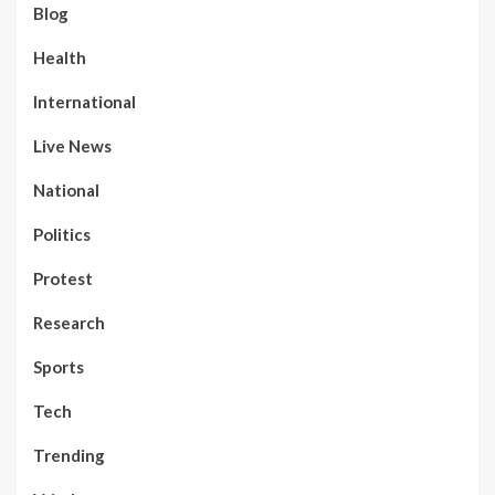
Blog
Health
International
Live News
National
Politics
Protest
Research
Sports
Tech
Trending