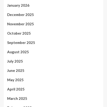
January 2026
December 2025
November 2025
October 2025
September 2025
August 2025
July 2025
June 2025
May 2025
April 2025
March 2025