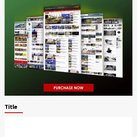
Title