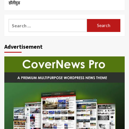
हॉलीवुड
Search
for:
Advertisement