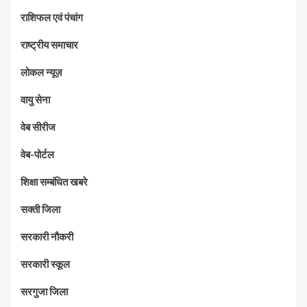
राशिफल एवं पंचांग
राष्ट्रीय समाचार
लोकल न्यूज़
वायु सेना
वेब सीरीज
वेब-पोर्टल
शिक्षा सम्बंधित खबरे
सक्ती जिला
सरकारी नौकरी
सरकारी स्कूल
सरगुजा जिला