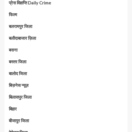
प्रेस विज्ञप्ति Daily Crime
फिल्म
बलरामपुर जिला
बलौदाबाजार ज़िला
बसना
बस्तर जिला
बालोद जिला
बिज़नेस न्यूज़
बिलासपुर जिला
बिहार
बीजापुर जिला