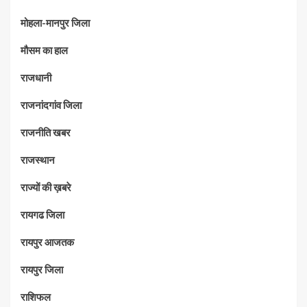
मोहला-मानपुर जिला
मौसम का हाल
राजधानी
राजनांदगांव जिला
राजनीति खबर
राजस्थान
राज्यों की ख़बरे
रायगढ जिला
रायपुर आजतक
रायपुर जिला
राशिफल