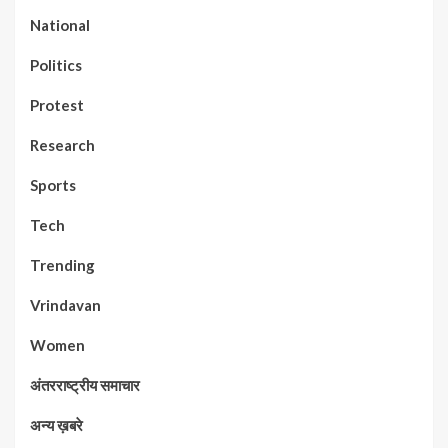
National
Politics
Protest
Research
Sports
Tech
Trending
Vrindavan
Women
अंतरराष्ट्रीय समाचार
अन्य ख़बरे