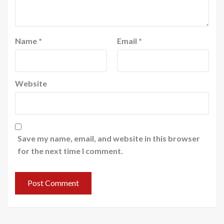
Name
*
Email
*
Website
Save my name, email, and website in this browser
for the next time I comment.