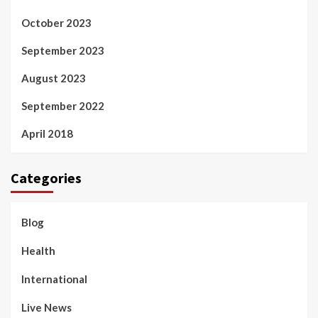
October 2023
September 2023
August 2023
September 2022
April 2018
Categories
Blog
Health
International
Live News