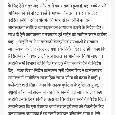
के लिए ऐसे क्षेत्र जहां औसत से कम मतदान हुआ है, वहां बच्चे अपने
अभिभावकों को पोस्ट कार्ड के माध्यम से मतदान करने के लिए
प्रेरित करेंगे। स्वीप अंतर्गत विभिन्न संस्थाओं में मतदान
जागरूकता संबंधित कार्यक्रम का आयोजन करने के निर्देश दिए।
साथ ही ऐसे कार्यक्रमों में स्काउट एवं गाईड को शामिल करने के लिए
कहा। उन्होंने सभी आंगनबाड़ी केन्द्रों एवं संस्थाओं में मतदान
जागरूकता के लिए पोस्टर लगवाने के निर्देश दिए। उन्होंने कहा कि
9 सितम्बर को नेशनल लोक अदालत का आयोजन किया जाएगा।
उन्होंने सभी विभागों को विहित प्रपत्र में जानकारी देने के निर्देश
दिए। उक्त दिशा-निर्देश कलेक्टर श्री डोमन सिंह ने कलेक्टोरेट
सभाकक्ष में आयोजित साप्ताहिक समय-सीमा की बैठक में कही।
कलेक्टर श्री सिंह ने कहा कि सड़क दुर्घटना के दृष्टिगत घुमंतू
पशुओं को कांजी हाऊस में रखने के कार्य में गति लाने के लिए कहा।
उन्होंने इसके लिए कांजी हाऊस का चिन्हांकन करने के निर्देश दिए।
उन्होंने कहा कि ऐसे पंचायत जहां सड़क दुर्घटना को रोकने के लिए
जनसामान्य जागरूक हैं एवं उनमें व्यवहार परिवर्तन आया है, ऐसे