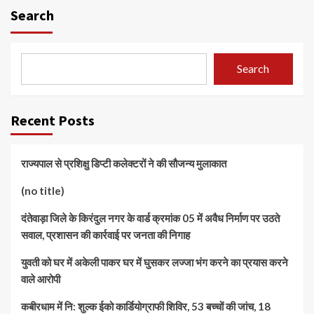
Search
Search
Recent Posts
राज्यपाल से प्रशिक्षु डिप्टी कलेक्टरों ने की सौजन्य मुलाकात
(no title)
दंतेवाड़ा जिले के किरंदुल नगर के वार्ड क्रमांक 05 में अवैध निर्माण पर उठते
सवाल, प्रशासन की कार्रवाई पर जनता की निगाह
युवती को घर में अकेली पाकर घर में घुसकर लज्जा भंग करने का प्रयास करने
वाले आरोपी
कबीरधाम में नि: शुल्क ईको कार्डियोग्राफी शिविर, 53 बच्चों की जांच, 18