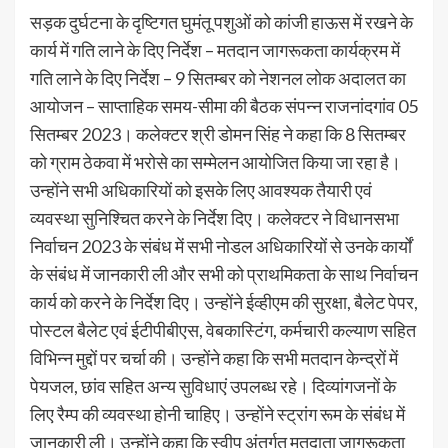
सड़क दुर्घटना के दृष्टिगत घुमंतू पशुओं को कांजी हाऊस में रखने के
कार्य में गति लाने के दिए निर्देश – मतदान जागरूकता कार्यक्रम में
गति लाने के दिए निर्देश – 9 सितम्बर को नेशनल लोक अदालत का
आयोजन – साप्ताहिक समय-सीमा की बैठक संपन्न राजनांदगांव 05
सितम्बर 2023। कलेक्टर श्री डोमन सिंह ने कहा कि 8 सितम्बर
को ग्राम ठेकवा में भरोसे का सम्मेलन आयोजित किया जा रहा है।
उन्होंने सभी अधिकारियों को इसके लिए आवश्यक तैयारी एवं
व्यवस्था सुनिश्चित करने के निर्देश दिए। कलेक्टर ने विधानसभा
निर्वाचन 2023 के संबंध में सभी नोडल अधिकारियों से उनके कार्यों
के संबंध में जानकारी ली और सभी को प्राथमिकता के साथ निर्वाचन
कार्य को करने के निर्देश दिए। उन्होंने ईव्हीएम की सुरक्षा, बैलेट पेपर,
पोस्टल बैलेट एवं ईटीपीबीएस, वेबकास्टिंग, कर्मचारी कल्याण सहित
विभिन्न मुद्दों पर चर्चा की। उन्होंने कहा कि सभी मतदान केन्द्रों में
पेयजल, छांव सहित अन्य सुविधाएं उपलब्ध रहे। दिव्यांगजनों के
लिए रैम्प की व्यवस्था होनी चाहिए। उन्होंने स्ट्रांग रूम के संबंध में
जानकारी ली। उन्होंने कहा कि स्वीप अंतर्गत मतदाता जागरूकता