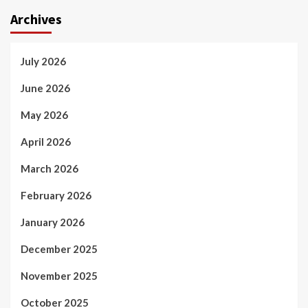
Archives
July 2026
June 2026
May 2026
April 2026
March 2026
February 2026
January 2026
December 2025
November 2025
October 2025