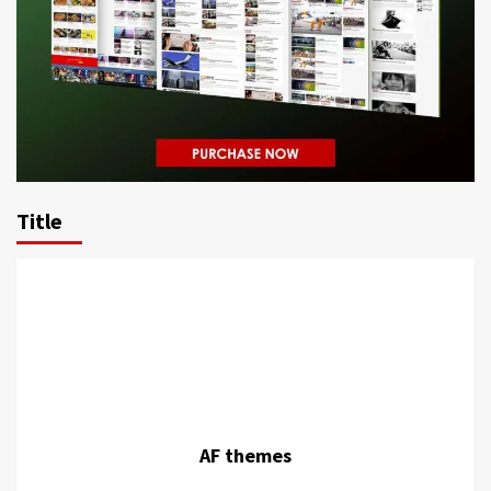
Title
AF themes