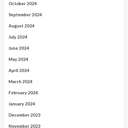
October 2024
September 2024
August 2024
July 2024
June 2024
May 2024
April 2024
March 2024
February 2024
January 2024
December 2023
November 2023