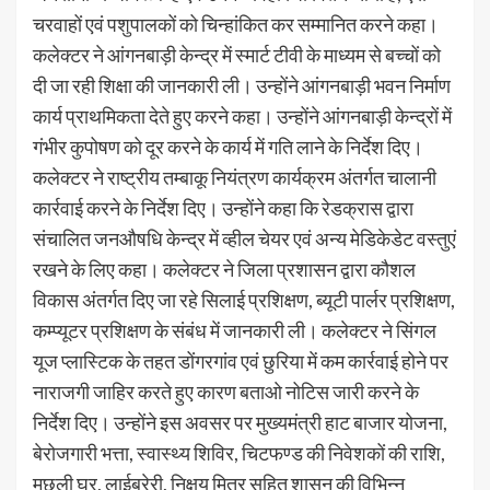
चरवाहों एवं पशुपालकों को चिन्हांकित कर सम्मानित करने कहा।
कलेक्टर ने आंगनबाड़ी केन्द्र में स्मार्ट टीवी के माध्यम से बच्चों को
दी जा रही शिक्षा की जानकारी ली। उन्होंने आंगनबाड़ी भवन निर्माण
कार्य प्राथमिकता देते हुए करने कहा। उन्होंने आंगनबाड़ी केन्द्रों में
गंभीर कुपोषण को दूर करने के कार्य में गति लाने के निर्देश दिए।
कलेक्टर ने राष्ट्रीय तम्बाकू नियंत्रण कार्यक्रम अंतर्गत चालानी
कार्रवाई करने के निर्देश दिए। उन्होंने कहा कि रेडक्रास द्वारा
संचालित जनऔषधि केन्द्र में व्हील चेयर एवं अन्य मेडिकेडेट वस्तुएं
रखने के लिए कहा। कलेक्टर ने जिला प्रशासन द्वारा कौशल
विकास अंतर्गत दिए जा रहे सिलाई प्रशिक्षण, ब्यूटी पार्लर प्रशिक्षण,
कम्प्यूटर प्रशिक्षण के संबंध में जानकारी ली। कलेक्टर ने सिंगल
यूज प्लास्टिक के तहत डोंगरगांव एवं छुरिया में कम कार्रवाई होने पर
नाराजगी जाहिर करते हुए कारण बताओ नोटिस जारी करने के
निर्देश दिए। उन्होंने इस अवसर पर मुख्यमंत्री हाट बाजार योजना,
बेरोजगारी भत्ता, स्वास्थ्य शिविर, चिटफण्ड की निवेशकों की राशि,
मछली घर, लाईब्रेरी, निक्षय मित्र सहित शासन की विभिन्न