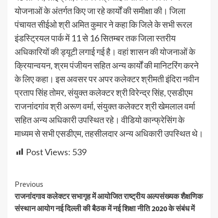
योजनाओं के अंतर्गत किए जा रहे कार्यों की समीक्षा की। जिला
पंचायत सीईओ श्री अमित कुमार ने कहा कि जिले के सभी रूरल
इंडस्ट्रियल पार्क में 11 से 16 सितम्बर तक जिला स्तरीय
अधिकारियों की ड्यूटी लगाई गई है। वहां शासन की योजनाओं के
क्रियान्वयन, श्रम पंजीयन सहित अन्य कार्यों की मानिटरिंग करने
के लिए कहा। इस अवसर पर अपर कलेक्टर श्रीमती इंदिरा नवीन
प्रताप सिंह तोमर, संयुक्त कलेक्टर श्री विरेन्द्र सिंह, एसडीएम
राजनांदगांव श्री अरूण वर्मा, संयुक्त कलेक्टर श्री खेमलाल वर्मा
सहित अन्य अधिकारी उपस्थित रहे। वीडियो कान्फ्रेसिंग के
माध्यम से सभी एसडीएम, तहसीलदार अन्य अधिकारी उपस्थित थे।
Post Views:
539
Continue
Previous
राजनांदगाव कलेक्टर सभागृह में आयोजित राष्ट्रीय अल्पसंख्यक शैक्षणिक
Reading
संस्थान आयोग नई दिल्ली की बैठक में नई शिक्षा नीति 2020 के संबंध में