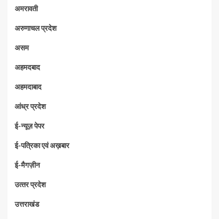
अमरावती
अरुणाचल प्रदेश
असम
अहमदबाद
अहमदाबाद
आंध्र प्रदेश
ई-न्यूज़ पेपर
ई-पत्रिका एवं अख़बार
ई-मैगज़ीन
उत्‍तर प्रदेश
उत्तराखंड