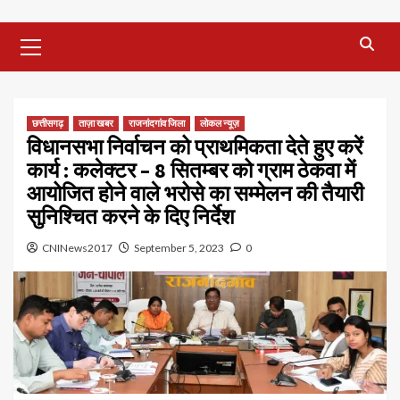
Primary
Menu
छत्तीसगढ़
ताज़ा खबर
राजनांदगांव जिला
लोकल न्यूज़
विधानसभा निर्वाचन को प्राथमिकता देते हुए करें
कार्य : कलेक्टर – 8 सितम्बर को ग्राम ठेकवा में
आयोजित होने वाले भरोसे का सम्मेलन की तैयारी
सुनिश्चित करने के दिए निर्देश
CNINews2017
September 5, 2023
0