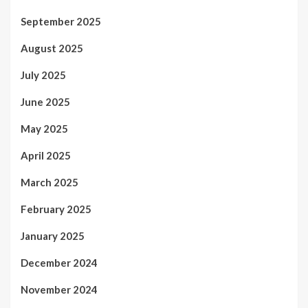
September 2025
August 2025
July 2025
June 2025
May 2025
April 2025
March 2025
February 2025
January 2025
December 2024
November 2024