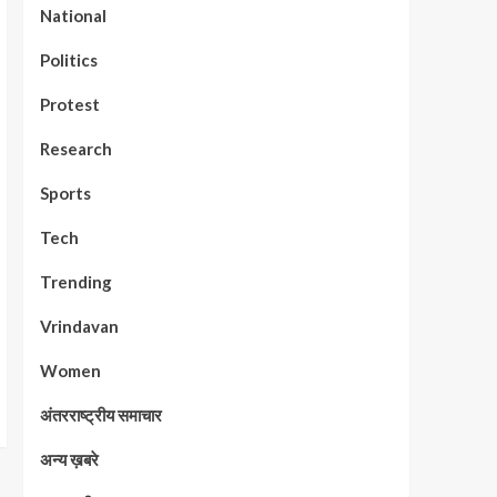
National
Politics
Protest
Research
Sports
Tech
Trending
Vrindavan
Women
अंतरराष्ट्रीय समाचार
अन्य ख़बरे