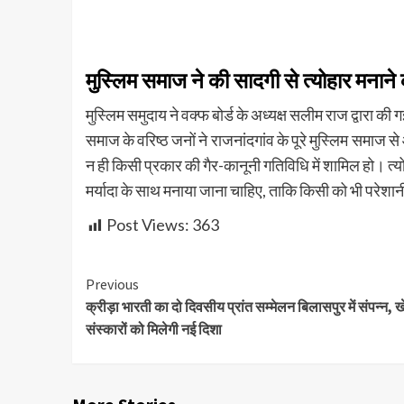
मुस्लिम समाज ने की सादगी से त्योहार मनान
​मुस्लिम समुदाय ने वक्फ बोर्ड के अध्यक्ष सलीम राज द्वारा
समाज के वरिष्ठ जनों ने राजनांदगांव के पूरे मुस्लिम समाज से
न ही किसी प्रकार की गैर-कानूनी गतिविधि में शामिल हो। त
मर्यादा के साथ मनाया जाना चाहिए, ताकि किसी को भी परेशा
Post Views:
363
Continue
Previous
क्रीड़ा भारती का दो दिवसीय प्रांत सम्मेलन बिलासपुर में संपन्न,
Reading
संस्कारों को मिलेगी नई दिशा