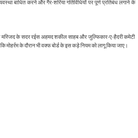
्यवस्था बाधित करने और गैर-शरिया गतिविधियों पर पूर्ण प्रतिबंध लगाने के
 जामा मस्जिद के सदर रईस अहमद शकील साहब और जुल्फिकार-ए-हैदरी कमेटी
 है कि मोहर्रम के दौरान भी वक्फ बोर्ड के इस कड़े नियम को लागू किया जाए।