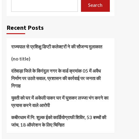
Search
Recent Posts
राज्यपाल से प्रशिक्षु डिप्टी कलेक्टरों ने की सौजन्य मुलाकात
(no title)
दंतेवाड़ा जिले के किरंदुल नगर के वार्ड क्रमांक 05 में अवैध
निर्माण पर उठते सवाल, प्रशासन की कार्रवाई पर जनता की
निगाह
युवती को घर में अकेली पाकर घर में घुसकर लज्जा भंग करने का
प्रयास करने वाले आरोपी
कबीरधाम में नि: शुल्क ईको कार्डियोग्राफी शिविर, 53 बच्चों की
जांच, 18 ऑपरेशन के लिए चिन्हित