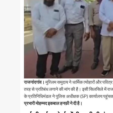
राजनांदगांव।
मुस्लिम समुदाय ने धार्मिक त्योहारों और पवित्र
तरह से प्रतिबंध लगाने की मांग की है। इसी सिलसिले में र
के प्रतिनिधिमंडल ने पुलिस अधीक्षक (SP) कार्यालय पहुंचक
प्रभारी मोहम्मद इकबाल हनफ़ी ने दी है।