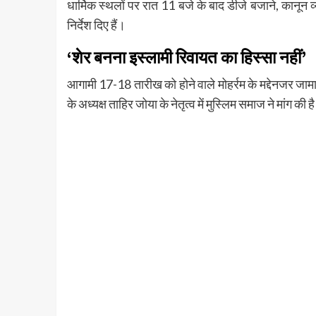
धार्मिक स्थलों पर रात 11 बजे के बाद डीजे बजाने, कानून व
निर्देश दिए हैं।
‘शेर बनना इस्लामी रिवायत का हिस्सा नहीं’
​आगामी 17-18 तारीख को होने वाले मोहर्रम के मद्देनजर
के अध्यक्ष ताहिर जोया के नेतृत्व में मुस्लिम समाज ने मांग की