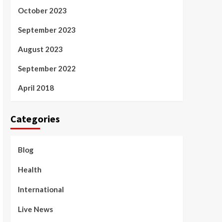
October 2023
September 2023
August 2023
September 2022
April 2018
Categories
Blog
Health
International
Live News