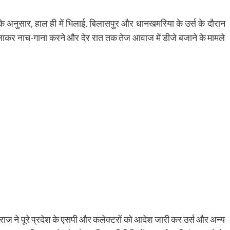
के अनुसार, हाल ही में भिलाई, बिलासपुर और धानखमरिया के उर्स के दौरान
 को बुलाकर नाच-गाना करने और देर रात तक तेज आवाज में डीजे बजाने के मामले
लीम राज ने पूरे प्रदेश के एसपी और कलेक्टरों को आदेश जारी कर उर्स और अन्य