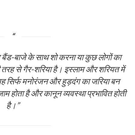
र बैंड-बाजे के साथ शो करना या कुछ लोगों का
ी तरह से गैर-शरिया है। इस्लाम और शरियत में
यह सिर्फ मनोरंजन और हुड़दंग का जरिया बन
जाम होता है और कानून व्यवस्था प्रभावित होती
है।”