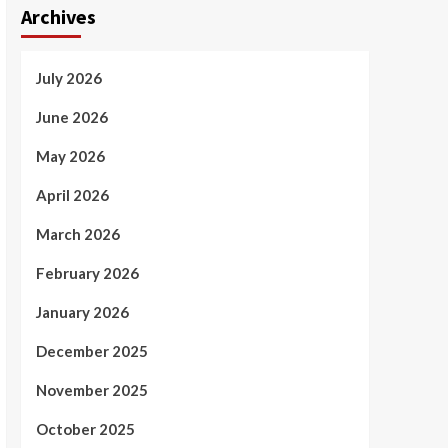
Archives
July 2026
June 2026
May 2026
April 2026
March 2026
February 2026
January 2026
December 2025
November 2025
October 2025