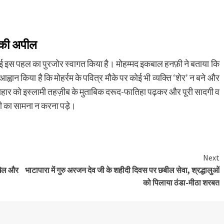
े की अपील
 की गई इस पहल का पुरजोर स्वागत किया है। मोहम्मद इकबाल हनफ़ी ने बताया कि
 आह्वान किया है कि मोहर्रम के पवित्र मौके पर कोई भी व्यक्ति ‘शेर’ न बने और
्योहार को इस्लामी तहज़ीब के मुताबिक दरूद-फातिहा पढ़कर और पूरी सादगी व
नी का सामना न करना पड़े।
Next
 खेल और
भाटापारा में गुरु अरजन देव जी के शहीदी दिवस पर छबील सेवा, श्रद्धालुओं
को पिलाया ठंडा-मीठा शरबत