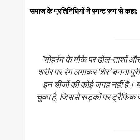
समाज के प्रतिनिधियों ने स्पष्ट रूप से कहा:
​”मोहर्रम के मौके पर ढोल-ताशों औ
शरीर पर रंग लगाकर ‘शेर’ बनना पूर
इन चीजों की कोई जगह नहीं है। 
चुका है, जिससे सड़कों पर ट्रैफिक 