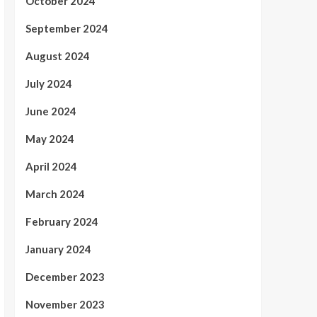
October 2024
September 2024
August 2024
July 2024
June 2024
May 2024
April 2024
March 2024
February 2024
January 2024
December 2023
November 2023