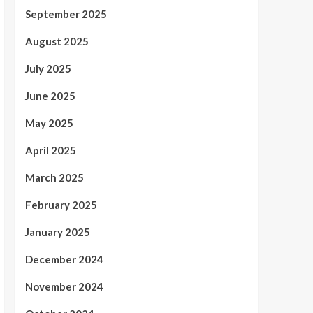
September 2025
August 2025
July 2025
June 2025
May 2025
April 2025
March 2025
February 2025
January 2025
December 2024
November 2024