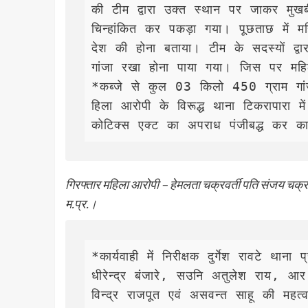
की टीम द्वारा उक्त स्थान पर जाकर मुखबी
चिन्हांकित कर पकड़ा गया। पूछताछ में मह
देश की होना बताया। टीम के सदस्यों द्वा
गांजा रखा होना पाया गया। जिस पर महिल
*कब्जे से कुल 03 किलो 450 ग्राम 
हिला आरोपी के विरूद्ध थाना टिकरापारा
कोटिक्स एक्ट का अपराध पंजीबद्ध कर का
गिरफ्तार महिला आरोपी – हेमलता चक्रवर्ती पति संजय चक्
म.प्र.।
*कार्यवाही में निरीक्षक दुर्गेश रावटे थान
धीरेन्द्र बंजारे, सउनि अतुलेश राय, आर
विन्द्र राजपूत एवं असवन्त साहू की महत्व