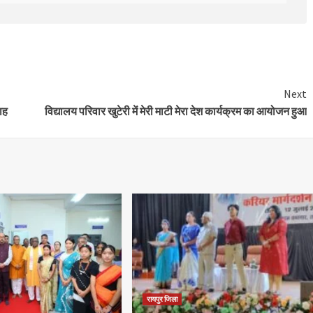
Next
ाह
विद्यालय परिवार खुटेरी में मेरी माटी मेरा देश कार्यक्रम का आयोजन हुआ
रायपुर जिला