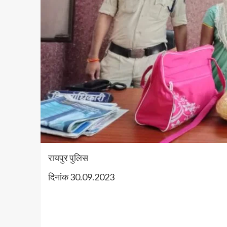
रायपुर पुलिस
दिनांक 30.09.2023