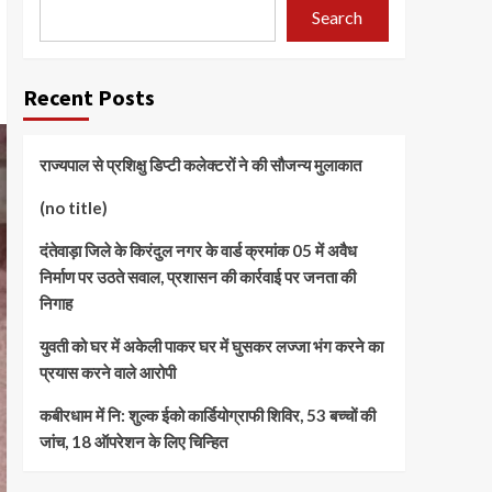
Search
Recent Posts
राज्यपाल से प्रशिक्षु डिप्टी कलेक्टरों ने की सौजन्य मुलाकात
(no title)
दंतेवाड़ा जिले के किरंदुल नगर के वार्ड क्रमांक 05 में अवैध
निर्माण पर उठते सवाल, प्रशासन की कार्रवाई पर जनता की
निगाह
युवती को घर में अकेली पाकर घर में घुसकर लज्जा भंग करने का
प्रयास करने वाले आरोपी
कबीरधाम में नि: शुल्क ईको कार्डियोग्राफी शिविर, 53 बच्चों की
जांच, 18 ऑपरेशन के लिए चिन्हित