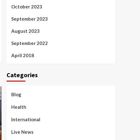
October 2023
September 2023
August 2023
September 2022
April 2018
Categories
Blog
Health
International
Live News