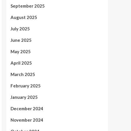
September 2025
August 2025
July 2025
June 2025
May 2025
April 2025
March 2025
February 2025
January 2025
December 2024
November 2024