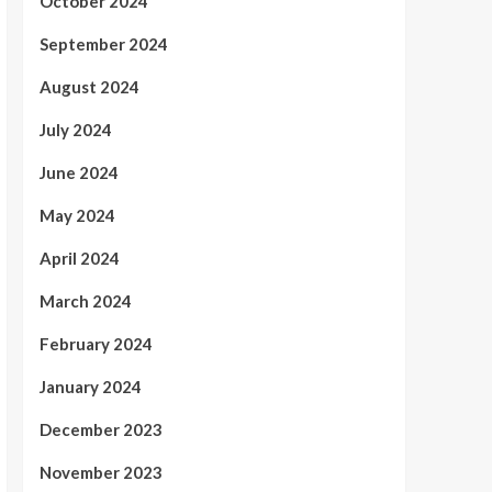
October 2024
September 2024
August 2024
July 2024
June 2024
May 2024
April 2024
March 2024
February 2024
January 2024
December 2023
November 2023