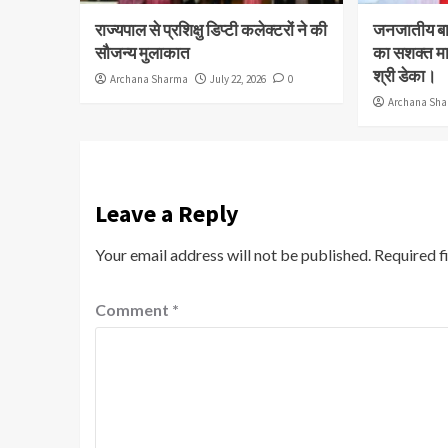
राज्यपाल से प्रशिक्षु डिप्टी कलेक्टरों ने की
जनजातीय बाल
सौजन्य मुलाकात
का सशक्त मा
श्री डेका।
Archana Sharma
July 22, 2026
0
Archana Sh
Leave a Reply
Your email address will not be published.
Required f
Comment
*