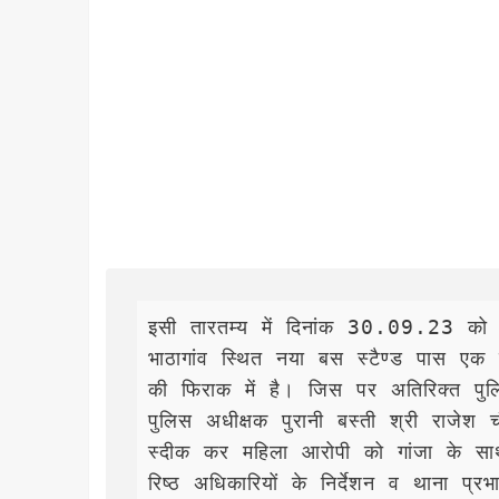
इसी तारतम्य में दिनांक 30.09.23 को सूचना
भाठागांव स्थित नया बस स्टैण्ड पास एक 
की फिराक में है। जिस पर अतिरिक्त पुल
पुलिस अधीक्षक पुरानी बस्ती श्री राजेश 
स्दीक कर महिला आरोपी को गांजा के सा
रिष्ठ अधिकारियों के निर्देशन व थाना प्रभा