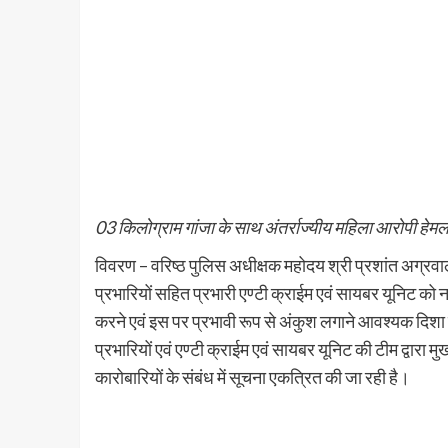
03 किलोग्राम गांजा के साथ अंतर्राज्यीय महिला आरोपी हेमल
विवरण – वरिष्ठ पुलिस अधीक्षक महोदय श्री प्रशांत अग्रवाल
प्रभारियों सहित प्रभारी एण्टी क्राईम एवं सायबर यूनिट को
करने एवं इस पर प्रभावी रूप से अंकुश लगाने आवश्यक दिशा 
प्रभारियों एवं एण्टी क्राईम एवं सायबर यूनिट की टीम द्वार
कारोबारियों के संबंध में सूचना एकत्रित की जा रही है।