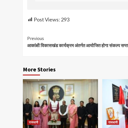
Post Views:
293
Continue
Previous
आकांक्षी विकासखंड कार्यक्रम अंतर्गत आयोजित होगा संकल्प सप्त
Reading
More Stories
राजधानी
राजधानी