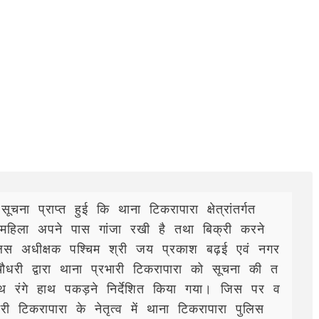
 प्राप्त हुई कि थाना टिकरापारा क्षेत्रांतर्गत 
महिला अपने पास गांजा रखी है तथा बिक्री करने 
िस अधीक्षक पश्चिम श्री जय प्रकाश बढ़ई एवं नगर 
चौधरी द्वारा थाना प्रभारी टिकरापारा को सूचना की त
थ रंगे हाथ पकड़ने निर्देशित किया गया। जिस पर व
री टिकरापारा के नेतृत्व में थाना टिकरापारा पुलिस 