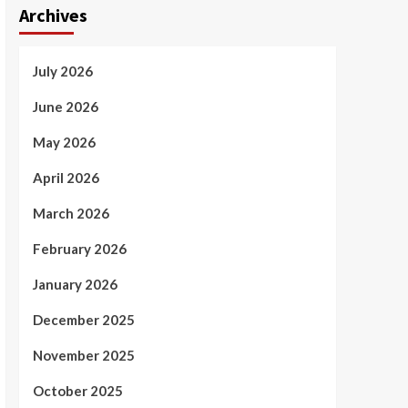
Archives
July 2026
June 2026
May 2026
April 2026
March 2026
February 2026
January 2026
December 2025
November 2025
October 2025