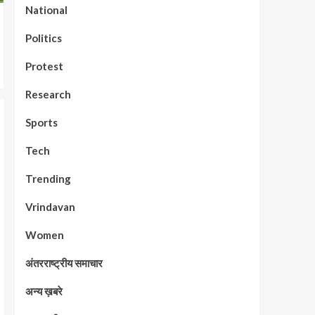
National
Politics
Protest
Research
Sports
Tech
Trending
Vrindavan
Women
अंतरराष्ट्रीय समाचार
अन्य ख़बरे