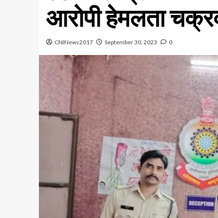
आरोपी हेमलता चक्रवर
CNINews2017
September 30, 2023
0