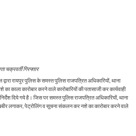
ता चक्रवर्ती गिरफ्तार
 द्वारा रायपुर पुलिस के समस्त पुलिस राजपत्रित अधिकारियों, थाना
 नशे का काला कारोबार करने वाले कारोबारियों की पतासाजी कर कार्यवाही
निर्देश दिये गये है। जिस पर समस्त पुलिस राजपत्रित अधिकारियों, थाना
ा मुखबीर लगाकर, पेट्रोलिंग व सूचना संकलन कर नशे का कारोबार करने वाले