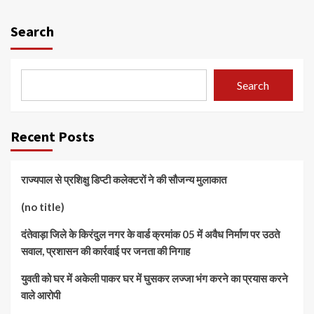
Search
Search
Recent Posts
राज्यपाल से प्रशिक्षु डिप्टी कलेक्टरों ने की सौजन्य मुलाकात
(no title)
दंतेवाड़ा जिले के किरंदुल नगर के वार्ड क्रमांक 05 में अवैध निर्माण पर उठते
सवाल, प्रशासन की कार्रवाई पर जनता की निगाह
युवती को घर में अकेली पाकर घर में घुसकर लज्जा भंग करने का प्रयास करने
वाले आरोपी