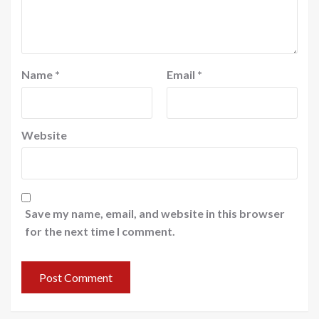
Name
*
Email
*
Website
Save my name, email, and website in this browser
for the next time I comment.