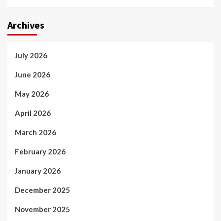
Archives
July 2026
June 2026
May 2026
April 2026
March 2026
February 2026
January 2026
December 2025
November 2025