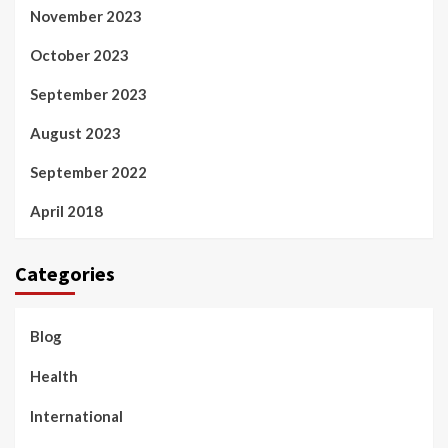
November 2023
October 2023
September 2023
August 2023
September 2022
April 2018
Categories
Blog
Health
International