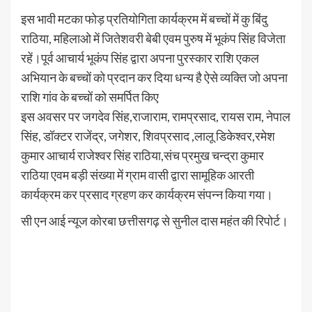
इस भावी मटका फोड़ प्रतियोगिता कार्यक्रम में बच्चों में कु बिंदु
राठिया, महिलाओ में जितेशवरी बेबी एवम पुरुष में भूकंप सिंह विजेता
रहें।पूर्व आचार्य भूकंप सिंह द्वारा अपना पुरस्कार राशि एकल
अभियान के बच्चों को प्रदान कर दिया धन्य है ऐसे व्यक्ति जो अपना
राशि गांव के बच्चों को समर्पित किए
इस अवसर पर जगदेव सिंह,राजाराम, रामप्रसाद, रायस राम, नेपाल
सिंह, डॉक्टर राजेंद्र, जगेशर, शिवप्रसाद ,लालू डिकेश्वर,रमेश
कुमार आचार्य राजेश्वर सिंह राठिया,संच प्रमुख चन्द्रा कुमार
राठिया एवम बड़ी संख्या में ग्राम वासी द्वारा सामूहिक आरती
कार्यक्रम कर प्रसाद ग्रहण कर कार्यक्रम संपन्न किया गया।
सी एन आई न्यूज कोरबा छत्तीसगढ़ से सुनील दास महंत की रिपोर्ट।