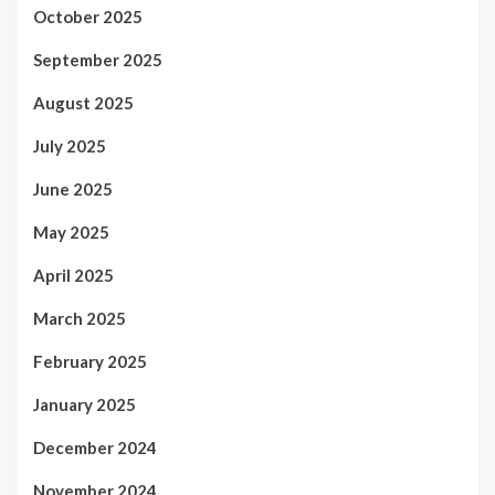
October 2025
September 2025
August 2025
July 2025
June 2025
May 2025
April 2025
March 2025
February 2025
January 2025
December 2024
November 2024