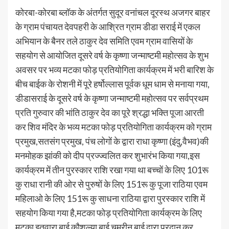
कोरबा-कोरबा ब्लॉक के अंतर्गत सुदूर वनांचल दूरस्थ अजगर बाहर
के ग्राम पंचायत देवपहरी के आश्रित ग्राम डीडा सराई में एकल
अभियान के बैनर तले ठाकुर देव समिति एवम ग्राम वासियों के
सहयोग से आयोजित दूसरे वर्ष के कृष्णा जन्माष्टमी महोत्सव के शुभ
अवसर पर भव्य मटका फोड़ प्रतियोगिता कार्यक्रम में भरी बारिश के
बीच बाईक के रोशनी में पूरे हर्षोल्लास पूर्वक धूम धाम से मनाया गया,
डीडासराई के दूसरे वर्ष के कृष्णा जन्माष्टमी महोत्सव पर सर्वप्रथम
प्रति गुरुवार की भांति ठाकुर देव का पूरे श्रद्धा भक्ति पूजा आरती
कर शिव मंदिर के भव्य मटका फोड़ प्रतियोगिता कार्यक्रम को ग्राम
प्रमुख,सतसंग प्रमुख, पंच लोगों के द्वारा राधा कृष्णा (इंदु,वैभव)की
मनमोहक झांकी को दीप प्रज्ज्वलित कर शुभारंभ किया गया,इस
कार्यक्रम में तीन पुरस्कार राशि रखा गया था बच्चों के लिए 101रू
कु राधा रानी की ओर से पुरुषों के लिए 151रू कु पूजा राठिया एवम
महिलाओ के लिए 151रू कु साधना राठिया द्वारा पुरस्कार राशि में
सहयोग किया गया है,मटका फोड़ प्रतियोगिता कार्यक्रम के लिए
मटका इतवारा बाई कौशल्या बाई चमरीन बाई द्वारा प्रदान कर