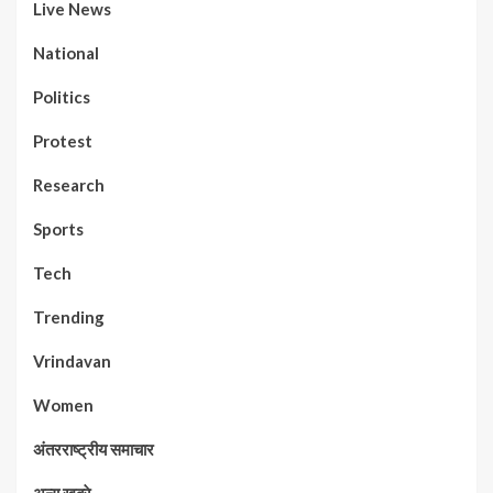
Live News
National
Politics
Protest
Research
Sports
Tech
Trending
Vrindavan
Women
अंतरराष्ट्रीय समाचार