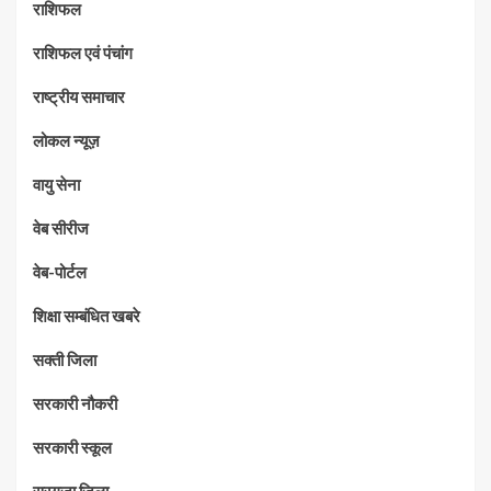
राशिफल
राशिफल एवं पंचांग
राष्ट्रीय समाचार
लोकल न्यूज़
वायु सेना
वेब सीरीज
वेब-पोर्टल
शिक्षा सम्बंधित खबरे
सक्ती जिला
सरकारी नौकरी
सरकारी स्कूल