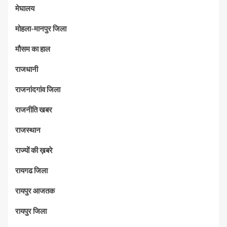
मेघालय
मोहला-मानपुर जिला
मौसम का हाल
राजधानी
राजनांदगांव जिला
राजनीति खबर
राजस्थान
राज्यों की ख़बरे
रायगढ जिला
रायपुर आजतक
रायपुर जिला