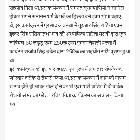
सहयोग मिला था,इस कार्यक्रम में समस्त ग्रामवासियों ने शामिल
होकर अपने सनातन धर्म के पर्व का हिस्सा बनें एवम शोभा बढ़ाए
थे,इस कार्यक्रम में प्रसाद व्यवस्था में गुरुबार सिंह राठिया एवम
ईश्वर सिंह राठिया तथा गांव की अध्यापिका सरिता मरावी द्वारा एक
नारियल,50 लड्डू एवम 250रू एवम गुमगा निवासी परसा में
कार्यरत राजीव सिंह चंदेल द्वारा 250रू का सहयोग राशि प्राप्त हुआ
था,
इस कार्यक्रम को इस बार व्हाट्सएप ग्रुप में लगातार संपर्क कर
जोरदार तरीके से तैयारी किया था,इस कार्यक्रम में शाम को मौसम
खराब होते ही लाइट गोल होने पर भी एवम भरी बारिश में दो बाईक
रोशनी से मटका फोड़ प्रतियोगिता कार्यक्रम का संचालन किया
गया,