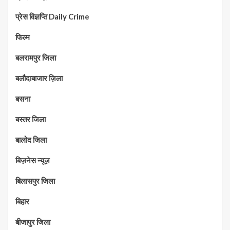
प्रेस विज्ञप्ति Daily Crime
फिल्म
बलरामपुर जिला
बलौदाबाजार ज़िला
बसना
बस्तर जिला
बालोद जिला
बिज़नेस न्यूज़
बिलासपुर जिला
बिहार
बीजापुर जिला