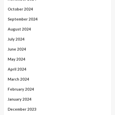
October 2024
September 2024
August 2024
July 2024
June 2024
May 2024
April 2024
March 2024
February 2024
January 2024
December 2023