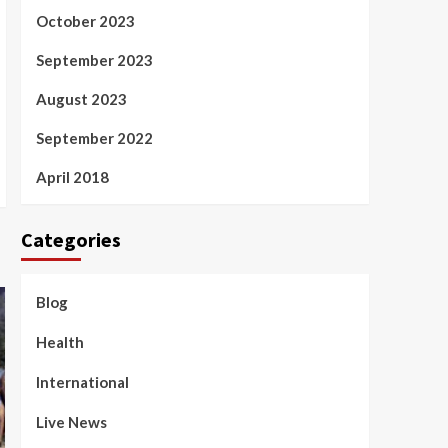
October 2023
September 2023
August 2023
September 2022
April 2018
Categories
Blog
Health
International
Live News