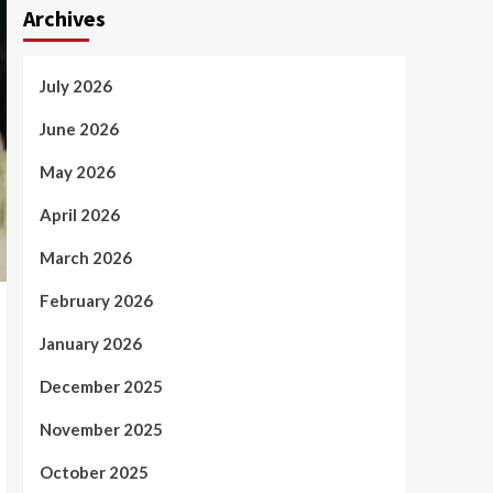
Archives
July 2026
June 2026
May 2026
April 2026
March 2026
February 2026
January 2026
December 2025
November 2025
October 2025