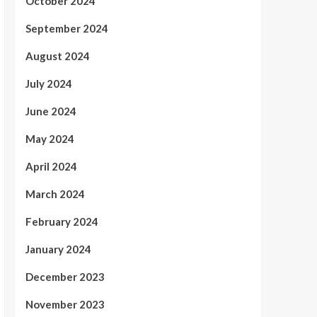
October 2024
September 2024
August 2024
July 2024
June 2024
May 2024
April 2024
March 2024
February 2024
January 2024
December 2023
November 2023