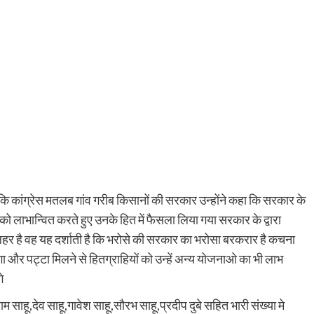
कि कांग्रेस मतलब गांव गरीब किसानों की सरकार उन्होंने कहा कि सरकार के
को लाभान्वित करते हुए उनके हित में फैसला लिया गया सरकार के द्वारा
की लहर है वह यह दर्शाती है कि भरोसे की सरकार का भरोसा बरकरार है कचना
होगा और पट्टा मिलने से हितग्राहियों को उन्हें अन्य योजनाओ का भी लाभ
े
राम साहू,देव साहू,गावेश साहू,सौरभ साहू,प्रदीप दुबे सहित भारी संख्या मे