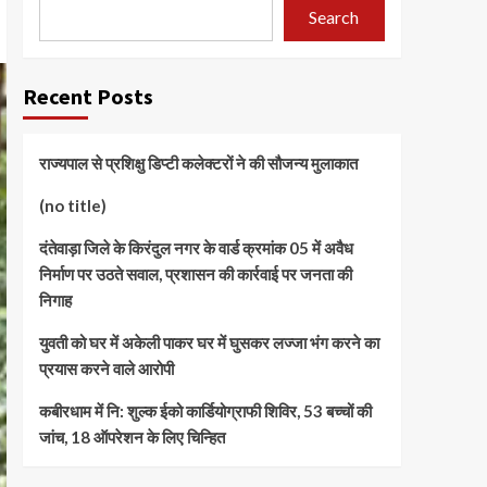
Search
Recent Posts
राज्यपाल से प्रशिक्षु डिप्टी कलेक्टरों ने की सौजन्य मुलाकात
(no title)
दंतेवाड़ा जिले के किरंदुल नगर के वार्ड क्रमांक 05 में अवैध
निर्माण पर उठते सवाल, प्रशासन की कार्रवाई पर जनता की
निगाह
युवती को घर में अकेली पाकर घर में घुसकर लज्जा भंग करने का
प्रयास करने वाले आरोपी
कबीरधाम में नि: शुल्क ईको कार्डियोग्राफी शिविर, 53 बच्चों की
जांच, 18 ऑपरेशन के लिए चिन्हित