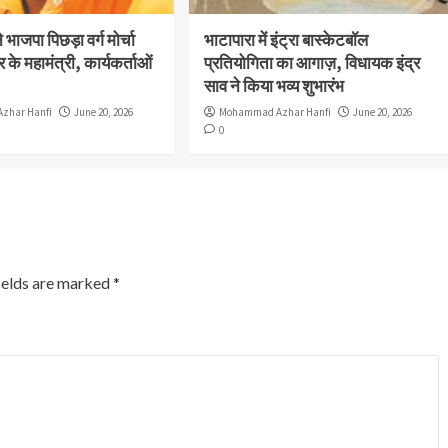
भाजपा पिछड़ा वर्ग मोर्चा
भाटापारा में इंट्रा बास्केटबॉल
 के महामंत्री, कार्यकर्ताओं
प्रतियोगिता का आगाज़, विधायक इंद्र
साव ने किया भव्य शुभारंभ
zhar Hanfi
June 20, 2026
Mohammad Azhar Hanfi
June 20, 2026
0
ields are marked
*