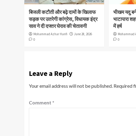
बिजली कटौती और बढ़े दामों के खिलाफ
भीखम यदु बने 
सड़क पर उतरेगी कांग्रेस, विधायक इंद्र
भाटापारा शहर
साव ने दी दफ्तर घेराव की चेतावनी
में हर्ष
Mohammad Azhar Hanfi
June 28, 2026
Mohammad A
0
0
Leave a Reply
Your email address will not be published.
Required f
Comment
*