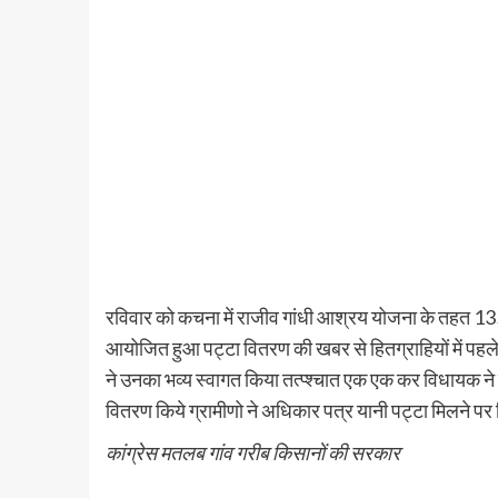
रविवार को कचना में राजीव गांधी आश्रय योजना के तहत 135
आयोजित हुआ पट्टा वितरण की खबर से हितग्राहियों में पहले से
ने उनका भव्य स्वागत किया तत्प्श्चात एक एक कर विधायक ने
वितरण किये ग्रामीणो ने अधिकार पत्र यानी पट्टा मिलने प
कांग्रेस मतलब गांव गरीब किसानों की सरकार