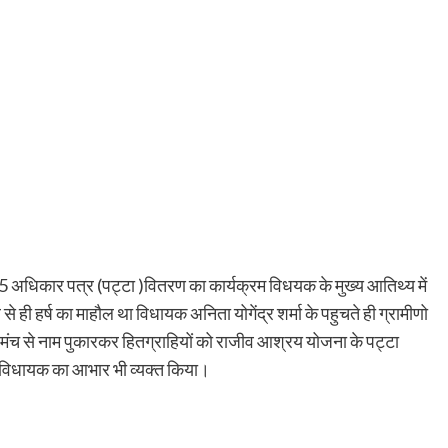
 अधिकार पत्र (पट्टा )वितरण का कार्यक्रम विधयक के मुख्य आतिथ्य में
 ही हर्ष का माहौल था विधायक अनिता योगेंद्र शर्मा के पहुचते ही ग्रामीणो
 मंच से नाम पुकारकर हितग्राहियों को राजीव आश्रय योजना के पट्टा
र विधायक का आभार भी व्यक्त किया।