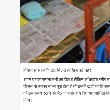
विधायक के हाथों पट्टा मिलते ही खिल उठे चेहरे
अपने घर का सपना सभी का होता है लेकिन अधिकांश गरीब तब
योजना से उनका सपना पूरा होता है तो उनकी खुशी का ठिकाना 
को उस समय देखने को मिला जब क्षेत्रीय विधायक अनिता योगे
किये।