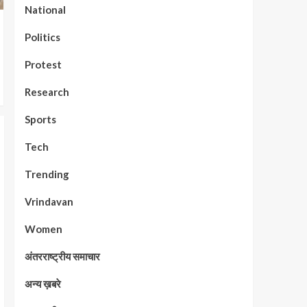
National
Politics
Protest
Research
Sports
Tech
Trending
Vrindavan
Women
अंतरराष्ट्रीय समाचार
अन्य ख़बरे