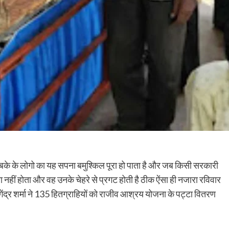
के के लोगो का यह सपना बमुश्किल पूरा हो पाता है और जब किसी सरकारी
नहीं होता और वह उनके चेहरे से प्रगट होती है ठीक ऐंसा ही नजारा रविवार
ंद्र शर्मा ने 135 हितग्राहियों को राजीव आश्रय योजना के पट्टा वितरण