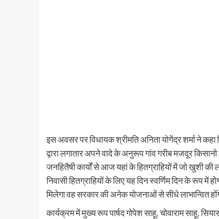
इस अवसर पर विधायक श्रीमति अनिता योगेंद्र शर्मा ने कहा 
द्वारा लगातार अपने वादे के अनुरूप गांव गरीब मजदूर किसानो 
जनहितैषी कार्यों से आज यहां के हितग्राहियों में जो खुशी 
निवासी हितग्राहियों के लिए यह दिन स्वर्णिम दिन के रूप में 
मिलेगा वह सरकार की अनेक योजनाओं से सीधे लाभान्वित होंग
कार्यक्रम में मुख्य रूप पार्षद गोपेश साहू, चोवाराम साहू, सिया