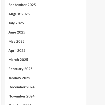
September 2025
August 2025
July 2025
June 2025
May 2025
April 2025
March 2025
February 2025
January 2025
December 2024
November 2024