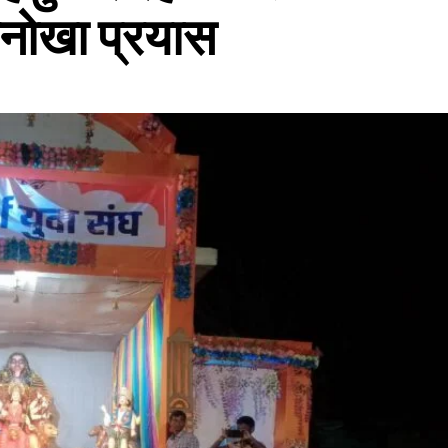
अनोखा प्रयास