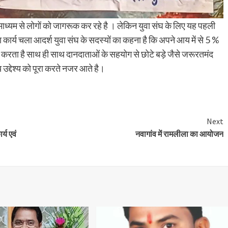
माध्यम से लोगों को जागरूक कर रहे है । लेकिन युवा संघ के लिए यह पहली
र्य चला आदर्श युवा संघ के सदस्यों का कहना है कि अपने आय में से 5 %
रता है साथ ही साथ दानदाताओं के सहयोग से छोटे बड़े जैसे जरूरतमंद
य उद्देश्य को पूरा करते नजर आते है।
Next
्य एवं
नवागांव में रामलीला का आयोजन