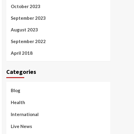
October 2023
September 2023
August 2023
September 2022
April 2018
Categories
Blog
Health
International
Live News