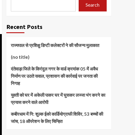
Search
Recent Posts
राज्यपाल से प्रशिक्षु डिप्टी कलेक्टरों ने की सौजन्य मुलाकात
(no title)
दंतेवाड़ा जिले के किरंदुल नगर के वार्ड क्रमांक 05 में अवैध
निर्माण पर उठते सवाल, प्रशासन की कार्रवाई पर जनता की
निगाह
युवती को घर में अकेली पाकर घर में घुसकर लज्जा भंग करने का
प्रयास करने वाले आरोपी
कबीरधाम में नि: शुल्क ईको कार्डियोग्राफी शिविर, 53 बच्चों की
जांच, 18 ऑपरेशन के लिए चिन्हित