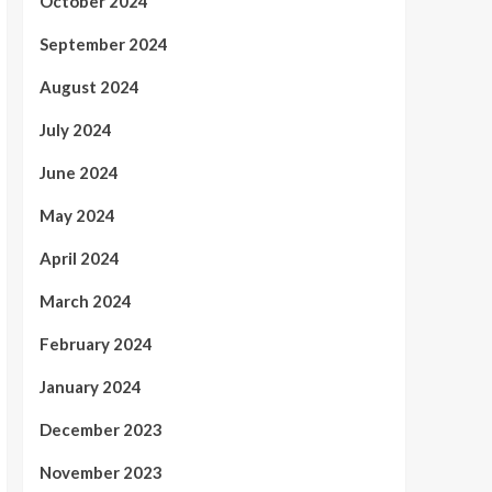
October 2024
September 2024
August 2024
July 2024
June 2024
May 2024
April 2024
March 2024
February 2024
January 2024
December 2023
November 2023