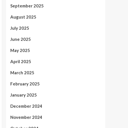
September 2025
August 2025
July 2025
June 2025
May 2025
April 2025
March 2025
February 2025
January 2025
December 2024
November 2024