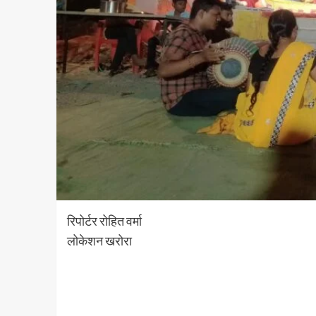
रिपोर्टर रोहित वर्मा
लोकेशन खरोरा