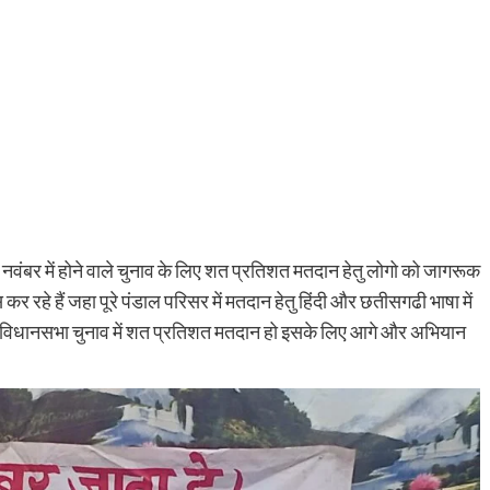
ा नवंबर में होने वाले चुनाव के लिए शत प्रतिशत मतदान हेतु लोगो को जागरूक
र रहे हैं जहा पूरे पंडाल परिसर में मतदान हेतु हिंदी और छतीसगढी भाषा में
ामी विधानसभा चुनाव में शत प्रतिशत मतदान हो इसके लिए आगे और अभियान