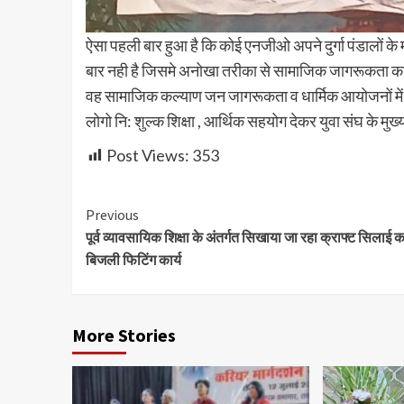
ऐसा पहली बार हुआ है कि कोई एनजीओ अपने दुर्गा पंडालों के 
बार नही है जिसमे अनोखा तरीका से सामाजिक जागरूकता का का
वह सामाजिक कल्याण जन जागरूकता व धार्मिक आयोजनों में क
लोगो नि: शुल्क शिक्षा , आर्थिक सहयोग देकर युवा संघ के मुख्
Post Views:
353
Continue
Previous
पूर्व व्यावसायिक शिक्षा के अंतर्गत सिखाया जा रहा क्राफ्ट सिलाई कार
Reading
बिजली फिटिंग कार्य
More Stories