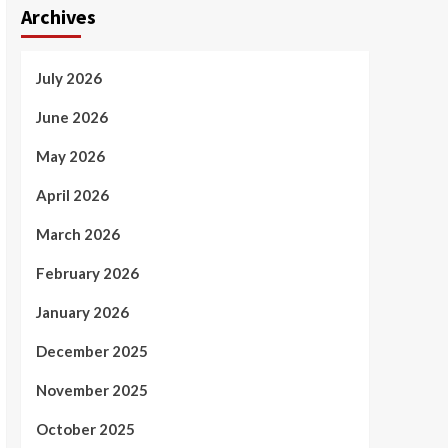
Archives
July 2026
June 2026
May 2026
April 2026
March 2026
February 2026
January 2026
December 2025
November 2025
October 2025