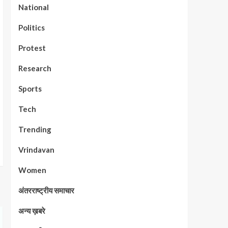
National
Politics
Protest
Research
Sports
Tech
Trending
Vrindavan
Women
अंतरराष्ट्रीय समाचार
अन्य ख़बरे