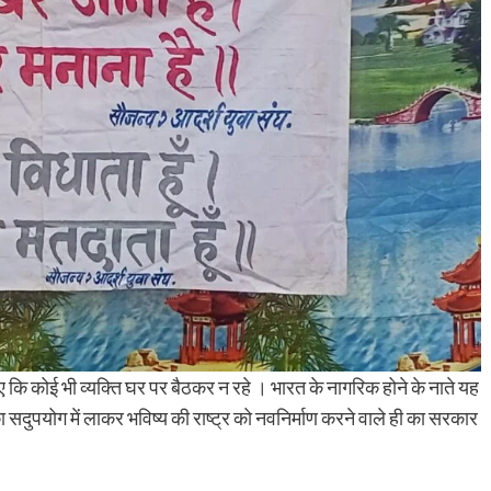
 कोई भी व्यक्ति घर पर बैठकर न रहे । भारत के नागरिक होने के नाते यह
सदुपयोग में लाकर भविष्य की राष्ट्र को नवनिर्माण करने वाले ही का सरकार