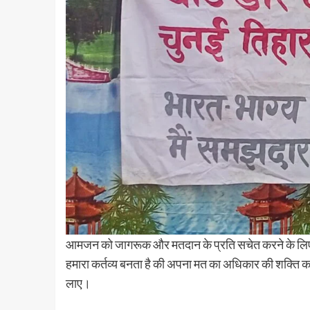
आमजन को जागरूक और मतदान के प्रति सचेत करने के लिए कि
हमारा कर्तव्य बनता है की अपना मत का अधिकार की शक्ति का 
लाए।