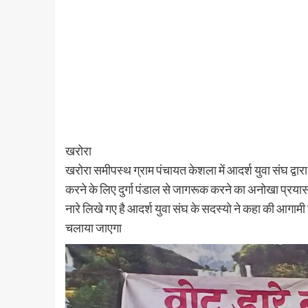
खरोरा
खरोरा समीपस्थ ग्राम पंचायत केशला में आदर्श युवा संघ द्वार
करने के लिए दुर्गा पंडाल से जागरूक करने का अनोखा प्रयास क
नारे लिखे गए है आदर्श युवा संघ के सदस्यो ने कहा की आग
चलाया जाएगा