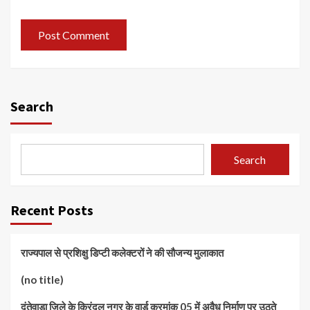
Search
Search
Recent Posts
राज्यपाल से प्रशिक्षु डिप्टी कलेक्टरों ने की सौजन्य मुलाकात
(no title)
दंतेवाड़ा जिले के किरंदुल नगर के वार्ड क्रमांक 05 में अवैध निर्माण पर उठते