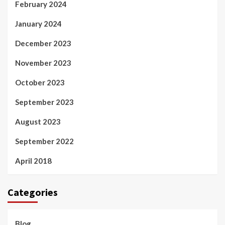
February 2024
January 2024
December 2023
November 2023
October 2023
September 2023
August 2023
September 2022
April 2018
Categories
Blog