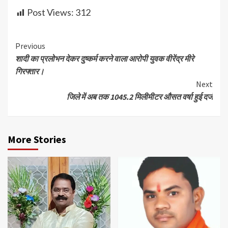
Post Views:
312
Continue
Previous
शादी का प्रलोभन देकर दुष्कर्म करने वाला आरोपी युवक वीरेंद्र मीरे
Reading
गिरफ्तार।
Next
जिले में अब तक 1045.2 मिलीमीटर औसत वर्षा हुई दर्ज
More Stories