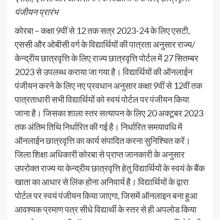
पंजीयन प्रारंभ
कोरबा – कक्षा 9वीं से 12 तक सत्र 2023-24 के लिए एसटी,
एससी और ओबीसी वर्ग के विद्यार्थियों की पात्रता अनुसार राज्य/
केन्द्रीय छात्रवृत्ति के लिए राज्य छात्रवृत्ति पोर्टल में 27 सितम्बर
2023 से उपलब्ध कराया जा गया है। विद्यार्थियों की ऑनलाईन
पंजीयन करने के लिए नए प्रवधान अनुसार कक्षा 9वीं से 12वीं तक
पात्रताधारी सभी विद्यार्थियों को स्वयं पोर्टल पर पंजीयन किया
जाना है। जिसका शाला स्तर सत्यापन के लिए 20 अक्टूबर 2023
तक अंतिम तिथि निर्धारित की गई है। निर्धारित समयावधि में
ऑनलाईन छात्रवृत्ति का कार्य संपादित करना सुनिश्चित करें।
जिला शिक्षा अधिकारी कोरबा से प्राप्त जानकारी के अनुसार
उपरोक्त राज्य या केन्द्रीय छात्रवृत्ति हेतु विद्यार्थियों के स्वयं के बैंक
खाता का आधार से लिंक होना अनिवार्य है। विद्यार्थियों के द्वारा
पोर्टल पर स्वयं पंजीयन किया जाएगा, जिसमें ऑनलाइन बना हुआ
आवश्यक प्रमाण पत्र सीधे विद्यार्थी के स्तर से ही अपलोड किया