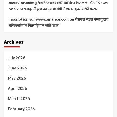
भाटापारा हत्याकांड: पुलिस ने फरार आरोपी को किया गिरफ्तार - CNI News
on
भाटापारा शहर में हत्या का एक आरोपी गिरफ्तार, एक आरोपी फरार
Inscription sur www.binance.com
on
नेशनल स्कूल गेम्स कुराश
चैम्पियनशिप में खिलाड़ियों ने जीते पदक
Archives
July 2026
June 2026
May 2026
April 2026
March 2026
February 2026