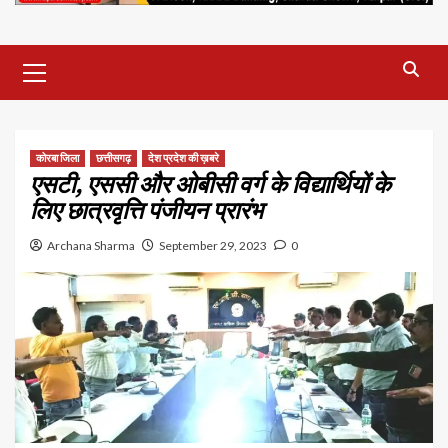
Primary
Menu
कोरबा जिला
छत्तीसगढ़
देश प्रदेश की ख़बरे
एसटी, एससी और ओबीसी वर्ग के विद्यार्थियों के
लिए छात्रवृत्ति पंजीयन प्रारंभ
Archana Sharma
September 29, 2023
0