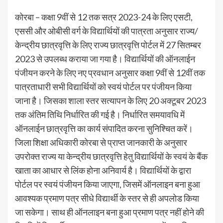
कोरबा – कक्षा 9वीं से 12 तक सत्र 2023-24 के लिए एसटी,
एससी और ओबीसी वर्ग के विद्यार्थियों की पात्रता अनुसार राज्य/
केन्द्रीय छात्रवृत्ति के लिए राज्य छात्रवृत्ति पोर्टल में 27 सितम्बर
2023 से उपलब्ध कराया जा गया है। विद्यार्थियों की ऑनलाईन
पंजीयन करने के लिए नए प्रवधान अनुसार कक्षा 9वीं से 12वीं तक
पात्रताधारी सभी विद्यार्थियों को स्वयं पोर्टल पर पंजीयन किया
जाना है। जिसका शाला स्तर सत्यापन के लिए 20 अक्टूबर 2023
तक अंतिम तिथि निर्धारित की गई है। निर्धारित समयावधि में
ऑनलाईन छात्रवृत्ति का कार्य संपादित करना सुनिश्चित करें।
जिला शिक्षा अधिकारी कोरबा से प्राप्त जानकारी के अनुसार
उपरोक्त राज्य या केन्द्रीय छात्रवृत्ति हेतु विद्यार्थियों के स्वयं के बैंक
खाता का आधार से लिंक होना अनिवार्य है। विद्यार्थियों के द्वारा
पोर्टल पर स्वयं पंजीयन किया जाएगा, जिसमें ऑनलाइन बना हुआ
आवश्यक प्रमाण पत्र सीधे विद्यार्थी के स्तर से ही अपलोड किया
जा सकेगा। साथ ही ऑनलाइन बना हुआ प्रमाण पत्र नहीं होने की