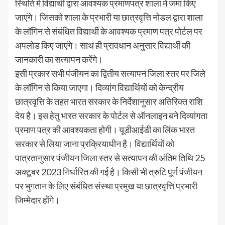
स्थिति में विद्यार्थी द्वारा आवश्यक प्रमाणपत्र शाला में जमा किए
जाएंगे। जिसको शाला के प्रभारी या छात्रवृत्ति नोडल द्वारा शाला
के लॉगिन से संबंधित विद्यार्थी के आवश्यक प्रमाण पत्र पोर्टल पर
अपलोड किए जाएंगे। साथ ही प्रावधान अनुसार विद्यार्थी की
जानकारी का सत्यापन करेंगे।
इसी प्रकार सभी पंजीयन का द्वितीय सत्यापन जिला स्तर पर जिले
के लॉगिन से किया जाएगा। दिव्यांग विद्यार्थियों को केन्द्रीय
छात्रवृत्ति के तहत भारत सरकार के निर्देशानुसार अतिरिक्त राशि
देय है। इस हेतु भारत सरकार के पोर्टल से ऑनलाइन बने दिव्यांगता
प्रमाण पत्र की आवश्यकता होगी। यूडीआईडी का लिंक भारत
सरकार से लिया जाना प्रक्रियाधीन है। विद्यार्थियों को
पात्रतानुसार पंजीयन जिला स्तर से सत्यापन की अंतिम तिथि 25
अक्टूबर 2023 निर्धारित की गई है। किसी भी त्रुटि पूर्ण पंजीयन
पर भुगतान के लिए संबंधित संस्था प्रमुख या छात्रवृत्ति प्रभारी
जिम्मेदार होंगे।