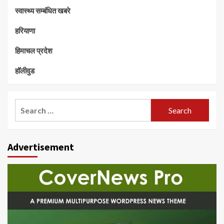
स्वास्थ्य सम्बंधित खबरे
हरियाणा
हिमाचल प्रदेश
हॉलीवुड
Search
for:
Advertisement