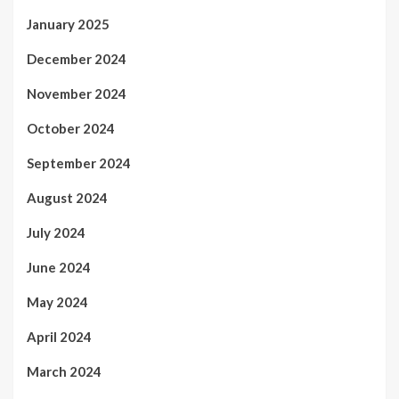
January 2025
December 2024
November 2024
October 2024
September 2024
August 2024
July 2024
June 2024
May 2024
April 2024
March 2024