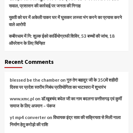
सवाल, प्रशासन की कार्रवाई पर जनता की निगाह
युवती को घर में अकेली पाकर घर में घुसकर लज्जा भंग करने का प्रयास करने
वाले आरोपी
कबीरधाम में नि: शुल्क ईको कार्डियोग्राफी शिविर, 53 बच्चों की जांच, 18
ऑपरेशन के लिए चिन्हित
Recent Comments
blessed be the chamber
on
गुरु तेग बहादुर जी के 350वें शहीदी
दिवस पर प्रदेश स्तरीय निबंध प्रतियोगिता का भाटापारा में शुभारंभ
www.xmc.pl
on
डॉ.खूबचंद बघेल जी का नाम बदलना छत्तीसगढ़ एवं कुर्मी
समाज के लिए अपमान – पंकज
yt mp4 converter
on
विधायक इंद्र साव की सक्रियता से मिली नाला
निर्माण हेतु करोड़ो की राशि