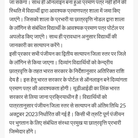
जा सकेगा। साथ ही ऑनलाइन बना हुआ प्रमाण पत्र नहीं होने की
स्थिति में विद्यार्थी द्वारा आवश्यक प्रमाणपत्र शाला में जमा किए
जाएंगे। जिसको शाला के प्रभारी या छात्रवृत्ति नोडल द्वारा शाला
के लॉगिन से संबंधित विद्यार्थी के आवश्यक प्रमाण पत्र पोर्टल पर
अपलोड किए जाएंगे। साथ ही प्रावधान अनुसार विद्यार्थी की
जानकारी का सत्यापन करेंगे।
इसी प्रकार सभी पंजीयन का द्वितीय सत्यापन जिला स्तर पर जिले
के लॉगिन से किया जाएगा। दिव्यांग विद्यार्थियों को केन्द्रीय
छात्रवृत्ति के तहत भारत सरकार के निर्देशानुसार अतिरिक्त राशि
देय है। इस हेतु भारत सरकार के पोर्टल से ऑनलाइन बने दिव्यांगता
प्रमाण पत्र की आवश्यकता होगी। यूडीआईडी का लिंक भारत
सरकार से लिया जाना प्रक्रियाधीन है। विद्यार्थियों को
पात्रतानुसार पंजीयन जिला स्तर से सत्यापन की अंतिम तिथि 25
अक्टूबर 2023 निर्धारित की गई है। किसी भी त्रुटि पूर्ण पंजीयन
पर भुगतान के लिए संबंधित संस्था प्रमुख या छात्रवृत्ति प्रभारी
जिम्मेदार होंगे।