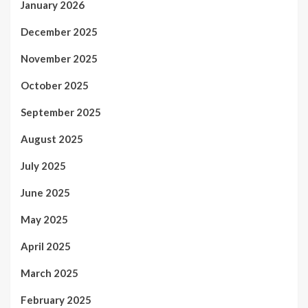
January 2026
December 2025
November 2025
October 2025
September 2025
August 2025
July 2025
June 2025
May 2025
April 2025
March 2025
February 2025