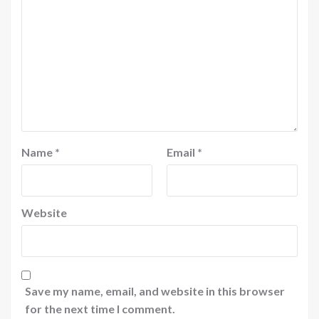
Name
*
Email
*
Website
Save my name, email, and website in this browser
for the next time I comment.