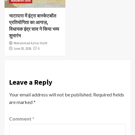
बलौदाबाजार ज़िला
भाटापारा में इंट्रा बास्केटबॉल
प्रतियोगिता का आगाज़,
विधायक इंद्र साव ने किया भव्य
शुभारंभ
Mohammad Azhar Hanfi
June 20, 2026
0
Leave a Reply
Your email address will not be published.
Required fields
are marked
*
Comment
*