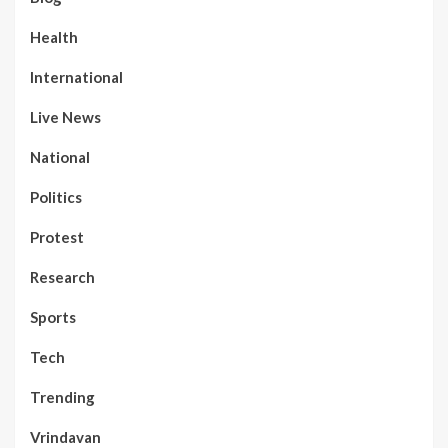
Health
International
Live News
National
Politics
Protest
Research
Sports
Tech
Trending
Vrindavan