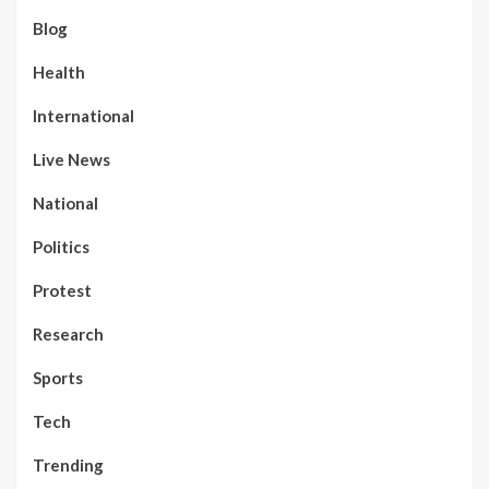
Blog
Health
International
Live News
National
Politics
Protest
Research
Sports
Tech
Trending