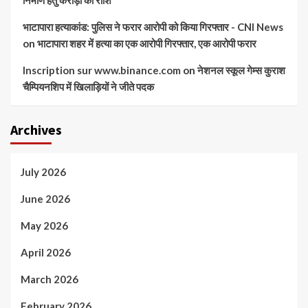
निर्माण हेतु करोड़ो की राशि
भाटापारा हत्याकांड: पुलिस ने फरार आरोपी को किया गिरफ्तार - CNI News
on
भाटापारा शहर में हत्या का एक आरोपी गिरफ्तार, एक आरोपी फरार
Inscription sur www.binance.com
on
नेशनल स्कूल गेम्स कुराश
चैम्पियनशिप में खिलाड़ियों ने जीते पदक
Archives
July 2026
June 2026
May 2026
April 2026
March 2026
February 2026