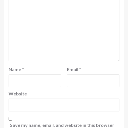
Name
*
Email
*
Website
Save my name, email, and website in this browser