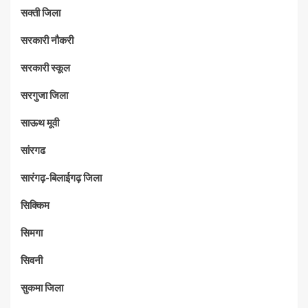
सक्ती जिला
सरकारी नौकरी
सरकारी स्कूल
सरगुजा जिला
साऊथ मूवी
सांरगढ
सारंगढ़-बिलाईगढ़ जिला
सिक्किम
सिमगा
सिवनी
सुकमा जिला