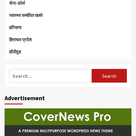
सेना-फ़ोर्स
स्वास्थ्य सम्बंधित खबरे
हरियाणा
हिमाचल प्रदेश
हॉलीवुड
Search
for:
Advertisement