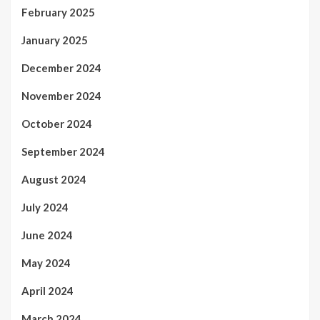
February 2025
January 2025
December 2024
November 2024
October 2024
September 2024
August 2024
July 2024
June 2024
May 2024
April 2024
March 2024