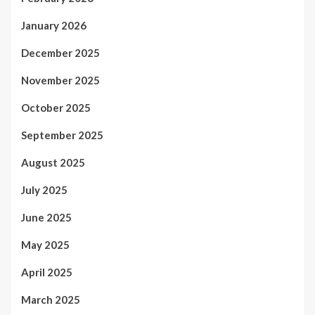
January 2026
December 2025
November 2025
October 2025
September 2025
August 2025
July 2025
June 2025
May 2025
April 2025
March 2025