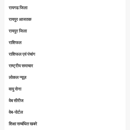
रायगढ जिला
रायपुर आजतक
रायपुर जिला
राशिफल
राशिफल एवं पंचांग
राष्ट्रीय समाचार
लोकल न्यूज़
वायु सेना
वेब सीरीज
वेब-पोर्टल
शिक्षा सम्बंधित खबरे