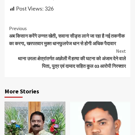
Post Views:
326
Continue
Previous
अब किसान करेंगे उन्नत खेती, सवाना सीड्स लाने जा रहा है नई तकनीक
Reading
का करगा, खरपतवार मुक्त धानफुलपेज धान से होगी अधिक पैदावार
Next
थाना उरला क्षेत्रांतर्गत अछोली में हत्या की घटना को अंजाम देने वाले
पिता, पुत्र एवं दामाद सहित कुल 03 आरोपी गिरफ्तार
More Stories