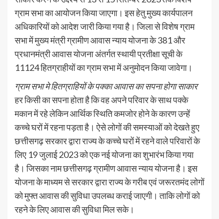
ग्राम सभा का आयोजन किया जाएगा। इस हेतु मुख्य कार्यपालन
अधिकारियों को आदेश जारी किया गया है। जिला से विशेष ग्राम
सभा में मुख्य मंत्री ग्रामीण आवास न्याय योजना के 381 और
प्रधानमंत्री आवास योजना अंतर्गत स्थायी प्रतीक्षा सूची के
11124 हितग्राहीयों का ग्राम सभा में अनुमोदन किया जावेगा।
ग्राम सभा मे हितग्राहियों के पक्का आवास का सपना होगा साकार
हर किसी का सपना होता है कि वह अपने परिवार के साथ पक्के
मकान में रहे लेकिन आर्थिक स्थिति कमजोर होने के कारण उन्हें
कच्चे घरों में रहना पड़ता है। ऐसे लोगों की समस्याओं को देखते हुए
छत्तीसगढ़ सरकार द्वारा राज्य के कच्चे घरों में रहने वाले परिवारों के
लिए 19 जुलाई 2023 को एक नई योजना का शुभारंभ किया गया
है। जिसका नाम छत्तीसगढ़ ग्रामीण आवास न्याय योजना है। इस
योजना के माध्यम से सरकार द्वारा राज्य के गरीब एवं जरूरतमंद लोगों
को मुफ्त आवास की सुविधा उपलब्ध कराई जाएगी। ताकि लोगों को
रहने के लिए आवास की सुविधा मिल सके।