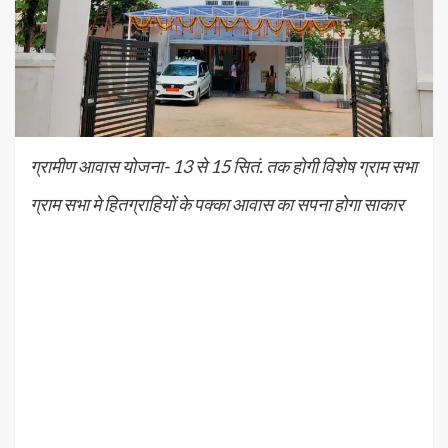
ग्रामीण आवास योजना- 13 से 15 सितं. तक होगी विशेष ग्राम सभा
ग्राम सभा मे हितग्राहियों के पक्का आवास का सपना होगा साकार