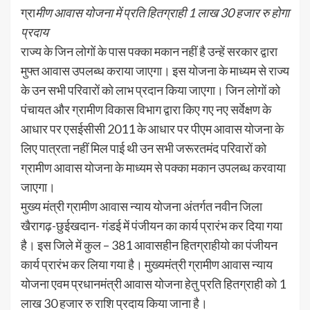
ग्रा
मीण आवास योजना में प्रति हितग्राही 1 लाख 30 हजार रु होगा
प्रदाय
राज्य के जिन लोगों के पास पक्का मकान नहीं है उन्हें सरकार द्वारा
मुफ्त आवास उपलब्ध कराया जाएगा। इस योजना के माध्यम से राज्य
के उन सभी परिवारों को लाभ प्रदान किया जाएगा। जिन लोगों को
पंचायत और ग्रामीण विकास विभाग द्वारा किए गए नए सर्वेक्षण के
आधार पर एसईसीसी 2011 के आधार पर पीएम आवास योजना के
लिए पात्रता नहीं मिल पाई थी उन सभी जरूरतमंद परिवारों को
ग्रामीण आवास योजना के माध्यम से पक्का मकान उपलब्ध करवाया
जाएगा।
मुख्य मंत्री ग्रामीण आवास न्याय योजना अंतर्गत नवीन जिला
खैरागढ़-छुईखदान- गंडई में पंजीयन का कार्य प्रारंभ कर दिया गया
है। इस जिले में कुल – 381 आवासहीन हितग्राहीयो का पंजीयन
कार्य प्रारंभ कर लिया गया है। मुख्यमंत्री ग्रामीण आवास न्याय
योजना एवम प्रधानमंत्री आवास योजना हेतु प्रति हितग्राही को 1
लाख 30 हजार रु राशि प्रदाय किया जाना है।