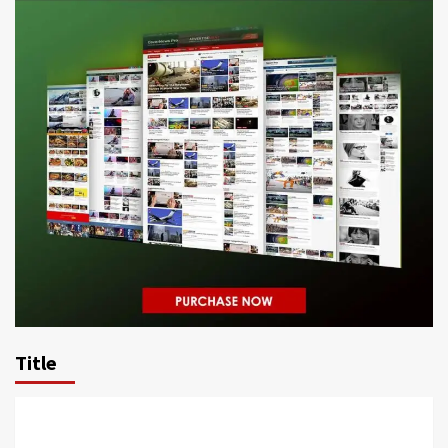
Title