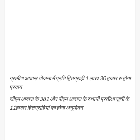
ग्रामीण आवास योजना में प्रति हितग्राही 1 लाख 30 हजार रु होगा
प्रदाय
सीएम आवास के 381 और पीएम आवास के स्थायी प्रतीक्षा सूची के
11हजार हितग्राहियों का होगा अनुमोदन