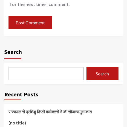
for the next time I comment.
Search
Search
Recent Posts
राज्यपाल से प्रशिक्षु डिप्टी कलेक्टरों ने की सौजन्य मुलाकात
(no title)