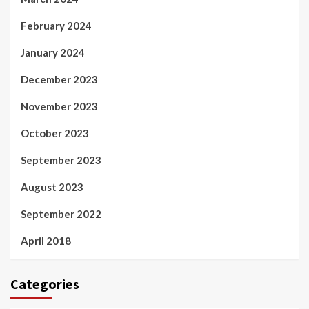
February 2024
January 2024
December 2023
November 2023
October 2023
September 2023
August 2023
September 2022
April 2018
Categories