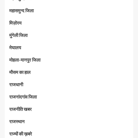
महासमुन्द जिला
मिज़ोरम
मुंगेली जिला
मेघालय
मोहला-मानपुर जिला
मौसम का हाल
राजधानी
राजनांदगांव जिला
राजनीति खबर
राजस्थान
राज्यों की ख़बरे