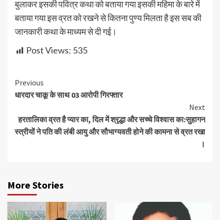
बुलाकर इसकी पवित्र कथा को बताया गया इसकी महिमा के बारे में
बताया गया इस व्रत को रखने से कितना पुण्य मिलता है इस सब की
जानकारी कथा के माध्यम से दी गई।
Post Views:
535
Continue
Previous
धारदार चाकू के साथ 03 आरोपी गिरफ्तार
Reading
Next
हरतालिका व्रत है प्यार का, दिल में श्रृद्धा और सच्चे विश्वास का:सुहागन
स्त्रीयों ने पति की लंबी आयु और सौभाग्यवती होने की कामना से व्रत रखा
।
More Stories