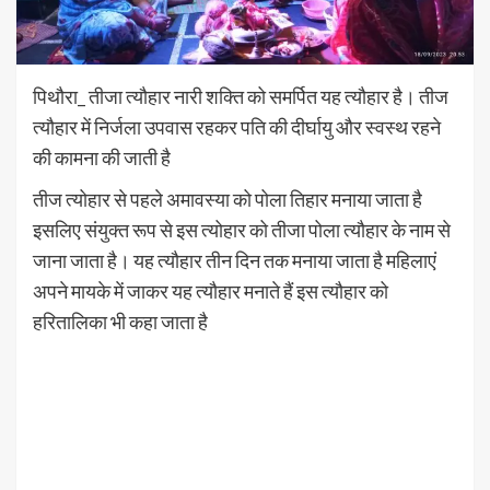
पिथौरा_ तीजा त्यौहार नारी शक्ति को समर्पित यह त्यौहार है। तीज
त्यौहार में निर्जला उपवास रहकर पति की दीर्घायु और स्वस्थ रहने
की कामना की जाती है
तीज त्योहार से पहले अमावस्या को पोला तिहार मनाया जाता है
इसलिए संयुक्त रूप से इस त्योहार को तीजा पोला त्यौहार के नाम से
जाना जाता है। यह त्यौहार तीन दिन तक मनाया जाता है महिलाएं
अपने मायके में जाकर यह त्यौहार मनाते हैं इस त्यौहार को
हरितालिका भी कहा जाता है