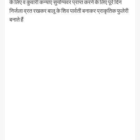
के लिए व कुंवारी कन्याएं सुयोग्यवर प्राप्त करने के लिए पूरे दिन
निर्जला व्रत रखकर बालू के शिव पार्वती बनाकर प्राकृतिक फुलेरी
बनाते हैं