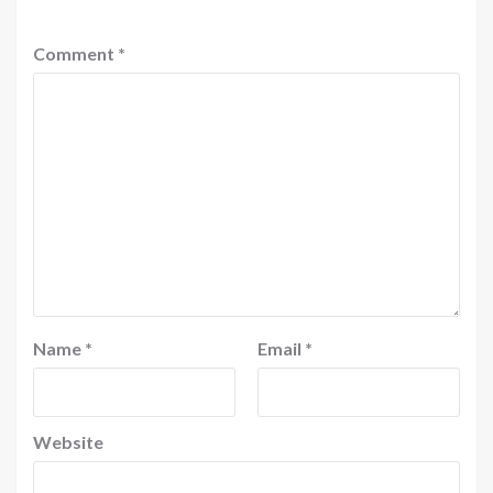
Comment
*
Name
*
Email
*
Website