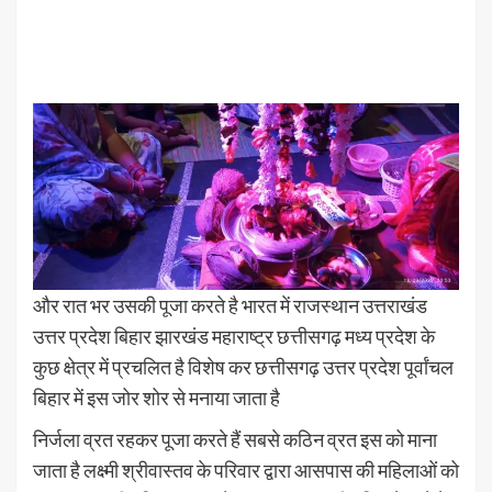
और रात भर उसकी पूजा करते है भारत में राजस्थान उत्तराखंड
उत्तर प्रदेश बिहार झारखंड महाराष्ट्र छत्तीसगढ़ मध्य प्रदेश के
कुछ क्षेत्र में प्रचलित है विशेष कर छत्तीसगढ़ उत्तर प्रदेश पूर्वांचल
बिहार में इस जोर शोर से मनाया जाता है
निर्जला व्रत रहकर पूजा करते हैं सबसे कठिन व्रत इस को माना
जाता है लक्ष्मी श्रीवास्तव के परिवार द्वारा आसपास की महिलाओं को