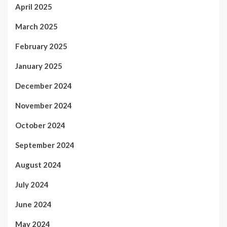
April 2025
March 2025
February 2025
January 2025
December 2024
November 2024
October 2024
September 2024
August 2024
July 2024
June 2024
May 2024