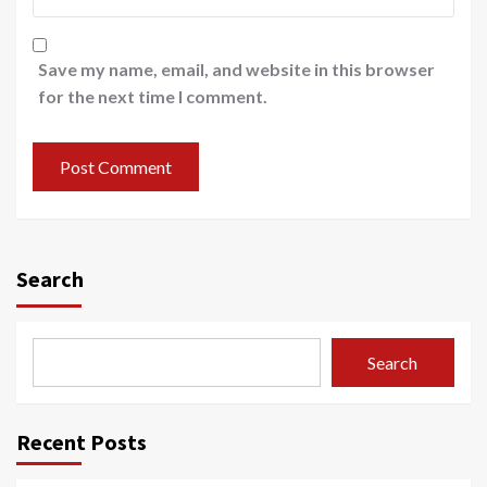
Save my name, email, and website in this browser
for the next time I comment.
Search
Search
Recent Posts