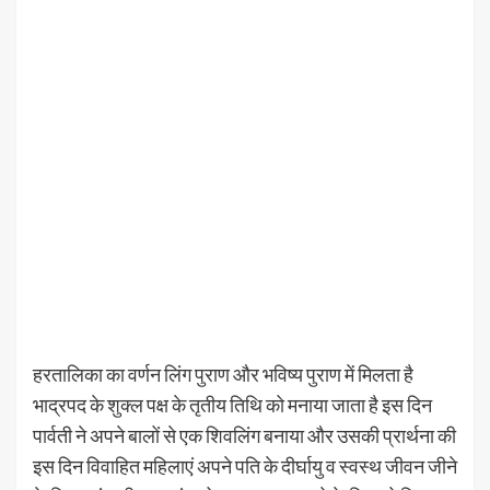
हरतालिका का वर्णन लिंग पुराण और भविष्य पुराण में मिलता है
भाद्रपद के शुक्ल पक्ष के तृतीय तिथि को मनाया जाता है इस दिन
पार्वती ने अपने बालों से एक शिवलिंग बनाया और उसकी प्रार्थना की
इस दिन विवाहित महिलाएं अपने पति के दीर्घायु व स्वस्थ जीवन जीने