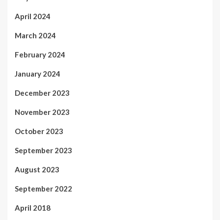
April 2024
March 2024
February 2024
January 2024
December 2023
November 2023
October 2023
September 2023
August 2023
September 2022
April 2018