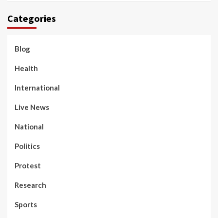
Categories
Blog
Health
International
Live News
National
Politics
Protest
Research
Sports