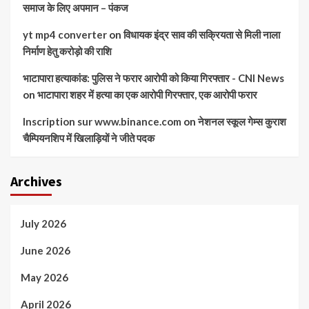
समाज के लिए अपमान – पंकज
yt mp4 converter
on
विधायक इंद्र साव की सक्रियता से मिली नाला
निर्माण हेतु करोड़ो की राशि
भाटापारा हत्याकांड: पुलिस ने फरार आरोपी को किया गिरफ्तार - CNI News
on
भाटापारा शहर में हत्या का एक आरोपी गिरफ्तार, एक आरोपी फरार
Inscription sur www.binance.com
on
नेशनल स्कूल गेम्स कुराश
चैम्पियनशिप में खिलाड़ियों ने जीते पदक
Archives
July 2026
June 2026
May 2026
April 2026