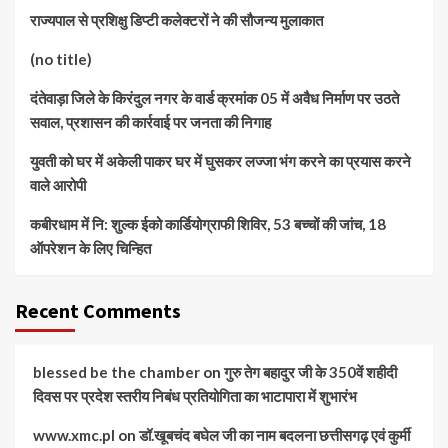
राज्यपाल से प्रशिक्षु डिप्टी कलेक्टरों ने की सौजन्य मुलाकात
(no title)
दंतेवाड़ा जिले के किरंदुल नगर के वार्ड क्रमांक 05 में अवैध निर्माण पर उठते
सवाल, प्रशासन की कार्रवाई पर जनता की निगाह
युवती को घर में अकेली पाकर घर में घुसकर लज्जा भंग करने का प्रयास करने
वाले आरोपी
कबीरधाम में नि: शुल्क ईको कार्डियोग्राफी शिविर, 53 बच्चों की जांच, 18
ऑपरेशन के लिए चिन्हित
Recent Comments
blessed be the chamber
on
गुरु तेग बहादुर जी के 350वें शहीदी
दिवस पर प्रदेश स्तरीय निबंध प्रतियोगिता का भाटापारा में शुभारंभ
www.xmc.pl
on
डॉ.खूबचंद बघेल जी का नाम बदलना छत्तीसगढ़ एवं कुर्मी