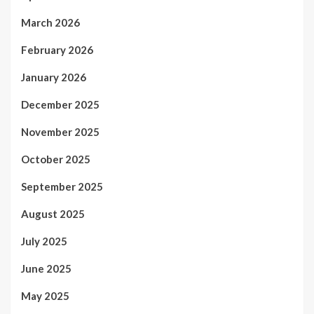
March 2026
February 2026
January 2026
December 2025
November 2025
October 2025
September 2025
August 2025
July 2025
June 2025
May 2025