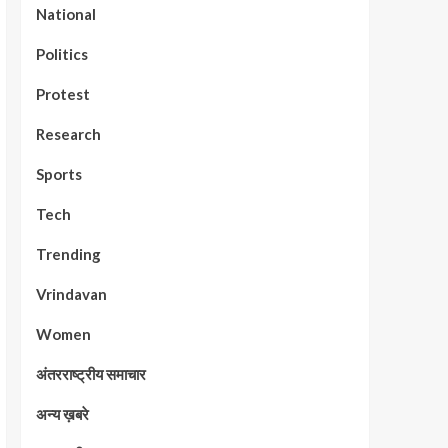
National
Politics
Protest
Research
Sports
Tech
Trending
Vrindavan
Women
अंतरराष्ट्रीय समाचार
अन्य ख़बरे