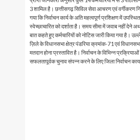
प्राप्त जानकारी अनुसार कुल 14 कर्मचारियों में से 3 पीठ
3 शामिल है। छत्तीसगढ़ सिविल सेवा आचरण एवं वर्गीकरण न
गया कि निर्वाचन कार्य के अति महत्वपूर्ण प्रशिक्षण में उपस्
स्वेच्छाचारित को दर्शाता है। समय सीमा में जवाब नहीं देने 
बात कहते हुए कर्मचारियों को नोटिस जारी किया गया है। 
ज़िले के विधानसभा क्षेत्र पंडरिया क्रमांक-71 एवं विधानसभा
मतदान होना प्रस्तावित है। निर्वाचन के विभिन्न प्रक्रियाओं
सफलतापूर्वक चुनाव संपन्न करने के लिए जिला निर्वाचन कार्