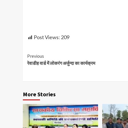
Post Views:
209
Continue
Previous
रेवाडीह वार्ड में लोकरंग अर्जुन्दा का कार्यक्रम
Reading
More Stories