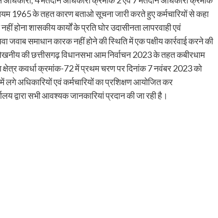
ासीन अधिकारी, 4 मतदान अधिकारी क्रमांक 2 एवं 7 मतदान अधिकारी क्रमांक
ियम 1965 के तहत कारण बताओ सूचना जारी करते हुए कर्मचारियों से कहा
थित नहीं होना शासकीय कार्यों के प्रति घोर उदासीनता लापरवाही एवं
अथवा जवाब समाधान कारक नहीं होने की स्थिति में एक पक्षीय कार्रवाई करने की
उल्लेखनीय की छत्तीसगढ़ विधानसभा आम निर्वाचन 2023 के तहत कबीरधाम
 क्षेत्र कवर्धा क्रमांक-72 में प्रथम चरण पर दिनांक 7 नवंबर 2023 को
 में लगे अधिकारियों एवं कर्मचारियों का प्रशिक्षण आयोजित कर
यालय द्वारा सभी आवश्यक जानकारियां प्रदान की जा रही है।