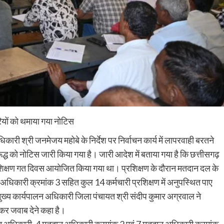
रियों को थमाया गया नोटिस
री श्री जनमेजय महोबे के निर्देश पर निर्वाचन कार्य में लापरवाही बरतने
िरूद्ध को नोटिस जारी किया गया है। जारी आदेश में बताया गया है कि छत्तीसगढ़
िक्षण गत दिवस आयोजित किया गया था। प्रशिक्षण के दौरान मतदान दल के
िकारी क्रमांक 3 सहित कुल 14 कर्मचारी प्रशिक्षण में अनुपस्थित पाए
ुख्य कार्यपालन अधिकारी जिला पंचायत श्री संदीप कुमार अग्रवाल ने
ोकर जवाब देने कहा है।