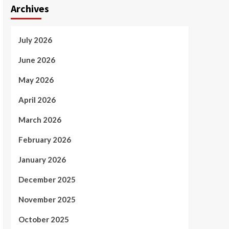
Archives
July 2026
June 2026
May 2026
April 2026
March 2026
February 2026
January 2026
December 2025
November 2025
October 2025