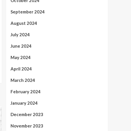
October 2024
September 2024
August 2024
July 2024
June 2024
May 2024
April 2024
March 2024
February 2024
January 2024
December 2023
November 2023