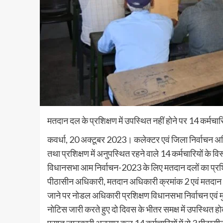
मतदान दल के प्रशिक्षण में उपस्थित नहीं होने पर 14 कर्मचा
कवर्धा, 20 अक्टूबर 2023। कलेक्टर एवं जिला निर्वाचन अधिका
तथा प्रशिक्षण में अनुपस्थित रहने वाले 14 कर्मचारियों के व
विधानसभा आम निर्वाचन-2023 के लिए मतदान दलों का प्रश
पीठासीन अधिकारी, मतदान अधिकारी क्रमांक 2 एवं मतदान अध
जाने पर नोडल अधिकारी प्रशिक्षण विधानसभा निर्वाचन एवं म
नोटिस जारी करते हुए दो दिवस के भीतर समक्ष में उपस्थित ह