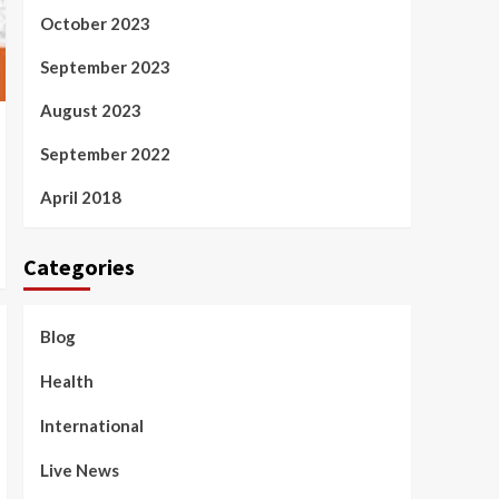
October 2023
September 2023
August 2023
September 2022
April 2018
Categories
Blog
Health
International
Live News