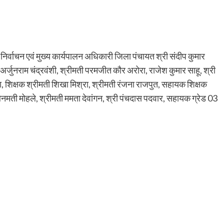
िर्वाचन एवं मुख्य कार्यपालन अधिकारी जिला पंचायत श्री संदीप कुमार
ी अर्जुनराम चंद्रवंशी, श्रीमती परमजीत कौर अरोरा, राजेश कुमार साहू, श्री
ता, शिक्षक श्रीमती शिखा मिश्रा, श्रीमती रंजना राजपुत, सहायक शिक्षक
ी बेनमती मोहले, श्रीमती ममता देवांगन, श्री पंचदास पदवार, सहायक ग्रेड 03