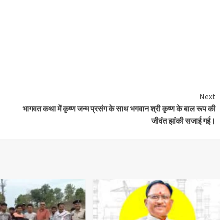
Next
भागवत कथा में कृष्ण जन्म प्रसंग के साथ भगवान श्री कृष्ण के बाल रूप की
जीवंत झांकी सजाई गई।