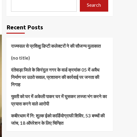
Search
Recent Posts
राज्यपाल से प्रशिक्षु डिप्टी कलेक्टरों ने की सौजन्य मुलाकात
(no title)
दंतेवाड़ा जिले के किरंदुल नगर के वार्ड क्रमांक 05 में अवैध
निर्माण पर उठते सवाल, प्रशासन की कार्रवाई पर जनता की
निगाह
युवती को घर में अकेली पाकर घर में घुसकर लज्जा भंग करने का
प्रयास करने वाले आरोपी
कबीरधाम में नि: शुल्क ईको कार्डियोग्राफी शिविर, 53 बच्चों की
जांच, 18 ऑपरेशन के लिए चिन्हित