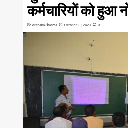
कर्मचारियों को हुआ 
Archana Sharma
October 20, 2023
0