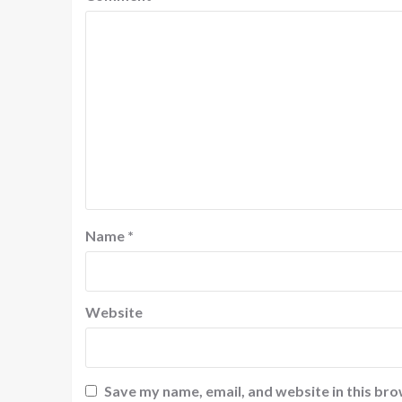
Name
*
Website
Save my name, email, and website in this bro