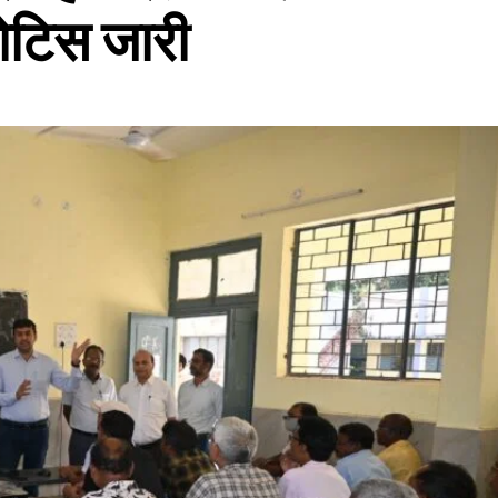
नोटिस जारी