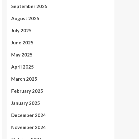
September 2025
August 2025
July 2025
June 2025
May 2025
April 2025
March 2025
February 2025
January 2025
December 2024
November 2024