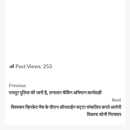
Post Views:
253
Continue
Previous
रायपुर पुलिस की जारी है, लगातार चेकिंग अभियान कार्यवाही
Reading
Next
विश्वकप क्रिकेट मैच के दौरान ऑनलाईन सट्टा संचालित करते आरोपी
विकास सोनी गिरफ्तार