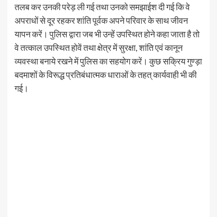
तलब कर उनकी परेड़ ली गई तथा उनको समझाईश दी गई कि वे
अपराधों से दूर रहकर शांति पूर्वक अपने परिवार के साथ जीवन
यापन करें। पुलिस द्वारा जब भी उन्हें उपस्थित होने कहा जाता है तो
वे तत्काल उपस्थित होवें तथा क्षेत्र में सुरक्षा, शांति एवं कानून
व्यवस्था बनाये रखने में पुलिस का सहयोग करें। कुछ सक्रिय गुण्ड़ा
बदमाशों के विरूद्ध प्रतिबंधात्मक धाराओं के तहत् कार्यवाही भी की
गई।