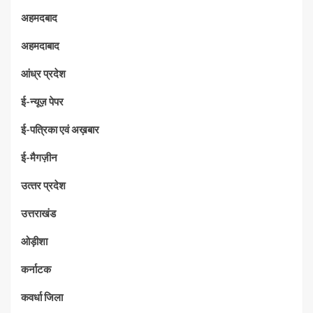
अहमदबाद
अहमदाबाद
आंध्र प्रदेश
ई-न्यूज़ पेपर
ई-पत्रिका एवं अख़बार
ई-मैगज़ीन
उत्‍तर प्रदेश
उत्तराखंड
ओड़ीशा
कर्नाटक
कवर्धा जिला