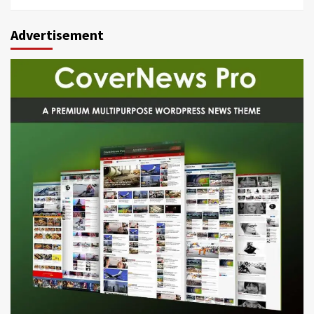
Advertisement