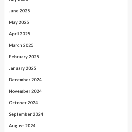
June 2025
May 2025
April 2025
March 2025
February 2025
January 2025
December 2024
November 2024
October 2024
September 2024
August 2024