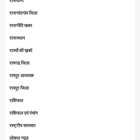
राजधानी
राजनांदगांव जिला
राजनीति खबर
राजस्थान
राज्यों की ख़बरे
रायगढ जिला
रायपुर आजतक
रायपुर जिला
राशिफल
राशिफल एवं पंचांग
राष्ट्रीय समाचार
लोकल न्यूज़