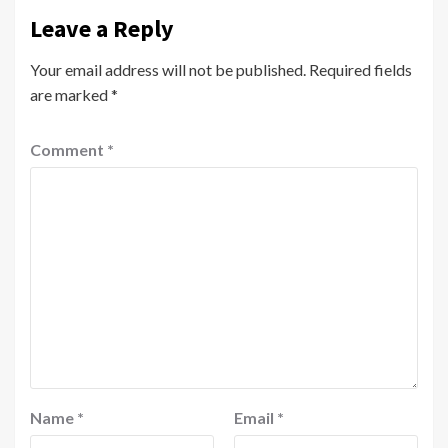
Leave a Reply
Your email address will not be published.
Required fields
are marked
*
Comment
*
Name
*
Email
*