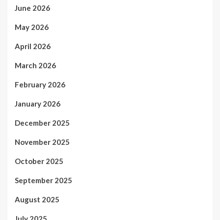
June 2026
May 2026
April 2026
March 2026
February 2026
January 2026
December 2025
November 2025
October 2025
September 2025
August 2025
July 2025