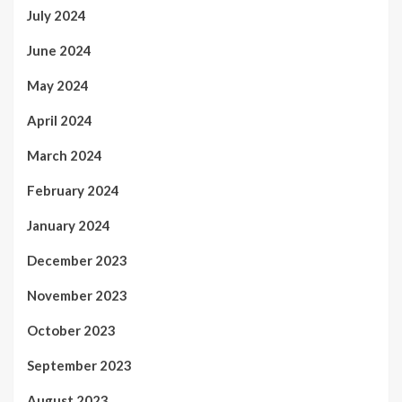
July 2024
June 2024
May 2024
April 2024
March 2024
February 2024
January 2024
December 2023
November 2023
October 2023
September 2023
August 2023