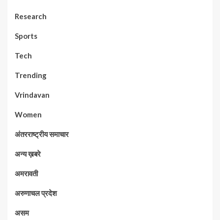
Research
Sports
Tech
Trending
Vrindavan
Women
अंतरराष्ट्रीय समाचार
अन्य ख़बरे
अमरावती
अरुणाचल प्रदेश
असम