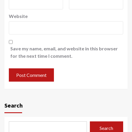
Website
Save my name, email, and website in this browser
for the next time I comment.
Search
Search