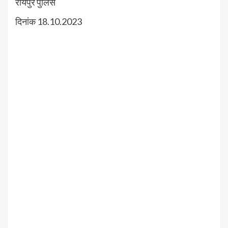
रायपुर पुलिस
दिनांक 18.10.2023