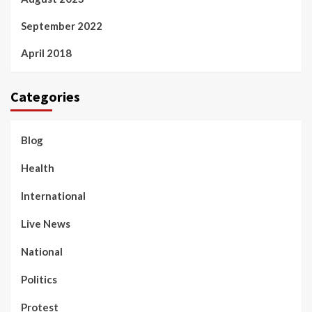
September 2022
April 2018
Categories
Blog
Health
International
Live News
National
Politics
Protest