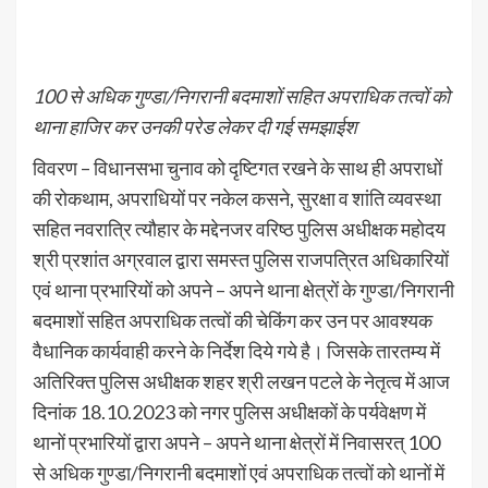
100 से अधिक गुण्डा/निगरानी बदमाशों सहित अपराधिक तत्वों को
थाना हाजिर कर उनकी परेड लेकर दी गई समझाईश
विवरण – विधानसभा चुनाव को दृष्टिगत रखने के साथ ही अपराधों
की रोकथाम, अपराधियों पर नकेल कसने, सुरक्षा व शांति व्यवस्था
सहित नवरात्रि त्यौहार के मद्देनजर वरिष्ठ पुलिस अधीक्षक महोदय
श्री प्रशांत अग्रवाल द्वारा समस्त पुलिस राजपत्रित अधिकारियों
एवं थाना प्रभारियों को अपने – अपने थाना क्षेत्रों के गुण्डा/निगरानी
बदमाशों सहित अपराधिक तत्वों की चेकिंग कर उन पर आवश्यक
वैधानिक कार्यवाही करने के निर्देश दिये गये है। जिसके तारतम्य में
अतिरिक्त पुलिस अधीक्षक शहर श्री लखन पटले के नेतृत्व में आज
दिनांक 18.10.2023 को नगर पुलिस अधीक्षकों के पर्यवेक्षण में
थानों प्रभारियों द्वारा अपने – अपने थाना क्षेत्रों में निवासरत् 100
से अधिक गुण्डा/निगरानी बदमाशों एवं अपराधिक तत्वों को थानों में