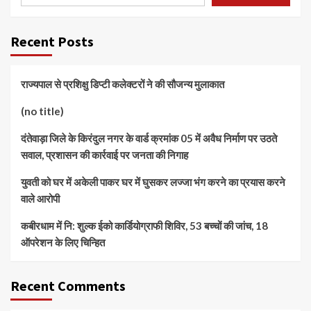
Recent Posts
राज्यपाल से प्रशिक्षु डिप्टी कलेक्टरों ने की सौजन्य मुलाकात
(no title)
दंतेवाड़ा जिले के किरंदुल नगर के वार्ड क्रमांक 05 में अवैध निर्माण पर उठते
सवाल, प्रशासन की कार्रवाई पर जनता की निगाह
युवती को घर में अकेली पाकर घर में घुसकर लज्जा भंग करने का प्रयास करने
वाले आरोपी
कबीरधाम में नि: शुल्क ईको कार्डियोग्राफी शिविर, 53 बच्चों की जांच, 18
ऑपरेशन के लिए चिन्हित
Recent Comments