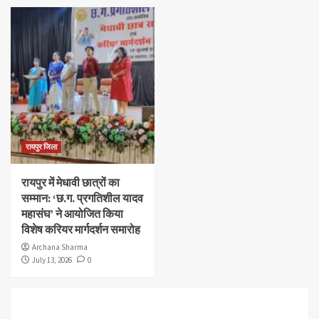
रायपुर जिला
रायपुर में मेधावी छात्रों का
सम्मान: ‘छ.ग. प्रगतिशील यादव
महासंघ’ ने आयोजित किया
विशेष करियर मार्गदर्शन समारोह
Archana Sharma
July 13, 2026
0