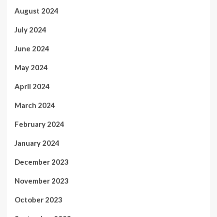
August 2024
July 2024
June 2024
May 2024
April 2024
March 2024
February 2024
January 2024
December 2023
November 2023
October 2023