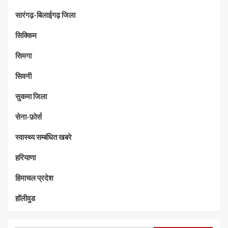
सारंगढ़-बिलाईगढ़ जिला
सिक्किम
सिमगा
सिवनी
सुकमा जिला
सेना-फ़ोर्स
स्वास्थ्य सम्बंधित खबरे
हरियाणा
हिमाचल प्रदेश
हॉलीवुड