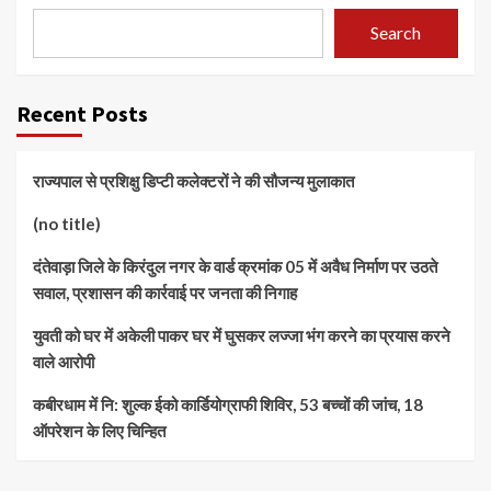
Search
Recent Posts
राज्यपाल से प्रशिक्षु डिप्टी कलेक्टरों ने की सौजन्य मुलाकात
(no title)
दंतेवाड़ा जिले के किरंदुल नगर के वार्ड क्रमांक 05 में अवैध निर्माण पर उठते
सवाल, प्रशासन की कार्रवाई पर जनता की निगाह
युवती को घर में अकेली पाकर घर में घुसकर लज्जा भंग करने का प्रयास करने
वाले आरोपी
कबीरधाम में नि: शुल्क ईको कार्डियोग्राफी शिविर, 53 बच्चों की जांच, 18
ऑपरेशन के लिए चिन्हित