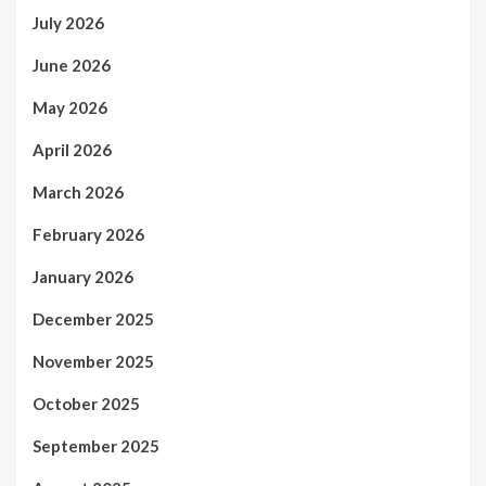
July 2026
June 2026
May 2026
April 2026
March 2026
February 2026
January 2026
December 2025
November 2025
October 2025
September 2025