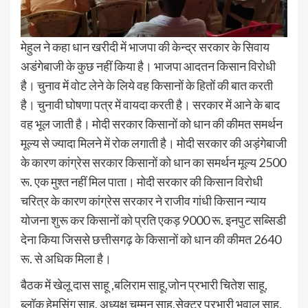
मेहुल ने कहा धान खरीदी में भाजपा की केन्द्र सरकार के सिवाय
अडंगेबाजी के कुछ नहीं किया है। भाजपा आदतन किसान विरोधी
है। चुनाव में वोट लेने के लिये वह किसानों के हितों की बात करती
है। चुनावी घोषणा पत्र में वायदा करती है। सरकार में आने के बाद
वह भूल जाती है। मोदी सरकार किसानों को धान की कीमत समर्थन
मूल्य से ज्यादा मिलने में रोक लगाती है। मोदी सरकार की अड़ंगेबाजी
के कारण कांग्रेस सरकार किसानों को धान का समर्थन मूल्य 2500
रू. एक मुश्त नहीं मिल पाता। मोदी सरकार की किसान विरोधी
चरित्र के कारण कांग्रेस सरकार ने राजीव गांधी किसान न्याय
योजना शुरू कर किसानों को प्रति एकड़ 9000 रू. इनपुट सब्सिडी
देना किया जिससे छत्तीसगढ़ के किसानों को धान की कीमत 2640
रू. से अधिक मिला है।
बैठक में खेलू दास साहू ,बलिराम साहू,जोन प्रभारी चितेश साहू,
ब्लॉक हेमसिंग साहू, अध्यक्ष चुम्मन साहू,सेक्टर प्रभारी भुवाल साहू,