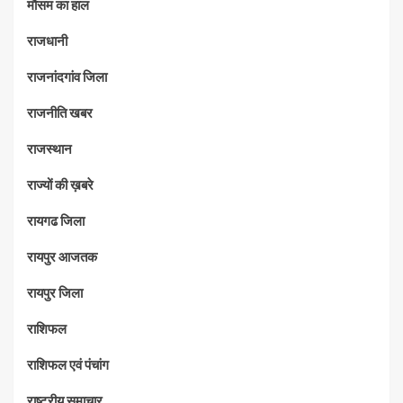
मौसम का हाल
राजधानी
राजनांदगांव जिला
राजनीति खबर
राजस्थान
राज्यों की ख़बरे
रायगढ जिला
रायपुर आजतक
रायपुर जिला
राशिफल
राशिफल एवं पंचांग
राष्ट्रीय समाचार