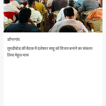
डोंगरगांव
तुमडीबोड की बैठक में दलेश्वर साहू को विजय बनाने का संकल्प
लिया मेहुल मारू