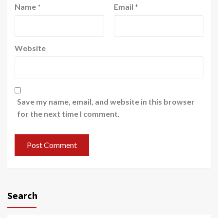
Name
*
Email
*
Website
Save my name, email, and website in this browser
for the next time I comment.
Search