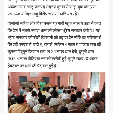
अध्यक्ष गणेश साहू,जनपद सदस्य भुनेश्वरी साहू, युवा कांग्रेस
उपाध्यक्ष योगेंद्र साहू विशेष रूप से उपस्थित रहे।
पीसीसी सचिव और विधानसभा प्रभारी मेहुल मारू ने कहा ने कहा
कि देश में सबसे ज्यादा धान की कीमत भूपेश सरकार देती है। यह
भूपेश सरकार की खेती किसानी को बढ़ावा देने नीति का परिणाम है
कि वही प्रदेश है, वही भू-भाग है, लेकिन 4 साल में भाजपा राज की
तुलना में दुगुने किसान लगभग 24 लाख धान बेचे, दुगुनी धान
107.5 लाख मीट्रिक टन की खरीदी हुई, दुगुने रकबे 30 लाख
हेक्टेयर पर धान की पैदावार हुई है।