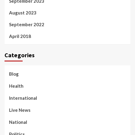
September 2023
August 2023
September 2022
April 2018
Categories
Blog
Health
International
Live News
National
Politics