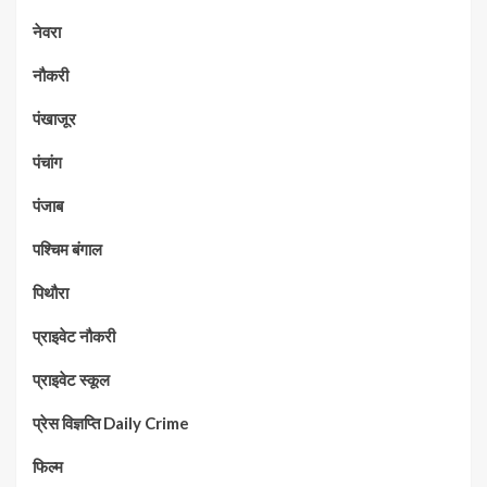
नेवरा
नौकरी
पंखाजूर
पंचांग
पंजाब
पश्चिम बंगाल
पिथौरा
प्राइवेट नौकरी
प्राइवेट स्कूल
प्रेस विज्ञप्ति Daily Crime
फिल्म