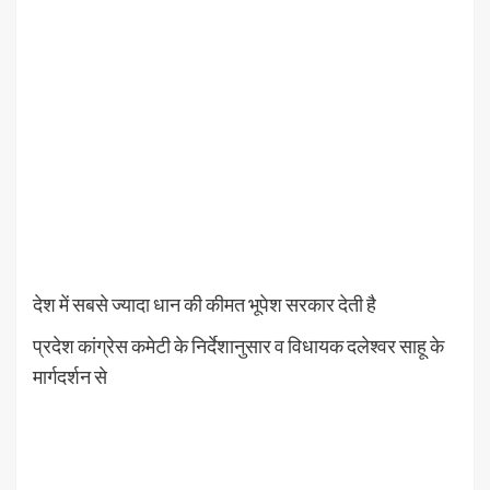
देश में सबसे ज्यादा धान की कीमत भूपेश सरकार देती है
प्रदेश कांग्रेस कमेटी के निर्देशानुसार व विधायक दलेश्वर साहू के
मार्गदर्शन से