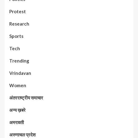
Protest
Research
Sports
Tech
Trending
Vrindavan
Women
अंतरराष्ट्रीय समाचार
अन्य ख़बरे
अमरावती
अरुणाचल प्रदेश