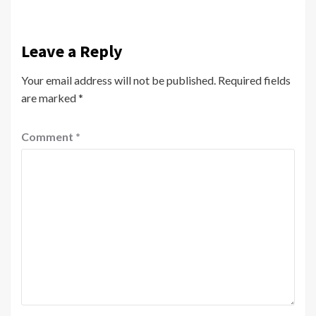
Leave a Reply
Your email address will not be published.
Required fields
are marked
*
Comment
*