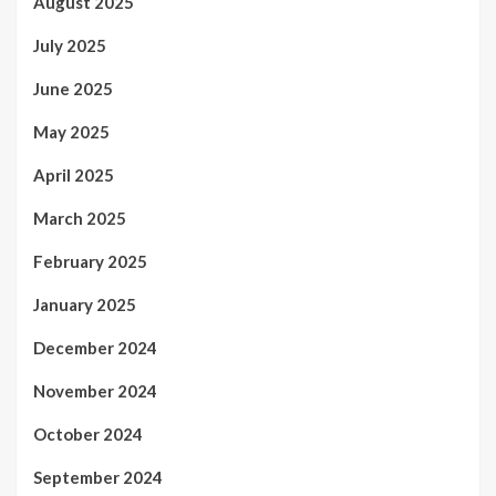
August 2025
July 2025
June 2025
May 2025
April 2025
March 2025
February 2025
January 2025
December 2024
November 2024
October 2024
September 2024