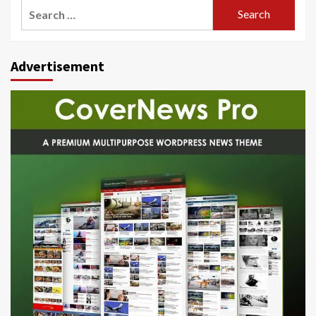
Search
for:
Advertisement