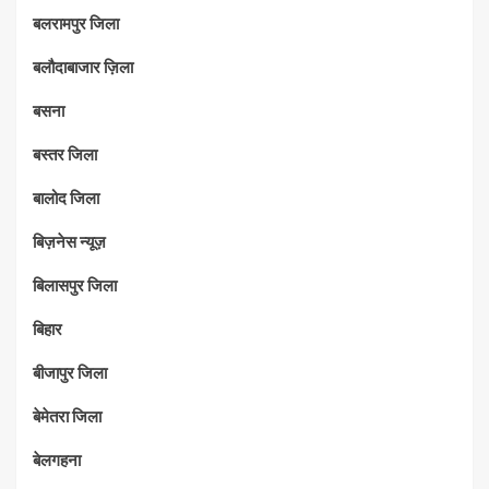
बलरामपुर जिला
बलौदाबाजार ज़िला
बसना
बस्तर जिला
बालोद जिला
बिज़नेस न्यूज़
बिलासपुर जिला
बिहार
बीजापुर जिला
बेमेतरा जिला
बेलगहना