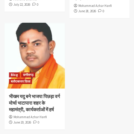
July 22, 2026
0
Mohammad Azhar Hanfi
June 28, 2026
0
Blog
छत्तीसगढ़
बलौदाबाजार ज़िला
भीखम यदु बने भाजपा पिछड़ा वर्ग
मोर्चा भाटापारा शहर के
महामंत्री, कार्यकर्ताओं में हर्ष
Mohammad Azhar Hanfi
June 20, 2026
0