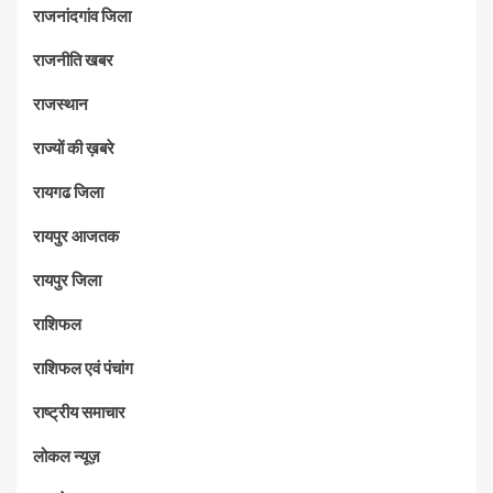
राजनांदगांव जिला
राजनीति खबर
राजस्थान
राज्यों की ख़बरे
रायगढ जिला
रायपुर आजतक
रायपुर जिला
राशिफल
राशिफल एवं पंचांग
राष्ट्रीय समाचार
लोकल न्यूज़