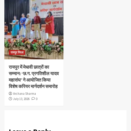
रायपुर जिला
रायपुर में मेधावी छात्रों का
सम्मान: ‘छ.ग. प्रगतिशील यादव
महासंघ’ ने आयोजित किया
विशेष करियर मार्गदर्शन समारोह
Archana Sharma
July 13, 2026
0