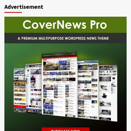
Advertisement