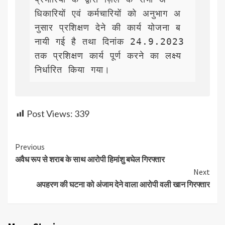
धिकारियों एवं कर्मचारियों को अनुभाग अ
नुसार प्रशिक्षण देने की कार्य योजना ब
नायी गई है तथा दिनांक 24.9.2023 
तक प्रशिक्षण कार्य पूर्ण करने का लक्ष्य 
निर्धारित किया गया।
Post Views:
339
Continue
Previous
अवैध रूप से शराब के साथ आरोपी हिमांशु बघेल गिरफ्तार
Reading
Next
अपहरण की घटना को अंजाम देने वाला आरोपी वली खान गिरफ्तार