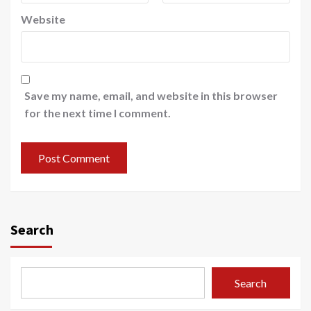
Website
Save my name, email, and website in this browser
for the next time I comment.
Search
Search