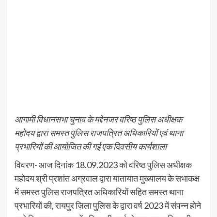
आगामी विधानसभा चुनाव के मद्देनजर वरिष्ठ पुलिस अधीक्षक
महोदय द्वारा समस्त पुलिस राजपत्रित अधिकारियों एवं थाना
प्रभारियों की आयोजित की गई एक दिवसीय कार्यशाला
विवरण- आज दिनांक 18.09.2023 को वरिष्ठ पुलिस अधीक्षक
महोदय श्री प्रशांत अग्रवाल द्वारा यातायात मुख्यालय के सभाकक्ष
में समस्त पुलिस राजपत्रित अधिकारियों सहित समस्त थाना
प्रभारियों की, रायपुर ज़िला पुलिस के द्वारा वर्ष 2023 में संपन्न होने