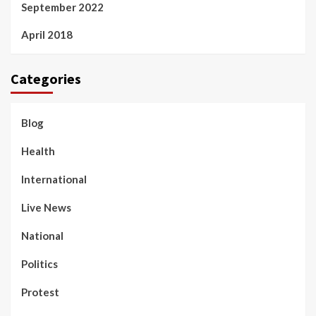
September 2022
April 2018
Categories
Blog
Health
International
Live News
National
Politics
Protest