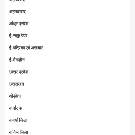
अहमदाबाद
आंध्र प्रदेश
ई-न्यूज़ पेपर
ई-पत्रिका एवं अख़बार
ई-मैगज़ीन
उत्‍तर प्रदेश
उत्तराखंड
ओड़ीशा
कर्नाटक
कवर्धा जिला
कांकेर जिला