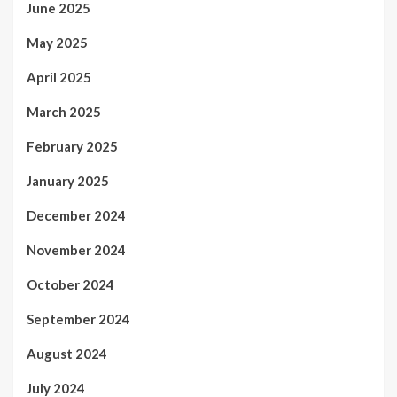
June 2025
May 2025
April 2025
March 2025
February 2025
January 2025
December 2024
November 2024
October 2024
September 2024
August 2024
July 2024