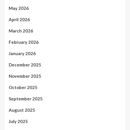
May 2026
April 2026
March 2026
February 2026
January 2026
December 2025
November 2025
October 2025
September 2025
August 2025
July 2025