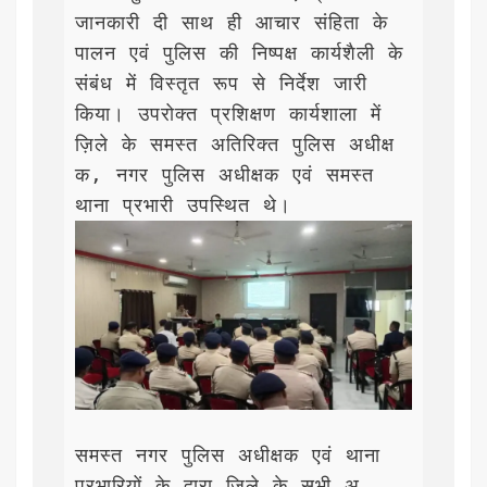
जानकारी दी साथ ही आचार संहिता के 
पालन एवं पुलिस की निष्पक्ष कार्यशैली के 
संबंध में विस्तृत रूप से निर्देश जारी 
किया। उपरोक्त प्रशिक्षण कार्यशाला में 
ज़िले के समस्त अतिरिक्त पुलिस अधीक्ष
क, नगर पुलिस अधीक्षक एवं समस्त 
समस्त नगर पुलिस अधीक्षक एवं थाना 
प्रभारियों के द्वारा ज़िले के सभी अ