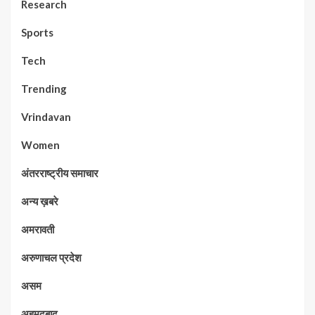
Research
Sports
Tech
Trending
Vrindavan
Women
अंतरराष्ट्रीय समाचार
अन्य ख़बरे
अमरावती
अरुणाचल प्रदेश
असम
अहमदबाद