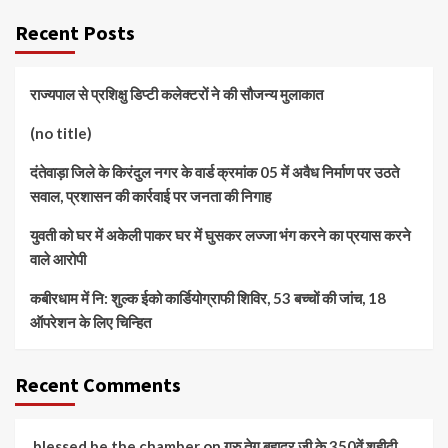
Recent Posts
राज्यपाल से प्रशिक्षु डिप्टी कलेक्टरों ने की सौजन्य मुलाकात
(no title)
दंतेवाड़ा जिले के किरंदुल नगर के वार्ड क्रमांक 05 में अवैध निर्माण पर उठते
सवाल, प्रशासन की कार्रवाई पर जनता की निगाह
युवती को घर में अकेली पाकर घर में घुसकर लज्जा भंग करने का प्रयास करने
वाले आरोपी
कबीरधाम में नि: शुल्क ईको कार्डियोग्राफी शिविर, 53 बच्चों की जांच, 18
ऑपरेशन के लिए चिन्हित
Recent Comments
blessed be the chamber
on
गुरु तेग बहादुर जी के 350वें शहीदी