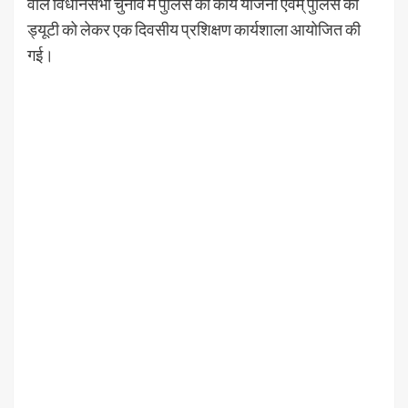
वाले विधानसभा चुनाव में पुलिस की कार्य योजना एवम् पुलिस की
ड्यूटी को लेकर एक दिवसीय प्रशिक्षण कार्यशाला आयोजित की
गई।