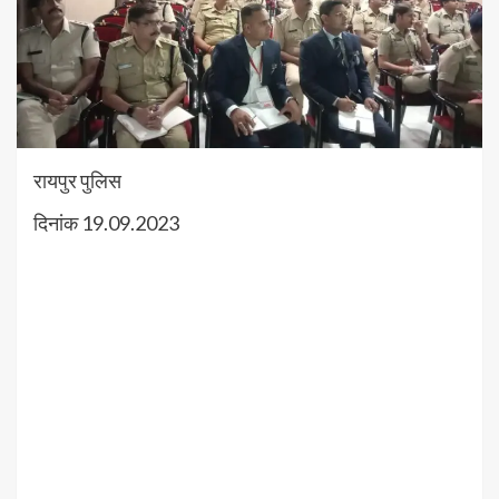
रायपुर पुलिस
दिनांक 19.09.2023