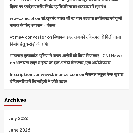
दिवस पर प्रदेश स्तरीय निबंध प्रतियोगिता का भाटापारा में शुभारंभ
www.xmc.pl
on
डॉ.खूबचंद बघेल जी का नाम बदलना छत्तीसगढ़ एवं कुर्मी
समाज के लिए अपमान – पंकज
yt mp4 converter
on
विधायक इंद्र साव की सक्रियता से मिली नाला
निर्माण हेतु करोड़ो की राशि
भाटापारा हत्याकांड: पुलिस ने फरार आरोपी को किया गिरफ्तार - CNI News
on
भाटापारा शहर में हत्या का एक आरोपी गिरफ्तार, एक आरोपी फरार
Inscription sur www.binance.com
on
नेशनल स्कूल गेम्स कुराश
चैम्पियनशिप में खिलाड़ियों ने जीते पदक
Archives
July 2026
June 2026