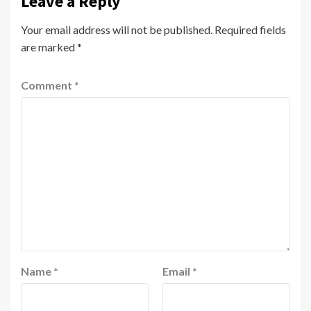
Leave a Reply
Your email address will not be published.
Required fields
are marked
*
Comment
*
Name
*
Email
*