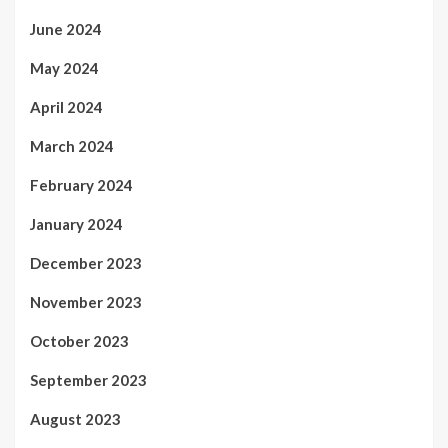
June 2024
May 2024
April 2024
March 2024
February 2024
January 2024
December 2023
November 2023
October 2023
September 2023
August 2023