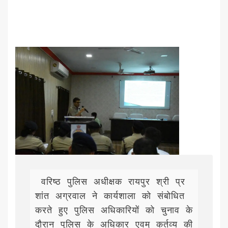
 वरिष्ठ पुलिस अधीक्षक रायपुर श्री प्र
शांत अग्रवाल ने कार्यशाला को संबोधित 
करते हुए पुलिस अधिकारियों को चुनाव के 
दौरान पुलिस के अधिकार एवम् कर्तव्य की 