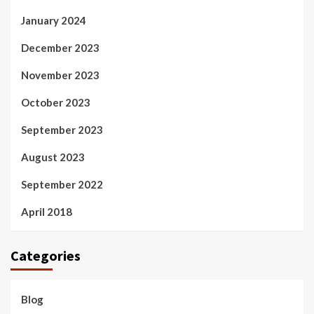
January 2024
December 2023
November 2023
October 2023
September 2023
August 2023
September 2022
April 2018
Categories
Blog