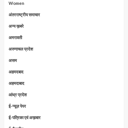
Women
अंतरराष्ट्रीय समाचार
अन्य ख़बरे
अमरावती
अरुणाचल प्रदेश
असम
अहमदबाद
अहमदाबाद
आंध्र प्रदेश
ई-न्यूज़ पेपर
ई-पत्रिका एवं अख़बार