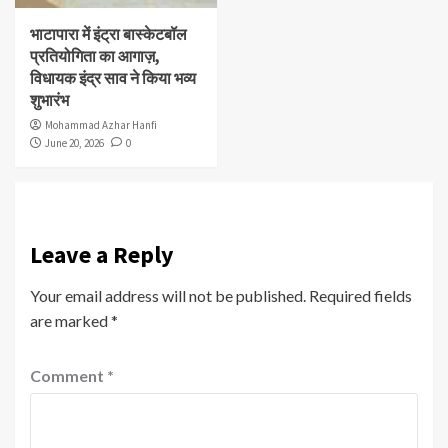
भाटापारा में इंट्रा बास्केटबॉल
प्रतियोगिता का आगाज़,
विधायक इंद्र साव ने किया भव्य
शुभारंभ
Mohammad Azhar Hanfi
June 20, 2026
0
Leave a Reply
Your email address will not be published.
Required fields
are marked
*
Comment
*