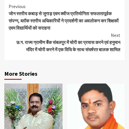
Continue
Previous
जोन स्तरीय कबाड़ से जुगाड़ एवम क्वीज प्रतियोगिता सफलतापूर्वक
Reading
संपन्न, ब्लॉक स्तरीय अधिकारियों ने प्रदर्शनी का अवलोकन कर शिक्षकों
एवम विद्यार्थियों को सराहना
Next
छ.ग. राज्य ग्रामीण बैंक संबलपुर में चोरी का प्रयास करने एवं हनुमान
मंदिर में चोरी करने में एक विधि के साथ संघर्षरत बालक शामिल
More Stories