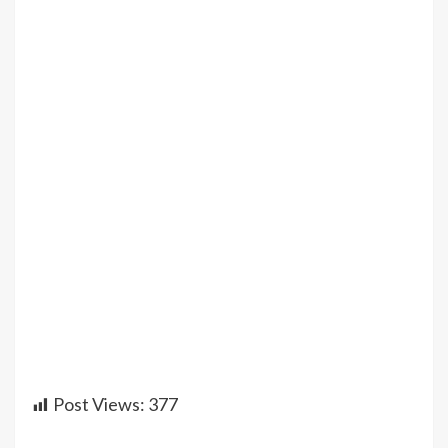
Post Views:
377