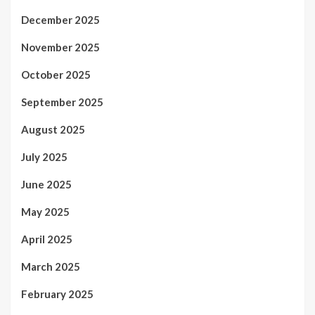
December 2025
November 2025
October 2025
September 2025
August 2025
July 2025
June 2025
May 2025
April 2025
March 2025
February 2025