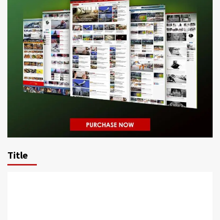
Title