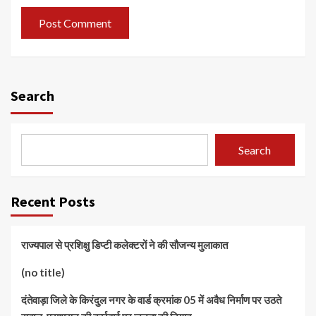
Search
Search
Recent Posts
राज्यपाल से प्रशिक्षु डिप्टी कलेक्टरों ने की सौजन्य मुलाकात
(no title)
दंतेवाड़ा जिले के किरंदुल नगर के वार्ड क्रमांक 05 में अवैध निर्माण पर उठते