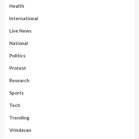
Health
International
Live News
National
Politics
Protest
Research
Sports
Tech
Trending
Vrindavan