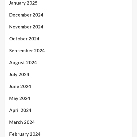
January 2025
December 2024
November 2024
October 2024
September 2024
August 2024
July 2024
June 2024
May 2024
April 2024
March 2024
February 2024