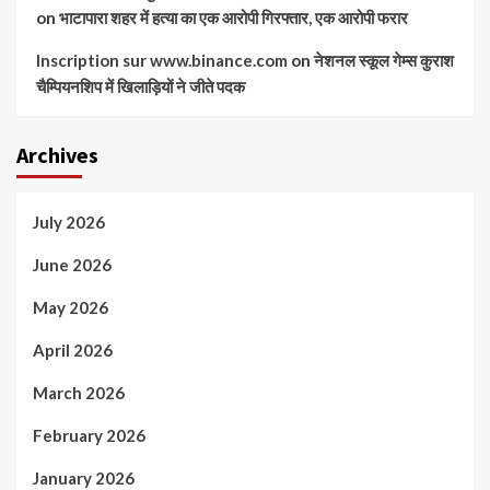
on
भाटापारा शहर में हत्या का एक आरोपी गिरफ्तार, एक आरोपी फरार
Inscription sur www.binance.com
on
नेशनल स्कूल गेम्स कुराश
चैम्पियनशिप में खिलाड़ियों ने जीते पदक
Archives
July 2026
June 2026
May 2026
April 2026
March 2026
February 2026
January 2026