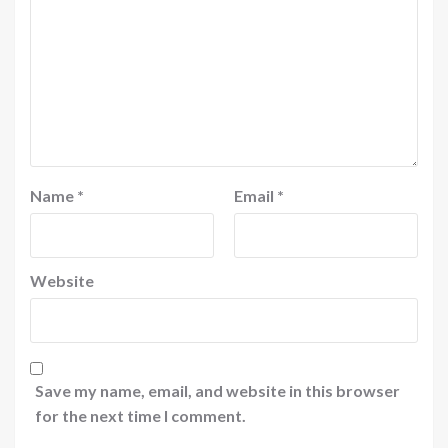
Name
*
Email
*
Website
Save my name, email, and website in this browser
for the next time I comment.