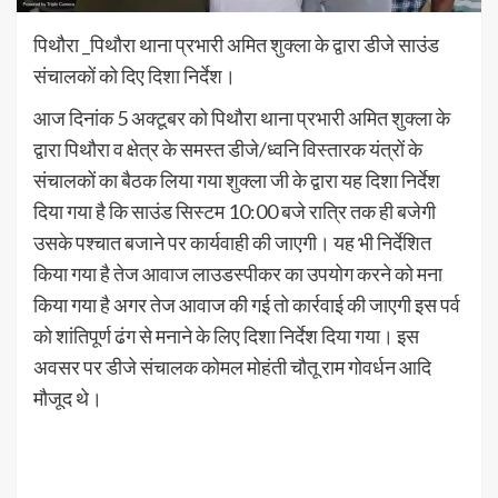
पिथौरा _पिथौरा थाना प्रभारी अमित शुक्ला के द्वारा डीजे साउंड
संचालकों को दिए दिशा निर्देश।
आज दिनांक 5 अक्टूबर को पिथौरा थाना प्रभारी अमित शुक्ला के
द्वारा पिथौरा व क्षेत्र के समस्त डीजे/ध्वनि विस्तारक यंत्रों के
संचालकों का बैठक लिया गया शुक्ला जी के द्वारा यह दिशा निर्देश
दिया गया है कि साउंड सिस्टम 10:00 बजे रात्रि तक ही बजेगी
उसके पश्चात बजाने पर कार्यवाही की जाएगी। यह भी निर्देशित
किया गया है तेज आवाज लाउडस्पीकर का उपयोग करने को मना
किया गया है अगर तेज आवाज की गई तो कार्रवाई की जाएगी इस पर्व
को शांतिपूर्ण ढंग से मनाने के लिए दिशा निर्देश दिया गया। इस
अवसर पर डीजे संचालक कोमल मोहंती चौतू राम गोवर्धन आदि
मौजूद थे।