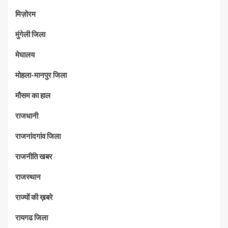
मिज़ोरम
मुंगेली जिला
मेघालय
मोहला-मानपुर जिला
मौसम का हाल
राजधानी
राजनांदगांव जिला
राजनीति खबर
राजस्थान
राज्यों की ख़बरे
रायगढ जिला