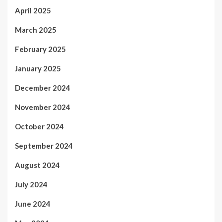
April 2025
March 2025
February 2025
January 2025
December 2024
November 2024
October 2024
September 2024
August 2024
July 2024
June 2024