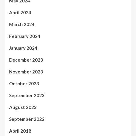
May 2024
April 2024
March 2024
February 2024
January 2024
December 2023
November 2023
October 2023
September 2023
August 2023
September 2022
April 2018