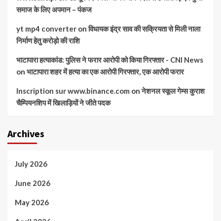
समाज के लिए अपमान – पंकज
yt mp4 converter
on
विधायक इंद्र साव की सक्रियता से मिली नाला
निर्माण हेतु करोड़ो की राशि
भाटापारा हत्याकांड: पुलिस ने फरार आरोपी को किया गिरफ्तार - CNI News
on
भाटापारा शहर में हत्या का एक आरोपी गिरफ्तार, एक आरोपी फरार
Inscription sur www.binance.com
on
नेशनल स्कूल गेम्स कुराश
चैम्पियनशिप में खिलाड़ियों ने जीते पदक
Archives
July 2026
June 2026
May 2026