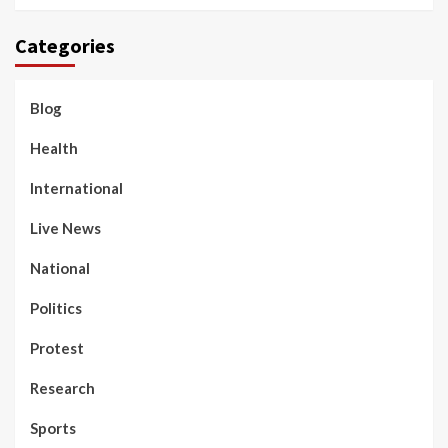
Categories
Blog
Health
International
Live News
National
Politics
Protest
Research
Sports