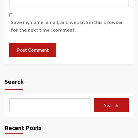
Save my name, email, and website in this browser
for the next time I comment.
Search
Search
Recent Posts