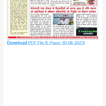
Download
PDF File (E-Paper 30-08-2023)