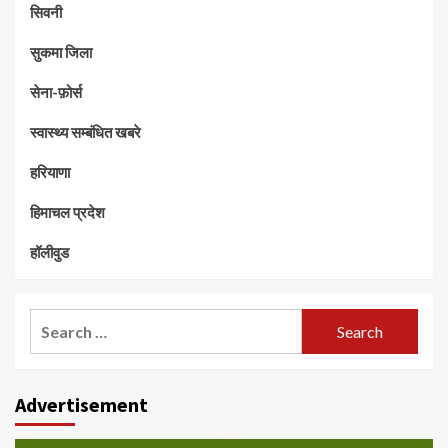
सिवनी
सुकमा जिला
सेना-फ़ोर्स
स्वास्थ्य सम्बंधित खबरे
हरियाणा
हिमाचल प्रदेश
हॉलीवुड
Search
for:
Advertisement