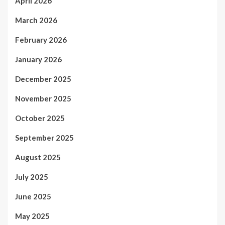
April 2026
March 2026
February 2026
January 2026
December 2025
November 2025
October 2025
September 2025
August 2025
July 2025
June 2025
May 2025