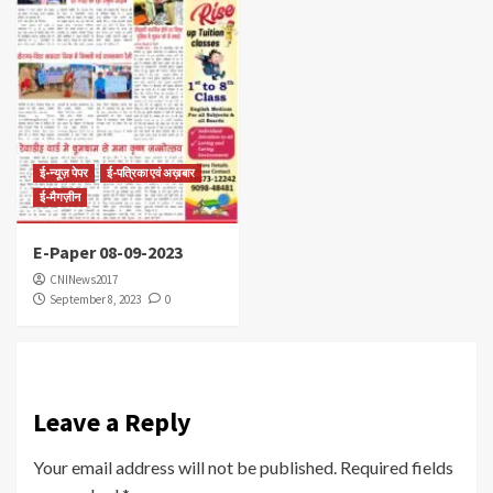
ई-न्यूज़ पेपर
ई-पत्रिका एवं अख़बार
ई-मैगज़ीन
E-Paper 08-09-2023
CNINews2017
September 8, 2023
0
Leave a Reply
Your email address will not be published.
Required fields