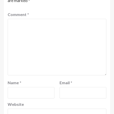
are marked
*
Comment
*
Name
*
Email
*
Website