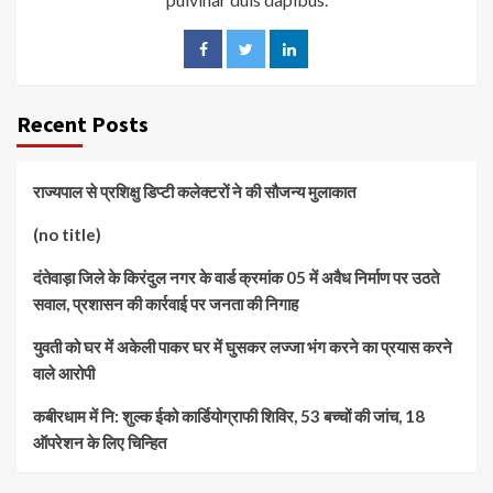
Recent Posts
राज्यपाल से प्रशिक्षु डिप्टी कलेक्टरों ने की सौजन्य मुलाकात
(no title)
दंतेवाड़ा जिले के किरंदुल नगर के वार्ड क्रमांक 05 में अवैध निर्माण पर उठते
सवाल, प्रशासन की कार्रवाई पर जनता की निगाह
युवती को घर में अकेली पाकर घर में घुसकर लज्जा भंग करने का प्रयास करने
वाले आरोपी
कबीरधाम में नि: शुल्क ईको कार्डियोग्राफी शिविर, 53 बच्चों की जांच, 18
ऑपरेशन के लिए चिन्हित