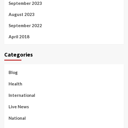
September 2023
August 2023
September 2022
April 2018
Categories
Blog
Health
International
Live News
National