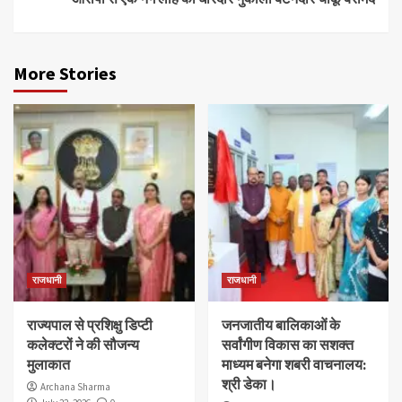
More Stories
राजधानी
राजधानी
राज्यपाल से प्रशिक्षु डिप्टी
जनजातीय बालिकाओं के
कलेक्टरों ने की सौजन्य
सर्वांगीण विकास का सशक्त
मुलाकात
माध्यम बनेगा शबरी वाचनालय:
श्री डेका।
Archana Sharma