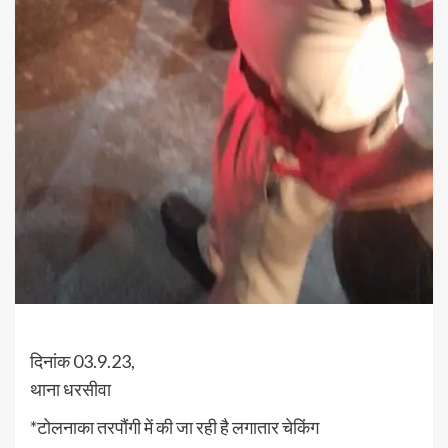
दिनांक 03.9.23,
थाना धरसीवा
*टोलनाका तरपौंगी में की जा रही है लगातार चेकिंग