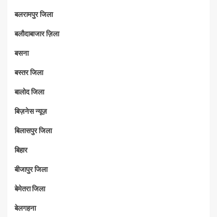
बलरामपुर जिला
बलौदाबाजार ज़िला
बसना
बस्तर जिला
बालोद जिला
बिज़नेस न्यूज़
बिलासपुर जिला
बिहार
बीजापुर जिला
बेमेतरा जिला
बेलगहना