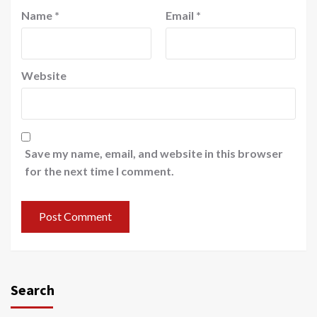
Name
*
Email
*
Website
Save my name, email, and website in this browser
for the next time I comment.
Search