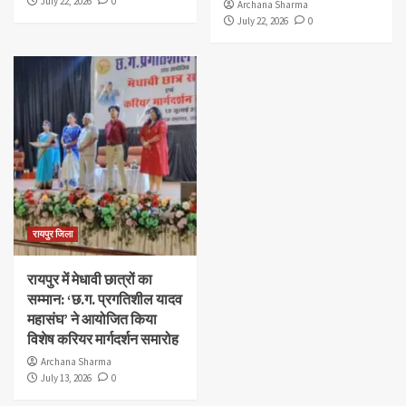
July 22, 2026
0
Archana Sharma
July 22, 2026
0
रायपुर जिला
रायपुर में मेधावी छात्रों का
सम्मान: ‘छ.ग. प्रगतिशील यादव
महासंघ’ ने आयोजित किया
विशेष करियर मार्गदर्शन समारोह
Archana Sharma
July 13, 2026
0