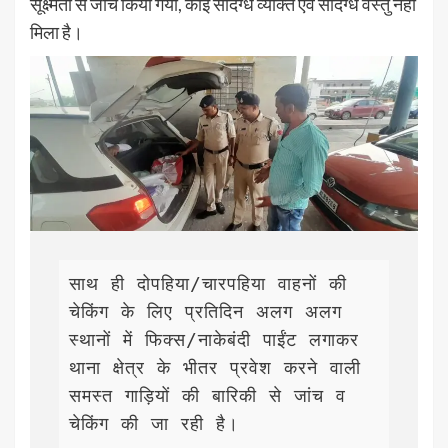
सूक्ष्मता से जांच किया गया, कोई संदिग्ध व्यक्ति एवं संदिग्ध वस्तु नही
मिला है।
साथ ही दोपहिया/चारपहिया वाहनों की 
चेकिंग के लिए प्रतिदिन अलग अलग 
स्थानों में फिक्स/नाकेबंदी पाईंट लगाकर 
थाना क्षेत्र के भीतर प्रवेश करने वाली 
समस्त गाड़ियों की बारिकी से जांच व 
चेकिंग की जा रही है। 