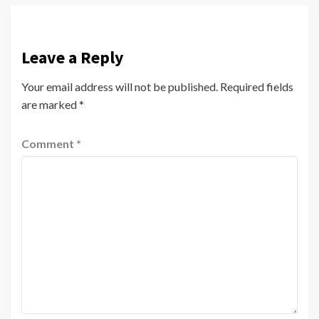
Leave a Reply
Your email address will not be published.
Required fields
are marked
*
Comment
*