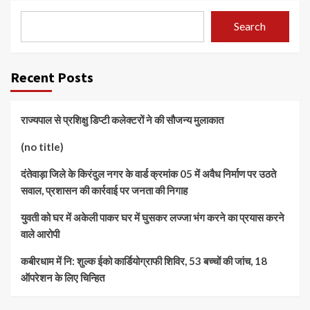
Search
Recent Posts
राज्यपाल से प्रशिक्षु डिप्टी कलेक्टरों ने की सौजन्य मुलाकात
(no title)
दंतेवाड़ा जिले के किरंदुल नगर के वार्ड क्रमांक 05 में अवैध निर्माण पर उठते
सवाल, प्रशासन की कार्रवाई पर जनता की निगाह
युवती को घर में अकेली पाकर घर में घुसकर लज्जा भंग करने का प्रयास करने
वाले आरोपी
कबीरधाम में नि: शुल्क ईको कार्डियोग्राफी शिविर, 53 बच्चों की जांच, 18
ऑपरेशन के लिए चिन्हित