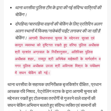
थाना धरसीवा पुलिस टीम के द्वारा की गई संदिग्ध यात्रियों की
चेकिंग।
दोपहिया/चारपहिया वाहनों की चेकिंग के लिए प्रतिदिन अलग
अलग स्थानों में फिक्स/नाकेबंदी पाईंट लगाकर की जा रही है
चेकिंग।
आगामी विधानसभा चुनाव के मद्देनजर सुरक्षा एवं
कानून व्यवस्था को दृष्टिगत रखते हुए वरिष्ठ पुलिस अधीक्षक
श्री प्रशांत अग्रवाल के निर्देशानुसार, अतिरिक्त पुलिस
अधीक्षक शहर, रायपुर श्री अभिषेक माहेश्वरी के मार्गदर्शन व
नगर पुलिस अधीक्षक उरला श्री अविनाश मिश्रा के पर्यवेक्षण
में सघन चेकिंग की गई।
थाना धरसीवा के सहायक उपनिरीक्षक बृजकिशोर दीक्षित , प्रधान
आरक्षक रवि निषाद , पेट्रोलिंग स्टाफ के द्वारा आगामी चुनाव को
मद्देनजर रखतें हुए टोलनाका तरपोंगीं से गुजरने वाले वाहनों की
सघन चेकिंग अभियान चलाते हुए संदिग्ध व्यक्ति एवं सामानों की