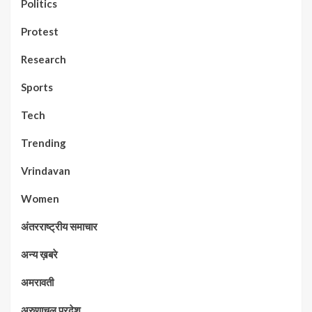
Politics
Protest
Research
Sports
Tech
Trending
Vrindavan
Women
अंतरराष्ट्रीय समाचार
अन्य ख़बरे
अमरावती
अरुणाचल प्रदेश