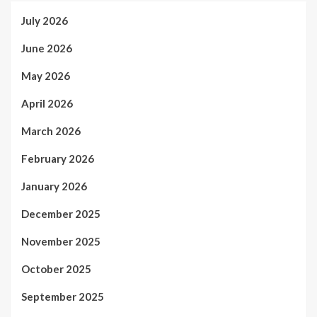
July 2026
June 2026
May 2026
April 2026
March 2026
February 2026
January 2026
December 2025
November 2025
October 2025
September 2025