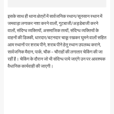
इसके साथ ही थाना क्षेत्रों में सार्वजनिक स्थान/सूनसान स्थान में
जमवाड़ा लगाकर नशा करने वालों, गुटबाजी/अड्डेबाजी करने
वालों, संदिग्ध व्यक्तियों, असमाजिक तत्वों, संदिग्ध व्यक्तियों के
वाहनों की डिक्की, धारदार/बटनदार चाकू रखकर घुमने वालों सहित
आम स्थानों पर शराब पीने, शराब पीने हेतु स्थान उपलब्ध कराने,
सार्वजनिक मैदान, पार्क, चौक – चौराहों की लगातार चेकिंग की जा
रहीं है। चेकिंग के दौरान जो भी संदिग्ध पाये जाएंगे उन पर आवश्यक
वैधानिक कार्यवाही की जाएगी।