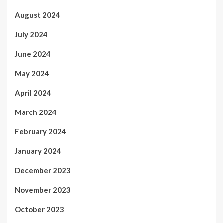
August 2024
July 2024
June 2024
May 2024
April 2024
March 2024
February 2024
January 2024
December 2023
November 2023
October 2023