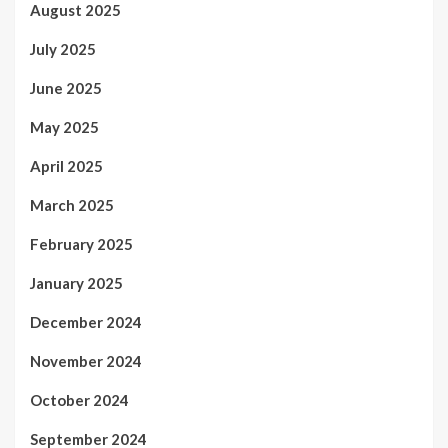
August 2025
July 2025
June 2025
May 2025
April 2025
March 2025
February 2025
January 2025
December 2024
November 2024
October 2024
September 2024