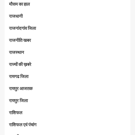
मौसम का हाल
राजधानी
राजनांदगांव जिला
राजनीति खबर
राजस्थान
राज्यों की ख़बरे
रायगढ जिला
रायपुर आजतक
रायपुर जिला
राशिफल
राशिफल एवं पंचांग