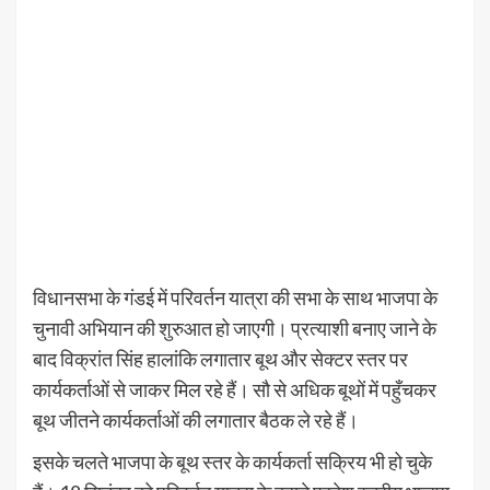
विधानसभा के गंडई में परिवर्तन यात्रा की सभा के साथ भाजपा के
चुनावी अभियान की शुरुआत हो जाएगी। प्रत्याशी बनाए जाने के
बाद विक्रांत सिंह हालांकि लगातार बूथ और सेक्टर स्तर पर
कार्यकर्ताओं से जाकर मिल रहे हैं। सौ से अधिक बूथों में पहुँचकर
बूथ जीतने कार्यकर्ताओं की लगातार बैठक ले रहे हैं।
इसके चलते भाजपा के बूथ स्तर के कार्यकर्ता सक्रिय भी हो चुके