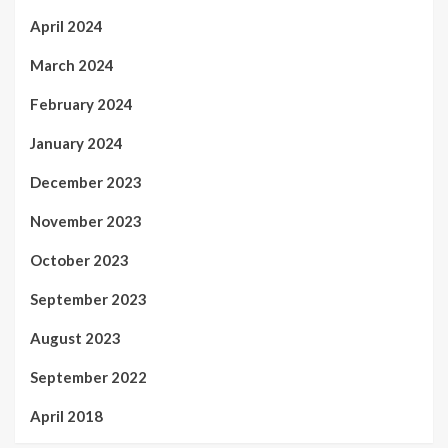
April 2024
March 2024
February 2024
January 2024
December 2023
November 2023
October 2023
September 2023
August 2023
September 2022
April 2018