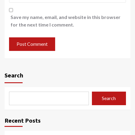
Save my name, email, and website in this browser
for the next time I comment.
Search
Search
Recent Posts