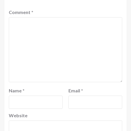
Comment
*
Name
*
Email
*
Website