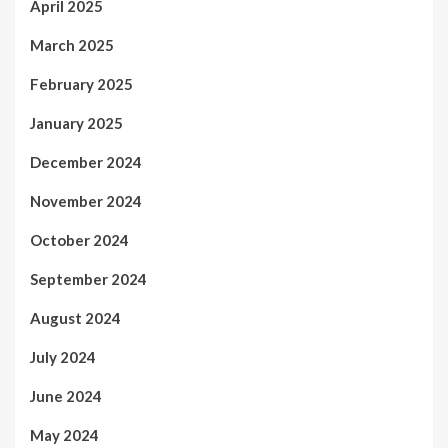
April 2025
March 2025
February 2025
January 2025
December 2024
November 2024
October 2024
September 2024
August 2024
July 2024
June 2024
May 2024