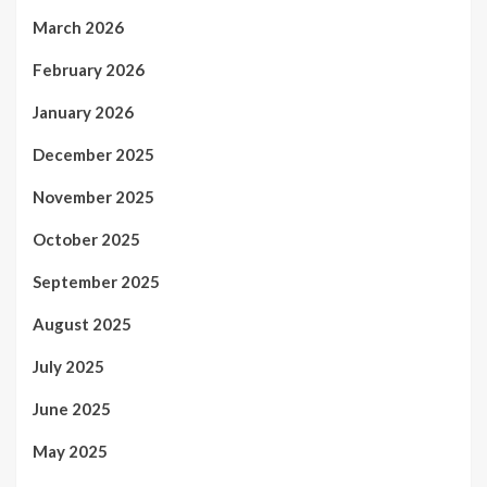
March 2026
February 2026
January 2026
December 2025
November 2025
October 2025
September 2025
August 2025
July 2025
June 2025
May 2025