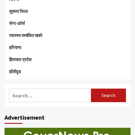
सुकमा जिला
सेना-फ़ोर्स
स्वास्थ्य सम्बंधित खबरे
हरियाणा
हिमाचल प्रदेश
हॉलीवुड
Search
for:
Advertisement