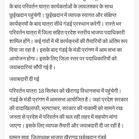
के बाद परिवर्तन यात्रा कार्यकर्ताओं के लावलश्कर के साथ
छुईखदान पहुंचेगी। छुईखदान में व्यापक स्वागत और संक्षिप्त
कार्यक्रमों के बाद यात्रा सीधे गंडई प्रस्थान करेगी। रास्ते भर
परिवर्तन यात्रा में जिला सहित प्रदेश स्तरीय भाजपा पदाधिकारी
शामिल होंगे। कई गांवों में भी कार्यक्रमों की तैयारियों को अंतिम रूप
दिया जा रहा है। इसके बाद गंडई के मंडी प्रांगण में आम सभा का
आयोजन होगा। इसके लिए जिला स्तर पर पदाधिकारियाें को
जवाबदारियां सौंपी गई है।
जवाबदारी दी गई
परिवर्तन यात्रा 18 सितंबर को खैरागढ़ विधानसभा में पहुंचेगी।
गंडई के मंडी प्रांगण में आमसभा आयोजित है। जहां प्रदेश सरकार
की वादाखिलाफी, भ्रष्टाचार, सरकार की नाकामी को सामने रख
जनता से प्रदेश में परिवर्तन की चल रही लहर में सहयोग मांगा
जाएगा। इसके लिए व्यापक तैयारी और जवाबदारी दी जा रही है।
घम्मन साहू, जिलाध्यक्ष भाजपा खैरागढ़ छुईखदान गंडई