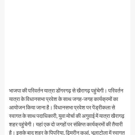
भाजपा की परिवर्तन यात्रा डोंगरगढ़ से खैरागढ़ पहुंचेगी। परिवर्तन
यात्रा के विधानसभा प्रवेश के साथ जगह-जगह कार्यक्रमों का
आयोजन किया जाना है। विधानसभा प्रवेश पर पेंड्रीकला से
स्वागत के साथ पदाधिकारी, युवा मोर्चा की अगुवाई में यात्रा खैरागढ़
शहर पहुंचेगी। यहां एक दो जगहाें पर संक्षिप्त कार्यक्रमाें की तैयारी
है। इसके बाद शहर के पिपरिया, ढिमरीन कुआं, भूलाटोला में स्वागत