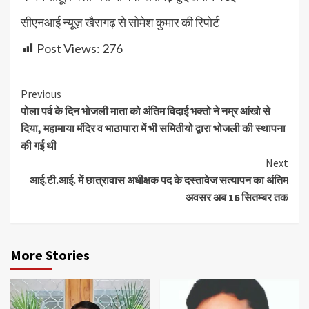
सीएनआई न्यूज़ खैरागढ़ से सोमेश कुमार की रिपोर्ट
Post Views:
276
Continue
Previous
पोला पर्व के दिन भोजली माता को अंतिम विदाई भक्तो ने नम्र आंखो से
Reading
दिया, महामाया मंदिर व भाठापारा में भी समितीयो द्वारा भोजली की स्थापना
की गई थी
Next
आई.टी.आई. में छात्रावास अधीक्षक पद के दस्तावेज सत्यापन का अंतिम
अवसर अब 16 सितम्बर तक
More Stories