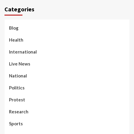
Categories
Blog
Health
International
Live News
National
Politics
Protest
Research
Sports