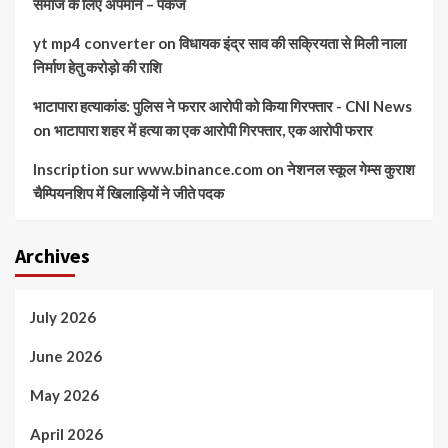
समाज के लिए अपमान – पंकज
yt mp4 converter
on
विधायक इंद्र साव की सक्रियता से मिली नाला
निर्माण हेतु करोड़ो की राशि
भाटापारा हत्याकांड: पुलिस ने फरार आरोपी को किया गिरफ्तार - CNI News
on
भाटापारा शहर में हत्या का एक आरोपी गिरफ्तार, एक आरोपी फरार
Inscription sur www.binance.com
on
नेशनल स्कूल गेम्स कुराश
चैम्पियनशिप में खिलाड़ियों ने जीते पदक
Archives
July 2026
June 2026
May 2026
April 2026