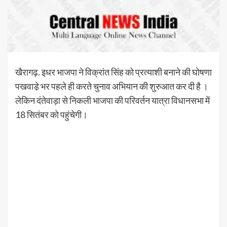
खैरागढ़. इधर भाजपा ने विक्रांत सिंह को प्रत्याशी बनाने की घोषणा
पखवाडे़ भर पहले ही करते चुनाव अभियान की शुरुआत कर दी है ।
लेकिन दंतेवाड़ा से निकली भाजपा की परिवर्तन यात्रा विधानसभा में
18 सितंबर को पहुंचेगी।