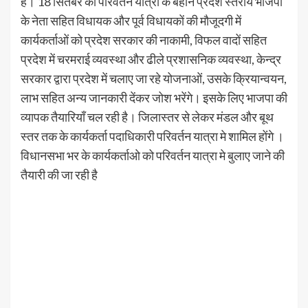
हैं। 18 सितंबर को परिवर्तन यात्रा के बहाने प्रदेश स्तरीय भाजपा
के नेता सहित विधायक और पूर्व विधायकाें की मौजूदगी में
कार्यकर्ताओं को प्रदेश सरकार की नाकामी, विफल वादों सहित
प्रदेश में चरमराई व्यवस्था और ढीले प्रशासनिक व्यवस्था, केन्द्र
सरकार द्वारा प्रदेश में चलाए जा रहे योजनाओं, उसके क्रियान्वयन,
लाभ सहित अन्य जानकारी देंकर जोश भरेंगे। इसके लिए भाजपा की
व्यापक तैयारियाँ चल रही है। जिलास्तर से लेकर मंडल और बूथ
स्तर तक के कार्यकर्ता पदाधिकारी परिवर्तन यात्रा मे शामिल होंगे ।
विधानसभा भर के कार्यकर्ताओ को परिवर्तन यात्रा मे बुलाए जाने की
तैयारी की जा रही है