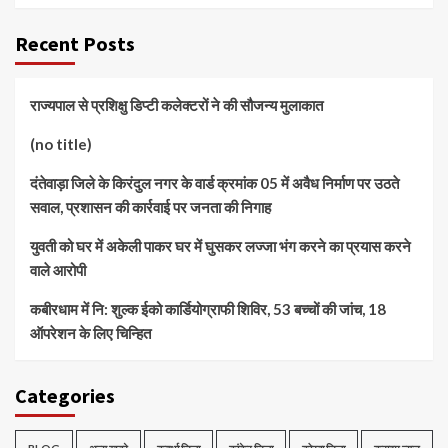
Recent Posts
राज्यपाल से प्रशिक्षु डिप्टी कलेक्टरों ने की सौजन्य मुलाकात
(no title)
दंतेवाड़ा जिले के किरंदुल नगर के वार्ड क्रमांक 05 में अवैध निर्माण पर उठते
सवाल, प्रशासन की कार्रवाई पर जनता की निगाह
युवती को घर में अकेली पाकर घर में घुसकर लज्जा भंग करने का प्रयास करने
वाले आरोपी
कबीरधाम में नि: शुल्क ईको कार्डियोग्राफी शिविर, 53 बच्चों की जांच, 18
ऑपरेशन के लिए चिन्हित
Categories