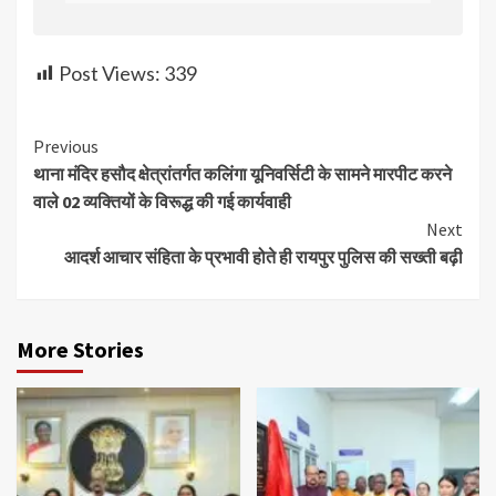
Post Views:
339
Continue
Previous
थाना मंदिर हसौद क्षेत्रांतर्गत कलिंगा यूनिवर्सिटी के सामने मारपीट करने
Reading
वाले 02 व्यक्तियों के विरूद्ध की गई कार्यवाही
Next
आदर्श आचार संहिता के प्रभावी होते ही रायपुर पुलिस की सख्ती बढ़ी
More Stories