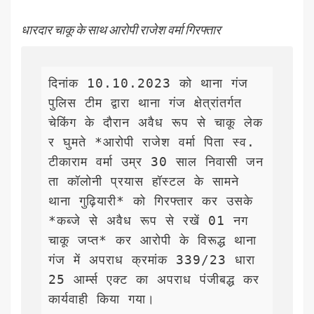
धारदार चाकू के साथ आरोपी राजेश वर्मा गिरफ्तार
दिनांक 10.10.2023 को थाना गंज 
पुलिस टीम द्वारा थाना गंज क्षेत्रांतर्गत 
चेकिंग के दौरान अवैध रूप से चाकू लेक
र घुमते *आरोपी राजेश वर्मा पिता स्व. 
टीकाराम वर्मा उम्र 30 साल निवासी जन
ता कॉलोनी प्रयास हॉस्टल के सामने 
थाना गुढ़ियारी* को गिरफ्तार कर उसके 
*कब्जे से अवैध रूप से रखें 01 नग 
चाकू जप्त* कर आरोपी के विरूद्ध थाना 
गंज में अपराध क्रमांक 339/23 धारा 
25 आर्म्स एक्ट का अपराध पंजीबद्ध कर 
कार्यवाही किया गया।