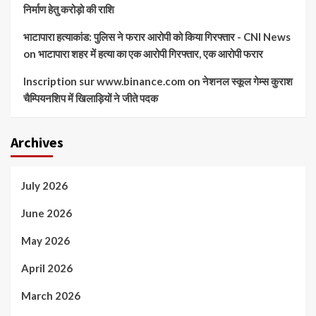
निर्माण हेतु करोड़ो की राशि
भाटापारा हत्याकांड: पुलिस ने फरार आरोपी को किया गिरफ्तार - CNI News
on
भाटापारा शहर में हत्या का एक आरोपी गिरफ्तार, एक आरोपी फरार
Inscription sur www.binance.com
on
नेशनल स्कूल गेम्स कुराश
चैम्पियनशिप में खिलाड़ियों ने जीते पदक
Archives
July 2026
June 2026
May 2026
April 2026
March 2026