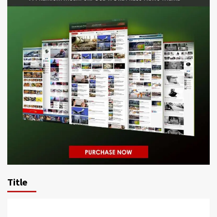
Title