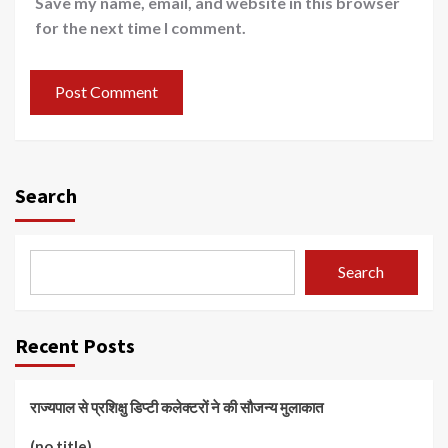
Save my name, email, and website in this browser
for the next time I comment.
Search
Search
Recent Posts
राज्यपाल से प्रशिक्षु डिप्टी कलेक्टरों ने की सौजन्य मुलाकात
(no title)