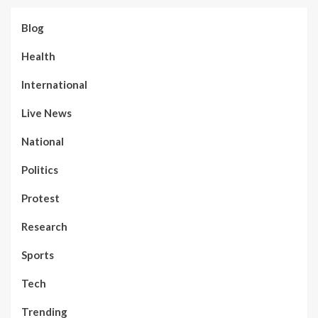
Blog
Health
International
Live News
National
Politics
Protest
Research
Sports
Tech
Trending