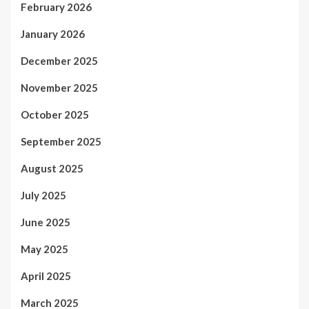
February 2026
January 2026
December 2025
November 2025
October 2025
September 2025
August 2025
July 2025
June 2025
May 2025
April 2025
March 2025