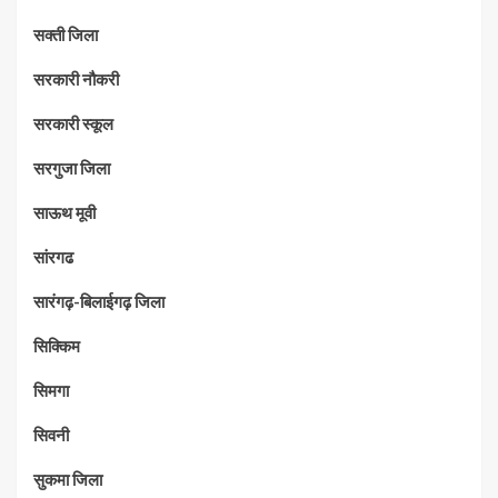
सक्ती जिला
सरकारी नौकरी
सरकारी स्कूल
सरगुजा जिला
साऊथ मूवी
सांरगढ
सारंगढ़-बिलाईगढ़ जिला
सिक्किम
सिमगा
सिवनी
सुकमा जिला