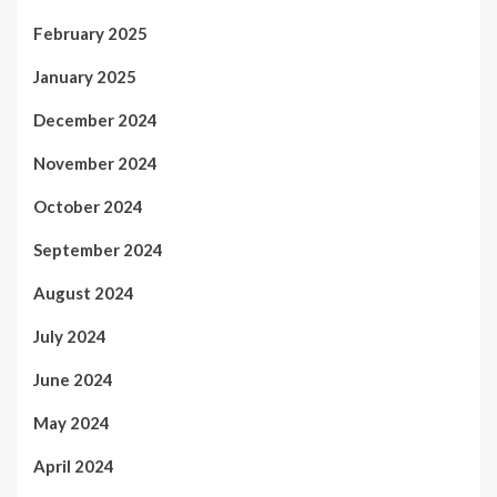
February 2025
January 2025
December 2024
November 2024
October 2024
September 2024
August 2024
July 2024
June 2024
May 2024
April 2024