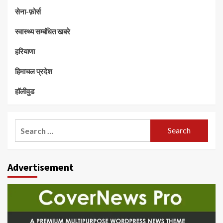
सेना-फ़ोर्स
स्वास्थ्य सम्बंधित खबरे
हरियाणा
हिमाचल प्रदेश
हॉलीवुड
Search
for:
Advertisement