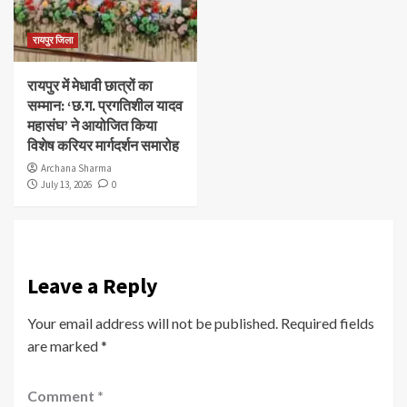
रायपुर जिला
रायपुर में मेधावी छात्रों का
सम्मान: ‘छ.ग. प्रगतिशील यादव
महासंघ’ ने आयोजित किया
विशेष करियर मार्गदर्शन समारोह
Archana Sharma
July 13, 2026
0
Leave a Reply
Your email address will not be published.
Required fields
are marked
*
Comment
*