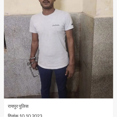
रायपुर पुलिस
दिनांक 10.10.2023