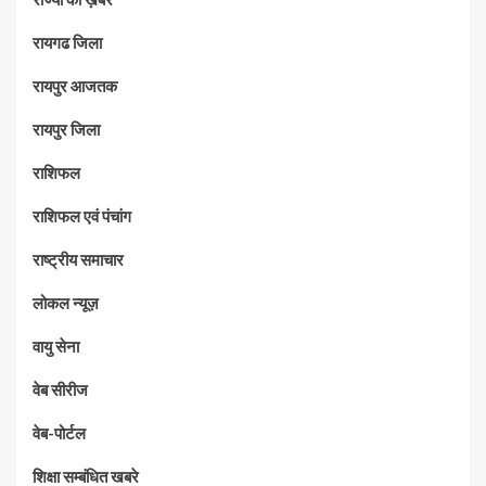
रायगढ जिला
रायपुर आजतक
रायपुर जिला
राशिफल
राशिफल एवं पंचांग
राष्ट्रीय समाचार
लोकल न्यूज़
वायु सेना
वेब सीरीज
वेब-पोर्टल
शिक्षा सम्बंधित खबरे