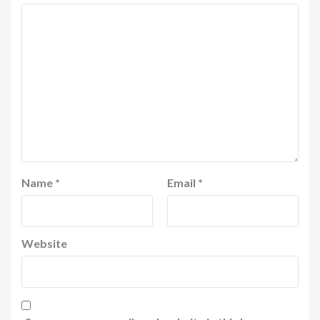
Name
*
Email
*
Website