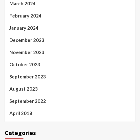
March 2024
February 2024
January 2024
December 2023
November 2023
October 2023
September 2023
August 2023
September 2022
April 2018
Categories