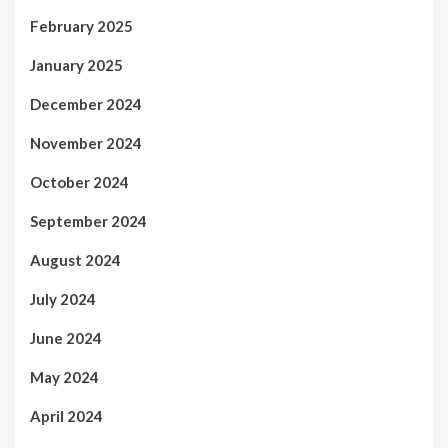
February 2025
January 2025
December 2024
November 2024
October 2024
September 2024
August 2024
July 2024
June 2024
May 2024
April 2024