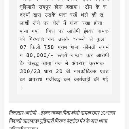
गुढ़ियारी रायपुर होना बताया। टीम के स
दस्यों द्वारा उसके पास रखें थैले की त
लाशी लेने पर थैले में गांजा रखा होना 
पाया गया। जिस पर आरोपी ईश्वर नायक 
को गिरफ्तार कर उसके *कब्जे से कुल 
07 किलो 758 ग्राम गांजा कीमती लगभ
ग 80,000/- रूपये जप्त* कर आरोपी 
के विरूद्ध थाना गंज में अपराध क्रमांक 
300/23 धारा 20 बी नारकोटिक्स एक्ट 
का अपराध पंजीबद्ध कर कार्यवाही की गई
। 
गिरफ्तार आरोपी – ईश्वर नायक पिता बोलो नायक उम्र 30 साल
निवासी खालबाडा गुढियारी मिराज पेट्रोल पंप के पास थाना
गुढियारी रायपुर।