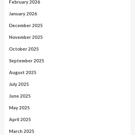
February 2026
January 2026
December 2025
November 2025
October 2025
September 2025
August 2025
July 2025
June 2025
May 2025
April 2025
March 2025