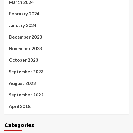
March 2024
February 2024
January 2024
December 2023
November 2023
October 2023
September 2023
August 2023
September 2022
April 2018
Categories