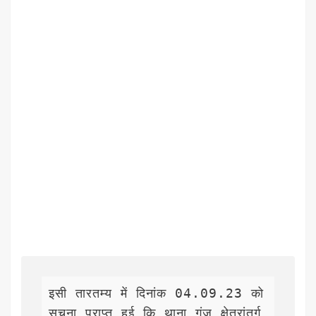
इसी तारतम्य में दिनांक 04.09.23 को 
सूचना प्राप्त हुई कि थाना गंज क्षेत्रांतर्ग