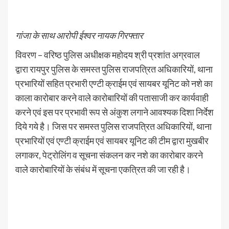
गांजा के साथ आरोपी ईश्वर नायक गिरफ्तार
विवरण – वरिष्ठ पुलिस अधीक्षक महोदय श्री प्रशांत अग्रवाल
द्वारा रायपुर पुलिस के समस्त पुलिस राजपत्रित अधिकारियों, थाना
प्रभारियों सहित प्रभारी एण्टी क्राईम एवं सायबर यूनिट को नशे का
काला कारोबार करने वाले कारोबारियों की पतासाजी कर कार्यवाही
करने एवं इस पर प्रभावी रूप से अंकुश लगाने आवश्यक दिशा निर्देश
दिये गये है। जिस पर समस्त पुलिस राजपत्रित अधिकारियों, थाना
प्रभारियों एवं एण्टी क्राईम एवं सायबर यूनिट की टीम द्वारा मुखबीर
लगाकर, पेट्रोलिंग व सूचना संकलन कर नशे का कारोबार करने
वाले कारोबारियों के संबंध में सूचना एकत्रित की जा रही है।