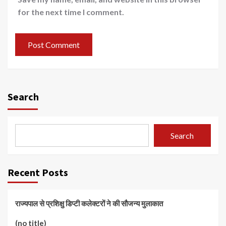
for the next time I comment.
Search
Search
Recent Posts
राज्यपाल से प्रशिक्षु डिप्टी कलेक्टरों ने की सौजन्य मुलाकात
(no title)