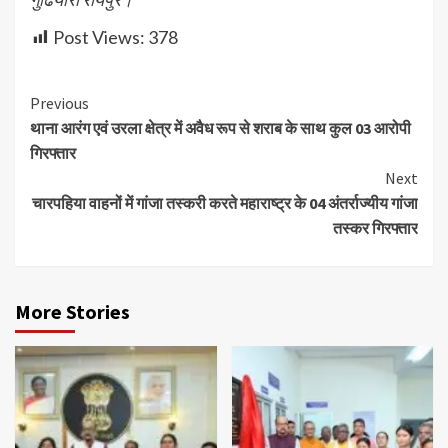
Post Views:
378
Continue
Previous
थाना आरंग एवं उरला क्षेत्र में अवैध रूप से शराब के साथ कुल 03 आरोपी
Reading
गिरफ्तार
Next
चारपहिया वाहनों में गांजा तस्करी करते महाराष्ट्र के 04 अंतर्राज्यीय गांजा
तस्कर गिरफ्तार
More Stories