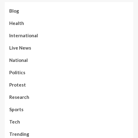
Blog
Health
International
Live News
National
Politics
Protest
Research
Sports
Tech
Trending