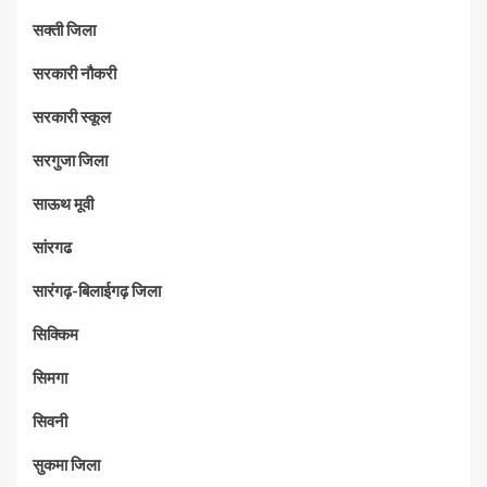
सक्ती जिला
सरकारी नौकरी
सरकारी स्कूल
सरगुजा जिला
साऊथ मूवी
सांरगढ
सारंगढ़-बिलाईगढ़ जिला
सिक्किम
सिमगा
सिवनी
सुकमा जिला