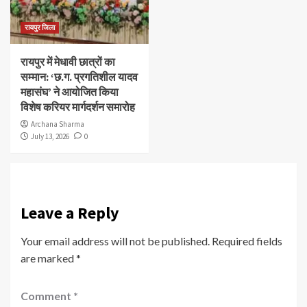
रायपुर जिला
रायपुर में मेधावी छात्रों का
सम्मान: ‘छ.ग. प्रगतिशील यादव
महासंघ’ ने आयोजित किया
विशेष करियर मार्गदर्शन समारोह
Archana Sharma
July 13, 2026
0
Leave a Reply
Your email address will not be published.
Required fields
are marked
*
Comment
*