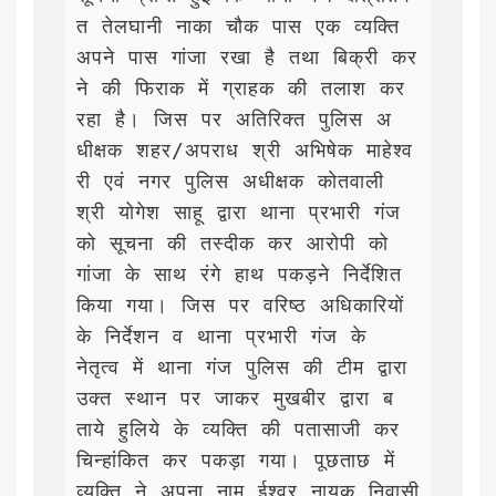
त तेलघानी नाका चौक पास एक व्यक्ति 
अपने पास गांजा रखा है तथा बिक्री कर
ने की फिराक में ग्राहक की तलाश कर 
रहा है। जिस पर अतिरिक्त पुलिस अ
धीक्षक शहर/अपराध श्री अभिषेक माहेश्व
री एवं नगर पुलिस अधीक्षक कोतवाली 
श्री योगेश साहू द्वारा थाना प्रभारी गंज 
को सूचना की तस्दीक कर आरोपी को 
गांजा के साथ रंगे हाथ पकड़ने निर्देशित 
किया गया। जिस पर वरिष्ठ अधिकारियों 
के निर्देशन व थाना प्रभारी गंज के 
नेतृत्व में थाना गंज पुलिस की टीम द्वारा 
उक्त स्थान पर जाकर मुखबीर द्वारा ब
ताये हुलिये के व्यक्ति की पतासाजी कर 
चिन्हांकित कर पकड़ा गया। पूछताछ में 
व्यक्ति ने अपना नाम ईश्वर नायक निवासी 