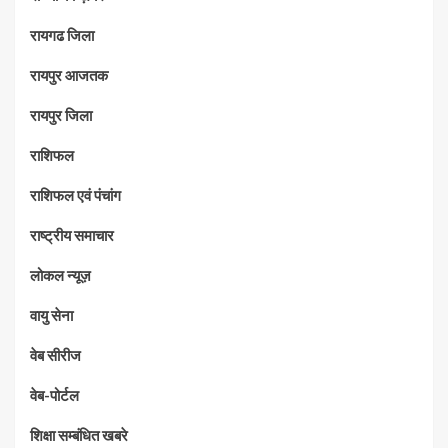
रायगढ जिला
रायपुर आजतक
रायपुर जिला
राशिफल
राशिफल एवं पंचांग
राष्ट्रीय समाचार
लोकल न्यूज़
वायु सेना
वेब सीरीज
वेब-पोर्टल
शिक्षा सम्बंधित खबरे