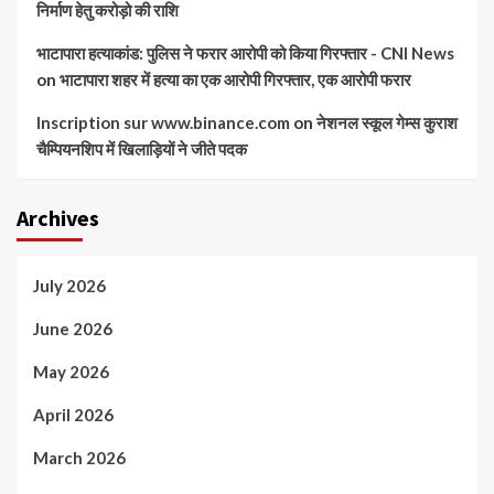
निर्माण हेतु करोड़ो की राशि
भाटापारा हत्याकांड: पुलिस ने फरार आरोपी को किया गिरफ्तार - CNI News
on
भाटापारा शहर में हत्या का एक आरोपी गिरफ्तार, एक आरोपी फरार
Inscription sur www.binance.com
on
नेशनल स्कूल गेम्स कुराश
चैम्पियनशिप में खिलाड़ियों ने जीते पदक
Archives
July 2026
June 2026
May 2026
April 2026
March 2026