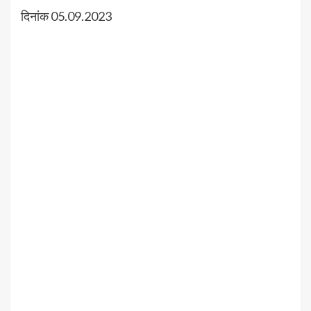
दिनांक 05.09.2023