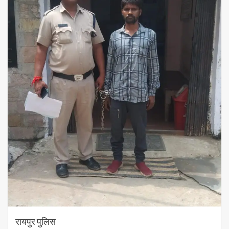
रायपुर पुलिस