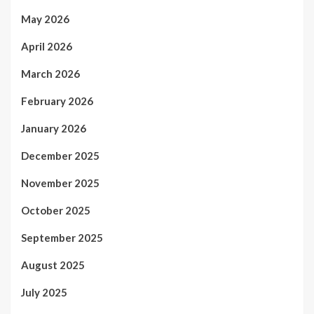
May 2026
April 2026
March 2026
February 2026
January 2026
December 2025
November 2025
October 2025
September 2025
August 2025
July 2025