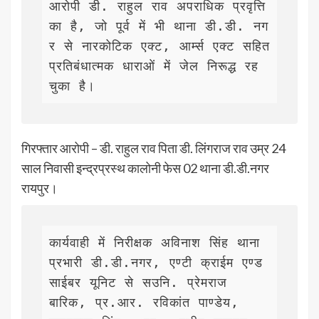
आरोपी डी. राहुल राव अपराधिक प्रवृत्ति 
का है, जो पूर्व में भी थाना डी.डी. नग
र से नारकोटिक एक्ट, आर्म्स एक्ट सहित 
प्रतिबंधात्मक धाराओं में जेल निरूद्ध रह 
चुका है। 
गिरफ्तार आरोपी – डी. राहुल राव पिता डी. लिंगराज राव उम्र 24
साल निवासी इन्द्रप्रस्थ कालोनी फेस 02 थाना डी.डी.नगर
रायपुर।
कार्यवाही में निरीक्षक अविनाश सिंह थाना 
प्रभारी डी.डी.नगर, एण्टी क्राईम एण्ड 
साईबर यूनिट से सउनि. प्रेमराज 
बारिक, प्र.आर. रविकांत पाण्डेय, 