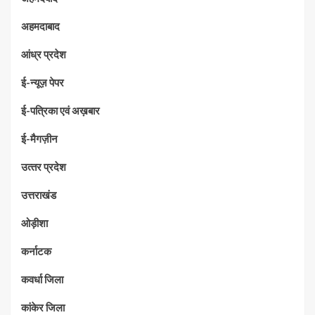
अहमदाबाद
आंध्र प्रदेश
ई-न्यूज़ पेपर
ई-पत्रिका एवं अख़बार
ई-मैगज़ीन
उत्‍तर प्रदेश
उत्तराखंड
ओड़ीशा
कर्नाटक
कवर्धा जिला
कांकेर जिला