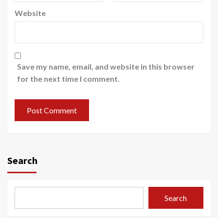
Website
Save my name, email, and website in this browser
for the next time I comment.
Search
Search