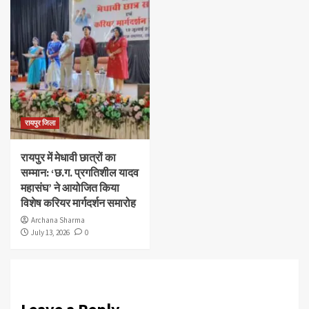
रायपुर जिला
रायपुर में मेधावी छात्रों का
सम्मान: ‘छ.ग. प्रगतिशील यादव
महासंघ’ ने आयोजित किया
विशेष करियर मार्गदर्शन समारोह
Archana Sharma
July 13, 2026
0