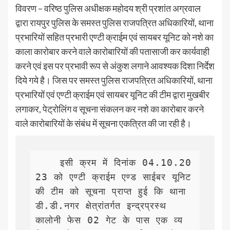
विवरण – वरिष्ठ पुलिस अधीक्षक महोदय श्री प्रशांत अग्रवाल
द्वारा रायपुर पुलिस के समस्त पुलिस राजपत्रित अधिकारियों, थाना
प्रभारियों सहित प्रभारी एण्टी क्राईम एवं सायबर यूनिट को नशे का
काला कारोबार करने वाले कारोबारियों की पतासाजी कर कार्यवाही
करने एवं इस पर प्रभावी रूप से अंकुश लगाने आवश्यक दिशा निर्देश
दिये गये है। जिस पर समस्त पुलिस राजपत्रित अधिकारियों, थाना
प्रभारियों एवं एण्टी क्राईम एवं सायबर यूनिट की टीम द्वारा मुखबीर
लगाकर, पेट्रोलिंग व सूचना संकलन कर नशे का कारोबार करने
वाले कारोबारियों के संबंध में सूचना एकत्रित की जा रही है।
    इसी क्रम में दिनांक 04.10.20
23 को एण्टी क्राईम एण्ड साईबर यूनिट 
की टीम को सूचना प्राप्त हुई कि थाना 
डी.डी.नगर क्षेत्रांतर्गत इन्द्रप्रस्थ 
कालोनी फेस 02 गेट के पास एक व्य