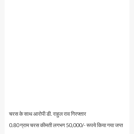
चरस के साथ आरोपी डी. राहुल राव गिरफ्तार
0.80 ग्राम चरस कीमती लगभग 50,000/- रूपये किया गया जप्त