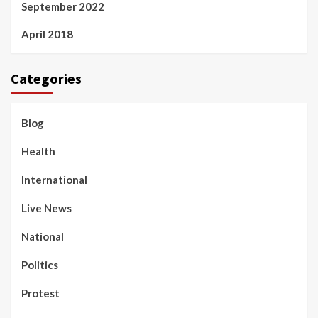
September 2022
April 2018
Categories
Blog
Health
International
Live News
National
Politics
Protest