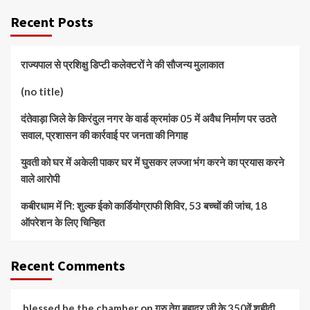
Recent Posts
राज्यपाल से प्रशिक्षु डिप्टी कलेक्टरों ने की सौजन्य मुलाकात
(no title)
दंतेवाड़ा जिले के किरंदुल नगर के वार्ड क्रमांक 05 में अवैध निर्माण पर उठते
सवाल, प्रशासन की कार्रवाई पर जनता की निगाह
युवती को घर में अकेली पाकर घर में घुसकर लज्जा भंग करने का प्रयास करने
वाले आरोपी
कबीरधाम में नि: शुल्क ईको कार्डियोग्राफी शिविर, 53 बच्चों की जांच, 18
ऑपरेशन के लिए चिन्हित
Recent Comments
blessed be the chamber
on
गुरु तेग बहादुर जी के 350वें शहीदी