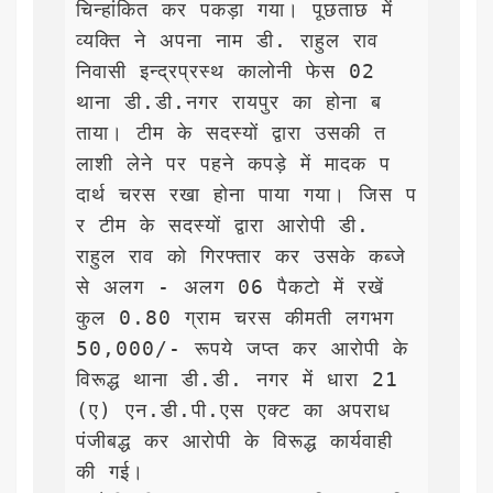
चिन्हांकित कर पकड़ा गया। पूछताछ में 
व्यक्ति ने अपना नाम डी. राहुल राव 
निवासी इन्द्रप्रस्थ कालोनी फेस 02 
थाना डी.डी.नगर रायपुर का होना ब
ताया। टीम के सदस्यों द्वारा उसकी त
लाशी लेने पर पहने कपड़े में मादक प
दार्थ चरस रखा होना पाया गया। जिस प
र टीम के सदस्यों द्वारा आरोपी डी. 
राहुल राव को गिरफ्तार कर उसके कब्जे 
से अलग - अलग 06 पैकटो में रखें 
कुल 0.80 ग्राम चरस कीमती लगभग 
50,000/- रूपये जप्त कर आरोपी के 
विरूद्ध थाना डी.डी. नगर में धारा 21
(ए) एन.डी.पी.एस एक्ट का अपराध 
पंजीबद्ध कर आरोपी के विरूद्ध कार्यवाही 
की गई।
