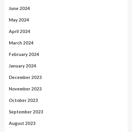
June 2024
May 2024
April 2024
March 2024
February 2024
January 2024
December 2023
November 2023
October 2023
September 2023
August 2023