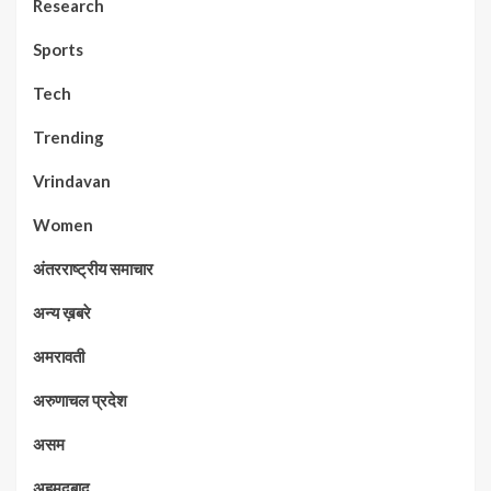
Research
Sports
Tech
Trending
Vrindavan
Women
अंतरराष्ट्रीय समाचार
अन्य ख़बरे
अमरावती
अरुणाचल प्रदेश
असम
अहमदबाद