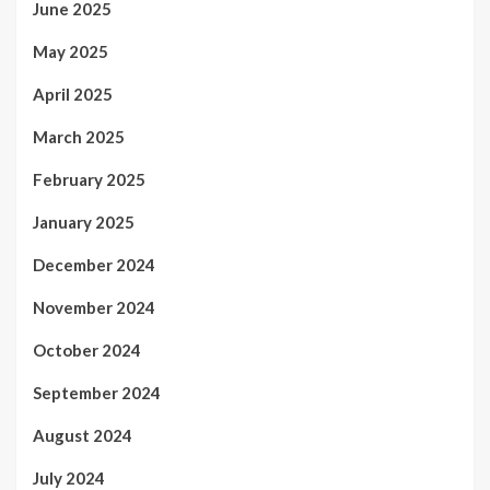
June 2025
May 2025
April 2025
March 2025
February 2025
January 2025
December 2024
November 2024
October 2024
September 2024
August 2024
July 2024