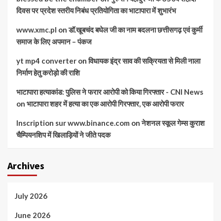
दिवस पर प्रदेश स्तरीय निबंध प्रतियोगिता का भाटापारा में शुभारंभ
www.xmc.pl
on
डॉ.खूबचंद बघेल जी का नाम बदलना छत्तीसगढ़ एवं कुर्मी
समाज के लिए अपमान – पंकज
yt mp4 converter
on
विधायक इंद्र साव की सक्रियता से मिली नाला
निर्माण हेतु करोड़ो की राशि
भाटापारा हत्याकांड: पुलिस ने फरार आरोपी को किया गिरफ्तार - CNI News
on
भाटापारा शहर में हत्या का एक आरोपी गिरफ्तार, एक आरोपी फरार
Inscription sur www.binance.com
on
नेशनल स्कूल गेम्स कुराश
चैम्पियनशिप में खिलाड़ियों ने जीते पदक
Archives
July 2026
June 2026