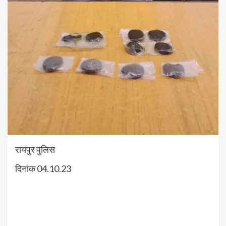
रायपुर पुलिस
दिनांक 04.10.23