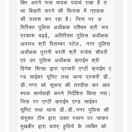
क्ति अपने पास मादक पदार्थ रखा है त
था बिक्री करने की फिराक में ग्राहक 
की तलाश कर रहा है। जिस पर अ
तिरिक्त पुलिस अधीक्षक पश्चिम श्री जय 
प्रकाश बढ़ई, अतिरिक्त पुलिस अधीक्षक 
अपराध श्री पिताम्बर पटेल, नगर पुलिस 
अधीक्षक पुरानी बस्ती श्री राजेश चौधरी 
एवं उप पुलिस अधीक्षक क्राईम श्री 
दिनेश सिन्हा द्वारा प्रभारी एण्टी क्राईम ए
ण्ड साईबर यूनिट तथा थाना प्रभारी डी.
डी.नगर को सूचना की तस्दीक कर आव
श्यक कार्यवाही करने निर्देशित किया गया। 
जिस पर एण्टी क्राईम एण्ड साईबर 
यूनिट तथा थाना डी.डी.नगर पुलिस की 
संयुक्त टीम द्वारा उक्त स्थान पर जाकर 
मुखबीर द्वारा बताए हुलिये के व्यक्ति को 