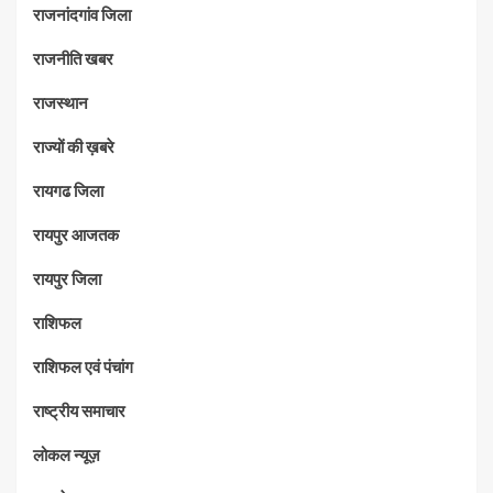
राजनांदगांव जिला
राजनीति खबर
राजस्थान
राज्यों की ख़बरे
रायगढ जिला
रायपुर आजतक
रायपुर जिला
राशिफल
राशिफल एवं पंचांग
राष्ट्रीय समाचार
लोकल न्यूज़