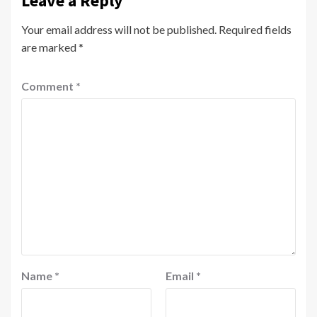
Leave a Reply
Your email address will not be published.
Required fields
are marked
*
Comment
*
Name
*
Email
*