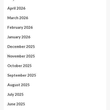
April 2026
March 2026
February 2026
January 2026
December 2025
November 2025
October 2025
September 2025
August 2025
July 2025
June 2025