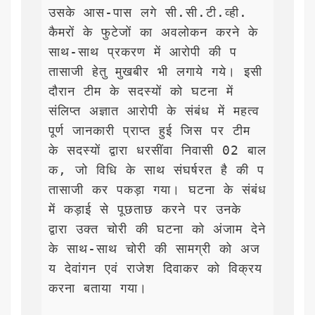
उसके आस-पास लगे सी.सी.टी.व्ही. 
कैमरों के फुटेजों का अवलोकन करने के 
साथ-साथ प्रकरण में आरोपी की प
तासाजी हेतु मुखबीर भी लगाये गये। इसी 
दौरान टीम के सदस्यों को घटना में 
संलिप्त अज्ञात आरोपी के संबंध में महत्व
पूर्ण जानकारी प्राप्त हुई जिस पर टीम 
के सदस्यों द्वारा धरसींवा निवासी 02 बाल
क, जो विधि के साथ संघर्षरत है की प
तासाजी कर पकड़ा गया। घटना के संबंध 
में कड़ाई से पूछताछ करने पर उनके 
द्वारा उक्त चोरी की घटना को अंजाम देने 
के साथ-साथ चोरी की सामग्री को अज
य देवांगन एवं राजेश दिवाकर को विक्रय 
करना बताया गया। 
