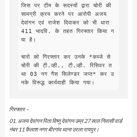
जिस पर टीम के सदस्यों द्वारा चोरी की 
सामग्री क्रय करने पर आरोपी अजय 
देवांगन एवं राजेश दिवाकर को भी धारा 
411 भादवि. के तहत गिरफ्तार किया ग
या है। 

चारो को गिरफ्तार कर उनके *कब्जे से 
चोरी की टी.व्ही., टी.व्ही. रिसिवर त
था 03 नग गैस सिलेण्डर जप्त* कर उ
नके विरूद्ध कार्यवाही किया गया। 
गिरफ्तार –
01. अजय देवांगन पिता विष्णु देवांगन उम्र 27 साल निवासी वार्ड
नंबर 11 कैलाश नगर बीरगांव थाना उरला रायपुर।