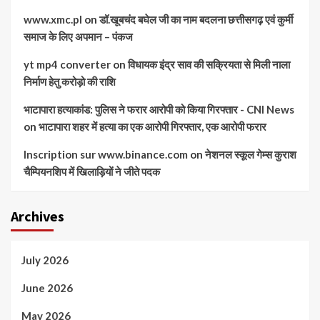
www.xmc.pl
on
डॉ.खूबचंद बघेल जी का नाम बदलना छत्तीसगढ़ एवं कुर्मी
समाज के लिए अपमान – पंकज
yt mp4 converter
on
विधायक इंद्र साव की सक्रियता से मिली नाला
निर्माण हेतु करोड़ो की राशि
भाटापारा हत्याकांड: पुलिस ने फरार आरोपी को किया गिरफ्तार - CNI News
on
भाटापारा शहर में हत्या का एक आरोपी गिरफ्तार, एक आरोपी फरार
Inscription sur www.binance.com
on
नेशनल स्कूल गेम्स कुराश
चैम्पियनशिप में खिलाड़ियों ने जीते पदक
Archives
July 2026
June 2026
May 2026