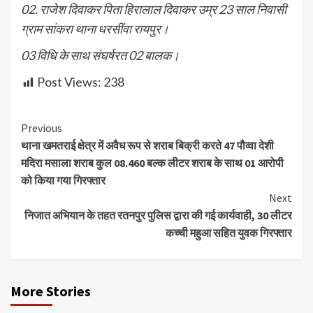
02. राजेश दिवाकर पिता हिरालाल दिवाकर उम्र 23 साल निवासी
ग्राम सांकरा थाना धरसींवा रायपुर।
03 विधि के साथ संघर्षरत 02 बालक।
Post Views:
238
Continue
Previous
थाना खमतराई क्षेत्र में अवैध रूप से शराब बिक्री करते 47 पौव्वा देशी
Reading
मदिरा मसाला शराब कुल 08.460 बल्क लीटर शराब के साथ 01 आरोपी
को किया गया गिरफ्तार
Next
निजात अभियान के तहत रतनपुर पुलिस द्वारा की गई कार्यवाही, 30 लीटर
कच्ची महुआ सहित युवक गिरफ्तार
More Stories