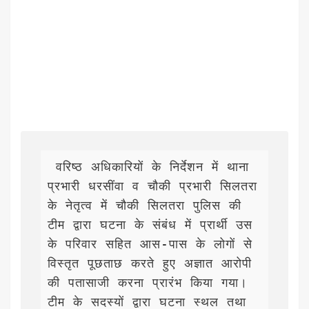
 वरिष्ठ अधिकारियों के निर्देशन में थाना 
प्रभारी धरसींवा व चौकी प्रभारी सिलतरा 
के नेतृत्व में चौकी सिलतरा पुलिस की 
टीम द्वारा घटना के संबंध में प्रार्थी उस
के परिवार सहित आस-पास के लोगों से 
विस्तृत पूछताछ करते हुए अज्ञात आरोपी 
की पतासाजी करना प्रारंभ किया गया। 
टीम के सदस्यों द्वारा घटना स्थल तथा 