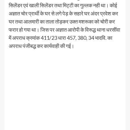
सिलेंडर एवं खाली सिलेंडर तथा मिट्टी का गुल्लक नही था। कोई
अज्ञात चोर प्रार्थी के घर से लगे पेड़ के सहारे घर अंदर प्रवेश कर
घर तथा आलमारी का ताला तोड़कर उक्त मशरूका को चोरी कर
फरार हो गया था। जिस पर अज्ञात आरोपी के विरूद्ध थाना धरसींवा
में अपराध क्रमांक 411/23 धारा 457, 380, 34 भादवि. का
अपराध पंजीबद्ध कर कार्यवाही की गई।