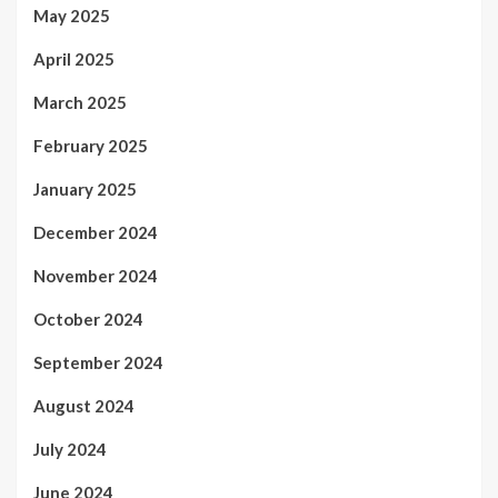
May 2025
April 2025
March 2025
February 2025
January 2025
December 2024
November 2024
October 2024
September 2024
August 2024
July 2024
June 2024