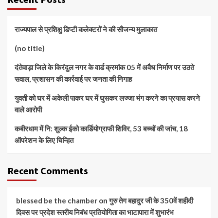
राज्यपाल से प्रशिक्षु डिप्टी कलेक्टरों ने की सौजन्य मुलाकात
(no title)
दंतेवाड़ा जिले के किरंदुल नगर के वार्ड क्रमांक 05 में अवैध निर्माण पर उठते
सवाल, प्रशासन की कार्रवाई पर जनता की निगाह
युवती को घर में अकेली पाकर घर में घुसकर लज्जा भंग करने का प्रयास करने
वाले आरोपी
कबीरधाम में नि: शुल्क ईको कार्डियोग्राफी शिविर, 53 बच्चों की जांच, 18
ऑपरेशन के लिए चिन्हित
Recent Comments
blessed be the chamber
on
गुरु तेग बहादुर जी के 350वें शहीदी
दिवस पर प्रदेश स्तरीय निबंध प्रतियोगिता का भाटापारा में शुभारंभ