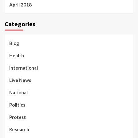
April 2018
Categories
Blog
Health
International
Live News
National
Politics
Protest
Research