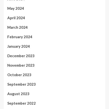
May 2024
April 2024
March 2024
February 2024
January 2024
December 2023
November 2023
October 2023
September 2023
August 2023
September 2022