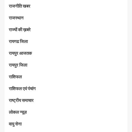
राजनीति खबर
राजस्थान
राज्यों की ख़बरे
रायगढ जिला
रायपुर आजतक
रायपुर जिला
राशिफल
राशिफल एवं पंचांग
राष्ट्रीय समाचार
लोकल न्यूज़
वायु सेना