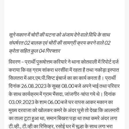
सूने मकान में चोरी की घटना को अंजाम देने वाले विधि के साथ
संघर्षरत 02 बालक एवं चोरी की सामग्री क्रय करने वाले 02
क्रेता सहित कुल 04 गिरफ्तार
विवरण – प्रार्थी पुरूषोत्तम करियारे ने थाना कोतवाली में रिपोर्ट दर्ज
कराया कि वह ग्राम सांकरा धरसींवा में रहता है तथा नकोड़ा इस्पात
सिलतरा में आर.एम.पी.सिप्ट इंचार्ज का का कार्य करता है। प्रार्थी
दिनांक 26.08.2023 के सुबह 08.00 बजे अपने भाई तथा परिवार
के साथ कार्यक्रम में ग्राम भैंसदा, जांजगीर-चांपा गये थे। दिनांक
03.09.2023 के शाम 06.00 बजे घर वापस आकर मकान का
मुख्य दरवाजा को खोलकर कमरे के अंदर घुसे तो देखा कि आलमारी
का ताला टूटा हुआ था, समान बिखरा पड़ा था तथा कमरे अंदर लगा
टी.व्ही., टी.व्ही का रिसिव्हर, रसोई घर में चुल्हा के साथ लगा भरा