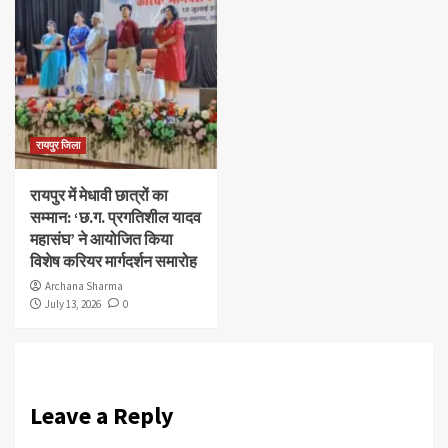
रायपुर जिला
रायपुर में मेधावी छात्रों का
सम्मान: ‘छ.ग. प्रगतिशील यादव
महासंघ’ ने आयोजित किया
विशेष करियर मार्गदर्शन समारोह
Archana Sharma
July 13, 2026
0
Leave a Reply