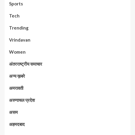
Sports
Tech
Trending
Vrindavan
Women
अंतरराष्ट्रीय समाचार
अन्य ख़बरे
अमरावती
अरुणाचल प्रदेश
असम
अहमदबाद