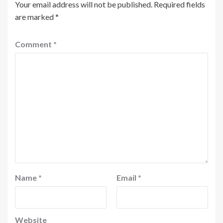
Your email address will not be published.
Required fields
are marked
*
Comment
*
Name
*
Email
*
Website