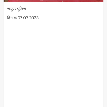
रायुपर पुलिस
दिनांक 07.09.2023