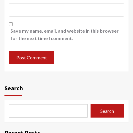
Save my name, email, and website in this browser
for the next time I comment.
Search
Search
Recent Posts