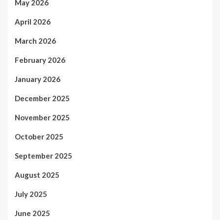
May 2026
April 2026
March 2026
February 2026
January 2026
December 2025
November 2025
October 2025
September 2025
August 2025
July 2025
June 2025