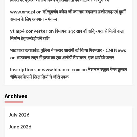
www.xmc.pl
on
डॉ.खूबचंद बघेल जी का नाम बदलना छत्तीसगढ़ एवं कुर्मी
समाज के लिए अपमान – पंकज
yt mp4 converter
on
विधायक इंद्र साव की सक्रियता से मिली नाला
निर्माण हेतु करोड़ो की राशि
भाटापारा हत्याकांड: पुलिस ने फरार आरोपी को किया गिरफ्तार - CNI News
on
भाटापारा शहर में हत्या का एक आरोपी गिरफ्तार, एक आरोपी फरार
Inscription sur www.binance.com
on
नेशनल स्कूल गेम्स कुराश
चैम्पियनशिप में खिलाड़ियों ने जीते पदक
Archives
July 2026
June 2026