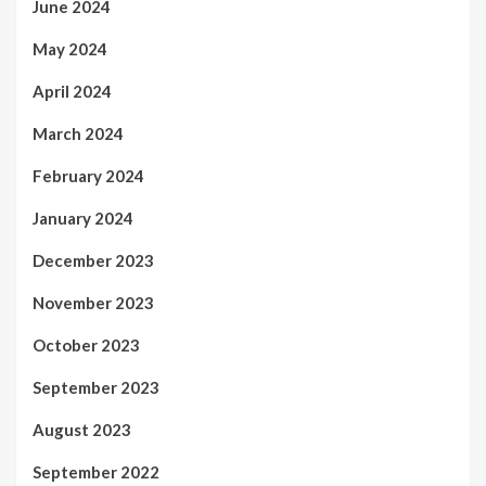
June 2024
May 2024
April 2024
March 2024
February 2024
January 2024
December 2023
November 2023
October 2023
September 2023
August 2023
September 2022