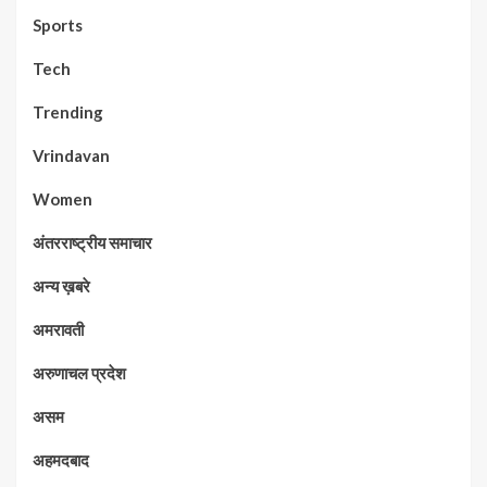
Sports
Tech
Trending
Vrindavan
Women
अंतरराष्ट्रीय समाचार
अन्य ख़बरे
अमरावती
अरुणाचल प्रदेश
असम
अहमदबाद