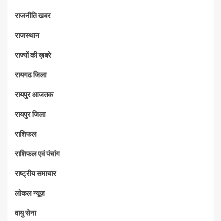
राजनीति खबर
राजस्थान
राज्यों की ख़बरे
रायगढ जिला
रायपुर आजतक
रायपुर जिला
राशिफल
राशिफल एवं पंचांग
राष्ट्रीय समाचार
लोकल न्यूज़
वायु सेना