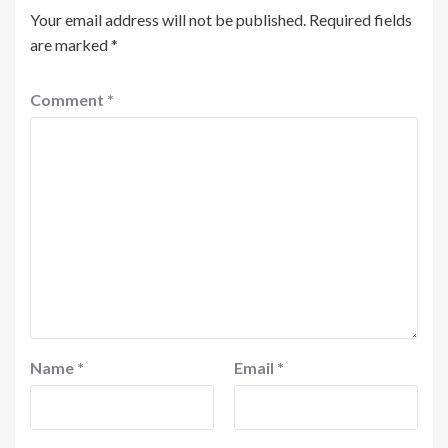
Your email address will not be published.
Required fields
are marked
*
Comment
*
Name
*
Email
*