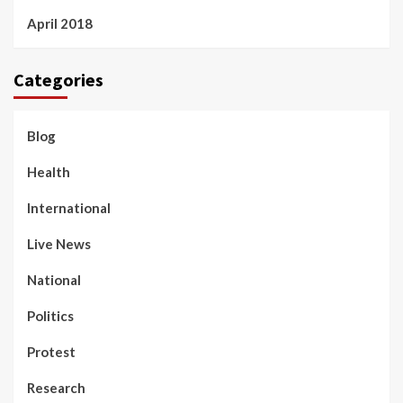
April 2018
Categories
Blog
Health
International
Live News
National
Politics
Protest
Research