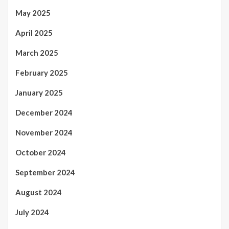
May 2025
April 2025
March 2025
February 2025
January 2025
December 2024
November 2024
October 2024
September 2024
August 2024
July 2024