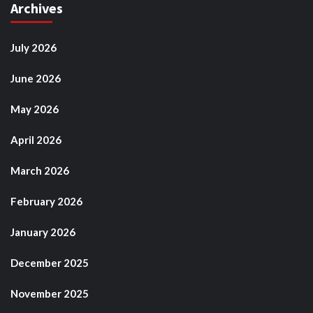
Archives
July 2026
June 2026
May 2026
April 2026
March 2026
February 2026
January 2026
December 2025
November 2025