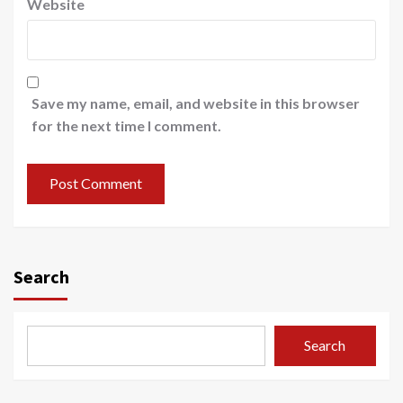
Website
Save my name, email, and website in this browser
for the next time I comment.
Search
Search