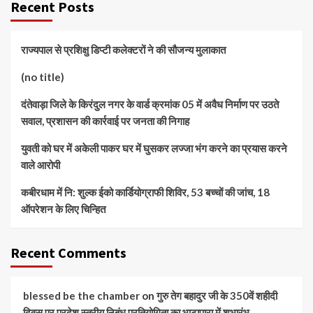
Recent Posts
राज्यपाल से प्रशिक्षु डिप्टी कलेक्टरों ने की सौजन्य मुलाकात
(no title)
दंतेवाड़ा जिले के किरंदुल नगर के वार्ड क्रमांक 05 में अवैध निर्माण पर उठते
सवाल, प्रशासन की कार्रवाई पर जनता की निगाह
युवती को घर में अकेली पाकर घर में घुसकर लज्जा भंग करने का प्रयास करने
वाले आरोपी
कबीरधाम में नि: शुल्क ईको कार्डियोग्राफी शिविर, 53 बच्चों की जांच, 18
ऑपरेशन के लिए चिन्हित
Recent Comments
blessed be the chamber
on
गुरु तेग बहादुर जी के 350वें शहीदी
दिवस पर प्रदेश स्तरीय निबंध प्रतियोगिता का भाटापारा में शुभारंभ