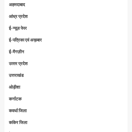
अहमदाबाद
आंध्र प्रदेश
ई-न्यूज़ पेपर
ई-पत्रिका एवं अख़बार
ई-मैगज़ीन
उत्‍तर प्रदेश
उत्तराखंड
ओड़ीशा
कर्नाटक
कवर्धा जिला
कांकेर जिला