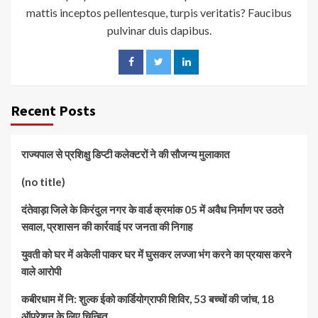
mattis inceptos pellentesque, turpis veritatis? Faucibus
pulvinar duis dapibus.
Recent Posts
राज्यपाल से प्रशिक्षु डिप्टी कलेक्टरों ने की सौजन्य मुलाकात
(no title)
दंतेवाड़ा जिले के किरंदुल नगर के वार्ड क्रमांक 05 में अवैध निर्माण पर उठते
सवाल, प्रशासन की कार्रवाई पर जनता की निगाह
युवती को घर में अकेली पाकर घर में घुसकर लज्जा भंग करने का प्रयास करने
वाले आरोपी
कबीरधाम में नि: शुल्क ईको कार्डियोग्राफी शिविर, 53 बच्चों की जांच, 18
ऑपरेशन के लिए चिन्हित