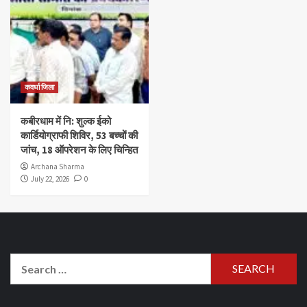
कवर्धा जिला
कबीरधाम में नि: शुल्क ईको
कार्डियोग्राफी शिविर, 53 बच्चों की
जांच, 18 ऑपरेशन के लिए चिन्हित
Archana Sharma
July 22, 2026
0
Search
for: