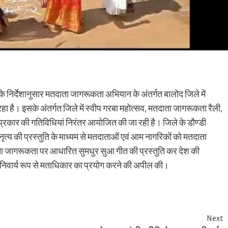
 निर्देशानुसार मतदाता जागरूकता अभियान के अंतर्गत बालोद जिले में
ा है। इसके अंतर्गत जिले में स्वीप गरबा महोत्सव, मतदाता जागरूकता रैली,
्रकार की गतिविधियां निरंतर आयोजित की जा रही है। जिले के डौण्डी
ृत्य की प्रस्तुति के माध्यम से मतदाताओं एवं आम नागरिकों को मतदाता
ता जागरूकता पर आधारित सुमधुर सुआ गीत की प्रस्तुति कर देश की
ं अनिवार्य रूप से मताधिकार का प्रयोग करने की अपील की।
Next