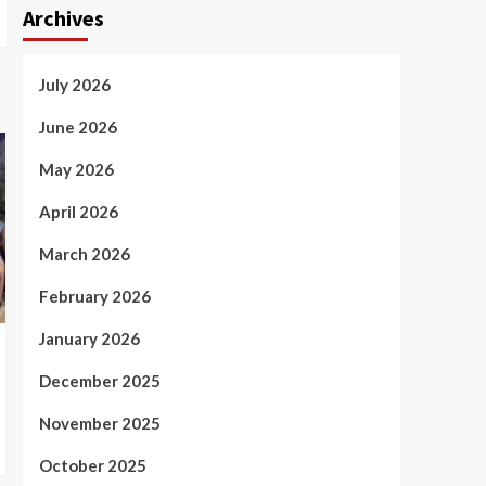
Archives
July 2026
June 2026
May 2026
April 2026
March 2026
February 2026
January 2026
December 2025
November 2025
October 2025