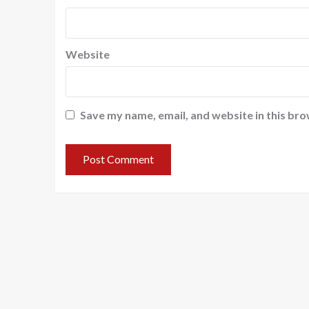
Website
Save my name, email, and website in this bro