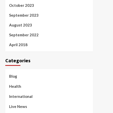
October 2023
September 2023
August 2023
September 2022
April 2018
Categories
Blog
Health
International
Live News