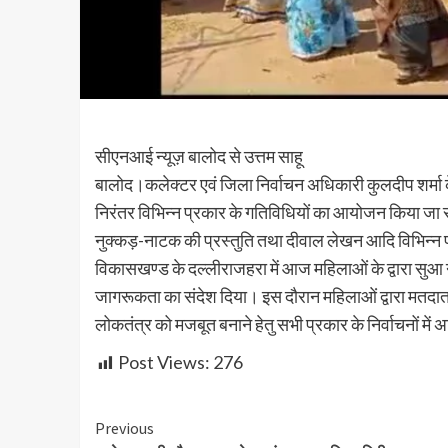
सीएनआई न्यूज़ बालोद से उत्तम साहू
बालोद।कलेक्टर एवं जिला निर्वाचन अधिकारी कुलदीप शर्मा के
निरंतर विभिन्न प्रकार के गतिविधियों का आयोजन किया जा रह
नुक्कड़-नाटक की प्रस्तुति तथा दीवाल लेखन आदि विभिन्न प
विकासखण्ड के दल्लीराजहरा में आज महिलाओं के द्वारा सुआ न
जागरूकता का संदेश दिया। इस दौरान महिलाओं द्वारा मतदा
लोकतंत्र को मजबूत बनाने हेतु सभी प्रकार के निर्वाचनों मे
Post Views:
276
Continue
Previous