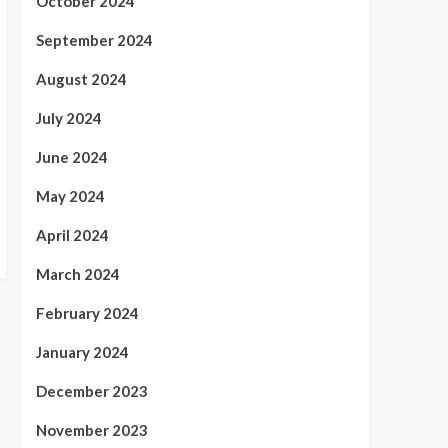
October 2024
September 2024
August 2024
July 2024
June 2024
May 2024
April 2024
March 2024
February 2024
January 2024
December 2023
November 2023