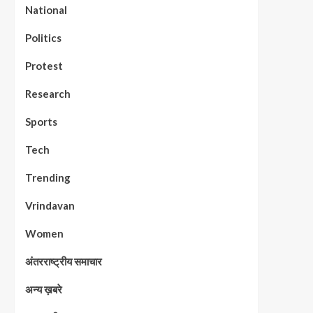
National
Politics
Protest
Research
Sports
Tech
Trending
Vrindavan
Women
अंतरराष्ट्रीय समाचार
अन्य ख़बरे