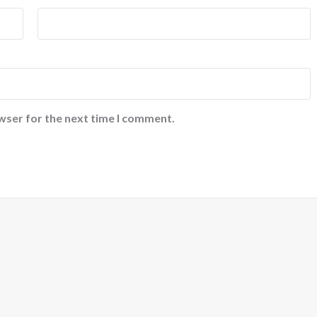
wser for the next time I comment.