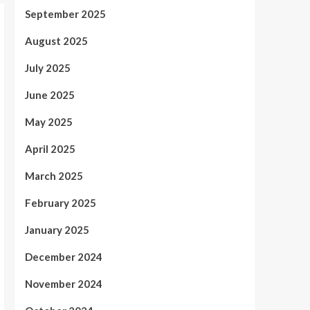
September 2025
August 2025
July 2025
June 2025
May 2025
April 2025
March 2025
February 2025
January 2025
December 2024
November 2024