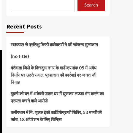
Search
Recent Posts
राज्यपाल से प्रशिक्षु डिप्टी कलेक्टरों ने की सौजन्य मुलाकात
(no title)
दंतेवाड़ा जिले के किरंदुल नगर के वार्ड क्रमांक 05 में अवैध
निर्माण पर उठते सवाल, प्रशासन की कार्रवाई पर जनता की
निगाह
युवती को घर में अकेली पाकर घर में घुसकर लज्जा भंग करने का
प्रयास करने वाले आरोपी
कबीरधाम में नि: शुल्क ईको कार्डियोग्राफी शिविर, 53 बच्चों की
जांच, 18 ऑपरेशन के लिए चिन्हित