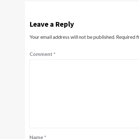
Leave a Reply
Your email address will not be published.
Required f
Comment
*
Name
*