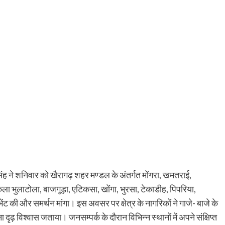
िंह ने शनिवार को खैरागढ़ शहर मण्डल के अंतर्गत मोंगरा, खमतराई,
 भुलाटोला, बाजगूड़ा, एटिकसा, खोंगा, भुरसा, टेकाडीह, पिपरिया,
 की और समर्थन मांगा। इस अवसर पर क्षेत्र के नागरिकों ने गाजे- बाजे के
ढ़ विश्वास जताया। जनसम्पर्क के दौरान विभिन्न स्थानों में अपने संक्षिप्त