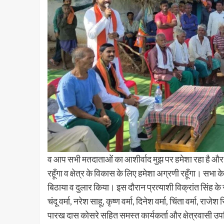
व आप सभी मतदाताओं का आशीर्वाद मुझ पर हमेशा रहा है और मै
रहूँगा व क्षेत्र के विकास के लिए हमेशा अग्रणी रहूँगा। सभा क
बिठाया व दुलार किया। इस दौरान प्रत्याशी विक्रांत सिंह के 
चंदू वर्मा, नरेश साहू, कृष्ण वर्मा, दिनेश वर्मा, चिंता वर्मा, राजे
पारख दास कोसरे सहित समस्त कार्यकर्ता और क्षेत्रवासी उप