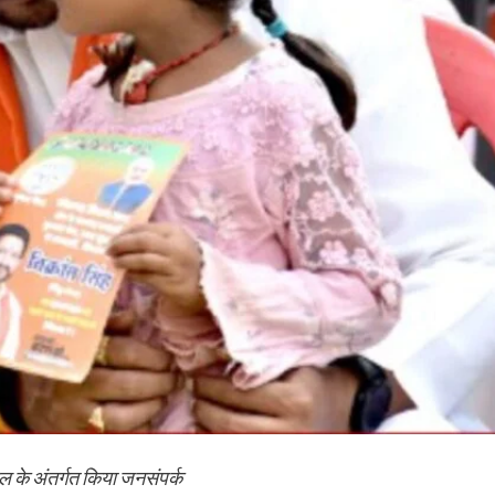
ल के अंतर्गत किया जनसंपर्क