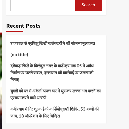
Search
Recent Posts
राज्यपाल से प्रशिक्षु डिप्टी कलेक्टरों ने की सौजन्य मुलाकात
(no title)
दंतेवाड़ा जिले के किरंदुल नगर के वार्ड क्रमांक 05 में अवैध
निर्माण पर उठते सवाल, प्रशासन की कार्रवाई पर जनता की
निगाह
युवती को घर में अकेली पाकर घर में घुसकर लज्जा भंग करने का
प्रयास करने वाले आरोपी
कबीरधाम में नि: शुल्क ईको कार्डियोग्राफी शिविर, 53 बच्चों की
जांच, 18 ऑपरेशन के लिए चिन्हित