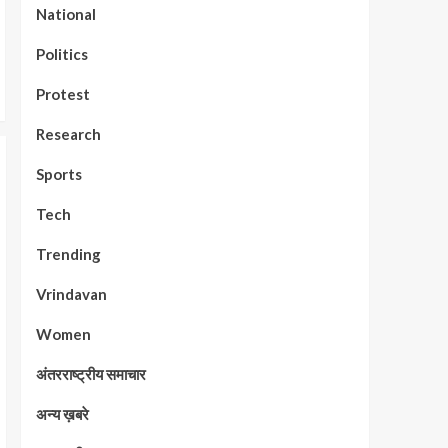
National
Politics
Protest
Research
Sports
Tech
Trending
Vrindavan
Women
अंतरराष्ट्रीय समाचार
अन्य ख़बरे