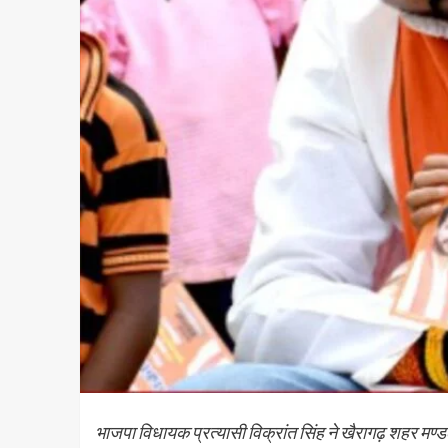
भाजपा विधायक प्रत्यासी विक्रांत सिंह ने खैरागढ़ शहर मण्ड