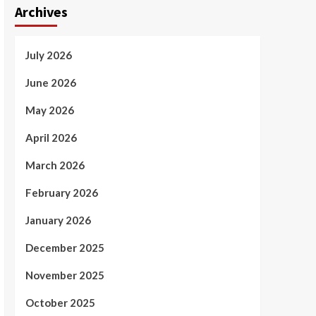
Archives
July 2026
June 2026
May 2026
April 2026
March 2026
February 2026
January 2026
December 2025
November 2025
October 2025