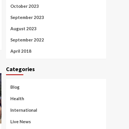
October 2023
September 2023
August 2023
September 2022
April 2018
Categories
Blog
Health
International
Live News