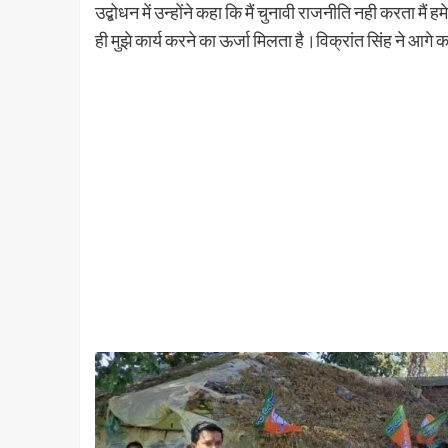
उद्बोधन में उन्होंने कहा कि मैं चुनावी राजनीति नही करता मैं 
ही मुझे कार्य करने का ऊर्जा मिलता है।विक्रांत सिंह ने आगे 