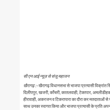
सी एन आई न्यूज़ से संजू महाजन
खैरागढ़ :-
खैरागढ़ विधानसभा से भाजपा प्रत्यासी विक्रांत स
दिलीपपुर, खजरी, काँचरी, कातलवाही, टेकापार, अमलीडीहकला
हीरावाही, अकरजन व टिकरापारा का दौरा कर मतदाताओं से भेंट
साथ उनका स्वागत किया और भाजपा प्रत्यासी के प्रति अपना दृ