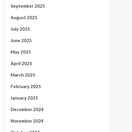
September 2025
August 2025
July 2025
June 2025
May 2025
April 2025
March 2025
February 2025
January 2025
December 2024
November 2024