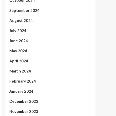
October 2024
September 2024
August 2024
July 2024
June 2024
May 2024
April 2024
March 2024
February 2024
January 2024
December 2023
November 2023