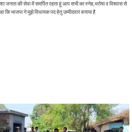
हमेशा जनता की सेवा में समर्पित रहता हूं आप सभी का स्नेह,भरोषा व विश्वास से
कहा कि भाजपा ने मुझे विधायक पद हेतु उम्मीदवार बनाया है