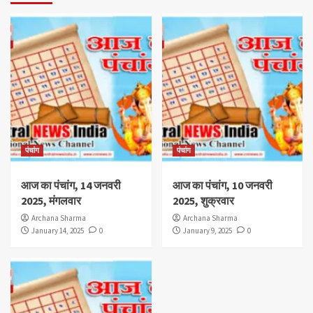
पंचांग
पंचांग
आज का पंचांग, 14 जनवरी
आज का पंचांग, 10 जनवरी
2025, मंगलवार
2025, शुक्रवार
Archana Sharma
Archana Sharma
January 14, 2025
0
January 9, 2025
0