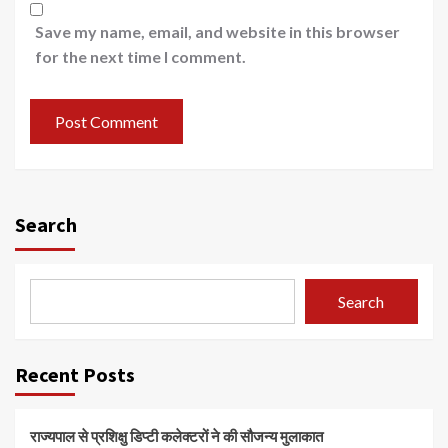
Save my name, email, and website in this browser
for the next time I comment.
Search
Search
Recent Posts
राज्यपाल से प्रशिक्षु डिप्टी कलेक्टरों ने की सौजन्य मुलाकात