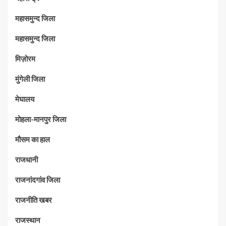
महासमुन्द जिला
महासमुन्द जिला
मिज़ोरम
मुंगेली जिला
मेघालय
मोहला-मानपुर जिला
मौसम का हाल
राजधानी
राजनांदगांव जिला
राजनीति खबर
राजस्थान