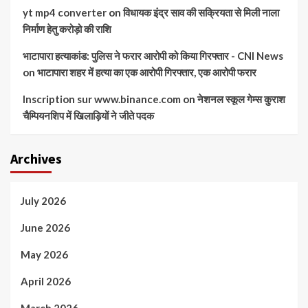
yt mp4 converter
on
विधायक इंद्र साव की सक्रियता से मिली नाला
निर्माण हेतु करोड़ो की राशि
भाटापारा हत्याकांड: पुलिस ने फरार आरोपी को किया गिरफ्तार - CNI News
on
भाटापारा शहर में हत्या का एक आरोपी गिरफ्तार, एक आरोपी फरार
Inscription sur www.binance.com
on
नेशनल स्कूल गेम्स कुराश
चैम्पियनशिप में खिलाड़ियों ने जीते पदक
Archives
July 2026
June 2026
May 2026
April 2026