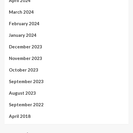
April 2024
March 2024
February 2024
January 2024
December 2023
November 2023
October 2023
September 2023
August 2023
September 2022
April 2018