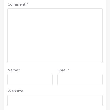
Comment
*
Name
*
Email
*
Website