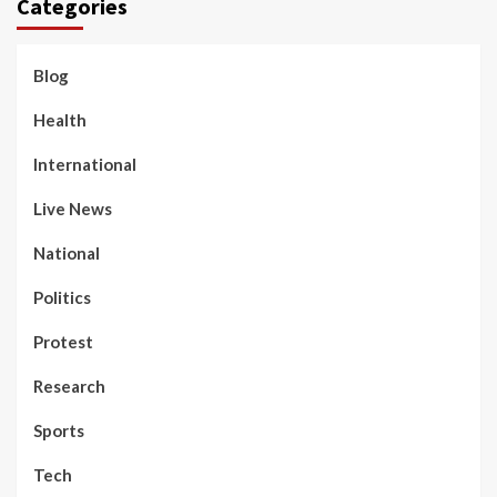
Categories
Blog
Health
International
Live News
National
Politics
Protest
Research
Sports
Tech