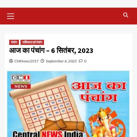
Primary
Menu
पंचांग
राशिफल एवं पंचांग
आज का पंचांग – 6 सितंबर, 2023
CNINews2017
September 6, 2023
0