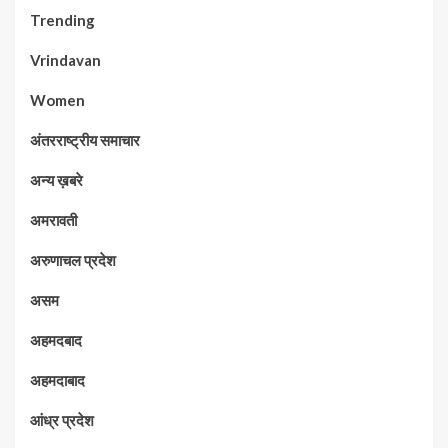
Trending
Vrindavan
Women
अंतरराष्ट्रीय समाचार
अन्य ख़बरे
अमरावती
अरुणाचल प्रदेश
असम
अहमदबाद
अहमदाबाद
आंध्र प्रदेश