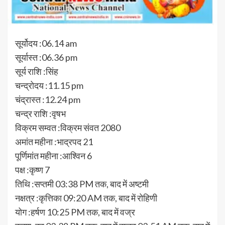
सूर्योदय :06.14 am
सूर्यास्त :06.36 pm
सूर्य राशि :सिंह
चन्द्रोदय :11.15 pm
चंद्रास्त :12.24 pm
चन्द्र राशि :वृषभ
विक्रम सम्वत :विक्रम संवत 2080
अमांत महीना :भाद्रपद 21
पूर्णिमांत महीना :आश्विन 6
पक्ष :कृष्ण 7
तिथि :सप्तमी 03:38 PM तक, बाद में अष्टमी
नक्षत्र :कृत्तिका 09:20 AM तक, बाद में रोहिणी
योग :हर्षण 10:25 PM तक, बाद में वज्र