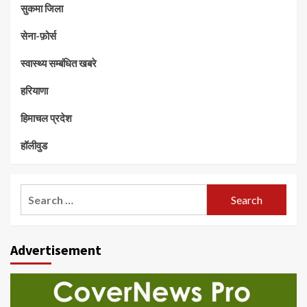
सुकमा जिला
सेना-फ़ोर्स
स्वास्थ्य सम्बंधित खबरे
हरियाणा
हिमाचल प्रदेश
हॉलीवुड
Search
for:
Advertisement