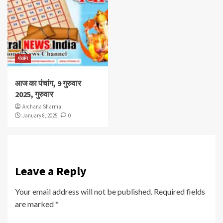
पंचांग
आज का पंचांग, 9 गुरुवार
2025, गुरुवार
Archana Sharma
January 8, 2025
0
Leave a Reply
Your email address will not be published.
Required fields
are marked
*