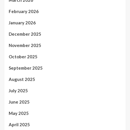
March 2026
February 2026
January 2026
December 2025
November 2025
October 2025
September 2025
August 2025
July 2025
June 2025
May 2025
April 2025