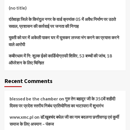
(no title)
दंतेवाड़ा जिले के किरंदुल नगर के वार्ड क्रमांक 05 में अवैध निर्माण पर उठते
सवाल, प्रशासन की कार्रवाई पर जनता की निगाह
युवती को घर में अकेली पाकर घर में घुसकर लज्जा भंग करने का प्रयास करने
वाले आरोपी
कबीरधाम में नि: शुल्क ईको कार्डियोग्राफी शिविर, 53 बच्चों की जांच, 18
ऑपरेशन के लिए चिन्हित
Recent Comments
blessed be the chamber
on
गुरु तेग बहादुर जी के 350वें शहीदी
दिवस पर प्रदेश स्तरीय निबंध प्रतियोगिता का भाटापारा में शुभारंभ
www.xmc.pl
on
डॉ.खूबचंद बघेल जी का नाम बदलना छत्तीसगढ़ एवं कुर्मी
समाज के लिए अपमान – पंकज