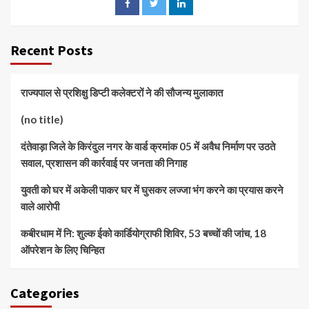
Recent Posts
राज्यपाल से प्रशिक्षु डिप्टी कलेक्टरों ने की सौजन्य मुलाकात
(no title)
दंतेवाड़ा जिले के किरंदुल नगर के वार्ड क्रमांक 05 में अवैध निर्माण पर उठते
सवाल, प्रशासन की कार्रवाई पर जनता की निगाह
युवती को घर में अकेली पाकर घर में घुसकर लज्जा भंग करने का प्रयास करने
वाले आरोपी
कबीरधाम में नि: शुल्क ईको कार्डियोग्राफी शिविर, 53 बच्चों की जांच, 18
ऑपरेशन के लिए चिन्हित
Categories