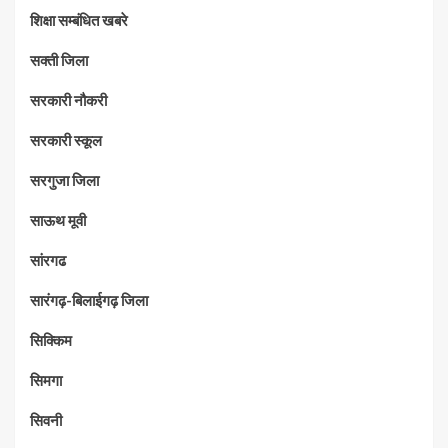
शिक्षा सम्बंधित खबरे
सक्ती जिला
सरकारी नौकरी
सरकारी स्कूल
सरगुजा जिला
साऊथ मूवी
सांरगढ
सारंगढ़-बिलाईगढ़ जिला
सिक्किम
सिमगा
सिवनी