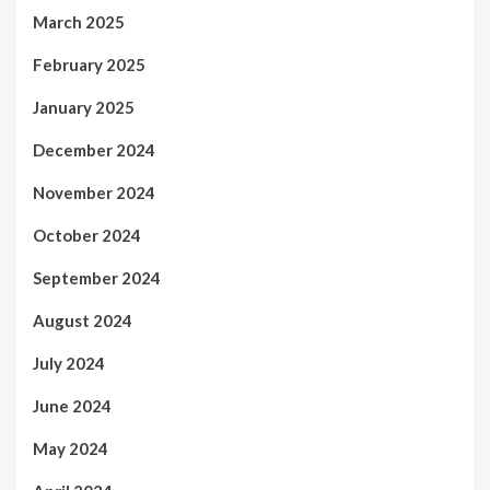
March 2025
February 2025
January 2025
December 2024
November 2024
October 2024
September 2024
August 2024
July 2024
June 2024
May 2024