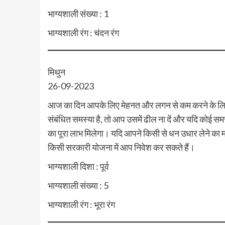
भाग्यशाली संख्या : 1
भाग्यशाली रंग : चंदन रंग
मिथुन
26-09-2023
आज का दिन आपके लिए मेहनत और लगन से कम करने के लिए 
संबंधित समस्या है, तो आप उसमें ढील ना दें और यदि कोई समस्
का पूरा लाभ मिलेगा। यदि आपने किसी से धन उधार लेने का मन
किसी सरकारी योजना में आप निवेश कर सकते हैं।
भाग्यशाली दिशा : पूर्व
भाग्यशाली संख्या : 5
भाग्यशाली रंग : भूरा रंग