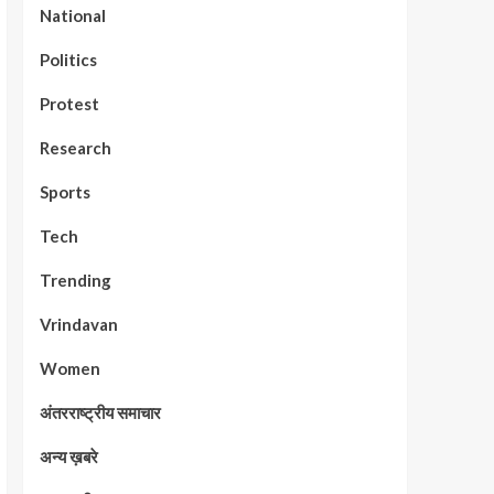
National
Politics
Protest
Research
Sports
Tech
Trending
Vrindavan
Women
अंतरराष्ट्रीय समाचार
अन्य ख़बरे