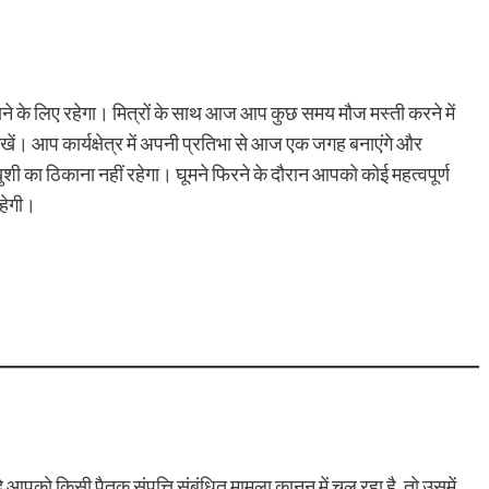
े के लिए रहेगा। मित्रों के साथ आज आप कुछ समय मौज मस्ती करने में
रखें। आप कार्यक्षेत्र में अपनी प्रतिभा से आज एक जगह बनाएंगे और
का ठिकाना नहीं रहेगा। घूमने फिरने के दौरान आपको कोई महत्वपूर्ण
रहेगी।
 किसी पैतृक संपत्ति संबंधित मामला कानून में चल रहा है, तो उसमें