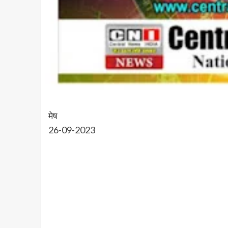
मेष
26-09-2023