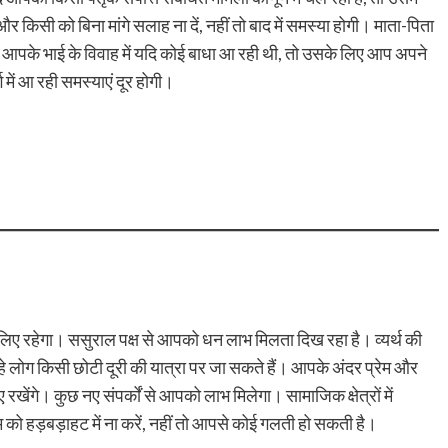
किसी को बिना मांगे सलाह ना दें, नहीं तो बाद में समस्या होगी। माता-पिता
 आपके भाई के विवाह में यदि कोई बाधा आ रही थी, तो उसके लिए आप अपने
में आ रही समस्याएं दूर होगी।
ए रहेगा। ससुराल पक्ष से आपको धन लाभ मिलता दिख रहा है। व्यर्थ की
 रहे लोग किसी छोटी दूरी की यात्रा पर जा सकते हैं। आपके अंदर प्रेम और
खेंगे। कुछ नए संपर्कों से आपको लाभ मिलेगा। सामाजिक क्षेत्रों में
को हड़बड़ाहट में ना करें, नहीं तो आपसे कोई गलती हो सकती है।