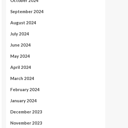
October 2024
September 2024
August 2024
July 2024
June 2024
May 2024
April 2024
March 2024
February 2024
January 2024
December 2023
November 2023