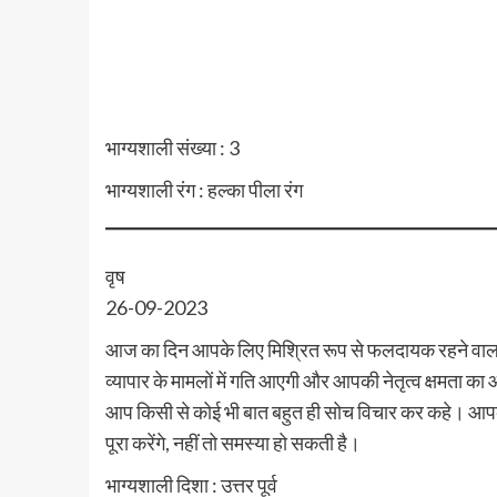
भाग्यशाली संख्या : 3
भाग्यशाली रंग : हल्का पीला रंग
वृष
26-09-2023
आज का दिन आपके लिए मिश्रित रूप से फलदायक रहने वाला
व्यापार के मामलों में गति आएगी और आपकी नेतृत्व क्षमता
आप किसी से कोई भी बात बहुत ही सोच विचार कर कहे। आपके म
पूरा करेंगे, नहीं तो समस्या हो सकती है।
भाग्यशाली दिशा : उत्तर पूर्व