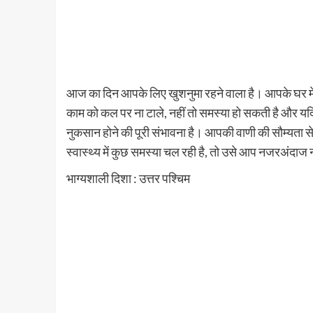
आज का दिन आपके लिए खुशनुमा रहने वाला है। आपके घर मे
काम को कल पर ना टाले, नहीं तो समस्या हो सकती है और यद
नुकसान होने की पूरी संभावना है। आपकी वाणी की सौम्यता स
स्वास्थ्य में कुछ समस्या चल रही है, तो उसे आप नजरअंदाज न
भाग्यशाली दिशा : उत्तर पश्चिम