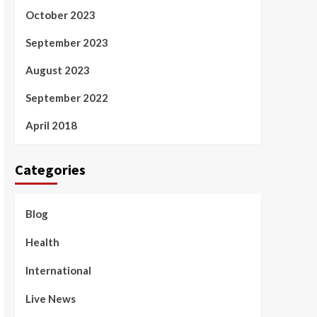
October 2023
September 2023
August 2023
September 2022
April 2018
Categories
Blog
Health
International
Live News