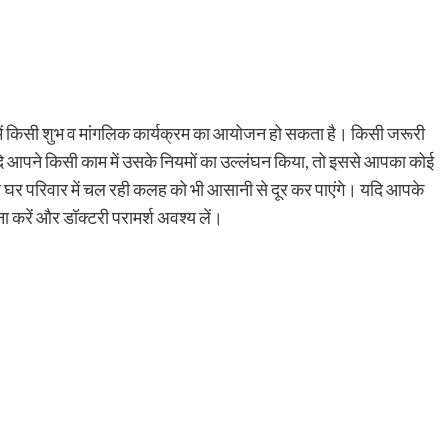
ं किसी शुभ व मांगलिक कार्यक्रम का आयोजन हो सकता है। किसी जरूरी
ि आपने किसी काम में उसके नियमों का उल्लंघन किया, तो इससे आपका कोई
े घर परिवार में चल रही कलह को भी आसानी से दूर कर पाएंगे। यदि आपके
ा करें और डॉक्टरी परामर्श अवश्य लें।