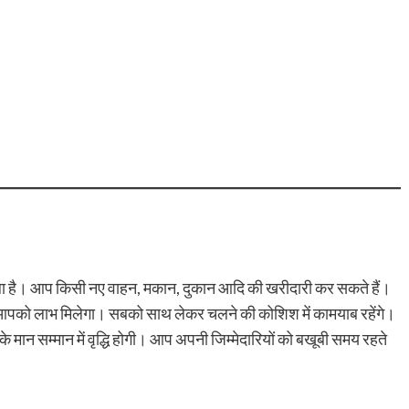
 है। आप किसी नए वाहन, मकान, दुकान आदि की खरीदारी कर सकते हैं।
 का आपको लाभ मिलेगा। सबको साथ लेकर चलने की कोशिश में कामयाब रहेंगे।
ान सम्मान में वृद्धि होगी। आप अपनी जिम्मेदारियों को बखूबी समय रहते