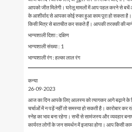
आपको जीत मिलेगी। घरेलू मामलों में आप पहल करने से बचें और 
के आशीर्वाद से आपका कोई रुका हुआ काम पूरा हो सकता है।
किसी मित्र से बातचीत कर सकते हैं। आपकी तरक्की की मार्ग 
भाग्यशाली दिशा : दक्षिण
भाग्यशाली संख्या : 1
भाग्यशाली रंग : हल्का लाल रंग
कन्या
26-09-2023
आज का दिन आपके लिए आलस्य को त्यागकर आगे बढ़ाने के लि
चर्चाओं में न पड़ें नहीं तो समस्या हो सकती है। कारोबार कर
स्नेह का भाव बना रहेगा। सभी से सामंजस्य और व्यवहार बनाए र
कार्यरत लोगों के जन समर्थन में इजाफा होगा। आप किसी काम 