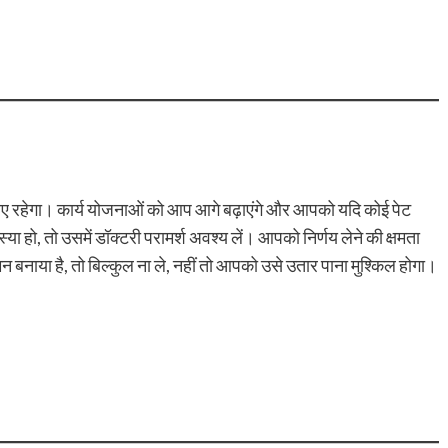
रहेगा। कार्य योजनाओं को आप आगे बढ़ाएंगे और आपको यदि कोई पेट
या हो, तो उसमें डॉक्टरी परामर्श अवश्य लें। आपको निर्णय लेने की क्षमता
 बनाया है, तो बिल्कुल ना ले, नहीं तो आपको उसे उतार पाना मुश्किल होगा।