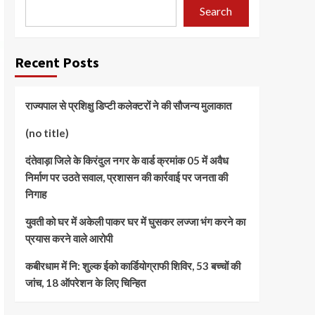
Search
Recent Posts
राज्यपाल से प्रशिक्षु डिप्टी कलेक्टरों ने की सौजन्य मुलाकात
(no title)
दंतेवाड़ा जिले के किरंदुल नगर के वार्ड क्रमांक 05 में अवैध
निर्माण पर उठते सवाल, प्रशासन की कार्रवाई पर जनता की
निगाह
युवती को घर में अकेली पाकर घर में घुसकर लज्जा भंग करने का
प्रयास करने वाले आरोपी
कबीरधाम में नि: शुल्क ईको कार्डियोग्राफी शिविर, 53 बच्चों की
जांच, 18 ऑपरेशन के लिए चिन्हित