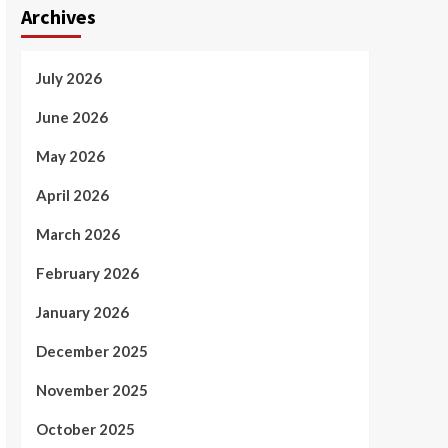
Archives
July 2026
June 2026
May 2026
April 2026
March 2026
February 2026
January 2026
December 2025
November 2025
October 2025