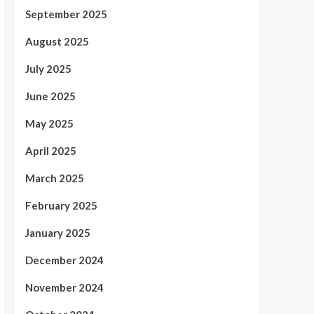
September 2025
August 2025
July 2025
June 2025
May 2025
April 2025
March 2025
February 2025
January 2025
December 2024
November 2024