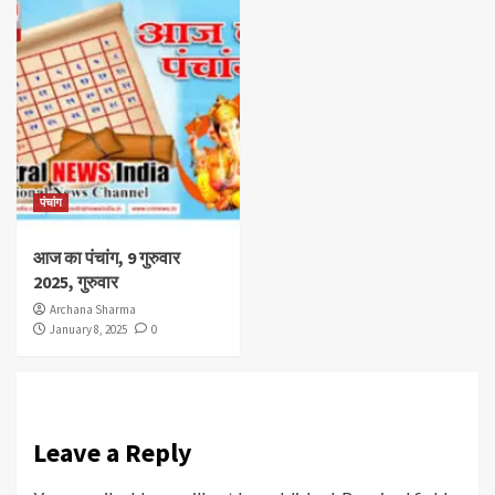
पंचांग
आज का पंचांग, 9 गुरुवार
2025, गुरुवार
Archana Sharma
January 8, 2025
0
Leave a Reply