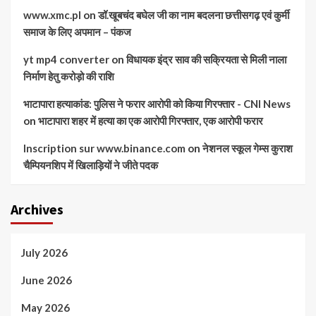
www.xmc.pl
on
डॉ.खूबचंद बघेल जी का नाम बदलना छत्तीसगढ़ एवं कुर्मी
समाज के लिए अपमान – पंकज
yt mp4 converter
on
विधायक इंद्र साव की सक्रियता से मिली नाला
निर्माण हेतु करोड़ो की राशि
भाटापारा हत्याकांड: पुलिस ने फरार आरोपी को किया गिरफ्तार - CNI News
on
भाटापारा शहर में हत्या का एक आरोपी गिरफ्तार, एक आरोपी फरार
Inscription sur www.binance.com
on
नेशनल स्कूल गेम्स कुराश
चैम्पियनशिप में खिलाड़ियों ने जीते पदक
Archives
July 2026
June 2026
May 2026