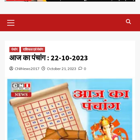
Primary
Menu
पंचांग
राशिफल एवं पंचांग
आज का पंचांग : 22-10-2023
CNINews2017
October 21, 2023
0