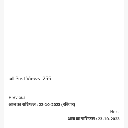
Post Views:
255
Continue
Previous
आज का राशिफल : 22-10-2023 (रविवार)
Reading
Next
आज का राशिफल : 23-10-2023