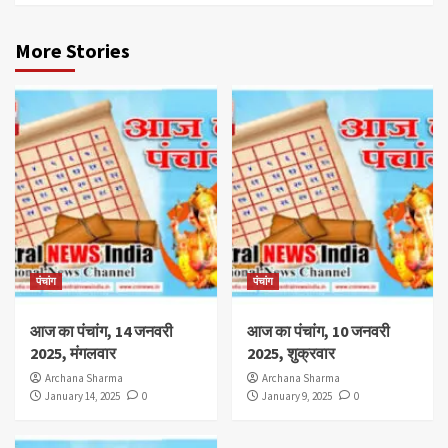
More Stories
पंचांग
पंचांग
आज का पंचांग, 14 जनवरी
आज का पंचांग, 10 जनवरी
2025, मंगलवार
2025, शुक्रवार
Archana Sharma
Archana Sharma
January 14, 2025
0
January 9, 2025
0