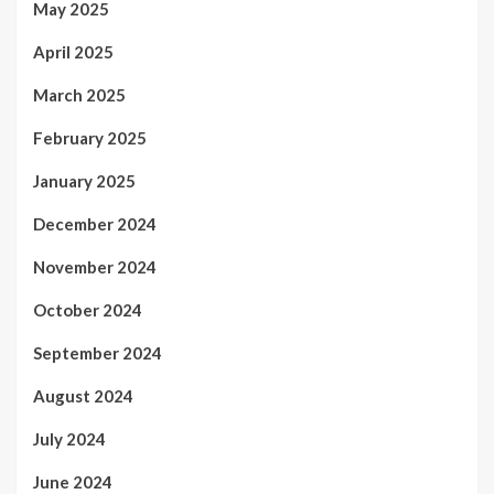
May 2025
April 2025
March 2025
February 2025
January 2025
December 2024
November 2024
October 2024
September 2024
August 2024
July 2024
June 2024