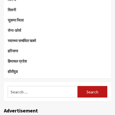
सिवनी
सुकमा जिला
सेना-फ़ोर्स
स्वास्थ्य सम्बंधित खबरे
हरियाणा
हिमाचल प्रदेश
हॉलीवुड
Search
for:
Advertisement