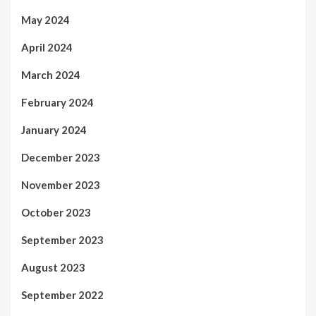
May 2024
April 2024
March 2024
February 2024
January 2024
December 2023
November 2023
October 2023
September 2023
August 2023
September 2022