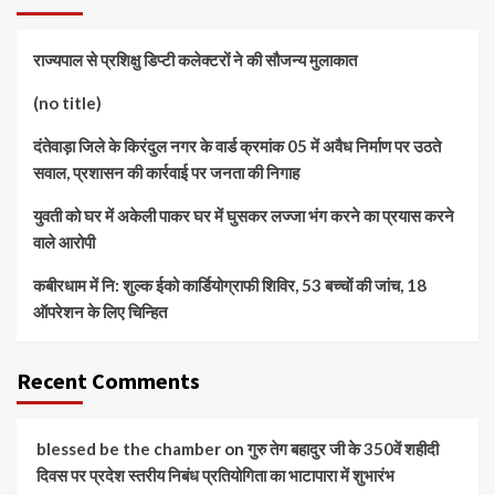
राज्यपाल से प्रशिक्षु डिप्टी कलेक्टरों ने की सौजन्य मुलाकात
(no title)
दंतेवाड़ा जिले के किरंदुल नगर के वार्ड क्रमांक 05 में अवैध निर्माण पर उठते
सवाल, प्रशासन की कार्रवाई पर जनता की निगाह
युवती को घर में अकेली पाकर घर में घुसकर लज्जा भंग करने का प्रयास करने
वाले आरोपी
कबीरधाम में नि: शुल्क ईको कार्डियोग्राफी शिविर, 53 बच्चों की जांच, 18
ऑपरेशन के लिए चिन्हित
Recent Comments
blessed be the chamber
on
गुरु तेग बहादुर जी के 350वें शहीदी
दिवस पर प्रदेश स्तरीय निबंध प्रतियोगिता का भाटापारा में शुभारंभ