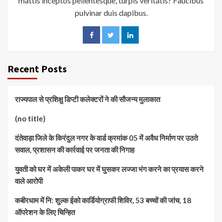
mattis inceptos pellentesque, turpis veritatis? Faucibus
pulvinar duis dapibus.
Recent Posts
राज्यपाल से प्रशिक्षु डिप्टी कलेक्टरों ने की सौजन्य मुलाकात
(no title)
दंतेवाड़ा जिले के किरंदुल नगर के वार्ड क्रमांक 05 में अवैध निर्माण पर उठते
सवाल, प्रशासन की कार्रवाई पर जनता की निगाह
युवती को घर में अकेली पाकर घर में घुसकर लज्जा भंग करने का प्रयास करने
वाले आरोपी
कबीरधाम में नि: शुल्क ईको कार्डियोग्राफी शिविर, 53 बच्चों की जांच, 18
ऑपरेशन के लिए चिन्हित