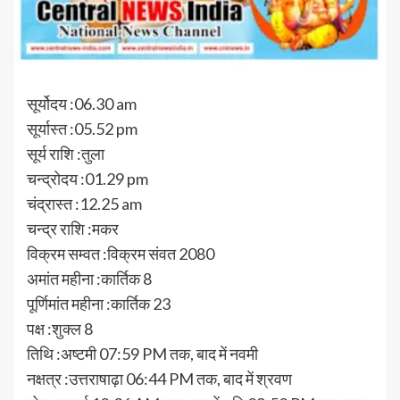
सूर्योदय :06.30 am
सूर्यास्त :05.52 pm
सूर्य राशि :तुला
चन्द्रोदय :01.29 pm
चंद्रास्त :12.25 am
चन्द्र राशि :मकर
विक्रम सम्वत :विक्रम संवत 2080
अमांत महीना :कार्तिक 8
पूर्णिमांत महीना :कार्तिक 23
पक्ष :शुक्ल 8
तिथि :अष्टमी 07:59 PM तक, बाद में नवमी
नक्षत्र :उत्तराषाढ़ा 06:44 PM तक, बाद में श्रवण