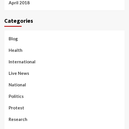
April 2018
Categories
Blog
Health
International
Live News
National
Politics
Protest
Research