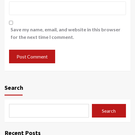
Save my name, email, and website in this browser
for the next time I comment.
Search
Search
Recent Posts