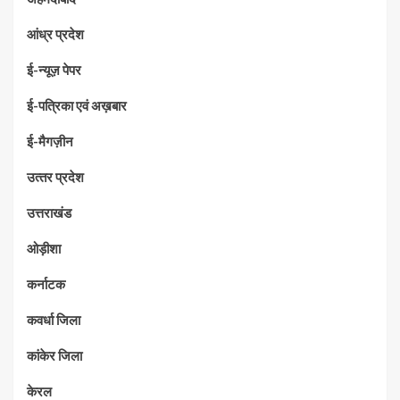
आंध्र प्रदेश
ई-न्यूज़ पेपर
ई-पत्रिका एवं अख़बार
ई-मैगज़ीन
उत्‍तर प्रदेश
उत्तराखंड
ओड़ीशा
कर्नाटक
कवर्धा जिला
कांकेर जिला
केरल