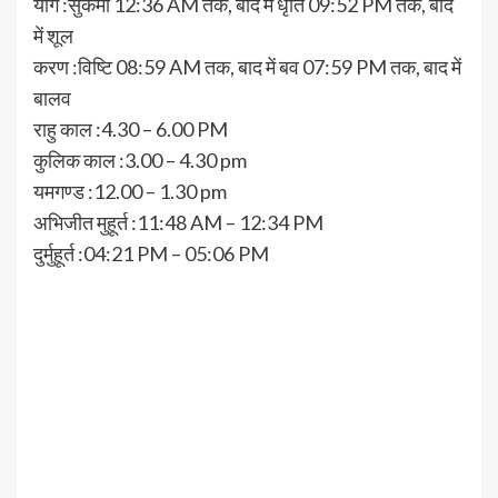
योग :सुकर्मा 12:36 AM तक, बाद में धृति 09:52 PM तक, बाद
में शूल
करण :विष्टि 08:59 AM तक, बाद में बव 07:59 PM तक, बाद में
बालव
राहु काल :4.30 – 6.00 PM
कुलिक काल :3.00 – 4.30 pm
यमगण्ड :12.00 – 1.30 pm
अभिजीत मुहूर्त :11:48 AM – 12:34 PM
दुर्मुहूर्त :04:21 PM – 05:06 PM