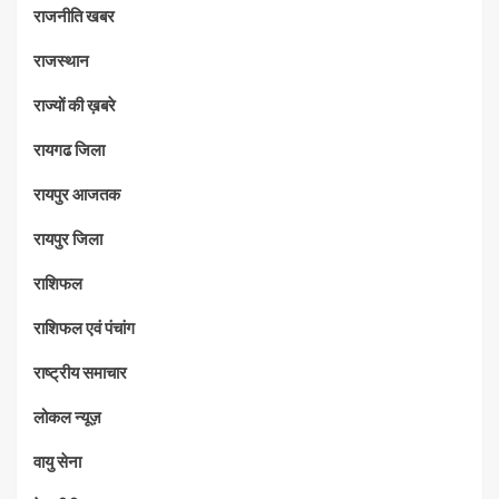
राजनीति खबर
राजस्थान
राज्यों की ख़बरे
रायगढ जिला
रायपुर आजतक
रायपुर जिला
राशिफल
राशिफल एवं पंचांग
राष्ट्रीय समाचार
लोकल न्यूज़
वायु सेना