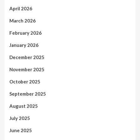
April 2026
March 2026
February 2026
January 2026
December 2025
November 2025
October 2025
September 2025
August 2025
July 2025
June 2025