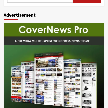
for:
Advertisement