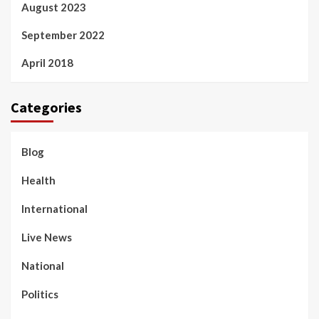
August 2023
September 2022
April 2018
Categories
Blog
Health
International
Live News
National
Politics