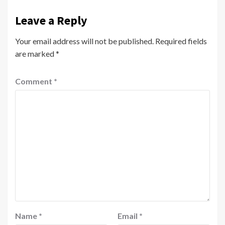
Leave a Reply
Your email address will not be published.
Required fields
are marked
*
Comment
*
Name
*
Email
*