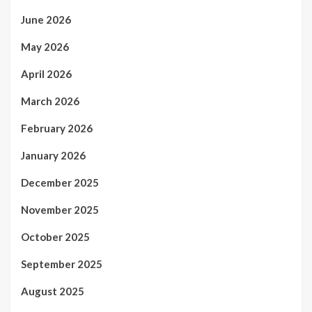
June 2026
May 2026
April 2026
March 2026
February 2026
January 2026
December 2025
November 2025
October 2025
September 2025
August 2025