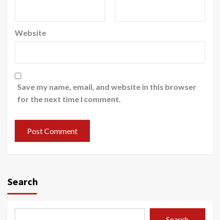
Website
Save my name, email, and website in this browser
for the next time I comment.
Search
Search