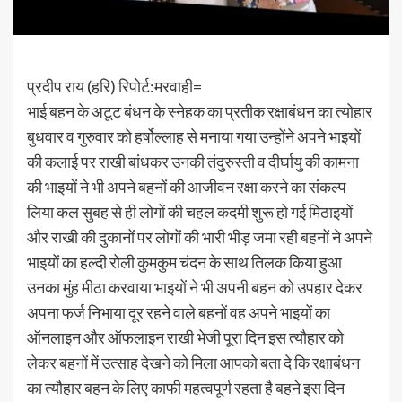
प्रदीप राय (हरि) रिपोर्ट:मरवाही=
भाई बहन के अटूट बंधन के स्नेहक का प्रतीक रक्षाबंधन का त्योहार
बुधवार व गुरुवार को हर्षोल्लाह से मनाया गया उन्होंने अपने भाइयों
की कलाई पर राखी बांधकर उनकी तंदुरुस्ती व दीर्घायु की कामना
की भाइयों ने भी अपने बहनों की आजीवन रक्षा करने का संकल्प
लिया कल सुबह से ही लोगों की चहल कदमी शुरू हो गई मिठाइयों
और राखी की दुकानों पर लोगों की भारी भीड़ जमा रही बहनों ने अपने
भाइयों का हल्दी रोली कुमकुम चंदन के साथ तिलक किया हुआ
उनका मुंह मीठा करवाया भाइयों ने भी अपनी बहन को उपहार देकर
अपना फर्ज निभाया दूर रहने वाले बहनों वह अपने भाइयों का
ऑनलाइन और ऑफलाइन राखी भेजी पूरा दिन इस त्यौहार को
लेकर बहनों में उत्साह देखने को मिला आपको बता दे कि रक्षाबंधन
का त्यौहार बहन के लिए काफी महत्वपूर्ण रहता है बहने इस दिन