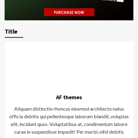
Title
AF themes
Aliquam distinctio rhoncus eiusmod architecto natus
officia debitis qui pellentesque laborum blandit, voluptas
elit, incidunt quos. Voluptatibus at, condimentum labore
curae in suspendisse impedit! Per morbi, nihil debitis