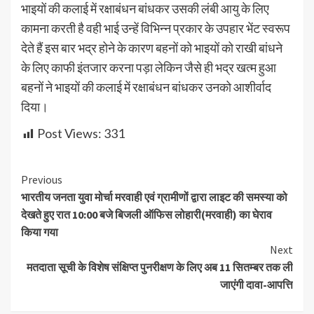
भाइयों की कलाई में रक्षाबंधन बांधकर उसकी लंबी आयु के लिए
कामना करती है वही भाई उन्हें विभिन्न प्रकार के उपहार भेंट स्वरूप
देते हैं इस बार भद्र होने के कारण बहनों को भाइयों को राखी बांधने
के लिए काफी इंतजार करना पड़ा लेकिन जैसे ही भद्र खत्म हुआ
बहनों ने भाइयों की कलाई में रक्षाबंधन बांधकर उनको आशीर्वाद
दिया।
Post Views:
331
Continue
Previous
भारतीय जनता युवा मोर्चा मरवाही एवं ग्रामीणों द्वारा लाइट की समस्या को
Reading
देखते हुए रात 10:00 बजे बिजली ऑफिस लोहारी(मरवाही) का घेराव
किया गया
Next
मतदाता सूची के विशेष संक्षिप्त पुनरीक्षण के लिए अब 11 सितम्बर तक ली
जाएंगी दावा-आपत्ति