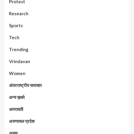
Protest
Research
Sports
Tech
Trending
Vrindavan
Women
अंतरराष्ट्रीय समाचार
अन्य ख़बरे
अमरावती
अरुणाचल प्रदेश
असम