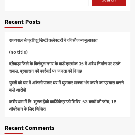
Recent Posts
राज्यपाल से प्रशिक्षु डिप्टी कलेक्टरों ने की सौजन्य मुलाकात
(no title)
दंतेवाड़ा जिले के किरंदुल नगर के वार्ड क्रमांक 05 में अवैध निर्माण पर उठते
सवाल, प्रशासन की कार्रवाई पर जनता की निगाह
युवती को घर में अकेली पाकर घर में घुसकर लज्जा भंग करने का प्रयास करने
वाले आरोपी
कबीरधाम में नि: शुल्क ईको कार्डियोग्राफी शिविर, 53 बच्चों की जांच, 18
ऑपरेशन के लिए चिन्हित
Recent Comments