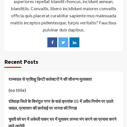
asperiores repellat blandit rhoncus, incidunt aenean,
blanditiis. Convallis, libero incididunt maiores convallis
officia quis placerat curabitur sapiente mus malesuada
mattis inceptos pellentesque, turpis veritatis? Faucibus
pulvinar duis dapibus.
Recent Posts
राज्यपाल से प्रशिक्षु डिप्टी कलेक्टरों ने की सौजन्य मुलाकात
(no title)
दंतेवाड़ा जिले के किरंदुल नगर के वार्ड क्रमांक 05 में अवैध निर्माण पर उठते
सवाल, प्रशासन की कार्रवाई पर जनता की निगाह
युवती को घर में अकेली पाकर घर में घुसकर लज्जा भंग करने का प्रयास करने
वाले आरोपी