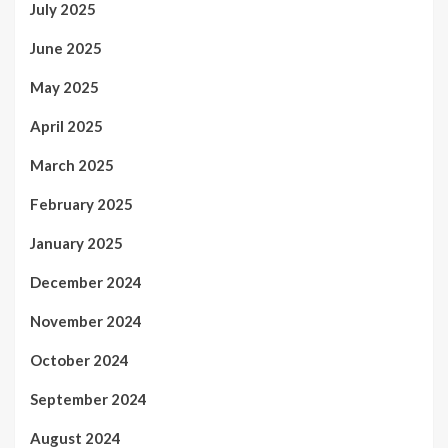
July 2025
June 2025
May 2025
April 2025
March 2025
February 2025
January 2025
December 2024
November 2024
October 2024
September 2024
August 2024