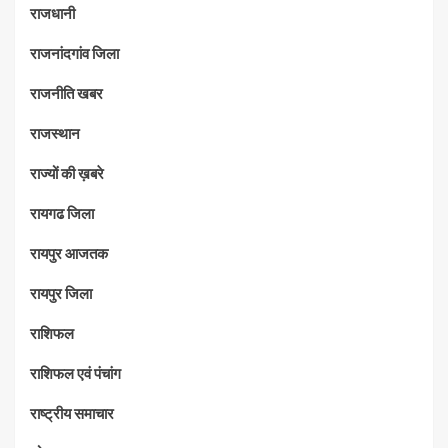
राजधानी
राजनांदगांव जिला
राजनीति खबर
राजस्थान
राज्यों की ख़बरे
रायगढ जिला
रायपुर आजतक
रायपुर जिला
राशिफल
राशिफल एवं पंचांग
राष्ट्रीय समाचार