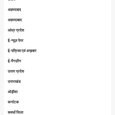
अहमदबाद
अहमदाबाद
आंध्र प्रदेश
ई-न्यूज़ पेपर
ई-पत्रिका एवं अख़बार
ई-मैगज़ीन
उत्‍तर प्रदेश
उत्तराखंड
ओड़ीशा
कर्नाटक
कवर्धा जिला