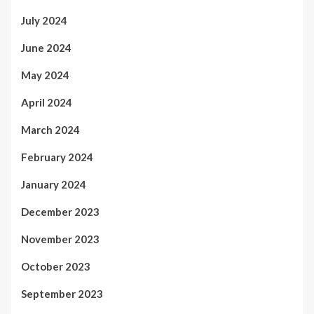
July 2024
June 2024
May 2024
April 2024
March 2024
February 2024
January 2024
December 2023
November 2023
October 2023
September 2023