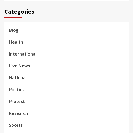
Categories
Blog
Health
International
Live News
National
Politics
Protest
Research
Sports