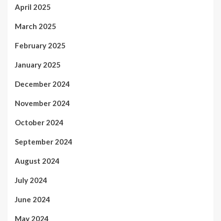
April 2025
March 2025
February 2025
January 2025
December 2024
November 2024
October 2024
September 2024
August 2024
July 2024
June 2024
May 2024