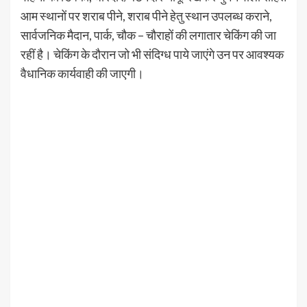
आम स्थानों पर शराब पीने, शराब पीने हेतु स्थान उपलब्ध कराने,
सार्वजनिक मैदान, पार्क, चौक – चौराहों की लगातार चेकिंग की जा
रहीं है। चेकिंग के दौरान जो भी संदिग्ध पाये जाएंगे उन पर आवश्यक
वैधानिक कार्यवाही की जाएगी।