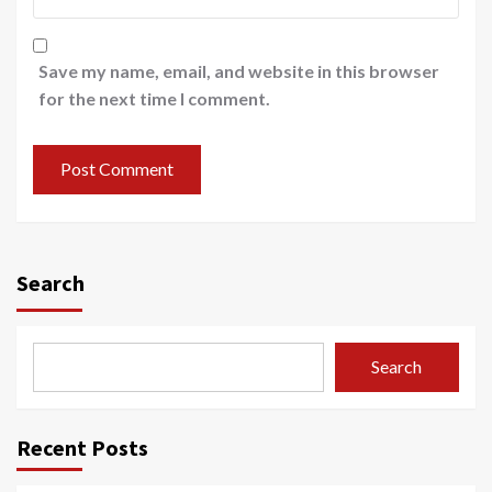
Save my name, email, and website in this browser
for the next time I comment.
Search
Search
Recent Posts