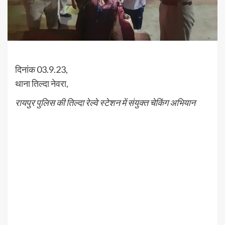
दिनांक 03.9.23,
थाना तिल्दा नेवरा,
रायपुर पुलिस की तिल्दा रेल्वे स्टेशन में संयुक्त चेकिंग अभियान