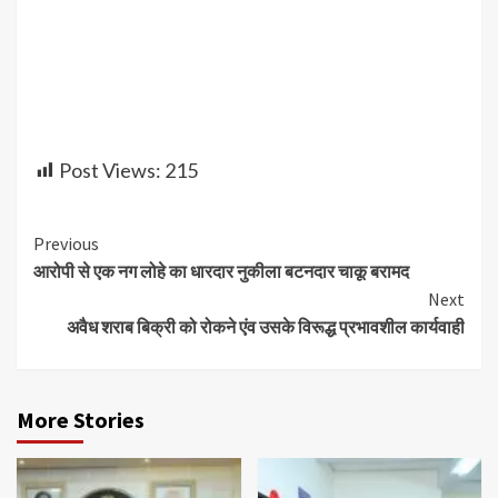
Post Views:
215
Continue
Previous
आरोपी से एक नग लोहे का धारदार नुकीला बटनदार चाकू बरामद
Reading
Next
अवैध शराब बिक्री को रोकने एंव उसके विरूद्ध प्रभावशील कार्यवाही
More Stories