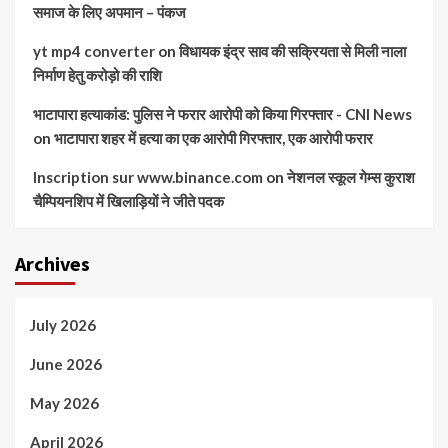
समाज के लिए अपमान – पंकज
yt mp4 converter
on
विधायक इंद्र साव की सक्रियता से मिली नाला
निर्माण हेतु करोड़ो की राशि
भाटापारा हत्याकांड: पुलिस ने फरार आरोपी को किया गिरफ्तार - CNI News
on
भाटापारा शहर में हत्या का एक आरोपी गिरफ्तार, एक आरोपी फरार
Inscription sur www.binance.com
on
नेशनल स्कूल गेम्स कुराश
चैम्पियनशिप में खिलाड़ियों ने जीते पदक
Archives
July 2026
June 2026
May 2026
April 2026