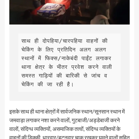
साथ ही दोपहिया/चारपहिया वाहनों की 
चेकिंग के लिए प्रतिदिन अलग अलग 
स्थानों में फिक्स/नाकेबंदी पाईंट लगाकर 
थाना क्षेत्र के भीतर प्रवेश करने वाली 
समस्त गाड़ियों की बारिकी से जांच व 
चेकिंग की जा रही है। 
इसके साथ ही थाना क्षेत्रों में सार्वजनिक स्थान/सूनसान स्थान में
जमवाड़ा लगाकर नशा करने वालों, गुटबाजी/अड्डेबाजी करने
वालों, संदिग्ध व्यक्तियों, असमाजिक तत्वों, संदिग्ध व्यक्तियों के
वाहनों की डिक्की, धारदार/बटनदार चाकू रखकर घुमने वालों सहित