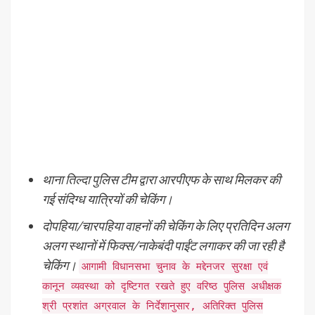
थाना तिल्दा पुलिस टीम द्वारा आरपीएफ के साथ मिलकर की
गई संदिग्ध यात्रियों की चेकिंग।
दोपहिया/चारपहिया वाहनों की चेकिंग के लिए प्रतिदिन अलग
अलग स्थानों में फिक्स/नाकेबंदी पाईंट लगाकर की जा रही है
चेकिंग।
आगामी विधानसभा चुनाव के मद्देनजर सुरक्षा एवं
कानून व्यवस्था को दृष्टिगत रखते हुए वरिष्ठ पुलिस अधीक्षक
श्री प्रशांत अग्रवाल के निर्देशानुसार, अतिरिक्त पुलिस