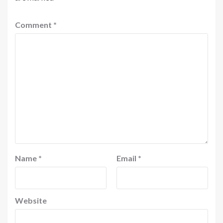
Comment
*
Name
*
Email
*
Website