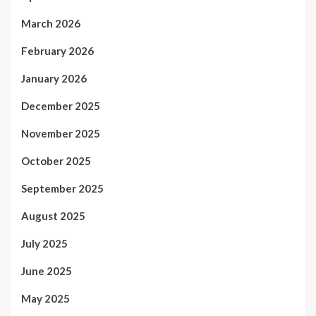
March 2026
February 2026
January 2026
December 2025
November 2025
October 2025
September 2025
August 2025
July 2025
June 2025
May 2025