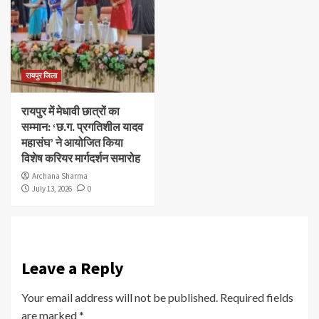
रायपुर जिला
रायपुर में मेधावी छात्रों का
सम्मान: ‘छ.ग. प्रगतिशील यादव
महासंघ’ ने आयोजित किया
विशेष करियर मार्गदर्शन समारोह
Archana Sharma
July 13, 2026
0
Leave a Reply
Your email address will not be published.
Required fields
are marked
*