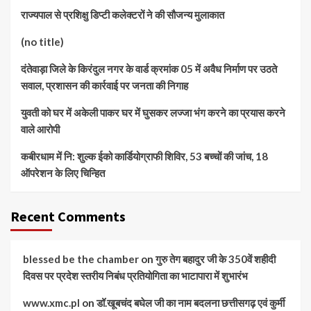
राज्यपाल से प्रशिक्षु डिप्टी कलेक्टरों ने की सौजन्य मुलाकात
(no title)
दंतेवाड़ा जिले के किरंदुल नगर के वार्ड क्रमांक 05 में अवैध निर्माण पर उठते
सवाल, प्रशासन की कार्रवाई पर जनता की निगाह
युवती को घर में अकेली पाकर घर में घुसकर लज्जा भंग करने का प्रयास करने
वाले आरोपी
कबीरधाम में नि: शुल्क ईको कार्डियोग्राफी शिविर, 53 बच्चों की जांच, 18
ऑपरेशन के लिए चिन्हित
Recent Comments
blessed be the chamber
on
गुरु तेग बहादुर जी के 350वें शहीदी
दिवस पर प्रदेश स्तरीय निबंध प्रतियोगिता का भाटापारा में शुभारंभ
www.xmc.pl
on
डॉ.खूबचंद बघेल जी का नाम बदलना छत्तीसगढ़ एवं कुर्मी