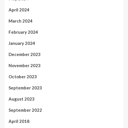
April 2024
March 2024
February 2024
January 2024
December 2023
November 2023
October 2023
September 2023
August 2023
September 2022
April 2018