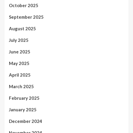
October 2025
September 2025
August 2025
July 2025
June 2025
May 2025
April 2025
March 2025
February 2025
January 2025
December 2024
November 2024