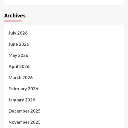
Archives
July 2026
June 2026
May 2026
April 2026
March 2026
February 2026
January 2026
December 2025
November 2025