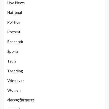
Live News
National
Politics
Protest
Research
Sports
Tech
Trending
Vrindavan
Women
अंतरराष्ट्रीय समाचार