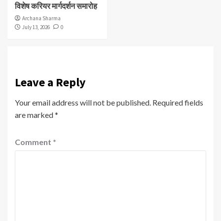
विशेष करियर मार्गदर्शन समारोह
Archana Sharma
July 13, 2026
0
Leave a Reply
Your email address will not be published.
Required fields
are marked
*
Comment
*