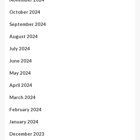
October 2024
September 2024
August 2024
July 2024
June 2024
May 2024
April 2024
March 2024
February 2024
January 2024
December 2023