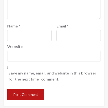
Name
*
Email
*
Website
Save my name, email, and website in this browser
for the next time I comment.