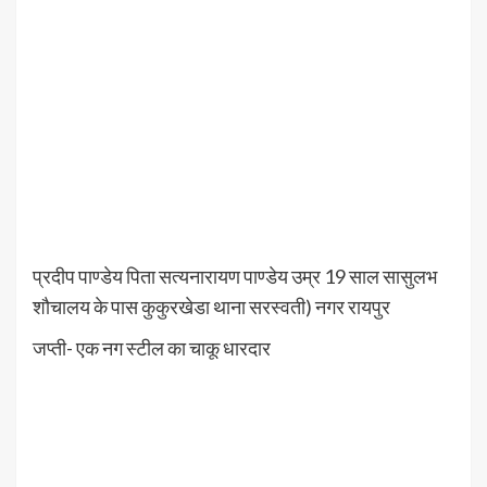
प्रदीप पाण्डेय पिता सत्यनारायण पाण्डेय उम्र 19 साल सासुलभ
शौचालय के पास कुकुरखेडा थाना सरस्वती) नगर रायपुर
जप्ती- एक नग स्टील का चाकू धारदार