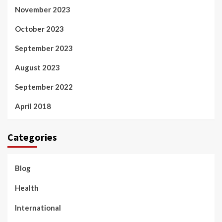
November 2023
October 2023
September 2023
August 2023
September 2022
April 2018
Categories
Blog
Health
International