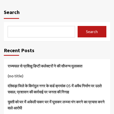
Search
Search
Recent Posts
राज्यपाल से प्रशिक्षु डिप्टी कलेक्टरों ने की सौजन्य मुलाकात
(no title)
दंतेवाड़ा जिले के किरंदुल नगर के वार्ड क्रमांक 05 में अवैध निर्माण पर उठते
सवाल, प्रशासन की कार्रवाई पर जनता की निगाह
युवती को घर में अकेली पाकर घर में घुसकर लज्जा भंग करने का प्रयास करने
वाले आरोपी