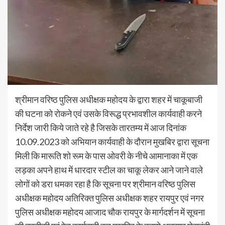
श्रीमान वरिष्ठ पुलिस अधीक्षक महोदय के द्वारा शहर में चाकूबाजी
की घटना को रोकने एवं उसके विरूद्ध प्रभावशील कार्यवाही करने
निर्देश जारी किये जाते रहे है जिसके तारतम्य में आज दिनांक
10.09.2023 को अभियान कार्यवाही के दौरान मुखबिर द्वारा सूचना
मिली कि मारूति शो रूम के पास ओवरी के नीचे आमानाका में एक
लड़का अपने हाथ में धारदार स्टील का चाकू लेकर आने जाने वाले
लोगों को डरा धमका रहा है कि सूचना पर श्रीमान वरिष्ठ पुलिस
अधीक्षक महोदय अतिरिक्त पुलिस अधीक्षक शहर रायपुर एवं नगर
पुलिस अधीक्षक महोदय आजाद चौक रायपुर के मार्गदर्शन में सूचना