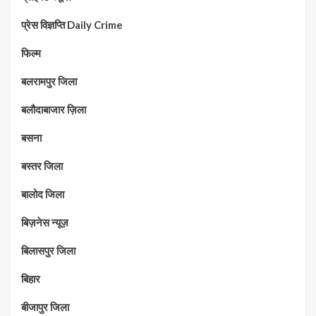
प्रेस विज्ञप्ति Daily Crime
फिल्म
बलरामपुर जिला
बलौदाबाजार ज़िला
बसना
बस्तर जिला
बालोद जिला
बिज़नेस न्यूज़
बिलासपुर जिला
बिहार
बीजापुर जिला