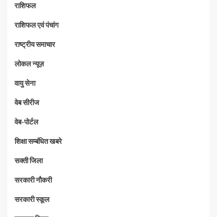
राशिफल
राशिफल एवं पंचांग
राष्ट्रीय समाचार
लोकल न्यूज़
वायु सेना
वेब सीरीज
वेब-पोर्टल
शिक्षा सम्बंधित खबरे
सक्ती जिला
सरकारी नौकरी
सरकारी स्कूल