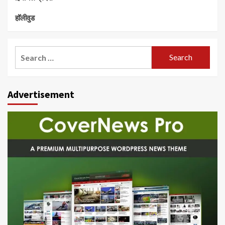
हॉलीवुड
Search
for:
Advertisement