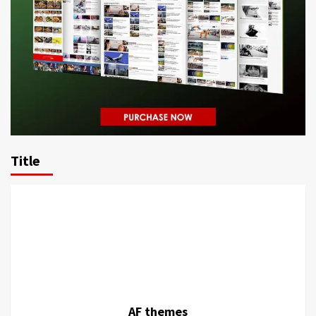
Title
AF themes