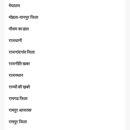
मेघालय
मोहला-मानपुर जिला
मौसम का हाल
राजधानी
राजनांदगांव जिला
राजनीति खबर
राजस्थान
राज्यों की ख़बरे
रायगढ जिला
रायपुर आजतक
रायपुर जिला