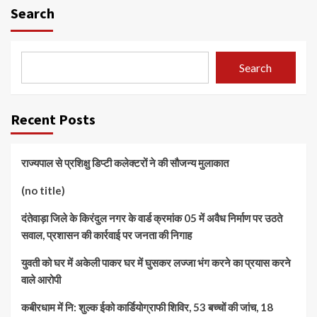
Search
Search
Recent Posts
राज्यपाल से प्रशिक्षु डिप्टी कलेक्टरों ने की सौजन्य मुलाकात
(no title)
दंतेवाड़ा जिले के किरंदुल नगर के वार्ड क्रमांक 05 में अवैध निर्माण पर उठते
सवाल, प्रशासन की कार्रवाई पर जनता की निगाह
युवती को घर में अकेली पाकर घर में घुसकर लज्जा भंग करने का प्रयास करने
वाले आरोपी
कबीरधाम में नि: शुल्क ईको कार्डियोग्राफी शिविर, 53 बच्चों की जांच, 18