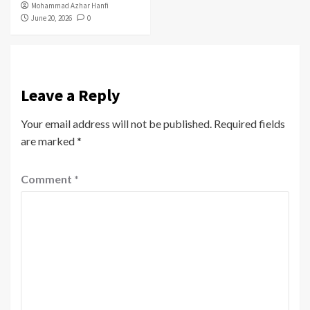
Mohammad Azhar Hanfi
June 20, 2026
0
Leave a Reply
Your email address will not be published.
Required fields
are marked
*
Comment
*