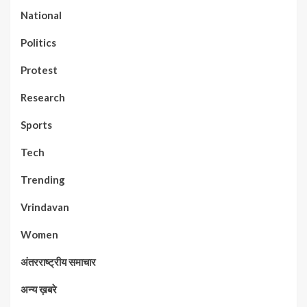
National
Politics
Protest
Research
Sports
Tech
Trending
Vrindavan
Women
अंतरराष्ट्रीय समाचार
अन्य ख़बरे