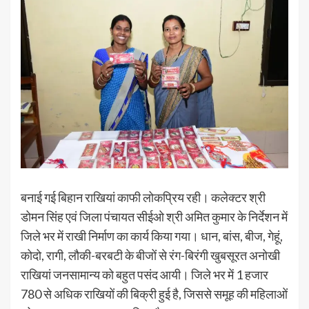
बनाई गई बिहान राखियां काफी लोकप्रिय रही। कलेक्टर श्री
डोमन सिंह एवं जिला पंचायत सीईओ श्री अमित कुमार के निर्देशन में
जिले भर में राखी निर्माण का कार्य किया गया। धान, बांस, बीज, गेहूं,
कोदो, रागी, लौकी-बरबटी के बीजों से रंग-बिरंगी खुबसूरत अनोखी
राखियां जनसामान्य को बहुत पसंद आयी। जिले भर में 1 हजार
780 से अधिक राखियों की बिक्री हुई है, जिससे समूह की महिलाओं