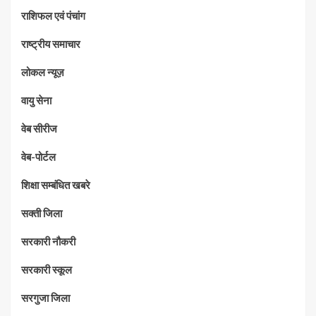
राशिफल एवं पंचांग
राष्ट्रीय समाचार
लोकल न्यूज़
वायु सेना
वेब सीरीज
वेब-पोर्टल
शिक्षा सम्बंधित खबरे
सक्ती जिला
सरकारी नौकरी
सरकारी स्कूल
सरगुजा जिला