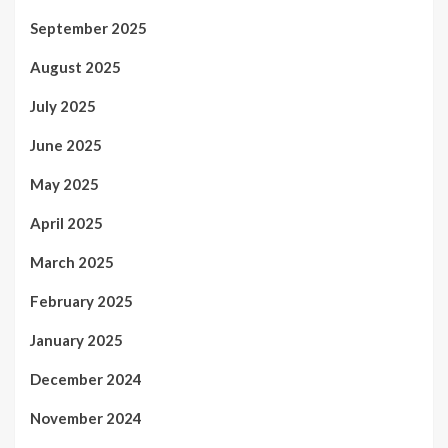
September 2025
August 2025
July 2025
June 2025
May 2025
April 2025
March 2025
February 2025
January 2025
December 2024
November 2024