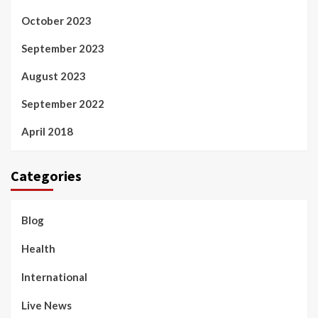
October 2023
September 2023
August 2023
September 2022
April 2018
Categories
Blog
Health
International
Live News