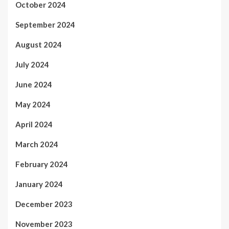
October 2024
September 2024
August 2024
July 2024
June 2024
May 2024
April 2024
March 2024
February 2024
January 2024
December 2023
November 2023