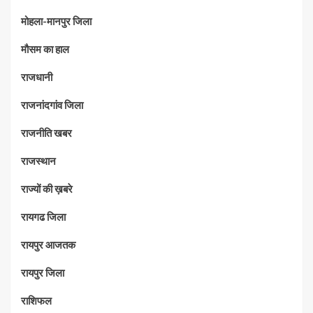
मोहला-मानपुर जिला
मौसम का हाल
राजधानी
राजनांदगांव जिला
राजनीति खबर
राजस्थान
राज्यों की ख़बरे
रायगढ जिला
रायपुर आजतक
रायपुर जिला
राशिफल