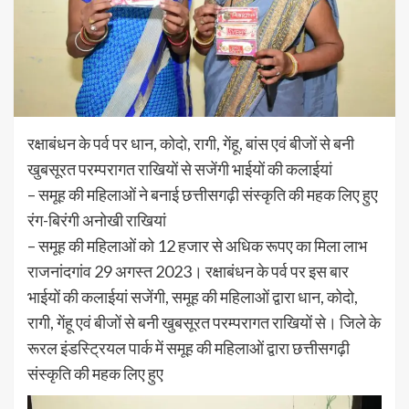
रक्षाबंधन के पर्व पर धान, कोदो, रागी, गेंहू, बांस एवं बीजों से बनी
खुबसूरत परम्परागत राखियों से सजेंगी भाईयों की कलाईयां
– समूह की महिलाओं ने बनाई छत्तीसगढ़ी संस्कृति की महक लिए हुए
रंग-बिरंगी अनोखी राखियां
– समूह की महिलाओं को 12 हजार से अधिक रूपए का मिला लाभ
राजनांदगांव 29 अगस्त 2023। रक्षाबंधन के पर्व पर इस बार
भाईयों की कलाईयां सजेंगी, समूह की महिलाओं द्वारा धान, कोदो,
रागी, गेंहू एवं बीजों से बनी खुबसूरत परम्परागत राखियों से। जिले के
रूरल इंडस्ट्रियल पार्क में समूह की महिलाओं द्वारा छत्तीसगढ़ी
संस्कृति की महक लिए हुए