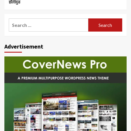
हॉलीवुड
Search
for:
Advertisement