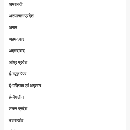
अमरावती
अरुणाचल प्रदेश
असम
अहमदबाद
अहमदाबाद
आंध्र प्रदेश
ई-न्यूज़ पेपर
ई-पत्रिका एवं अख़बार
ई-मैगज़ीन
उत्‍तर प्रदेश
उत्तराखंड