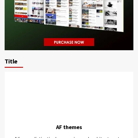
Title
AF themes