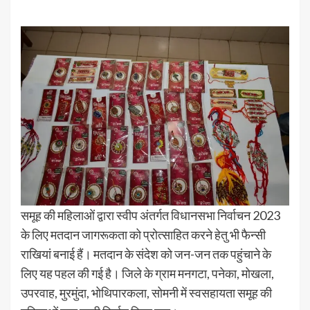
समूह की महिलाओं द्वारा स्वीप अंतर्गत विधानसभा निर्वाचन 2023
के लिए मतदान जागरूकता को प्रोत्साहित करने हेतु भी फैन्सी
राखियां बनाई हैं। मतदान के संदेश को जन-जन तक पहुंचाने के
लिए यह पहल की गई है। जिले के ग्राम मनगटा, पनेका, मोखला,
उपरवाह, मुरमुंदा, भोथिपारकला, सोमनी में स्वसहायता समूह की