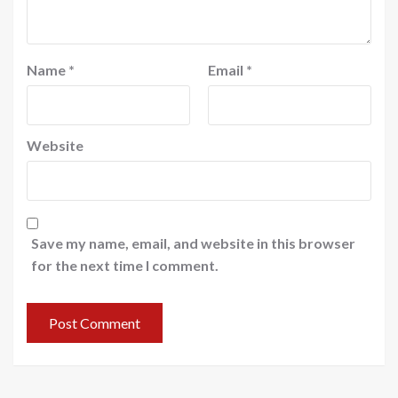
Name
*
Email
*
Website
Save my name, email, and website in this browser
for the next time I comment.