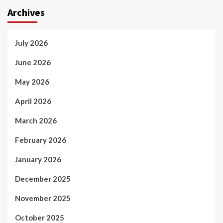
Archives
July 2026
June 2026
May 2026
April 2026
March 2026
February 2026
January 2026
December 2025
November 2025
October 2025