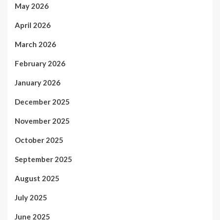
May 2026
April 2026
March 2026
February 2026
January 2026
December 2025
November 2025
October 2025
September 2025
August 2025
July 2025
June 2025