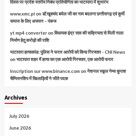
दिवस पर प्रदेश स्तरीय निबंध प्रतियोगिता का भाटापारा में शुभारंभ
www.xmc.pl
on
डॉ.खूबचंद बघेल जी का नाम बदलना छत्तीसगढ़ एवं कुर्मी
समाज के लिए अपमान – पंकज
yt mp4 converter
on
विधायक इंद्र साव की सक्रियता से मिली नाला
निर्माण हेतु करोड़ो की राशि
भाटापारा हत्याकांड: पुलिस ने फरार आरोपी को किया गिरफ्तार - CNI News
on
भाटापारा शहर में हत्या का एक आरोपी गिरफ्तार, एक आरोपी फरार
Inscription sur www.binance.com
on
नेशनल स्कूल गेम्स कुराश
चैम्पियनशिप में खिलाड़ियों ने जीते पदक
Archives
July 2026
June 2026