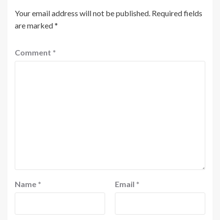
Your email address will not be published.
Required fields
are marked
*
Comment
*
Name
*
Email
*