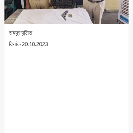
रायपुर पुलिस
दिनांक 20.10.2023