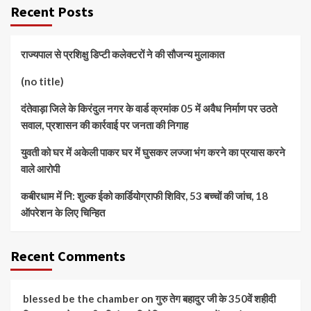
Recent Posts
राज्यपाल से प्रशिक्षु डिप्टी कलेक्टरों ने की सौजन्य मुलाकात
(no title)
दंतेवाड़ा जिले के किरंदुल नगर के वार्ड क्रमांक 05 में अवैध निर्माण पर उठते
सवाल, प्रशासन की कार्रवाई पर जनता की निगाह
युवती को घर में अकेली पाकर घर में घुसकर लज्जा भंग करने का प्रयास करने
वाले आरोपी
कबीरधाम में नि: शुल्क ईको कार्डियोग्राफी शिविर, 53 बच्चों की जांच, 18
ऑपरेशन के लिए चिन्हित
Recent Comments
blessed be the chamber
on
गुरु तेग बहादुर जी के 350वें शहीदी