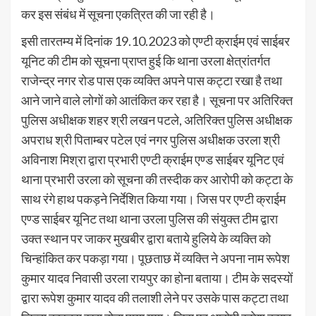
कर इस संबंध में सूचना एकत्रित की जा रही है।
इसी तारतम्य में दिनांक 19.10.2023 को एण्टी क्राईम एवं साईबर
यूनिट की टीम को सूचना प्राप्त हुई कि थाना उरला क्षेत्रांतर्गत
राजेन्द्र नगर रोड पास एक व्यक्ति अपने पास कट्टा रखा है तथा
आने जाने वाले लोगों को आतंकित कर रहा है। सूचना पर अतिरिक्त
पुलिस अधीक्षक शहर श्री लखन पटले, अतिरिक्त पुलिस अधीक्षक
अपराध श्री पिताम्बर पटेल एवं नगर पुलिस अधीक्षक उरला श्री
अविनाश मिश्रा द्वारा प्रभारी एण्टी क्राईम एण्ड साईबर यूनिट एवं
थाना प्रभारी उरला को सूचना की तस्दीक कर आरोपी को कट्टा के
साथ रंगे हाथ पकड़ने निर्देशित किया गया। जिस पर एण्टी क्राईम
एण्ड साईबर यूनिट तथा थाना उरला पुलिस की संयुक्त टीम द्वारा
उक्त स्थान पर जाकर मुखबीर द्वारा बताये हुलिये के व्यक्ति को
चिन्हांकित कर पकड़ा गया। पूछताछ में व्यक्ति ने अपना नाम रूपेश
कुमार यादव निवासी उरला रायपुर का होना बताया। टीम के सदस्यों
द्वारा रूपेश कुमार यादव की तलाशी लेने पर उसके पास कट्टा तथा