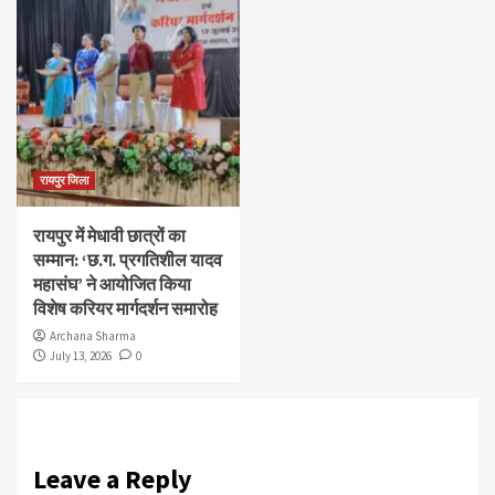
रायपुर जिला
रायपुर में मेधावी छात्रों का
सम्मान: ‘छ.ग. प्रगतिशील यादव
महासंघ’ ने आयोजित किया
विशेष करियर मार्गदर्शन समारोह
Archana Sharma
July 13, 2026
0
Leave a Reply