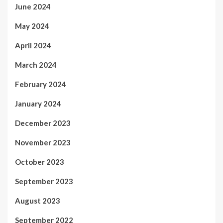
June 2024
May 2024
April 2024
March 2024
February 2024
January 2024
December 2023
November 2023
October 2023
September 2023
August 2023
September 2022