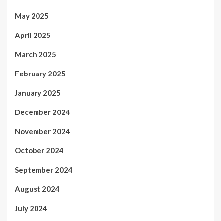
May 2025
April 2025
March 2025
February 2025
January 2025
December 2024
November 2024
October 2024
September 2024
August 2024
July 2024