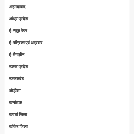
अहमदाबाद
आंध्र प्रदेश
ई-न्यूज़ पेपर
ई-पत्रिका एवं अख़बार
ई-मैगज़ीन
उत्‍तर प्रदेश
उत्तराखंड
ओड़ीशा
कर्नाटक
कवर्धा जिला
कांकेर जिला