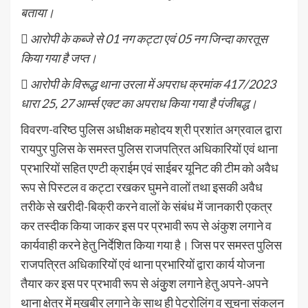
बताया।
 आरोपी के कब्जे से 01 नग कट्टा एवं 05 नग जिन्दा कारतूस
किया गया है जप्त।
 आरोपी के विरूद्ध थाना उरला में अपराध क्रमांक 417/2023
धारा 25, 27 आर्म्स एक्ट का अपराध किया गया है पंजीबद्ध।
विवरण-वरिष्ठ पुलिस अधीक्षक महोदय श्री प्रशांत अग्रवाल द्वारा
रायपुर पुलिस के समस्त पुलिस राजपत्रित अधिकारियों एवं थाना
प्रभारियों सहित एण्टी क्राईम एवं साईबर यूनिट की टीम को अवैध
रूप से पिस्टल व कट्टा रखकर घुमने वालों तथा इसकी अवैध
तरीके से खरीदी-बिक्री करने वालों के संबंध में जानकारी एकत्र
कर तस्दीक किया जाकर इस पर प्रभावी रूप से अंकुश लगाने व
कार्यवाही करने हेतु निर्देशित किया गया है। जिस पर समस्त पुलिस
राजपत्रित अधिकारियों एवं थाना प्रभारियों द्वारा कार्य योजना
तैयार कर इस पर प्रभावी रूप से अंकुुश लगाने हेतु अपने-अपने
थाना क्षेत्र में मुखबीर लगाने के साथ ही पेट्रोलिंग व सूचना संकलन