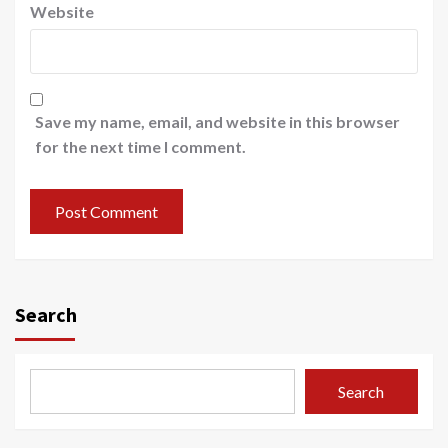
Website
Save my name, email, and website in this browser
for the next time I comment.
Search
Search