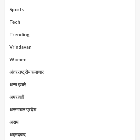
Sports
Tech
Trending
Vrindavan
Women
अंतरराष्ट्रीय समाचार
अन्य ख़बरे
अमरावती
अरुणाचल प्रदेश
असम
अहमदबाद