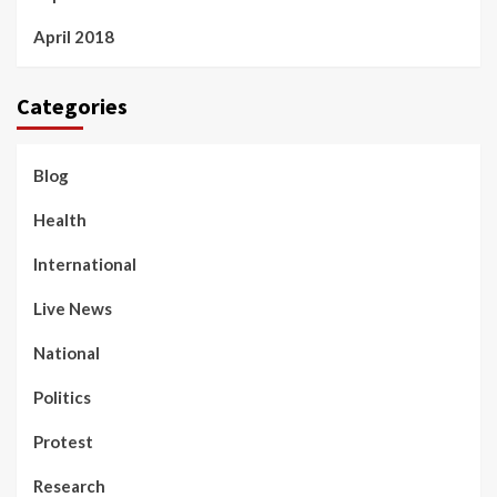
April 2018
Categories
Blog
Health
International
Live News
National
Politics
Protest
Research