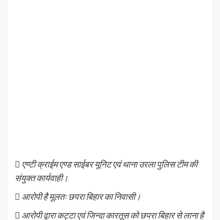
 एण्टी क्राईम एण्ड साईबर यूनिट एवं थाना उरला पुलिस टीम की
संयुक्त कार्यवाही।
 आरोपी है मूलतः छपरा बिहार का निवासी।
 आरोपी द्वारा कट्टा एवं जिन्दा कारतूस को छपरा बिहार से लाना है