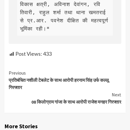
विकास क्षत्री, अविनाश देवांगन, रवि 
तिवारी, राहुल शर्मा तथा थाना खमतराई 
से प्र.आर. पवनेश दीक्षित की महत्वपूर्ण 
भूमिंका रही।*
Post Views:
433
Continue
Previous
प्रतिबंधित नशीली टेबलेट के साथ आरोपी हरनाम सिंह उर्फ कल्लू
Reading
गिरफ्तार
Next
08 किलोग्राम गांजा के साथ आरोपी राजेश मनहर गिरफ्तार
More Stories