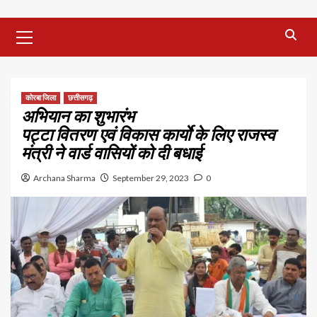
Primary
Menu
कोरबा जिला
छत्तीसगढ़
अभियान का शुभारंभ
पट्टा वितरण एवं विकास कार्याे के लिए राजस्व
मंत्री ने वार्ड वासियों को दी बधाई
Archana Sharma
September 29, 2023
0