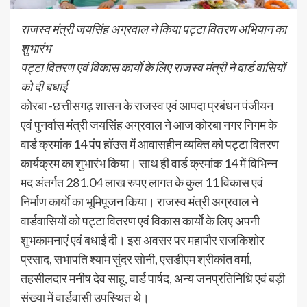
राजस्व मंत्री जयसिंह अग्रवाल ने किया पट्टा वितरण अभियान का
शुभारंभ
पट्टा वितरण एवं विकास कार्याे के लिए राजस्व मंत्री ने वार्ड वासियों
को दी बधाई
कोरबा -छत्तीसगढ़ शासन के राजस्व एवं आपदा प्रबंधन पंजीयन
एवं पुनर्वास मंत्री जयसिंह अग्रवाल ने आज कोरबा नगर निगम के
वार्ड क्रमांक 14 पंप हॉउस में आवासहीन व्यक्ति को पट्टा वितरण
कार्यक्रम का शुभारंभ किया। साथ ही वार्ड क्रमांक 14 में विभिन्न
मद अंतर्गत 281.04 लाख रुपए लागत के कुल 11 विकास एवं
निर्माण कार्याे का भूमिपूजन किया। राजस्व मंत्री अग्रवाल ने
वार्डवासियों को पट्टा वितरण एवं विकास कार्याे के लिए अपनी
शुभकामनाएं एवं बधाई दी। इस अवसर पर महापौर राजकिशोर
प्रसाद, सभापति श्याम सुंदर सोनी, एसडीएम श्रीकांत वर्मा,
तहसीलदार मनीष देव साहू, वार्ड पार्षद, अन्य जनप्रतिनिधि एवं बड़ी
संख्या में वार्डवासी उपस्थित थे।