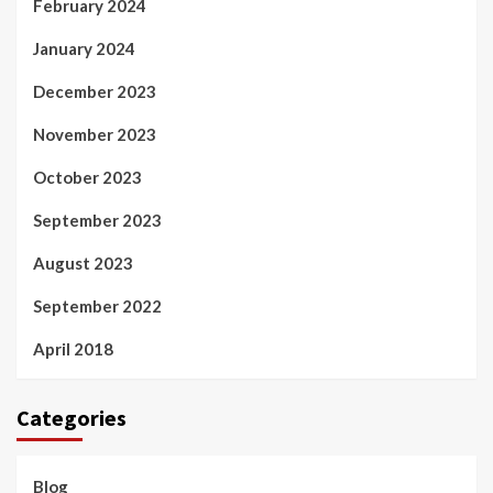
February 2024
January 2024
December 2023
November 2023
October 2023
September 2023
August 2023
September 2022
April 2018
Categories
Blog