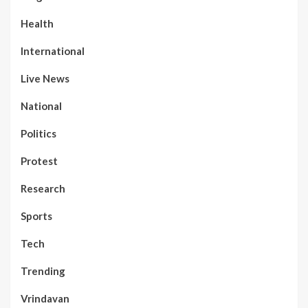
Health
International
Live News
National
Politics
Protest
Research
Sports
Tech
Trending
Vrindavan