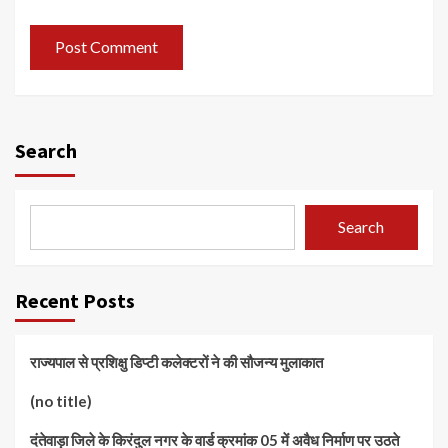
Search
Search
Recent Posts
राज्यपाल से प्रशिक्षु डिप्टी कलेक्टरों ने की सौजन्य मुलाकात
(no title)
दंतेवाड़ा जिले के किरंदुल नगर के वार्ड क्रमांक 05 में अवैध निर्माण पर उठते