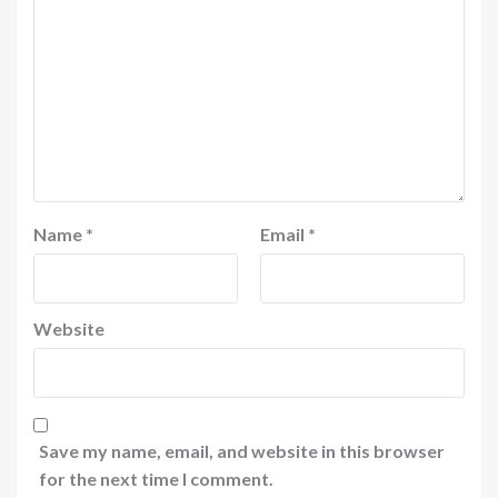
Name
*
Email
*
Website
Save my name, email, and website in this browser
for the next time I comment.