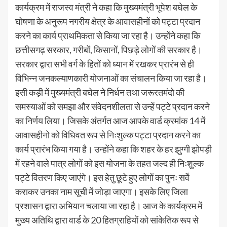
कार्यक्रम में राजस्व मंत्री ने कहा कि मुख्यमंत्री भूपेश बघेल के
घोषणा के अनुरूप नगरीय क्षेत्र के आवासहीनों को पट्टा प्रदान
करने का कार्य प्राथमिकता से किया जा रहा है। उन्होंने कहा कि
छत्तीसगढ़ सरकार, गरीबों, किसानों, पिछड़े लोगों की सरकार है।
सरकार द्वारा सभी वर्ग के हितों को ध्यान में रखकर प्रारंभ से ही
विभिन्न जनकल्याणकारी योजनाओं का संचालन किया जा रहा है।
इसी कड़ी में मुख्यमंत्री बघेल ने निर्धन तथा जरूरतमंदो की
समस्याओं को समझा और संवेदनशीलता से उन्हें पट्टे प्रदान करने
का निर्णय लिया। जिसके अंतर्गत आज आपके वार्ड क्रमांक 14 में
आवासहीनो को विधिवत रूप से निःशुल्क पट्टा प्रदान करने का
कार्य प्रारंभ किया गया है। उन्होंने कहा कि शहर के हर झुग्गी झोपड़ी
में रहने वाले पात्र लोगों को इस योजना के तहत जल्द ही निःशुल्क
पट्टे वितरण किए जाएंगे। इस हेतु छूटे हुए लोगों का पुनः सर्वे
कराकर उनका नाम सूची में जोड़ा जाएगा। इसके लिए जिला
प्रशासन द्वारा अभियान चलाया जा रहा है। आज के कार्यक्रम में
मुख्य अतिथि द्वारा वार्ड के 20 हितग्राहियों को सांकेतिक रूप से