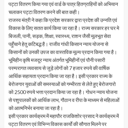
पट्टा वितरण किया गया एवं वार्ड के पात्र हितग्राहियों को अभियान
चलाकर पट्टा वितरण करने की बात कही।
राजस्व मंत्री ने कहा कि प्रदेश सरकार द्वारा प्रदेश की उन्नति एवं
विकास के लिए सतत कार्य किया जा रहा है। राज्य सरकार हर घर मे
बिजली, पानी, सड़क, शिक्षा, स्वास्थ्य, राशन जैसी मूलभूत सेवा
पहुँचाने हेतु कटिबद्ध है। राजीव गांधी किसान न्याय योजना से
किसानों को उनकी उपज का वास्तविक मूल्य प्रदान किया गया है।
भूमिहीन कृषि मजदूर न्याय अंतर्गत भूमिहीनों एवं पौनी पसारी
परम्परागत व्यवसाय से जुड़े लोगों को 7 हजार रुपये की वार्षिक
आर्थिक सहायता प्रदान किया जा रहा है। इसी प्रकार राज्य के
बेरोजगार युवाओं की समस्याओं को गम्भीरता से लेते हुए बेरोजगारो
को 2500 रुपये भत्ता प्रदान किया जा रहा है। गोधन न्याय योजना
से पशुपालकों को आर्थिक लाभ, गौठान व रीपा के माध्यम से महिलाओं
को आत्मनिर्भर बनाया जा रहा है।
इसी प्रकार कार्यक्रम में महापौर राजकिशोर प्रसाद ने कार्यक्रम में
पट्टा वितरण एवं विभिन्न विकास कार्याे की सौगात मिलने पर