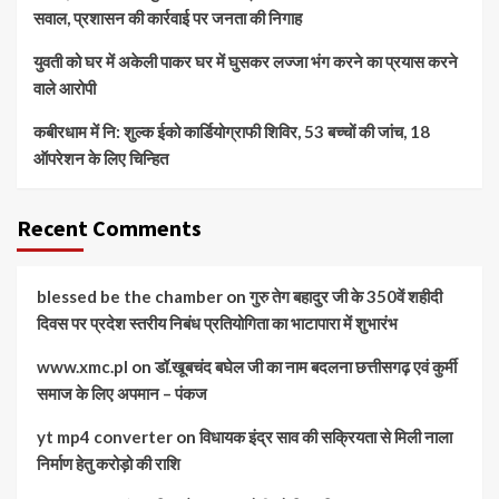
सवाल, प्रशासन की कार्रवाई पर जनता की निगाह
युवती को घर में अकेली पाकर घर में घुसकर लज्जा भंग करने का प्रयास करने
वाले आरोपी
कबीरधाम में नि: शुल्क ईको कार्डियोग्राफी शिविर, 53 बच्चों की जांच, 18
ऑपरेशन के लिए चिन्हित
Recent Comments
blessed be the chamber
on
गुरु तेग बहादुर जी के 350वें शहीदी
दिवस पर प्रदेश स्तरीय निबंध प्रतियोगिता का भाटापारा में शुभारंभ
www.xmc.pl
on
डॉ.खूबचंद बघेल जी का नाम बदलना छत्तीसगढ़ एवं कुर्मी
समाज के लिए अपमान – पंकज
yt mp4 converter
on
विधायक इंद्र साव की सक्रियता से मिली नाला
निर्माण हेतु करोड़ो की राशि