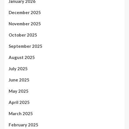
January 2026
December 2025
November 2025
October 2025
September 2025
August 2025
July 2025
June 2025
May 2025
April 2025
March 2025
February 2025