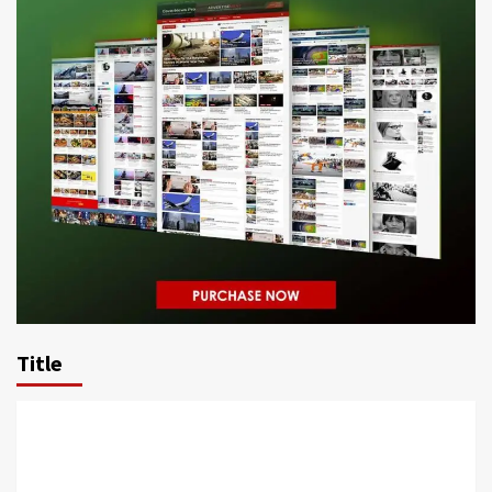
Title