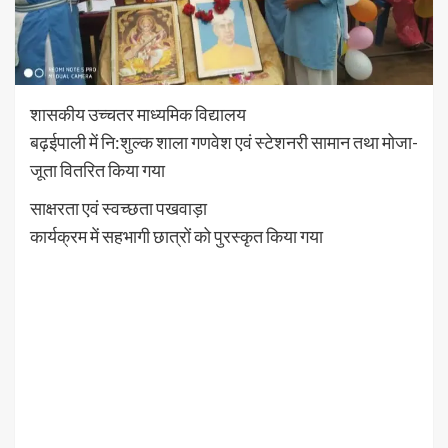
शासकीय उच्चतर माध्यमिक विद्यालय
बढ़ईपाली में नि:शुल्क शाला गणवेश एवं स्टेशनरी सामान‌ तथा मोजा-
जूता वितरित किया गया
साक्षरता एवं स्वच्छता पखवाड़ा
कार्यक्रम में सहभागी छात्रों को पुरस्कृत किया गया