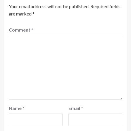
Your email address will not be published.
Required fields
are marked
*
Comment
*
Name
*
Email
*