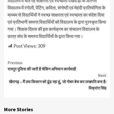
विद्यालय में चल रहे साक्षरता एवं स्वच्छता पखवाड़ा के अंतर्गत
विद्यालय में रंगोली, पेंटिंग, कविता, संगोष्ठी एवं मेहंदी प्रतियोगिता के
माध्यम से विद्यार्थियों ने स्वच्छ साक्षरता एवं स्वच्छता का संदेश दिया
एवं प्रतिभागी समस्त विद्यार्थियों को विद्यालय के द्वारा पुरस्कृत किया
गया। शिक्षक दिवस की इस कार्यक्रम का संचालन विद्यालय के
छात्र संघ के समस्त विद्यार्थियों के द्वारा किया गया।
Post Views:
309
Continue
Previous
रायपुर पुलिस की जारी है चेकिंग अभियान कार्यवाही
Reading
Next
खैरागढ़ – मैं उस किसान को ढूंढ रहा हूं, जो गोबर बेच कर लखपति बना है:
विक्रांत सिंह
More Stories