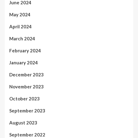
June 2024
May 2024
April 2024
March 2024
February 2024
January 2024
December 2023
November 2023
October 2023
September 2023
August 2023
September 2022