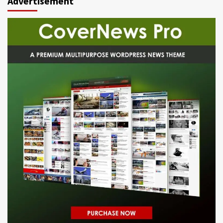
Advertisement