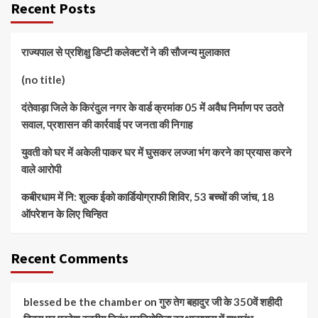
Recent Posts
राज्यपाल से प्रशिक्षु डिप्टी कलेक्टरों ने की सौजन्य मुलाकात
(no title)
दंतेवाड़ा जिले के किरंदुल नगर के वार्ड क्रमांक 05 में अवैध निर्माण पर उठते
सवाल, प्रशासन की कार्रवाई पर जनता की निगाह
युवती को घर में अकेली पाकर घर में घुसकर लज्जा भंग करने का प्रयास करने
वाले आरोपी
कबीरधाम में नि: शुल्क ईको कार्डियोग्राफी शिविर, 53 बच्चों की जांच, 18
ऑपरेशन के लिए चिन्हित
Recent Comments
blessed be the chamber
on
गुरु तेग बहादुर जी के 350वें शहीदी