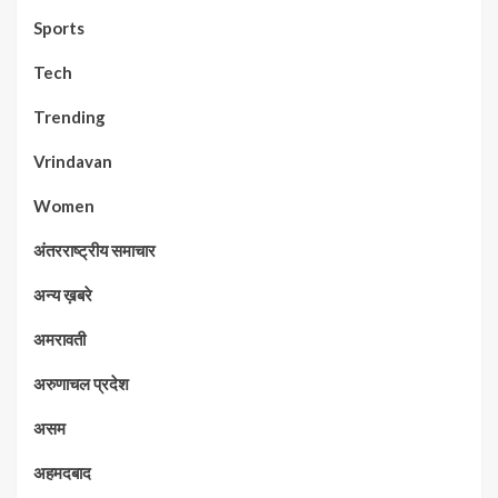
Sports
Tech
Trending
Vrindavan
Women
अंतरराष्ट्रीय समाचार
अन्य ख़बरे
अमरावती
अरुणाचल प्रदेश
असम
अहमदबाद