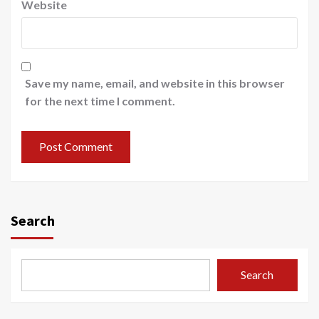
Website
Save my name, email, and website in this browser
for the next time I comment.
Search
Search