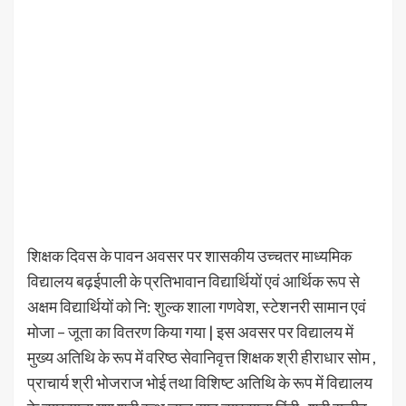
शिक्षक दिवस के पावन अवसर पर शासकीय उच्चतर माध्यमिक
विद्यालय बढ़ईपाली के प्रतिभावान विद्यार्थियों एवं आर्थिक रूप से
अक्षम विद्यार्थियों को नि: शुल्क शाला गणवेश, स्टेशनरी सामान एवं
मोजा – जूता का वितरण किया गया | इस अवसर पर विद्यालय में
मुख्य अतिथि के रूप में वरिष्ठ सेवानिवृत्त शिक्षक श्री हीराधार सोम ,
प्राचार्य श्री भोजराज भोई तथा विशिष्ट अतिथि के रूप में विद्यालय