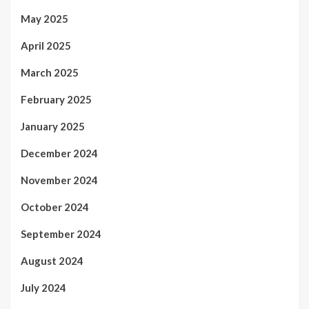
May 2025
April 2025
March 2025
February 2025
January 2025
December 2024
November 2024
October 2024
September 2024
August 2024
July 2024