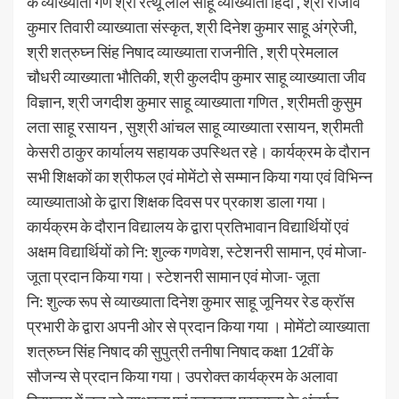
के व्याख्याता गण श्री रत्थू लाल साहू व्याख्याता हिंदी , श्री राजीव
कुमार तिवारी व्याख्याता संस्कृत, श्री दिनेश कुमार साहू अंग्रेजी,
श्री शत्रुघ्न सिंह निषाद व्याख्याता राजनीति , श्री प्रेमलाल
चौधरी व्याख्याता भौतिकी, श्री कुलदीप कुमार साहू व्याख्याता जीव
विज्ञान, श्री जगदीश कुमार साहू व्याख्याता गणित , श्रीमती कुसुम
लता साहू रसायन , सुश्री आंचल साहू व्याख्याता रसायन, श्रीमती
केसरी ठाकुर कार्यालय सहायक उपस्थित रहे। कार्यक्रम के दौरान
सभी शिक्षकों का श्रीफल एवं मोमेंटो से सम्मान किया गया एवं विभिन्न
व्याख्याताओ के द्वारा शिक्षक दिवस पर प्रकाश डाला गया।
कार्यक्रम के दौरान विद्यालय के द्वारा प्रतिभावान विद्यार्थियों एवं
अक्षम विद्यार्थियों को नि: शुल्क गणवेश, स्टेशनरी सामान, एवं मोजा-
जूता प्रदान किया गया। स्टेशनरी सामान एवं मोजा- जूता
नि: शुल्क रूप से व्याख्याता दिनेश कुमार साहू जूनियर रेड क्रॉस
प्रभारी के द्वारा अपनी ओर से प्रदान किया गया । मोमेंटो व्याख्याता
शत्रुघ्न सिंह निषाद की सुपुत्री तनीषा निषाद कक्षा 12वीं के
सौजन्य से प्रदान किया गया। उपरोक्त कार्यक्रम के अलावा