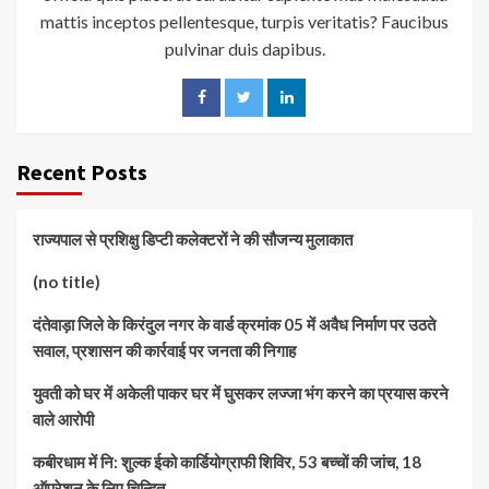
mattis inceptos pellentesque, turpis veritatis? Faucibus
pulvinar duis dapibus.
Recent Posts
राज्यपाल से प्रशिक्षु डिप्टी कलेक्टरों ने की सौजन्य मुलाकात
(no title)
दंतेवाड़ा जिले के किरंदुल नगर के वार्ड क्रमांक 05 में अवैध निर्माण पर उठते
सवाल, प्रशासन की कार्रवाई पर जनता की निगाह
युवती को घर में अकेली पाकर घर में घुसकर लज्जा भंग करने का प्रयास करने
वाले आरोपी
कबीरधाम में नि: शुल्क ईको कार्डियोग्राफी शिविर, 53 बच्चों की जांच, 18
ऑपरेशन के लिए चिन्हित