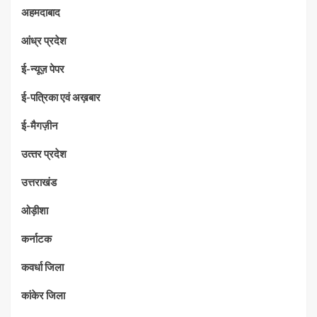
अहमदाबाद
आंध्र प्रदेश
ई-न्यूज़ पेपर
ई-पत्रिका एवं अख़बार
ई-मैगज़ीन
उत्‍तर प्रदेश
उत्तराखंड
ओड़ीशा
कर्नाटक
कवर्धा जिला
कांकेर जिला