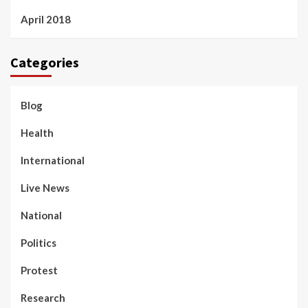
April 2018
Categories
Blog
Health
International
Live News
National
Politics
Protest
Research