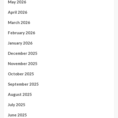
May 2026
April 2026
March 2026
February 2026
January 2026
December 2025
November 2025
October 2025
September 2025
August 2025
July 2025
June 2025