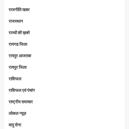
राजनीति खबर
राजस्थान
राज्यों की ख़बरे
रायगढ जिला
रायपुर आजतक
रायपुर जिला
राशिफल
राशिफल एवं पंचांग
राष्ट्रीय समाचार
लोकल न्यूज़
वायु सेना