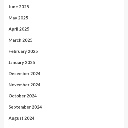
June 2025
May 2025
April 2025
March 2025
February 2025
January 2025
December 2024
November 2024
October 2024
September 2024
August 2024