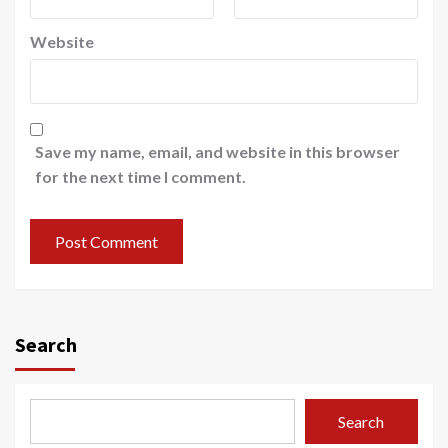
Website
Save my name, email, and website in this browser
for the next time I comment.
Search
Search