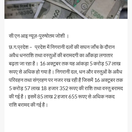
सी एन आइ न्यूज़-पुरुषोतम जोशी ।
छ.ग.प्रदेश – प्रदेश में निगरानी दलों की सघन जाँच के दौरान
अवैध धनराशि तथा वस्तुओं की बरामदगी का आँकड़ा लगातार
बढ़ता जा रहा है। 16 अक्टूबर तक यह आंकड़ा 5 करोड़ 57 लाख
रूपए से अधिक हो गया है। निगरानी दल, धन और वस्तुओं के अवैध
परिवहन तथा संग्रहण पर नजर रख रही है जिसमें 16 अक्टूबर तक
5 करोड़ 57 लाख 18 हजार 352 रूपए की राशि तथा वस्तु बरामद
की गई है। इसमें 85 लाख 2 हजार 655 रूपए से अधिक नकद
राशि बरामद की गई है।