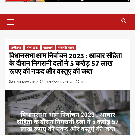
Primary
Menu
छत्तीसगढ़
ताज़ा खबर
राजधानी
राजनीति खबर
विधानसभा आम निर्वाचन 2023 : आचार संहिता
के दौरान निगरानी दलों ने 5 करोड़ 57 लाख
रूपए की नकद और वस्तुएं की जब्त
CNINews2017
October 18, 2023
0