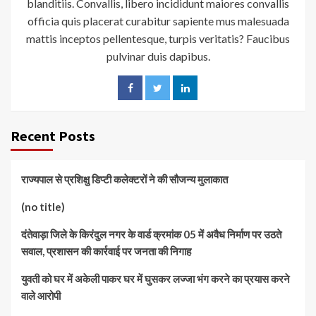
blanditiis. Convallis, libero incididunt maiores convallis
officia quis placerat curabitur sapiente mus malesuada
mattis inceptos pellentesque, turpis veritatis? Faucibus
pulvinar duis dapibus.
Recent Posts
राज्यपाल से प्रशिक्षु डिप्टी कलेक्टरों ने की सौजन्य मुलाकात
(no title)
दंतेवाड़ा जिले के किरंदुल नगर के वार्ड क्रमांक 05 में अवैध निर्माण पर उठते
सवाल, प्रशासन की कार्रवाई पर जनता की निगाह
युवती को घर में अकेली पाकर घर में घुसकर लज्जा भंग करने का प्रयास करने
वाले आरोपी