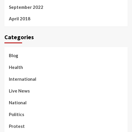
September 2022
April 2018
Categories
Blog
Health
International
Live News
National
Politics
Protest