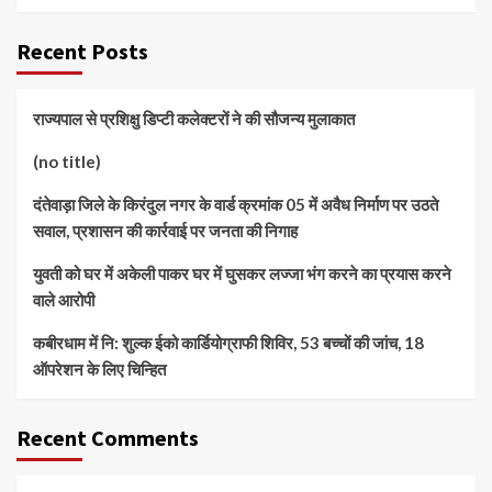
Recent Posts
राज्यपाल से प्रशिक्षु डिप्टी कलेक्टरों ने की सौजन्य मुलाकात
(no title)
दंतेवाड़ा जिले के किरंदुल नगर के वार्ड क्रमांक 05 में अवैध निर्माण पर उठते
सवाल, प्रशासन की कार्रवाई पर जनता की निगाह
युवती को घर में अकेली पाकर घर में घुसकर लज्जा भंग करने का प्रयास करने
वाले आरोपी
कबीरधाम में नि: शुल्क ईको कार्डियोग्राफी शिविर, 53 बच्चों की जांच, 18
ऑपरेशन के लिए चिन्हित
Recent Comments