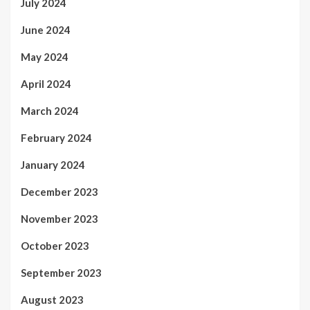
July 2024
June 2024
May 2024
April 2024
March 2024
February 2024
January 2024
December 2023
November 2023
October 2023
September 2023
August 2023