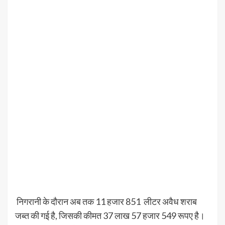
निगरानी के दौरान अब तक 11 हजार 851 लीटर अवैध शराब
जब्त की गई है, जिसकी कीमत 37 लाख 57 हजार 549 रूपए है।