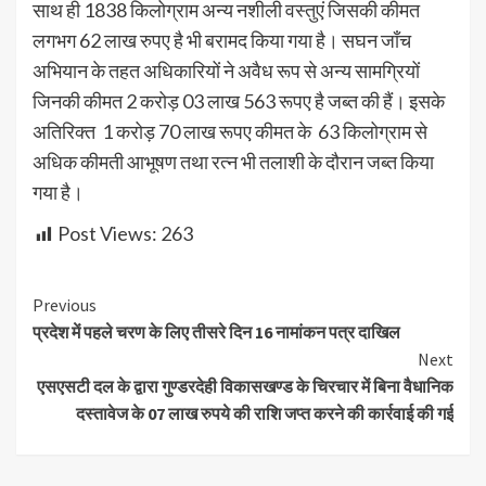
साथ ही 1838 किलोग्राम अन्य नशीली वस्तुएं जिसकी कीमत
लगभग 62 लाख रुपए है भी बरामद किया गया है। सघन जाँच
अभियान के तहत अधिकारियों ने अवैध रूप से अन्य सामग्रियों
जिनकी कीमत 2 करोड़ 03 लाख 563 रूपए है जब्त की हैं। इसके
अतिरिक्त 1 करोड़ 70 लाख रूपए कीमत के 63 किलोग्राम से
अधिक कीमती आभूषण तथा रत्न भी तलाशी के दौरान जब्त किया
गया है।
Post Views:
263
Continue
Previous
प्रदेश में पहले चरण के लिए तीसरे दिन 16 नामांकन पत्र दाखिल
Reading
Next
एसएसटी दल के द्वारा गुण्डरदेही विकासखण्ड के चिरचार में बिना वैधानिक
दस्तावेज के 07 लाख रुपये की राशि जप्त करने की कार्रवाई की गई