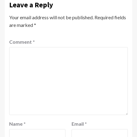
Leave a Reply
Your email address will not be published.
Required fields
are marked
*
Comment
*
Name
*
Email
*