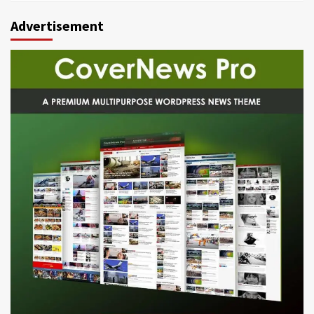
Advertisement