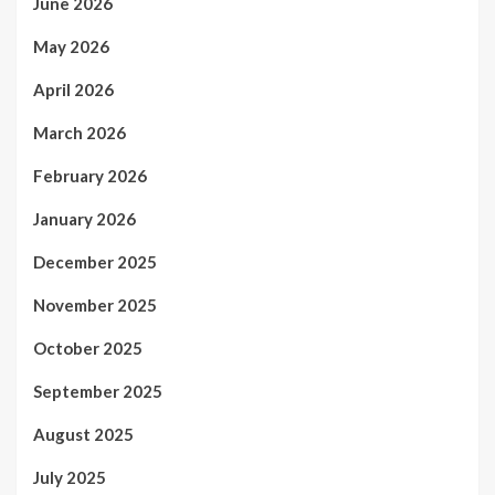
June 2026
May 2026
April 2026
March 2026
February 2026
January 2026
December 2025
November 2025
October 2025
September 2025
August 2025
July 2025