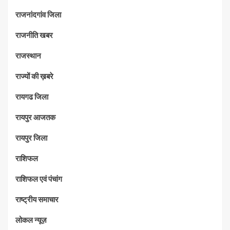
राजनांदगांव जिला
राजनीति खबर
राजस्थान
राज्यों की ख़बरे
रायगढ जिला
रायपुर आजतक
रायपुर जिला
राशिफल
राशिफल एवं पंचांग
राष्ट्रीय समाचार
लोकल न्यूज़