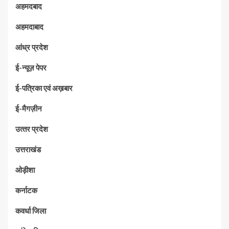
अहमदबाद
अहमदाबाद
आंध्र प्रदेश
ई-न्यूज़ पेपर
ई-पत्रिका एवं अख़बार
ई-मैगज़ीन
उत्‍तर प्रदेश
उत्तराखंड
ओड़ीशा
कर्नाटक
कवर्धा जिला