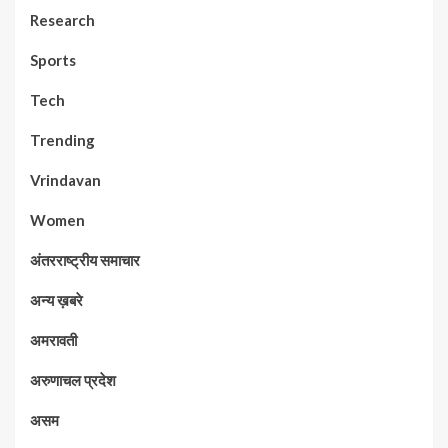
Research
Sports
Tech
Trending
Vrindavan
Women
अंतरराष्ट्रीय समाचार
अन्य ख़बरे
अमरावती
अरुणाचल प्रदेश
असम