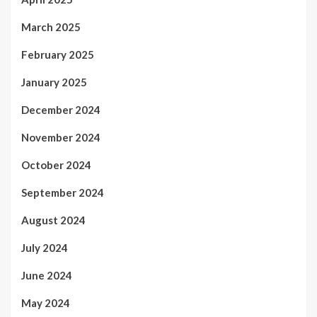
March 2025
February 2025
January 2025
December 2024
November 2024
October 2024
September 2024
August 2024
July 2024
June 2024
May 2024