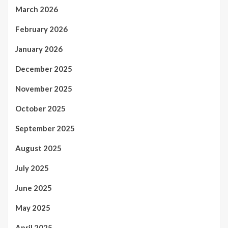
March 2026
February 2026
January 2026
December 2025
November 2025
October 2025
September 2025
August 2025
July 2025
June 2025
May 2025
April 2025