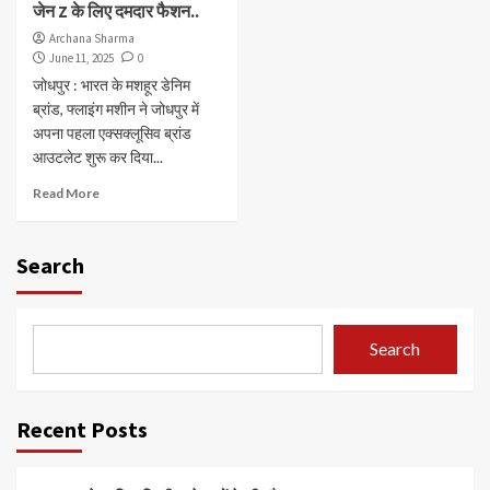
जेन Z के लिए दमदार फैशन..
Archana Sharma
June 11, 2025
0
जोधपुर : भारत के मशहूर डेनिम
ब्रांड, फ्लाइंग मशीन ने जोधपुर में
अपना पहला एक्सक्लूसिव ब्रांड
आउटलेट शुरू कर दिया...
Read More
Search
Search
Recent Posts