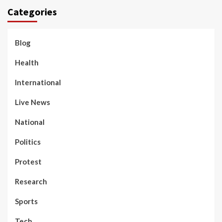
Categories
Blog
Health
International
Live News
National
Politics
Protest
Research
Sports
Tech