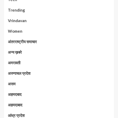
Trending
Vrindavan
Women
अंतरराष्ट्रीय समाचार
अन्य ख़बरे
अमरावती
अरुणाचल प्रदेश
असम
अहमदबाद
अहमदाबाद
आंध्र प्रदेश