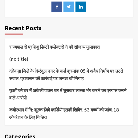
Recent Posts
राज्यपाल से प्रशिक्षु डिप्टी कलेक्टरों ने की सौजन्य मुलाकात
(no title)
दंतेवाड़ा जिले के किरंदुल नगर के वार्ड क्रमांक 05 में अवैध निर्माण पर उठते
सवाल, प्रशासन की कार्रवाई पर जनता की निगाह
युवती को घर में अकेली पाकर घर में घुसकर लज्जा भंग करने का प्रयास करने
वाले आरोपी
कबीरधाम में नि: शुल्क ईको कार्डियोग्राफी शिविर, 53 बच्चों की जांच, 18
ऑपरेशन के लिए चिन्हित
Categories