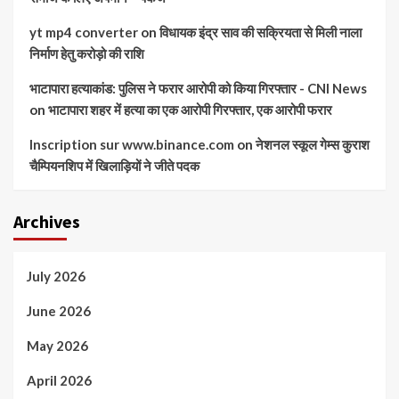
yt mp4 converter
on
विधायक इंद्र साव की सक्रियता से मिली नाला
निर्माण हेतु करोड़ो की राशि
भाटापारा हत्याकांड: पुलिस ने फरार आरोपी को किया गिरफ्तार - CNI News
on
भाटापारा शहर में हत्या का एक आरोपी गिरफ्तार, एक आरोपी फरार
Inscription sur www.binance.com
on
नेशनल स्कूल गेम्स कुराश
चैम्पियनशिप में खिलाड़ियों ने जीते पदक
Archives
July 2026
June 2026
May 2026
April 2026