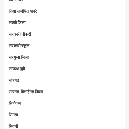
शिक्षा सम्बंधित खबरे
सक्ती जिला
सरकारी नौकरी
सरकारी स्कूल
सरगुजा जिला
साऊथ मूवी
सांरगढ
सारंगढ़-बिलाईगढ़ जिला
सिक्किम
सिमगा
सिवनी