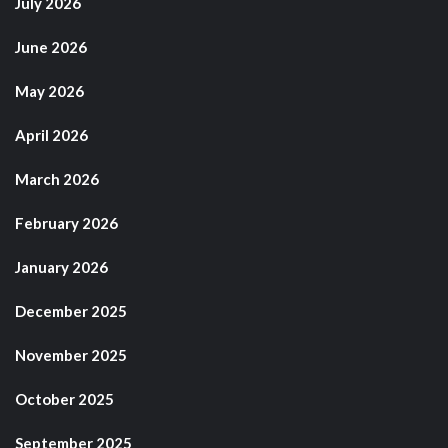
July 2026
June 2026
May 2026
April 2026
March 2026
February 2026
January 2026
December 2025
November 2025
October 2025
September 2025