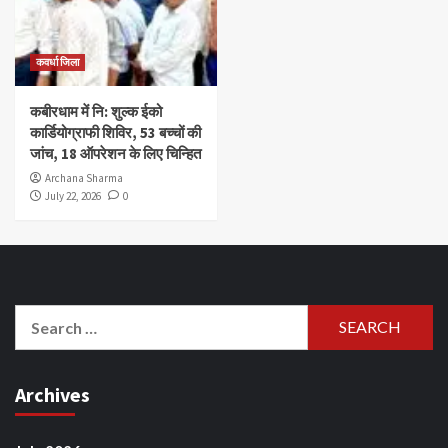
कवर्धा जिला
कबीरधाम में नि: शुल्क ईको
कार्डियोग्राफी शिविर, 53 बच्चों की
जांच, 18 ऑपरेशन के लिए चिन्हित
Archana Sharma
July 22, 2026
0
Search
for:
Archives