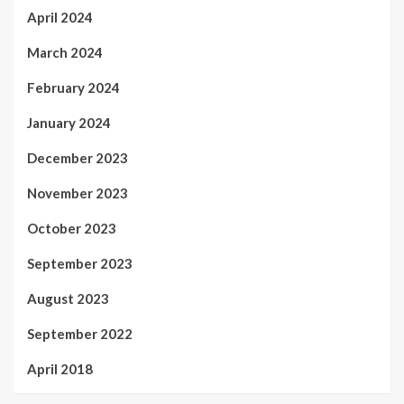
April 2024
March 2024
February 2024
January 2024
December 2023
November 2023
October 2023
September 2023
August 2023
September 2022
April 2018