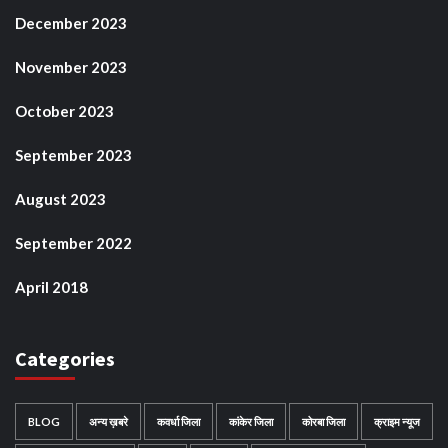
December 2023
November 2023
October 2023
September 2023
August 2023
September 2022
April 2018
Categories
BLOG
अन्य ख़बरे
कवर्धा जिला
कांकेर जिला
कोरबा जिला
क्राइम न्यूज