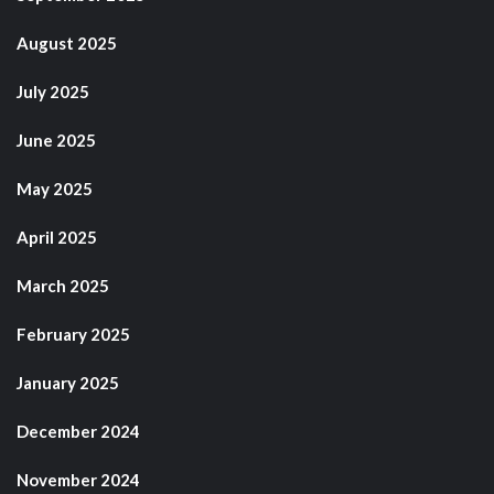
August 2025
July 2025
June 2025
May 2025
April 2025
March 2025
February 2025
January 2025
December 2024
November 2024