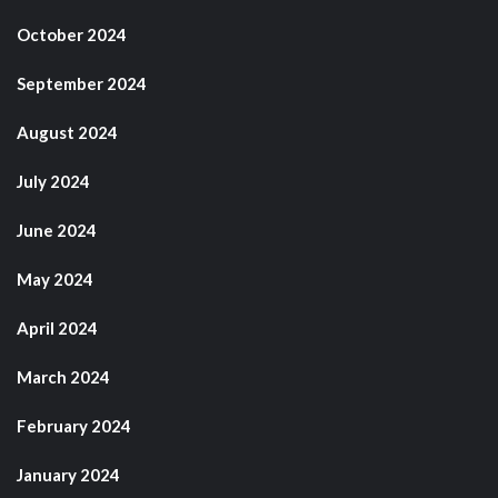
October 2024
September 2024
August 2024
July 2024
June 2024
May 2024
April 2024
March 2024
February 2024
January 2024