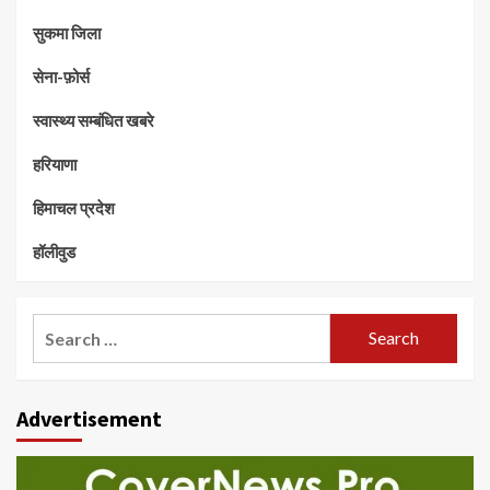
सुकमा जिला
सेना-फ़ोर्स
स्वास्थ्य सम्बंधित खबरे
हरियाणा
हिमाचल प्रदेश
हॉलीवुड
Search
for:
Advertisement