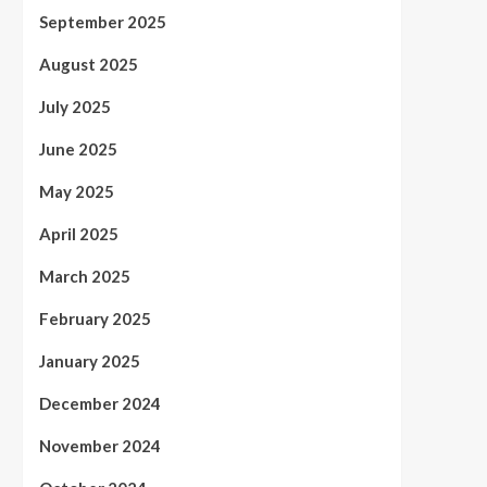
September 2025
August 2025
July 2025
June 2025
May 2025
April 2025
March 2025
February 2025
January 2025
December 2024
November 2024