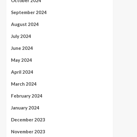
October 2024
September 2024
August 2024
July 2024
June 2024
May 2024
April 2024
March 2024
February 2024
January 2024
December 2023
November 2023