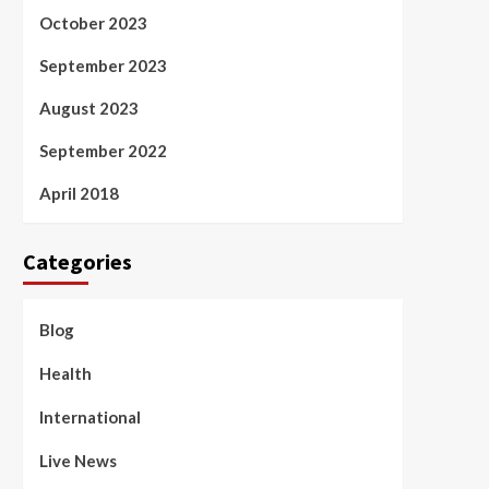
October 2023
September 2023
August 2023
September 2022
April 2018
Categories
Blog
Health
International
Live News