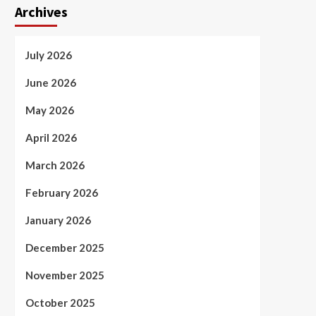
Archives
July 2026
June 2026
May 2026
April 2026
March 2026
February 2026
January 2026
December 2025
November 2025
October 2025