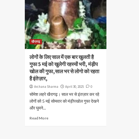
खैरागढ़
लोगों के लिए साल में एक बार खुलती है
गुफा 5 मई को खुलेगी रहस्यों भरी, मंड़ीप
खोल की गुफा,साल भर से लोगो को रहता
है इंतेज़ार,
Archana Sharma
April 30, 2025
0
सोमेश लहरे खैरागढ़। साल भर से इंतज़ार कर रहे
लोगों को 5 मई सोमवार को मंड़ीपखोल गुफा देखने
और घुमने...
Read More