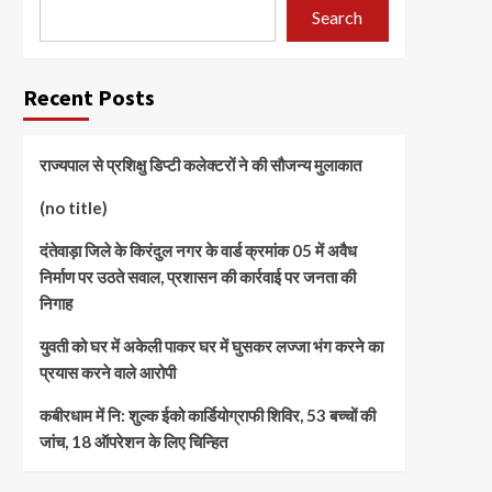
Search
Recent Posts
राज्यपाल से प्रशिक्षु डिप्टी कलेक्टरों ने की सौजन्य मुलाकात
(no title)
दंतेवाड़ा जिले के किरंदुल नगर के वार्ड क्रमांक 05 में अवैध
निर्माण पर उठते सवाल, प्रशासन की कार्रवाई पर जनता की
निगाह
युवती को घर में अकेली पाकर घर में घुसकर लज्जा भंग करने का
प्रयास करने वाले आरोपी
कबीरधाम में नि: शुल्क ईको कार्डियोग्राफी शिविर, 53 बच्चों की
जांच, 18 ऑपरेशन के लिए चिन्हित