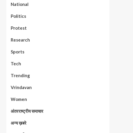
National
Politics
Protest
Research
Sports
Tech
Trending
Vrindavan
Women
अंतरराष्ट्रीय समाचार
अन्य ख़बरे