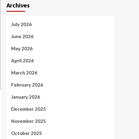
Archives
July 2026
June 2026
May 2026
April 2026
March 2026
February 2026
January 2026
December 2025
November 2025
October 2025