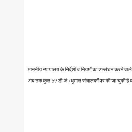
माननीय न्यायालय के निर्देशों व नियमों का उल्लंघन करने वाल
अब तक कुल 59 डी.जे./धुमाल संचालकों पर की जा चुकी है का