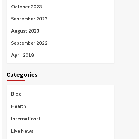
October 2023
September 2023
August 2023
September 2022
April 2018
Categories
Blog
Health
International
Live News