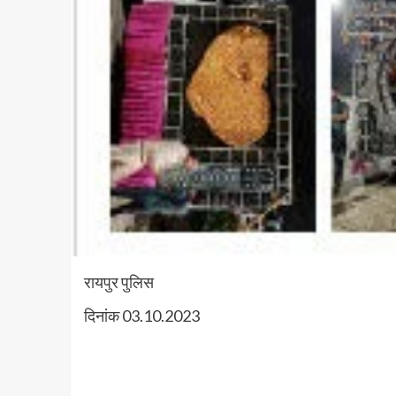
रायपुर पुलिस
दिनांक 03.10.2023