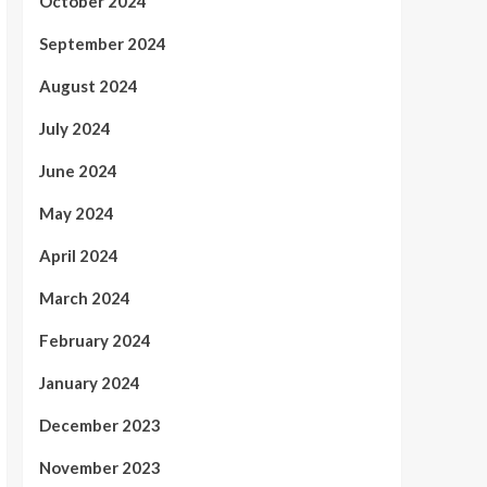
October 2024
September 2024
August 2024
July 2024
June 2024
May 2024
April 2024
March 2024
February 2024
January 2024
December 2023
November 2023