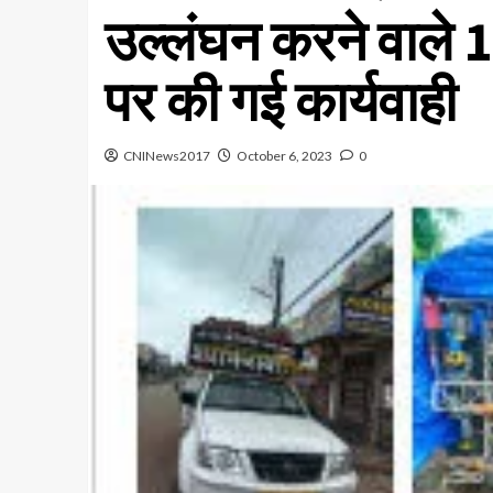
उल्लंघन करने वाले 1
पर की गई कार्यवाही
CNINews2017
October 6, 2023
0