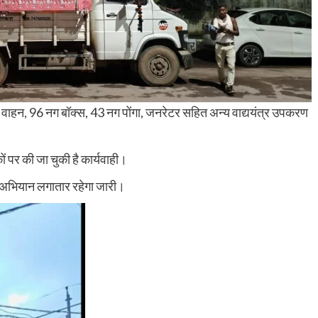
ा वाहन, 96 नग बॉक्स, 43 नग पोंगा, जनरेटर सहित अन्य वाद्ययंत्र उपकरण
 पर की जा चुकी है कार्यवाही।
यह अभियान लगातार रहेगा जारी।