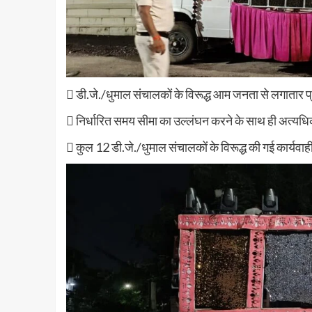
 डी.जे./धुमाल संचालकों के विरूद्ध आम जनता से लगातार प्रा
 निर्धारित समय सीमा का उल्लंघन करने के साथ ही अत्यधिक
 कुल 12 डी.जे./धुमाल संचालकों के विरूद्ध की गई कार्यवा