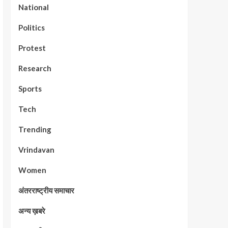
National
Politics
Protest
Research
Sports
Tech
Trending
Vrindavan
Women
अंतरराष्ट्रीय समाचार
अन्य ख़बरे