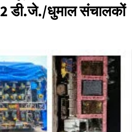
2 डी.जे./धुमाल संचालकों