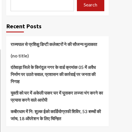
Search
Recent Posts
राज्यपाल से प्रशिक्षु डिप्टी कलेक्टरों ने की सौजन्य मुलाकात
(no title)
दंतेवाड़ा जिले के किरंदुल नगर के वार्ड क्रमांक 05 में अवैध
निर्माण पर उठते सवाल, प्रशासन की कार्रवाई पर जनता की
निगाह
युवती को घर में अकेली पाकर घर में घुसकर लज्जा भंग करने का
प्रयास करने वाले आरोपी
कबीरधाम में नि: शुल्क ईको कार्डियोग्राफी शिविर, 53 बच्चों की
जांच, 18 ऑपरेशन के लिए चिन्हित