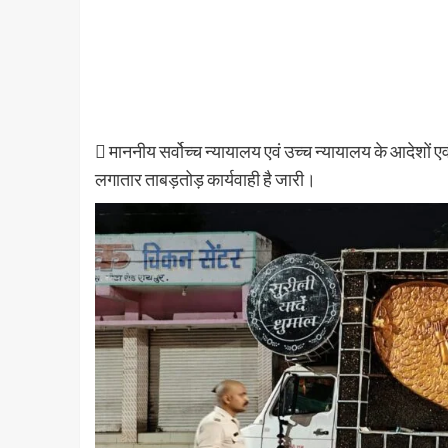
 माननीय सर्वोच्च न्यायालय एवं उच्च न्यायालय के आदेशों एव
लगातार ताबड़तोड़ कार्यवाही है जारी।