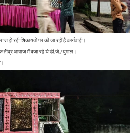
प्त हो रही शिकायतों पर की जा रहीं है कार्यवाही।
 तीव्र आवाज में बजा रहे थे डी.जे./धुमाल।
ही।