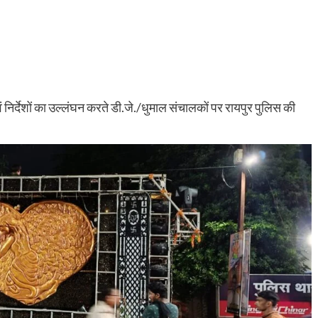
ं निर्देशों का उल्लंघन करते डी.जे./धुमाल संचालकों पर रायपुर पुलिस की