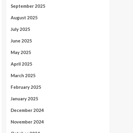
September 2025
August 2025
July 2025
June 2025
May 2025
April 2025
March 2025
February 2025
January 2025
December 2024
November 2024