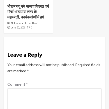
भीखम यदु बने भाजपा पिछड़ा वर्ग
मोर्चा भाटापारा शहर के
महामंत्री, कार्यकर्ताओं में हर्ष
Mohammad Azhar Hanfi
June 20, 2026
0
Leave a Reply
Your email address will not be published.
Required fields
are marked
*
Comment
*