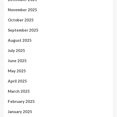
November 2025
October 2025
September 2025
August 2025
July 2025
June 2025
May 2025
April 2025
March 2025
February 2025
January 2025