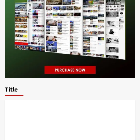
Title