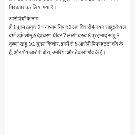
गिरफ़्तार कर लिया गया है।
आरोपियों के नाम
हैं 1 पूनम ठाकुर 2 घनश्याम निषाद3 लव तिवारी4 नयन साहू5केवल
वर्मा उर्फ़ सोनू 6 देवचरण धीवर 7 लक्ष्मी ध्रुव 8 प्रहलाद साहू 9.
कृष्णा साहू 10. युगल किशोर. इनमें से 5 आरोपी पिपरहट्टा गाँव के
हैं, और शेष आरोपी बोरा, उमरिया और टेकारी गाँव के हैं।