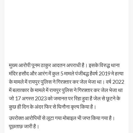
मुख्य आरोपी पूनम ठाकुर आदतन अपराधी है। इसके विरुद्ध थाना
मंदिर हसौद और आरंग में कुल 5 मामले पंजीबद्ध हैवर्ष 2019 मे हत्या
के मामले में रायपुर पुलिस ने गिरफ़्तार कर जेल भेजा था। वर्ष 2022
में बलात्कार के मामले में रायपुर पुलिस ने गिरफ़्तार कर जेल भेजा था
जो 17 अगस्त 2023 को जमानत पर रिहा हुवा है जेल से छूटने के
कुछ ही दिन के अंदर फिर से घिनौना कृत्य किया है।
उपरोक्त आरोपियों से लूटा गया मोबाइल भी जप्त किया गया है।
पूछताछ जारी है।