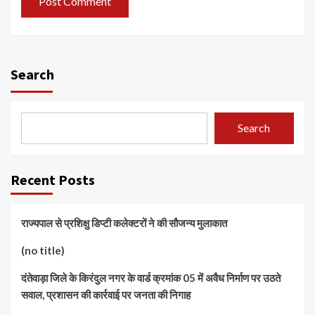
Search
Search
Recent Posts
राज्यपाल से प्रशिक्षु डिप्टी कलेक्टरों ने की सौजन्य मुलाकात
(no title)
दंतेवाड़ा जिले के किरंदुल नगर के वार्ड क्रमांक 05 में अवैध निर्माण पर उठते
सवाल, प्रशासन की कार्रवाई पर जनता की निगाह