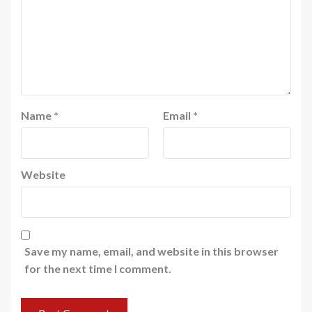
Name
*
Email
*
Website
Save my name, email, and website in this browser
for the next time I comment.