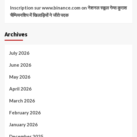
Inscription sur www.binance.com
on
नेशनल स्कूल गेम्स कुराश
चैम्पियनशिप में खिलाड़ियों ने जीते पदक
Archives
July 2026
June 2026
May 2026
April 2026
March 2026
February 2026
January 2026
December 2025