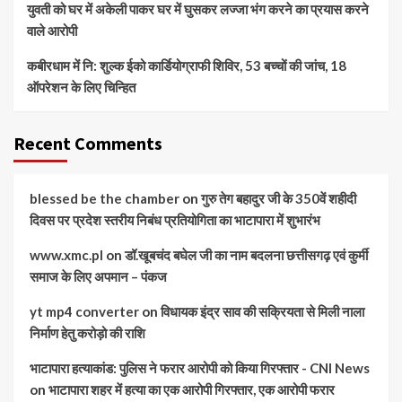
युवती को घर में अकेली पाकर घर में घुसकर लज्जा भंग करने का प्रयास करने
वाले आरोपी
कबीरधाम में नि: शुल्क ईको कार्डियोग्राफी शिविर, 53 बच्चों की जांच, 18
ऑपरेशन के लिए चिन्हित
Recent Comments
blessed be the chamber
on
गुरु तेग बहादुर जी के 350वें शहीदी
दिवस पर प्रदेश स्तरीय निबंध प्रतियोगिता का भाटापारा में शुभारंभ
www.xmc.pl
on
डॉ.खूबचंद बघेल जी का नाम बदलना छत्तीसगढ़ एवं कुर्मी
समाज के लिए अपमान – पंकज
yt mp4 converter
on
विधायक इंद्र साव की सक्रियता से मिली नाला
निर्माण हेतु करोड़ो की राशि
भाटापारा हत्याकांड: पुलिस ने फरार आरोपी को किया गिरफ्तार - CNI News
on
भाटापारा शहर में हत्या का एक आरोपी गिरफ्तार, एक आरोपी फरार