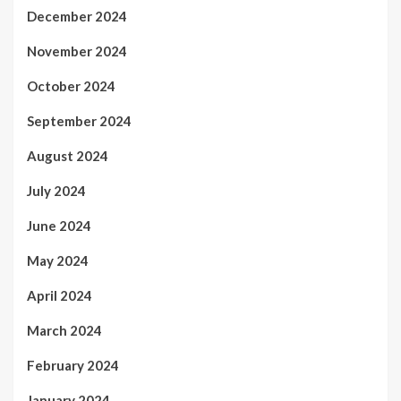
December 2024
November 2024
October 2024
September 2024
August 2024
July 2024
June 2024
May 2024
April 2024
March 2024
February 2024
January 2024