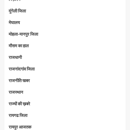
मुंगेली जिला
मेघालय
मोहला-मानपुर जिला
मौसम का हाल
राजधानी
राजनांदगांव जिला
राजनीति खबर
राजस्थान
राज्यों की ख़बरे
रायगढ जिला
रायपुर आजतक