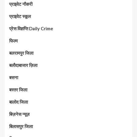
प्राइवेट नौकरी
प्राइवेट स्कूल
प्रेस विज्ञप्ति Daily Crime
फिल्म
बलरामपुर जिला
बलौदाबाजार ज़िला
बसना
बस्तर जिला
बालोद जिला
बिज़नेस न्यूज़
बिलासपुर जिला