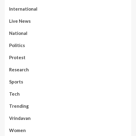
International
Live News
National
Politics
Protest
Research
Sports
Tech
Trending
Vrindavan
Women