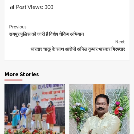
Post Views:
303
Continue
Previous
रायपुर पुलिस की जारी है विशेष चेकिंग अभियान
Reading
Next
धारदार चाकू के साथ आरोपी अनिल कुमार भास्कर गिरफ्तार
More Stories