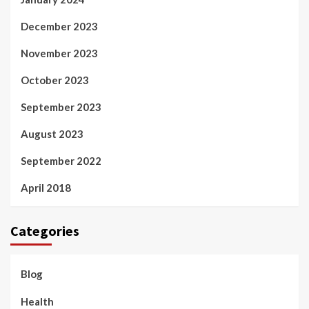
December 2023
November 2023
October 2023
September 2023
August 2023
September 2022
April 2018
Categories
Blog
Health