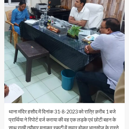
थाना मंदिर हसौद में दिनांक 31-8-2023 को रात्रि क़रीब 1 बजे
प्रार्थिया ने रिपोर्ट दर्ज कराया की वह एक लड़के एवं छोटी बहन के
साथ राखी त्यौहार मनाकर स्कूटी में सवार होकर भानसोज के रास्ते