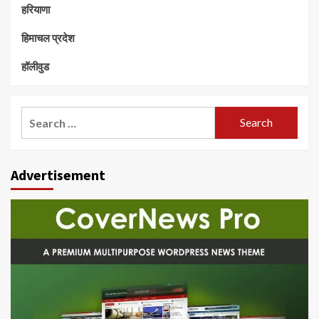
हरियाणा
हिमाचल प्रदेश
हॉलीवुड
Search
for:
Advertisement