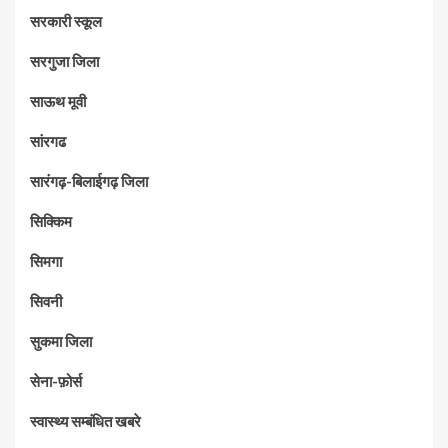
सरकारी स्कूल
सरगुजा जिला
साऊथ मूवी
सांरगढ
सारंगढ़-बिलाईगढ़ जिला
सिक्किम
सिमगा
सिवनी
सुकमा जिला
सेना-फ़ोर्स
स्वास्थ्य सम्बंधित खबरे