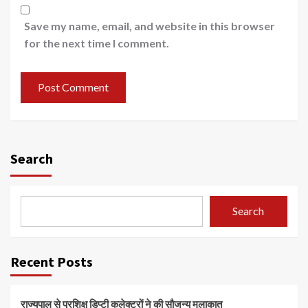
Save my name, email, and website in this browser
for the next time I comment.
Search
Search
Recent Posts
राज्यपाल से प्रशिक्षु डिप्टी कलेक्टरों ने की सौजन्य मुलाकात