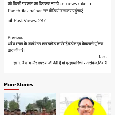
को किसी प्रकार का दिक्कत ना हो cni news rakesh
Panchtilak baihar सर वीडियो बनाकर पहुंचाएं
Post Views:
287
Continue
Previous
अवैध शराब के जखीरे पर ताबडतोड कार्रवाई बंडोल एवं केवलारी पुलिस
Reading
द्वारा की गई।
Next
ज्ञान , वैराग्य और तपस्या की देवी है मां ब्रह्मचारिणी – अरविन्द तिवारी
More Stories