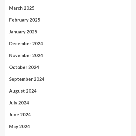
March 2025
February 2025
January 2025
December 2024
November 2024
October 2024
September 2024
August 2024
July 2024
June 2024
May 2024