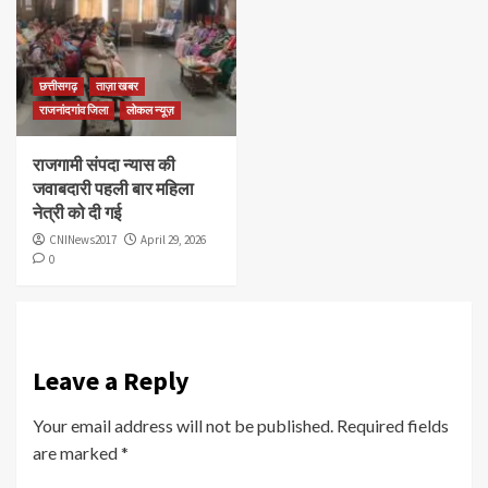
छत्तीसगढ़
ताज़ा खबर
राजनांदगांव जिला
लोकल न्यूज़
राजगामी संपदा न्यास की
जवाबदारी पहली बार महिला
नेत्री को दी गई
CNINews2017
April 29, 2026
0
Leave a Reply
Your email address will not be published.
Required fields
are marked
*