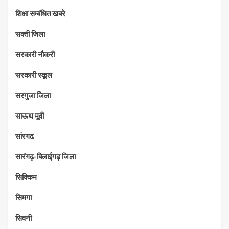
शिक्षा सम्बंधित खबरे
सक्ती जिला
सरकारी नौकरी
सरकारी स्कूल
सरगुजा जिला
साऊथ मूवी
सांरगढ
सारंगढ़-बिलाईगढ़ जिला
सिक्किम
सिमगा
सिवनी