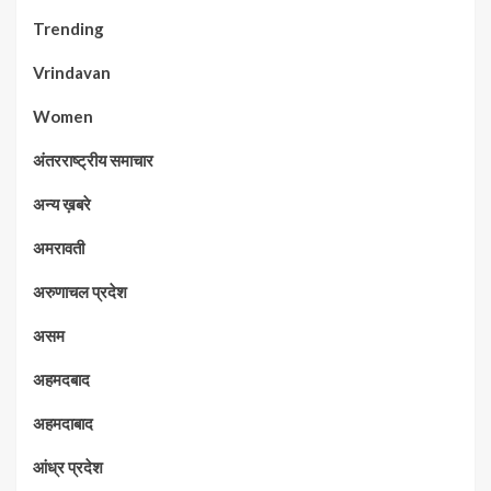
Trending
Vrindavan
Women
अंतरराष्ट्रीय समाचार
अन्य ख़बरे
अमरावती
अरुणाचल प्रदेश
असम
अहमदबाद
अहमदाबाद
आंध्र प्रदेश