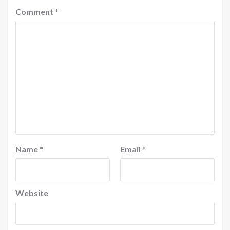
Comment
*
Name
*
Email
*
Website