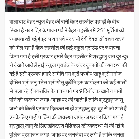
बालाघाट बैहर न्यूज़ बैहर की रानी बैहर तहसील पहाड़ों के बीच
स्थित है नवरात्रि के पावन पर्व में बैहर तहसील में 251 मूर्तियां की
स्थापना की गई है इस पावन पर्व पर सभी देवी देवताओं दर्शन करने
को मिल रहा है बैहर तहसील की हाई स्कूल ग्राउंड पर स्थापना
किया गया है इसी प्रकार हमारे बैहर तहसील में श्रद्धालु जन दूर-दूर
से देखने आते हैं हाई स्कूल ग्राउंड के अंदर दुकानों की व्यवस्था की
गई है इसी प्रकार हमारे समिति गण श्री प्रदीप साहू श्री मनोज
दीक्षित श्री तनु पटेल श्री गोलू कुर्वेति इस कार्यक्रम को कई सालों
से चला रहे हैं नवरात्रि के पावन पर्व पर 9 दिनों तक खाने व पानी
पीने की व्यवस्था जगह-जगह पर की जाती है ताकि श्रद्धालु जानू
जनो को किसी प्रकार दिक्कत ना हो श्रद्धालु दूर-दूर से जो आते हैं
उनके लिए गाड़ी पार्किंग की व्यवस्था जगह-जगह पर किया गया है
श्रद्धालु जानू के लिए डॉक्टर व मेडिकल की व्यवस्था भी की गई है
पुलिस प्रशासन जगह-जगह पर जनसेवा पर लगी है ताकि जनता