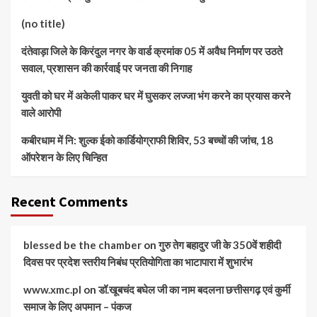
(no title)
दंतेवाड़ा जिले के किरंदुल नगर के वार्ड क्रमांक 05 में अवैध निर्माण पर उठते
सवाल, प्रशासन की कार्रवाई पर जनता की निगाह
युवती को घर में अकेली पाकर घर में घुसकर लज्जा भंग करने का प्रयास करने
वाले आरोपी
कबीरधाम में नि: शुल्क ईको कार्डियोग्राफी शिविर, 53 बच्चों की जांच, 18
ऑपरेशन के लिए चिन्हित
Recent Comments
blessed be the chamber
on
गुरु तेग बहादुर जी के 350वें शहीदी
दिवस पर प्रदेश स्तरीय निबंध प्रतियोगिता का भाटापारा में शुभारंभ
www.xmc.pl
on
डॉ.खूबचंद बघेल जी का नाम बदलना छत्तीसगढ़ एवं कुर्मी
समाज के लिए अपमान – पंकज