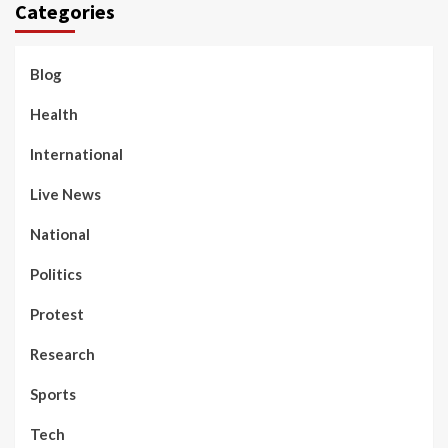
Categories
Blog
Health
International
Live News
National
Politics
Protest
Research
Sports
Tech