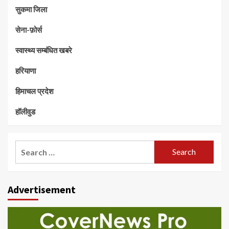
सुकमा जिला
सेना-फ़ोर्स
स्वास्थ्य सम्बंधित खबरे
हरियाणा
हिमाचल प्रदेश
हॉलीवुड
Search
for:
Advertisement