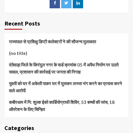
Recent Posts
राज्यपाल से प्रशिक्षु डिप्टी कलेक्टरों ने की सौजन्य मुलाकात
(no title)
दंतेवाड़ा जिले के किरंदुल नगर के वार्ड क्रमांक 05 में अवैध निर्माण पर उठते
सवाल, प्रशासन की कार्रवाई पर जनता की निगाह
युवती को घर में अकेली पाकर घर में घुसकर लज्जा भंग करने का प्रयास करने
वाले आरोपी
कबीरधाम में नि: शुल्क ईको कार्डियोग्राफी शिविर, 53 बच्चों की जांच, 18
ऑपरेशन के लिए चिन्हित
Categories