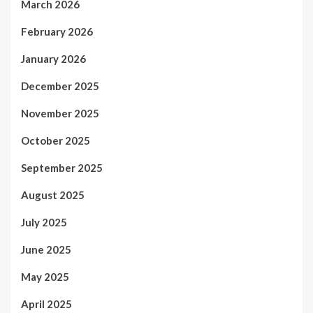
March 2026
February 2026
January 2026
December 2025
November 2025
October 2025
September 2025
August 2025
July 2025
June 2025
May 2025
April 2025