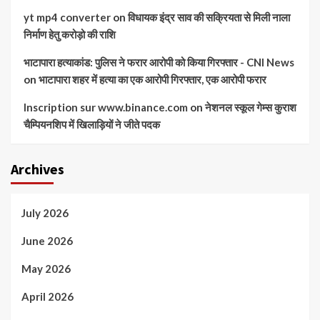
yt mp4 converter
on
विधायक इंद्र साव की सक्रियता से मिली नाला
निर्माण हेतु करोड़ो की राशि
भाटापारा हत्याकांड: पुलिस ने फरार आरोपी को किया गिरफ्तार - CNI News
on
भाटापारा शहर में हत्या का एक आरोपी गिरफ्तार, एक आरोपी फरार
Inscription sur www.binance.com
on
नेशनल स्कूल गेम्स कुराश
चैम्पियनशिप में खिलाड़ियों ने जीते पदक
Archives
July 2026
June 2026
May 2026
April 2026