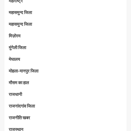
महाराष्‍ट्र
महासमुन्द जिला
महासमुन्द जिला
मिज़ोरम
मुंगेली जिला
मेघालय
मोहला-मानपुर जिला
मौसम का हाल
राजधानी
राजनांदगांव जिला
राजनीति खबर
राजस्थान