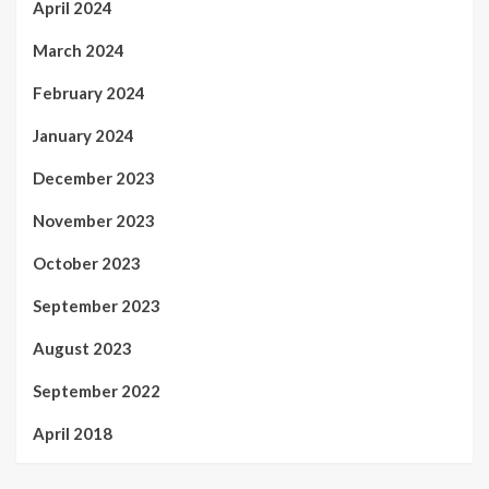
April 2024
March 2024
February 2024
January 2024
December 2023
November 2023
October 2023
September 2023
August 2023
September 2022
April 2018