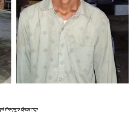
 को गिरफ्तार किया गया