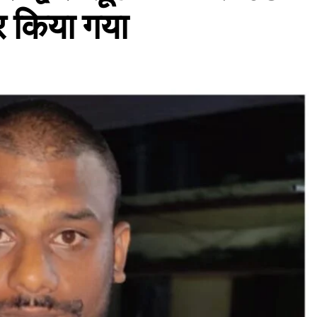
र किया गया