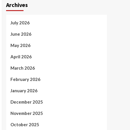
Archives
July 2026
June 2026
May 2026
April 2026
March 2026
February 2026
January 2026
December 2025
November 2025
October 2025