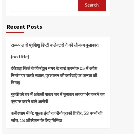
Search
Recent Posts
राज्यपाल से प्रशिक्षु डिप्टी कलेक्टरों ने की सौजन्य मुलाकात
(no title)
दंतेवाड़ा जिले के किरंदुल नगर के वार्ड क्रमांक 05 में अवैध
निर्माण पर उठते सवाल, प्रशासन की कार्रवाई पर जनता की
निगाह
युवती को घर में अकेली पाकर घर में घुसकर लज्जा भंग करने का
प्रयास करने वाले आरोपी
कबीरधाम में नि: शुल्क ईको कार्डियोग्राफी शिविर, 53 बच्चों की
जांच, 18 ऑपरेशन के लिए चिन्हित