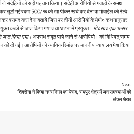
 तीनो संदेहियों को सही पहचान किया। संदेही आरोपियो से गवाहों के समक्ष
कर लूटी गई रकम 500/ रू को खा पीकर खर्च कर देना वा मोबाईल को रेल्वे
 चलकर बरामद करा देना बताये जिस पर तीनों आरोपियों के मेमो० कथनानुसार
ुक्त कब्जे से जप्त किया गया तथा घटना में प्रयुक्त।
मो०सा० एक पल्सर
े जप्त किया गया।
अपराध सबूत पाये जाने से आरोपियो। को विधिवत् समय
जन को दी गई। आरोपियों को न्यायिक रिमांड पर माननीय न्यायालय पेश किया
Next
शिवसेना ने किया नगर निगम का घेराव, रायपुर क्षेत्र में जन समस्याओं को
लेकर घेराव