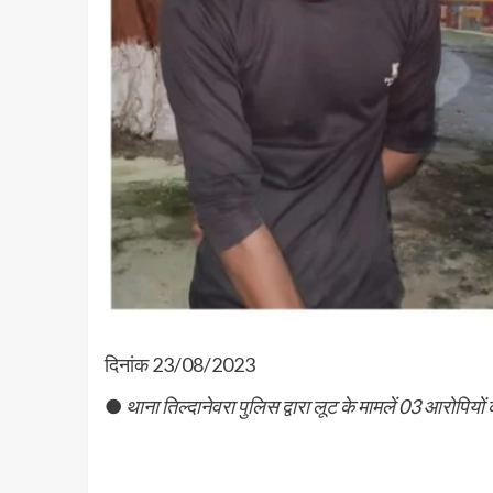
दिनांक 23/08/2023
●
थाना तिल्दानेवरा पुलिस द्वारा लूट के मामलें 03 आरोपियों