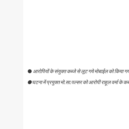
●
आरोपियों के संयुक्त कब्जे से लूट गये मोबाईल को किया गय
●घटना में प्रयुक्त मो.सा.पल्सर को आरोपी राहूल वर्मा के कब्