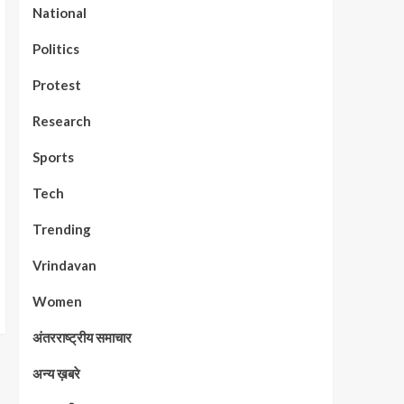
National
Politics
Protest
Research
Sports
Tech
Trending
Vrindavan
Women
अंतरराष्ट्रीय समाचार
अन्य ख़बरे