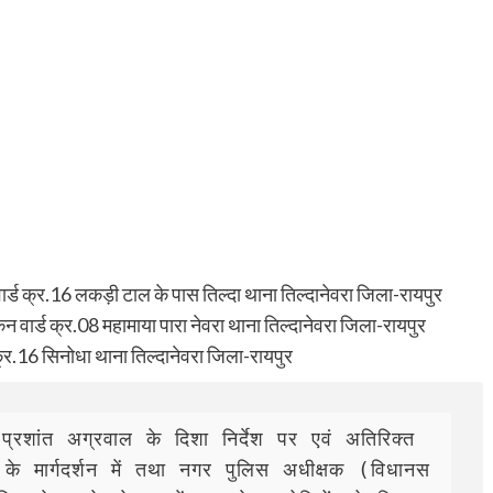
्ड क्र.16 लकड़ी टाल के पास तिल्दा थाना तिल्दानेवरा जिला-रायपुर
िन वार्ड क्र.08 महामाया पारा नेवरा थाना तिल्दानेवरा जिला-रायपुर
ड क्र.16 सिनोधा थाना तिल्दानेवरा जिला-रायपुर
 के मार्गदर्शन में तथा नगर पुलिस अधीक्षक (विधानस