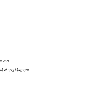
ा जप्त
जे से जप्त किया गया