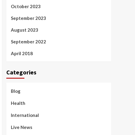
October 2023
September 2023
August 2023
September 2022
April 2018
Categories
Blog
Health
International
Live News