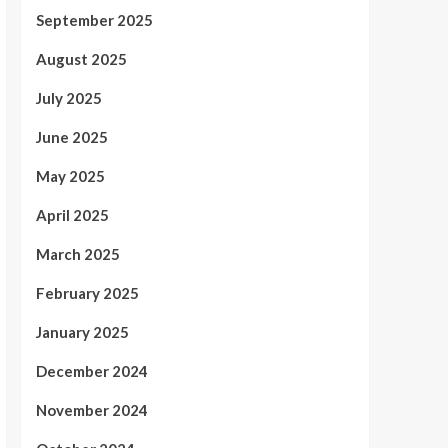
September 2025
August 2025
July 2025
June 2025
May 2025
April 2025
March 2025
February 2025
January 2025
December 2024
November 2024