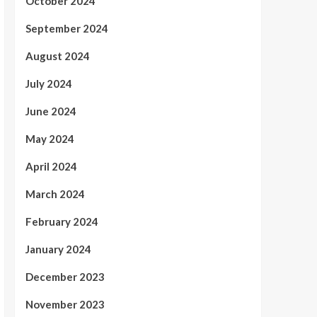
October 2024
September 2024
August 2024
July 2024
June 2024
May 2024
April 2024
March 2024
February 2024
January 2024
December 2023
November 2023