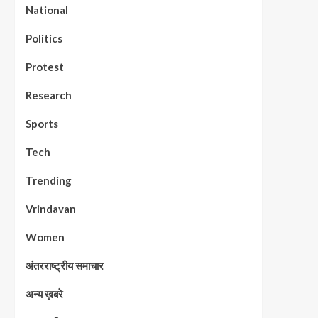
National
Politics
Protest
Research
Sports
Tech
Trending
Vrindavan
Women
अंतरराष्ट्रीय समाचार
अन्य ख़बरे