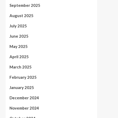
September 2025
August 2025
July 2025
June 2025
May 2025
April 2025
March 2025
February 2025
January 2025
December 2024
November 2024