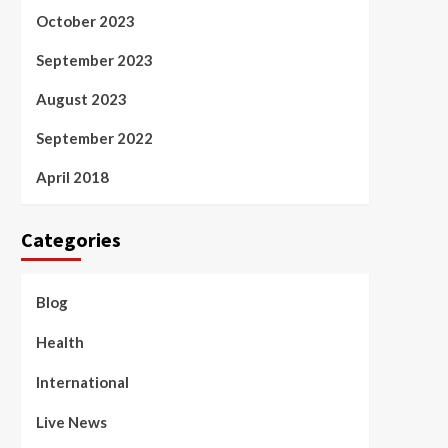
October 2023
September 2023
August 2023
September 2022
April 2018
Categories
Blog
Health
International
Live News