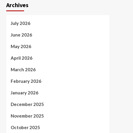
Archives
July 2026
June 2026
May 2026
April 2026
March 2026
February 2026
January 2026
December 2025
November 2025
October 2025