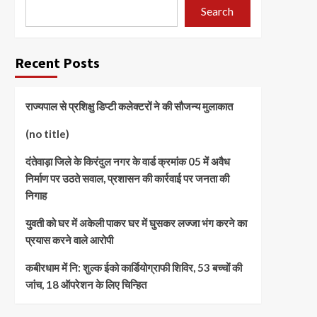
Search
Recent Posts
राज्यपाल से प्रशिक्षु डिप्टी कलेक्टरों ने की सौजन्य मुलाकात
(no title)
दंतेवाड़ा जिले के किरंदुल नगर के वार्ड क्रमांक 05 में अवैध
निर्माण पर उठते सवाल, प्रशासन की कार्रवाई पर जनता की
निगाह
युवती को घर में अकेली पाकर घर में घुसकर लज्जा भंग करने का
प्रयास करने वाले आरोपी
कबीरधाम में नि: शुल्क ईको कार्डियोग्राफी शिविर, 53 बच्चों की
जांच, 18 ऑपरेशन के लिए चिन्हित