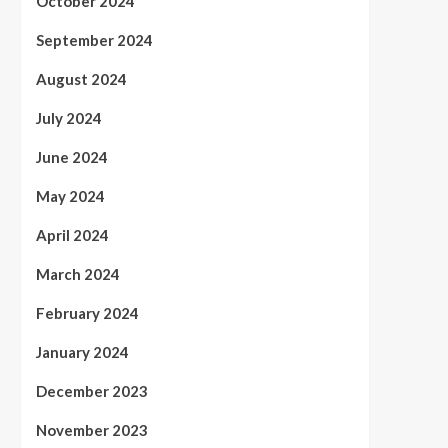
October 2024
September 2024
August 2024
July 2024
June 2024
May 2024
April 2024
March 2024
February 2024
January 2024
December 2023
November 2023